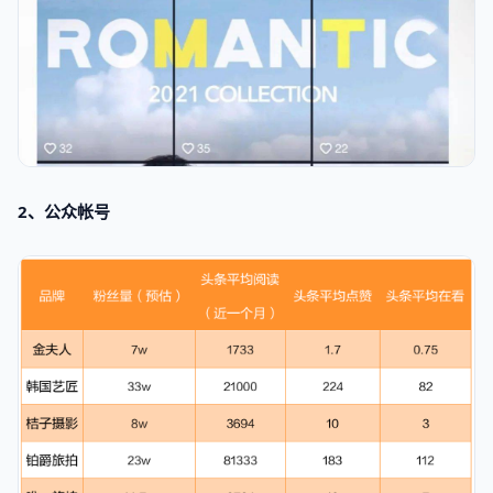
2、公众帐号