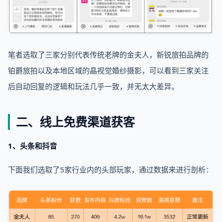
笔者选取了三家分别代表传统老牌的金夫人，新锐旅拍品牌的
铂爵旅拍以及本地区域的晶视觉婚纱摄影，可以看到三家关注
后自动回复的逻辑和玩法几乎一致，并无太大差异。
二、线上免费渠道获客
1、头条和抖音
下面我们选取了5家行业内的头部玩家，通过数据来进行剖析：