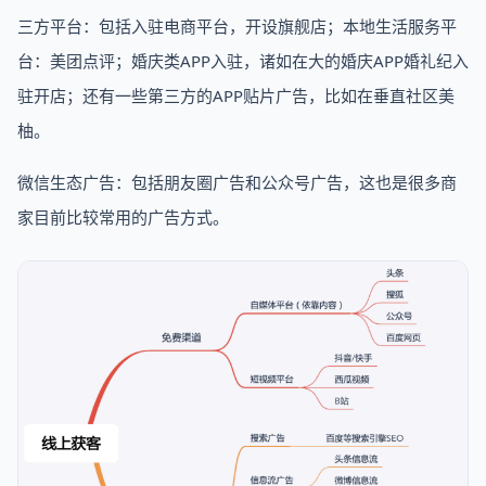
三方平台：包括入驻电商平台，开设旗舰店；本地生活服务平
台：美团点评；婚庆类APP入驻，诸如在大的婚庆APP婚礼纪入
驻开店；还有一些第三方的APP贴片广告，比如在垂直社区美
柚。
微信生态广告：包括朋友圈广告和公众号广告，这也是很多商
家目前比较常用的广告方式。