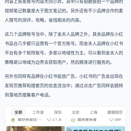
内容上各家账号内容大同小异，其中只有铂爵旅拍一个品牌的
视频笔记数量是大于图文笔记的。另外还有不少品牌合作的素
人撰写的测评，攻略，省钱相关的内容。
这几个品牌账号当中，除了金夫人品牌之外，其余品牌在小红
书品台几乎都只运营有一个官方账号。而金夫人品牌在小红书
平台有多个矩阵账号，多是以地域性为主，可以看到金夫人的
策略是以地域为边界去获取用户，然后精准进行服务的。
另外也同样有品牌在小红书投放广告，小红书的广告会出现在
发现页推荐和搜索页的信息流当中；通过点击广告同样会跳转
到落地页搜集客户电话。