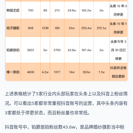
上述表格统计了5家行业内头部玩家在头条上以及抖音上粉丝情
况。可以看出5家都非常重视抖音账号的运营，其中头条内容有
3家都处于停更状态，而且粉丝量也非常低。
抖音账号中，铂爵旅拍粉丝数43.6w，是品牌婚纱摄影当中粉