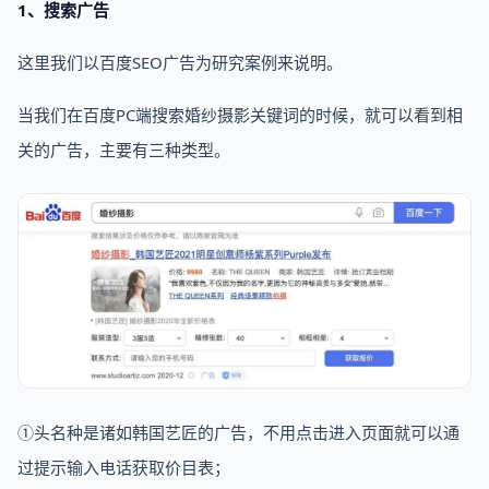
1、搜索广告
这里我们以百度SEO广告为研究案例来说明。
当我们在百度PC端搜索婚纱摄影关键词的时候，就可以看到相
关的广告，主要有三种类型。
①头名种是诸如韩国艺匠的广告，不用点击进入页面就可以通
过提示输入电话获取价目表；