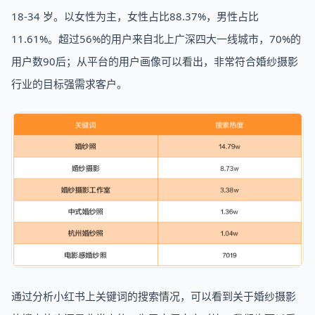
18-34 岁。以女性为主，女性占比88.37%，男性占比
11.61%。超过56%的用户来自北上广深四大一线城市，70%的
用户数90后；从平台的用户画像可以看出，非常符合婚纱摄影
行业的目标强需求客户。
通过分析小红书上关键词的搜索情况，可以看到关于婚纱摄影