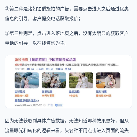
②第二种是诸如铂爵旅拍的广告，需要点击进入之后通过优惠
信息的引导，客户提交电话获取报价；
③第三种则是，点击进入落地页之后，没有太明显的获取客户
电话的引导，以在线咨询为主。
因为无法获取到具体广告数据，无法知道哪种效果更好，但从
流量曝光和转化的逻辑来看，头名种不用点击进入页面的流失