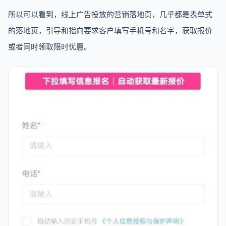
所以可以看到，线上广告投放的营销落地页，几乎都是表单式
的落地页，引导和指向要求客户填写手机号和名字，获取报价
或者同时领取限时优惠。