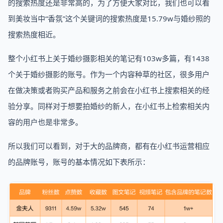
的搜索热度还是非常高的，为了方便大家对比，我们也可以看
到美妆当中“香氛”这个关键词的搜索热度是15.79w与婚纱照的
搜索热度相近。
整个小红书上关于婚纱摄影相关的笔记有103w多篇，有1438
个关于婚纱摄影的账号。作为一个内容种草的社区，很多用户
在做决策或者购买产品和服务之前会在小红书上搜索相关的经
验分享。同样对于想要拍婚纱的新人，在小红书上检索相关内
容的用户也是非常多。
所以我们可以看到，对于大的品牌商，都有在小红书运营相应
的品牌账号，账号的基本情况如下表所示：