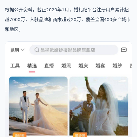
根据公开资料，截止2020年1月，婚礼纪平台注册用户累计超
越7000万，入驻品牌和商家超过20万，覆盖全国400多个城市
和地区。