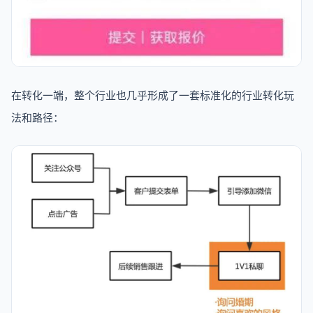
在转化一端，整个行业也几乎形成了一套标准化的行业转化玩
法和路径：