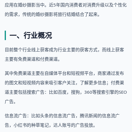
应用在婚纱摄影当中。近5年国内消费者对消费升级以及个性化
的需求，传统的婚纱摄影将旅行结婚结合了起来。
一、行业概况
目前整个行业线上获客成为行业主要的获客方式，而线上获客
主要有免费渠道和付费渠道。
其中免费渠道主要在自媒体平台和短视频平台，商家通过发布
的图文和短视频内容来吸引客户关注，了解更多信息；付费渠
道主要包括搜索广告：比如百度，搜狗，360等搜索引擎的SEO
广告。
信息流广告：比如头条的信息流广告，腾讯新闻的信息流广
告，小红书的种草笔记，达人账号的广告投放。