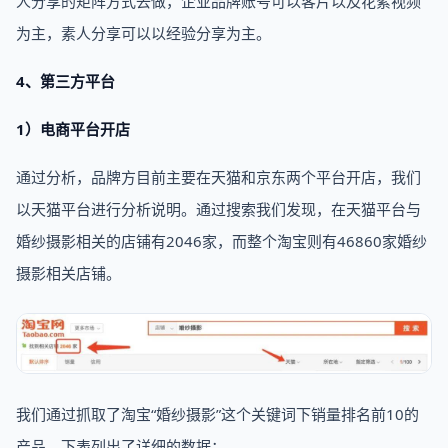
人分享的矩阵方式去做，企业品牌账号可以客片以及花絮视频
为主，素人分享可以以经验分享为主。
4、第三方平台
1）电商平台开店
通过分析，品牌方目前主要在天猫和京东两个平台开店，我们
以天猫平台进行分析说明。通过搜索我们发现，在天猫平台与
婚纱摄影相关的店铺有2046家，而整个淘宝则有46860家婚纱
摄影相关店铺。
我们通过抓取了淘宝“婚纱摄影”这个关键词下销量排名前10的
产品，下表列出了详细的数据：