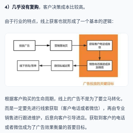
4）几乎没有复购
，客户决策成本比较高。
由于行业的特点，线上获客也就形成了一个基本的逻辑：
根据客户购买的生命周期，线上的广告不是为了要立马转化，
而是一定要先进行线索获取（客户电话或者微信），再由专业
销售进行跟进维护，后意向客户引导进店。获取到客户的电话
或者微信成为了广告效果衡量的首要目标。