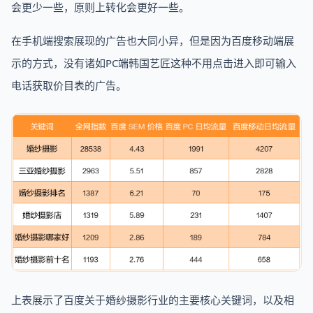
会更少一些，原则上转化会更好一些。
在手机端搜索展现的广告也大同小异，但是因为百度移动端展
示的方式，没有诸如PC端韩国艺匠这种不用点击进入即可输入
电话获取价目表的广告。
上表展示了百度关于婚纱摄影行业的主要核心关键词，以及相