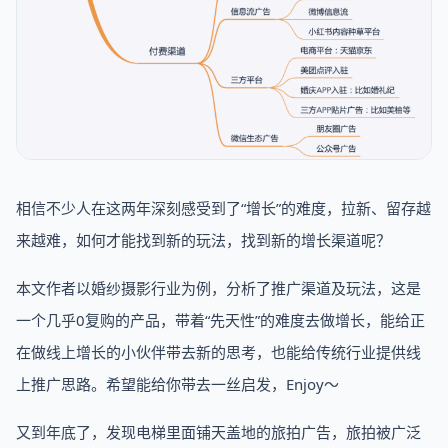
相信不少人在这两年深刻感受到了“增长”的难度，拉新、留存越
来越难，如何才能找到新的玩法，找到新的增长渠道呢？
本文作者以婚纱摄影行业为例，分析了推广渠道及玩法，这是
一个几乎0复购的产品，带着“先天性”的难度去做增长，能给正
在做线上增长的小伙伴带去新的思考，也能给传统行业提供线
上推广思路。希望能给你带去一丝启发，Enjoy～
又到年底了，发现电梯里面铺天盖地的旅拍广告，旅拍被广泛