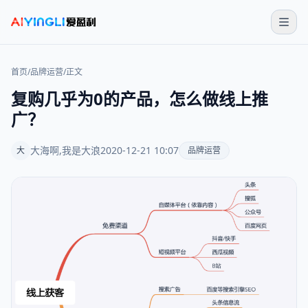
首页
/
品牌运营
/
正文
复购几乎为0的产品，怎么做线上推
广？
大海啊,我是大浪
2020-12-21 10:07
大
品牌运营