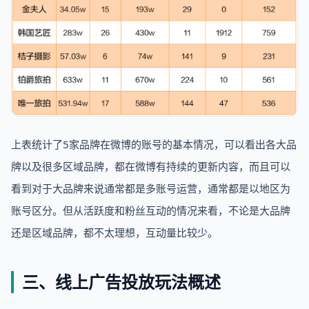
上表统计了5家品牌在微博的账号的基本情况，可以看出各大品
牌以及很多区域品牌，都在微博有持续的更新内容，而且可以
看到对于大品牌来说通常都是多账号运营，通常都是以地区为
账号区分。但从活跃度和粉丝互动的情况来看，不论是大品牌
还是区域品牌，都不太理想，互动量比较少。
三、线上广告投放玩法概述