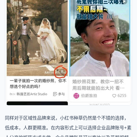
同样对于区域性品牌来说，小红书种草仍然是个不错的选择，
低成本，人群更精准。在内容形式上可以选择企业品牌账号+素