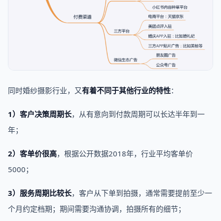
同时婚纱摄影行业，又
有着不同于其他行业的特性
：
1）客户决策周期长
，从有意向到付款周期可以长达半年到一
年；
2）客单价很高
，根据公开数据2018年，行业平均客单价
5000；
3）服务周期比较长
，客户从下单到拍摄，通常需要提前至少一
个月约定档期；期间需要沟通协调，拍摄所有的细节；