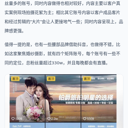
丝量多的账号，同时内容做得也相对较好，内容主要以客户真
实案例现场拍摄花絮为主；相比其它账号内容以客户成品客片
和经过剪辑的“大片”会让人更接地气一些；同时内容呈现上，品
牌感更强。
值得一提的是，也有一些腰部品牌借助抖音，也做得不错，比
如这家聚焦婚纱摄影，就有四个矩阵账号，每个账号有一些不
同的定位，总粉丝量超过330w，并且每晚都会有直播。