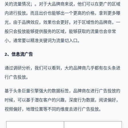
关的流量情况；。对于大品牌商来说，他们可以在更广的区域
内进行投放。而且出价也能够出一个更高的价格，拿到更多曝
光，由于品牌效应，效果也会更好。对于区域性的品牌商，一
般只会投放能够提供服务的区域，能够获取的流量也会非常
小，通常要以精准关键词为流量切入口。
2、信息流广告
通过调研分析，我们可以看到，大的品牌商几乎都有在头条进
行广告投放。
基于头条巨量引擎强大的数据标签，品牌商在进行广告投放的
时候，可以基于潜在客户的兴趣，深度行为数据，阅读偏好，
视频偏好，地理位置等不同的维度去进行广告投放。