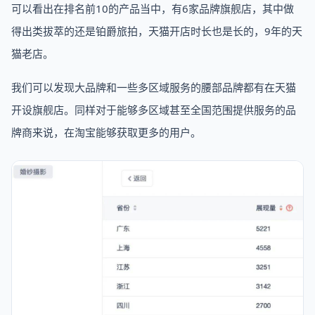
可以看出在排名前10的产品当中，有6家品牌旗舰店，其中做
得出类拔萃的还是铂爵旅拍，天猫开店时长也是长的，9年的天
猫老店。
我们可以发现大品牌和一些多区域服务的腰部品牌都有在天猫
开设旗舰店。同样对于能够多区域甚至全国范围提供服务的品
牌商来说，在淘宝能够获取更多的用户。