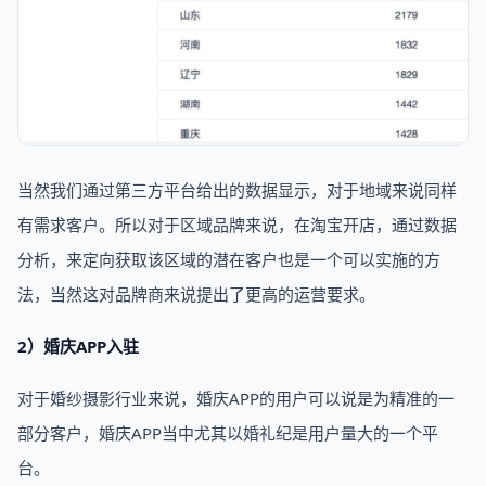
当然我们通过第三方平台给出的数据显示，对于地域来说同样
有需求客户。所以对于区域品牌来说，在淘宝开店，通过数据
分析，来定向获取该区域的潜在客户也是一个可以实施的方
法，当然这对品牌商来说提出了更高的运营要求。
2）婚庆APP入驻
对于婚纱摄影行业来说，婚庆APP的用户可以说是为精准的一
部分客户，婚庆APP当中尤其以婚礼纪是用户量大的一个平
台。