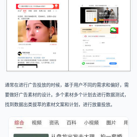
通常在进行广告投放的时候，基于用户不同的需求和偏好，需
要做好广告素材的设计。多个素材多个计划去进行数据测试，
找到数据出类拔萃的素材文案和计划，进行放量投放。