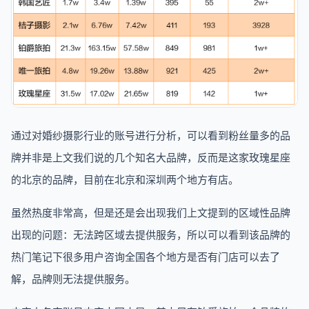
通过对婚纱摄影行业的账号进行分析，可以看到粉丝量多的品
牌并非是上文我们说的几个知名大品牌，反而是这家玫瑰星座
的北京的品牌，目前在北京和深圳两个地方有店。
虽然热度非常高，但是还是会出现我们上文提到的区域性品牌
出现的问题：无法跨区域去提供服务，所以可以看到该品牌的
热门笔记下很多用户咨询全国各个地方是否有门店可以去了
解，品牌则无法提供服务。