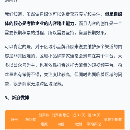
的内容。
我们知道，虽然做自媒体可以免费获取曝光和关注，
但是自媒
体的核心是考验企业的内容输出能力
，而且内容的创作是一个
需要长期积累的过程，所以需要坚持，衡量长期效果。
可以肯定的是，对于区域小品牌商家来说要维护多个渠道的内
容是非常困难的，区域小品牌商家通常会聚焦在某个平台，大
多以公众号为主，也有依靠抖音这样大流量的短视频平台。粉
丝量也有做得不错，关注度比较高，但同时也面临着区域的问
题，很多商家无法跨区域服务。
3、新浪微博