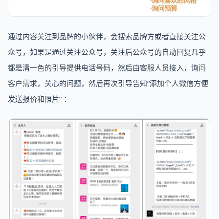
通过内容关注到品牌的小伙伴，会搜索品牌方或者直接关注公
众号，如果是通过关注公众号，关注后公众号的自动回复几乎
都是清一色的引导提供电话号码，然后由客服人员接入，询问
客户需求，关心的问题，然后再次引导告知“添加个人微信方便
发送报价和照片” ：