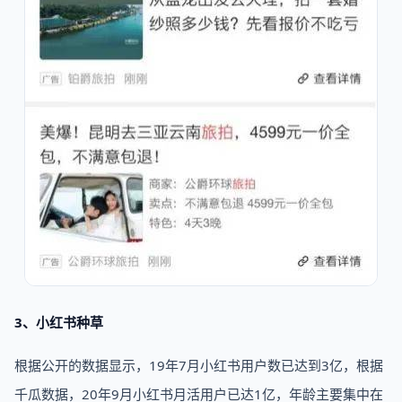
3、小红书种草
根据公开的数据显示，19年7月小红书用户数已达到3亿，根据
千瓜数据，20年9月小红书月活用户已达1亿，年龄主要集中在