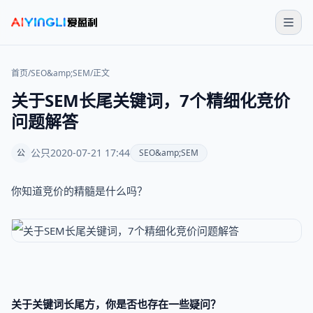
首页
/
SEO&amp;SEM
/
正文
关于SEM长尾关键词，7个精细化竞价
问题解答
公只
2020-07-21 17:44
公
SEO&amp;SEM
你知道竞价的精髓是什么吗？
关于关键词长尾方，你是否也存在一些疑问？