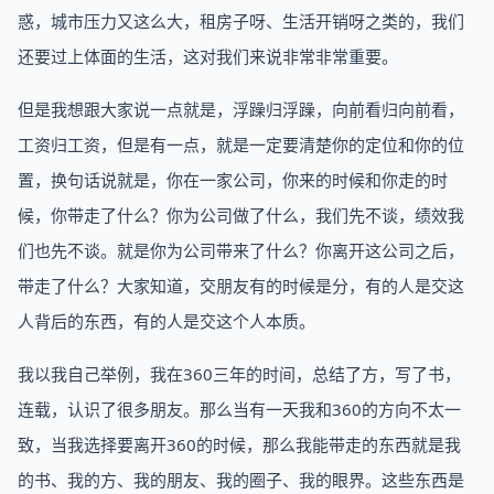
惑，城市压力又这么大，租房子呀、生活开销呀之类的，我们
还要过上体面的生活，这对我们来说非常非常重要。
但是我想跟大家说一点就是，浮躁归浮躁，向前看归向前看，
工资归工资，但是有一点，就是一定要清楚你的定位和你的位
置，换句话说就是，你在一家公司，你来的时候和你走的时
候，你带走了什么？你为公司做了什么，我们先不谈，绩效我
们也先不谈。就是你为公司带来了什么？你离开这公司之后，
带走了什么？大家知道，交朋友有的时候是分，有的人是交这
人背后的东西，有的人是交这个人本质。
我以我自己举例，我在360三年的时间，总结了方，写了书，
连载，认识了很多朋友。那么当有一天我和360的方向不太一
致，当我选择要离开360的时候，那么我能带走的东西就是我
的书、我的方、我的朋友、我的圈子、我的眼界。这些东西是