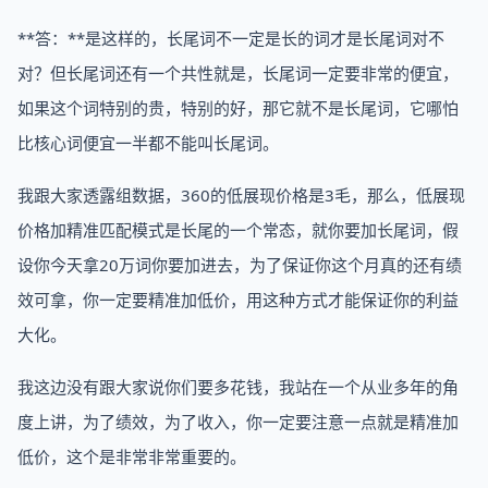
**答：**是这样的，长尾词不一定是长的词才是长尾词对不
对？但长尾词还有一个共性就是，长尾词一定要非常的便宜，
如果这个词特别的贵，特别的好，那它就不是长尾词，它哪怕
比核心词便宜一半都不能叫长尾词。
我跟大家透露组数据，360的低展现价格是3毛，那么，低展现
价格加精准匹配模式是长尾的一个常态，就你要加长尾词，假
设你今天拿20万词你要加进去，为了保证你这个月真的还有绩
效可拿，你一定要精准加低价，用这种方式才能保证你的利益
大化。
我这边没有跟大家说你们要多花钱，我站在一个从业多年的角
度上讲，为了绩效，为了收入，你一定要注意一点就是精准加
低价，这个是非常非常重要的。