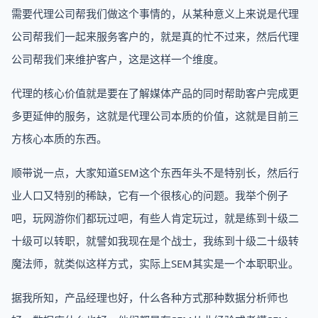
需要代理公司帮我们做这个事情的，从某种意义上来说是代理
公司帮我们一起来服务客户的，就是真的忙不过来，然后代理
公司帮我们来维护客户，这是这样一个维度。
代理的核心价值就是要在了解媒体产品的同时帮助客户完成更
多更延伸的服务，这就是代理公司本质的价值，这就是目前三
方核心本质的东西。
顺带说一点，大家知道SEM这个东西年头不是特别长，然后行
业人口又特别的稀缺，它有一个很核心的问题。我举个例子
吧，玩网游你们都玩过吧，有些人肯定玩过，就是练到十级二
十级可以转职，就譬如我现在是个战士，我练到十级二十级转
魔法师，就类似这样方式，实际上SEM其实是一个本职职业。
据我所知，产品经理也好，什么各种方式那种数据分析师也