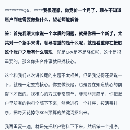
********Q6、****
我很迷惑，做竞价一个月了，现在不知道
账户到底需要做些什么，望老师能解答
答：
首先我跟大家说一个本质的问题，就是你是一个新手，尤
其对一个新手来讲，领导看重的是什么呢，就是看重
你在接触
这个账户之后有什么表现
。就是CPA是不是降低啦，这个是很
重要的，那么你头名件事就是找核心。
这个和我们这次讲长尾的主题不太相关，但是我觉得还是说一
下，就是一定要找核心。你要做长尾，也是要在知道核心的前
提下才做的。找核心的方式非常简单，非常非常简单，你把账
户里所有的物料全部下下来，然后进行一个排序，按消费排
序，把每天花掉你80%预算的关键词抠出来。
我再重复一遍，就是先把账户物料下下来，然后做一个排序，