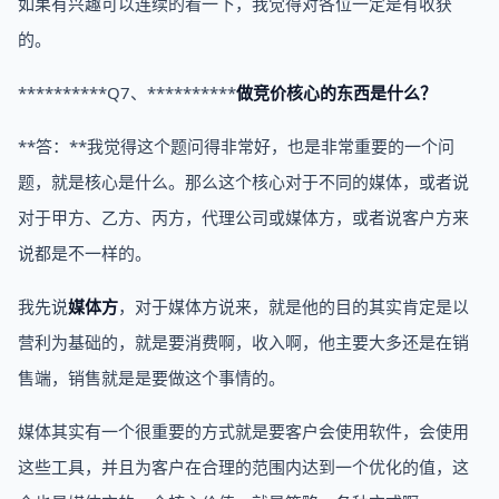
如果有兴趣可以连续的看一下，我觉得对各位一定是有收获
的。
**********Q7、**********
做竞价核心的东西是什么？
**答：**我觉得这个题问得非常好，也是非常重要的一个问
题，就是核心是什么。那么这个核心对于不同的媒体，或者说
对于甲方、乙方、丙方，代理公司或媒体方，或者说客户方来
说都是不一样的。
我先说
媒体方
，对于媒体方说来，就是他的目的其实肯定是以
营利为基础的，就是要消费啊，收入啊，他主要大多还是在销
售端，销售就是是要做这个事情的。
媒体其实有一个很重要的方式就是要客户会使用软件，会使用
这些工具，并且为客户在合理的范围内达到一个优化的值，这