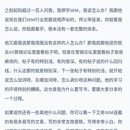
之前起码超过一百人问我，我想学SEM，我该怎么办？我跟他
说现在我们SEM行业就跟说相声似的，师父带徒弟，你就看我
怎么说，你就跟着学，根本没有一套完整的体系。
他又跟我说那我周围没有这样的人怎么办？那我就跟他说你就
去XX营销论坛里面看帖子吧。但是在营销论坛里面看帖子是很
麻烦的，帖子有的特别浅，有的很深。有的帖子说的什么回归
线，什么这那的就是特别深，下一张帖子有特别的浅，就开始
说怎么加词呀，在哪加词呀，怎么调价呀这种问题。他的学习
的环境特别的糟糕。这也是我为什么要写书，要跟大家分享的
一个过程。
如果说你还有一些其他什么问题，你可以看一下艾奇SEM连载
的有很多我写的文章，写的非常言简意赅，写得非常小白，你