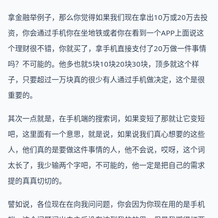
拿金融举例子，那么你觉得如果我们现在拿出10万或20万去投
资，你会通过手机你在坐地铁或者你在看到一个APP上面说这
个理财很不错，你就买了，拿手机直接支付了20万做一件事情
吗？不可能的。他多也就5块10块20块30块，顶多就这个样
子，只要超过一万块真的很少有人通过手机做决定，这个是很
重要的。
其次一点就是，在手机端的搜索词，如果变短了那就让它变短
吧，这里面有一个意思，就是说，如果说我们真心想要的这些
人，他们真的是要做这件事情的人，他不会说，哎呀，这个词
太长了，我少输两个字吧，不可能的，他一定是把自己的需求
提的真真切切的。
譬如说，各位现在在向我问问题，你会因为你现在用的是手机