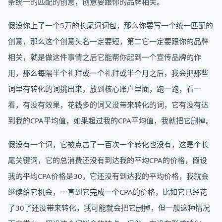
条统一的匹配的创意，创意要跟你的品牌相关。
假设你上了一个5万的长尾词词包，那么你要写一个统一匹配的
创意，那么这个创意头名一定要短，第二它一定要跟你的品牌
相关，就是做这件事情之后它能帮你起到一个宣传品牌的作
用，那么每隔半个礼拜或一个礼拜或半个月之后，我会把那些
词里有转化的词挑出来，放到核心账户里面，跑一跑，看一
看，有没有效果，花钱多的词又没带来转化的词，它有没有达
到我的CPA平均值，如果超过我的CPA平均值，我就把它删掉。
假设有一个词，它被点击了一百次一个转化也没有，这是个长
尾关键词，它的总消费还没有到达我的平均CPA的价格，假设
我的平均CPA价格是30，它还没有到达我的平均价格，我就会
继续给它机会，一直到它完成一个CPA的价格，比如它已经花
了30了还没带来转化，我可能就会把它删掉，但一般这种情况