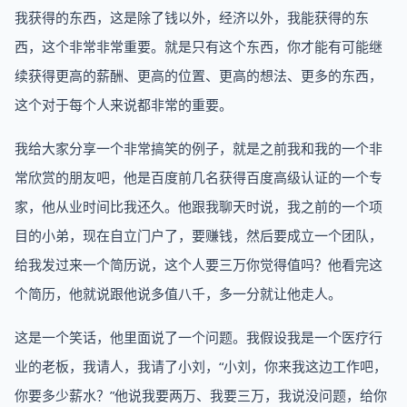
我获得的东西，这是除了钱以外，经济以外，我能获得的东
西，这个非常非常重要。就是只有这个东西，你才能有可能继
续获得更高的薪酬、更高的位置、更高的想法、更多的东西，
这个对于每个人来说都非常的重要。
我给大家分享一个非常搞笑的例子，就是之前我和我的一个非
常欣赏的朋友吧，他是百度前几名获得百度高级认证的一个专
家，他从业时间比我还久。他跟我聊天时说，我之前的一个项
目的小弟，现在自立门户了，要赚钱，然后要成立一个团队，
给我发过来一个简历说，这个人要三万你觉得值吗？他看完这
个简历，他就说跟他说多值八千，多一分就让他走人。
这是一个笑话，他里面说了一个问题。我假设我是一个医疗行
业的老板，我请人，我请了小刘，“小刘，你来我这边工作吧，
你要多少薪水？”他说我要两万、我要三万，我说没问题，给你