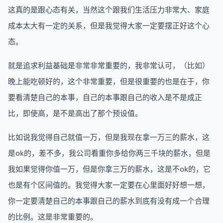
这真的是跟心态有关，当然这个跟我们生活压力非常大、家庭
成本太大有一定的关系，但是我觉得大家一定要摆正好这个心
态。
就是追求利益基础是非常非常重要的，我非常认可，（比如）
晚上能吃顿好的，这个非常重要，但是很重要的也是在于，你
要看清楚自己的本事，自己的本事跟自己的收入是不是成正
比，即使高，是不是高出了那个预设值。
比如说我觉得自己就值一万，但是我现在拿一万三的薪水，这
是ok的，差不多，我公司看重你多给你两三千块的薪水，但是
我如果觉得你值一万，但是你拿三万的薪水，这是不ok的，它
也是有个区间值的。我觉得大家一定要在心里面好好想一想，
你一定要清楚自己的本事跟自己的薪水到底有没有成一个合理
的比例。这是非常重要的。