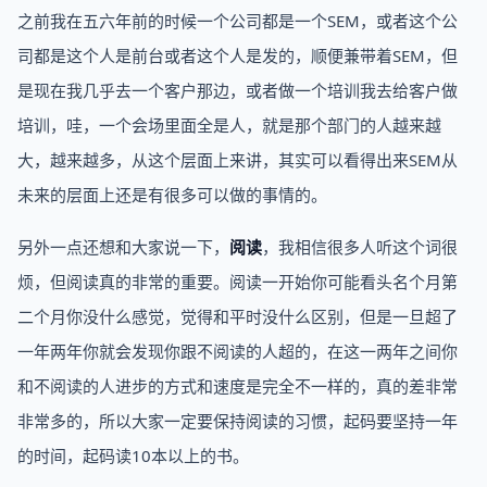
之前我在五六年前的时候一个公司都是一个SEM，或者这个公
司都是这个人是前台或者这个人是发的，顺便兼带着SEM，但
是现在我几乎去一个客户那边，或者做一个培训我去给客户做
培训，哇，一个会场里面全是人，就是那个部门的人越来越
大，越来越多，从这个层面上来讲，其实可以看得出来SEM从
未来的层面上还是有很多可以做的事情的。
另外一点还想和大家说一下，
阅读
，我相信很多人听这个词很
烦，但阅读真的非常的重要。阅读一开始你可能看头名个月第
二个月你没什么感觉，觉得和平时没什么区别，但是一旦超了
一年两年你就会发现你跟不阅读的人超的，在这一两年之间你
和不阅读的人进步的方式和速度是完全不一样的，真的差非常
非常多的，所以大家一定要保持阅读的习惯，起码要坚持一年
的时间，起码读10本以上的书。