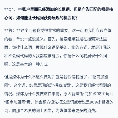
**Q1、**
账户里面已经添加的长尾词，但是广告匹配的都是核
心词，如何能让长尾词获得展现的机会呢？
**答：**这个问题我觉得非常的重要，这一点呢我们应该立体
的看，单说一点没意义。首先，搜索结果就是在搜索算法里
面，你搜什么词，展现什么词是基础、笨的方式，就是连我这
种不会码代码的人我都应该能会，你搜什么词我展现什么词
啊，这是基本的一种方式。
但是媒体为什么不这么做呢？就是我假设我搜了，“招商加盟
网”，这个词，结果展现的是“招商加盟”，这是我们经常看到的
情况。媒体为什么要做这件事情，原因就是“招商加盟”这个词比
“招商加盟网”贵，他会想方设法把这些词或者说是90%多相近的
词，向那个昂贵的词上面靠，为媒体带来更多的消费。