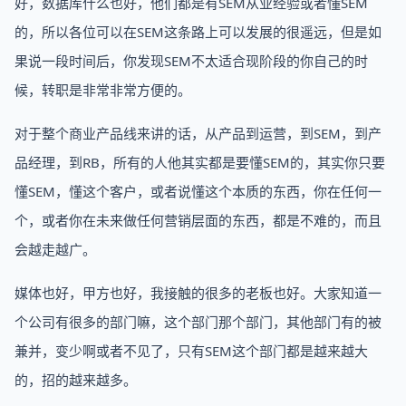
好，数据库什么也好，他们都是有SEM从业经验或者懂SEM
的，所以各位可以在SEM这条路上可以发展的很遥远，但是如
果说一段时间后，你发现SEM不太适合现阶段的你自己的时
候，转职是非常非常方便的。
对于整个商业产品线来讲的话，从产品到运营，到SEM，到产
品经理，到RB，所有的人他其实都是要懂SEM的，其实你只要
懂SEM，懂这个客户，或者说懂这个本质的东西，你在任何一
个，或者你在未来做任何营销层面的东西，都是不难的，而且
会越走越广。
媒体也好，甲方也好，我接触的很多的老板也好。大家知道一
个公司有很多的部门嘛，这个部门那个部门，其他部门有的被
兼并，变少啊或者不见了，只有SEM这个部门都是越来越大
的，招的越来越多。