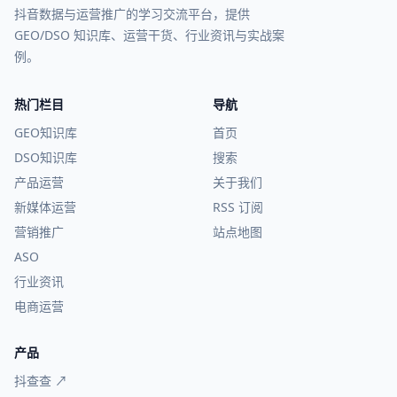
抖音数据与运营推广的学习交流平台，提供
GEO/DSO 知识库、运营干货、行业资讯与实战案
例。
热门栏目
导航
GEO知识库
首页
DSO知识库
搜索
产品运营
关于我们
新媒体运营
RSS 订阅
营销推广
站点地图
ASO
行业资讯
电商运营
产品
抖查查 ↗