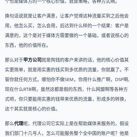
个也是媒体方的一个核心价值，就是策略，各种方式啊。
换句话说就是让客户满意，让客户觉得这种流量买到之后他会
用，他怎么买，怎么会用，后达到什么样的一个结果：客户是
满意的，这个是对于媒体方需要做的一个基础，或者说核心的
东西，他的价值所在。
那么对于
甲方公司
就是掏钱的客户来讲的话，他的核心价值其
实更简单，就是用实惠的钱买到多优质的流量，你就赢了。不
管你就任何方式，哪怕你不做SEM，你用什么推广啊，DSP啊,
现在什么RTB啊，虽然这都是假的东西，什么网盟啊等各种方
式吧，你只要能用实惠的钱带来优质的流量，形成多的转换，
这个其实就是核心的价值。
那么
代理
呢，代理公司它实际上是在帮助媒体来服务的，假设
我们部门十几号人，怎么可能服务整个全中国的账户呢？他是