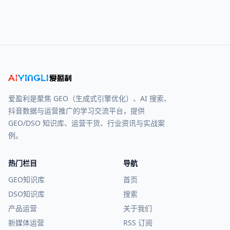
爱盈利是聚焦 GEO（生成式引擎优化）、AI 搜索、
抖音数据与运营推广的学习交流平台，提供
GEO/DSO 知识库、运营干货、行业资讯与实战案
例。
热门栏目
导航
GEO知识库
首页
DSO知识库
搜索
产品运营
关于我们
新媒体运营
RSS 订阅