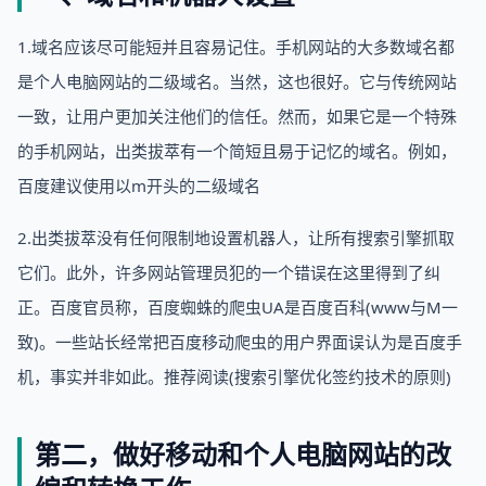
1.域名应该尽可能短并且容易记住。手机网站的大多数域名都
是个人电脑网站的二级域名。当然，这也很好。它与传统网站
一致，让用户更加关注他们的信任。然而，如果它是一个特殊
的手机网站，出类拔萃有一个简短且易于记忆的域名。例如，
百度建议使用以m开头的二级域名
2.出类拔萃没有任何限制地设置机器人，让所有搜索引擎抓取
它们。此外，许多网站管理员犯的一个错误在这里得到了纠
正。百度官员称，百度蜘蛛的爬虫UA是百度百科(www与M一
致)。一些站长经常把百度移动爬虫的用户界面误认为是百度手
机，事实并非如此。推荐阅读(搜索引擎优化签约技术的原则)
第二，做好移动和个人电脑网站的改