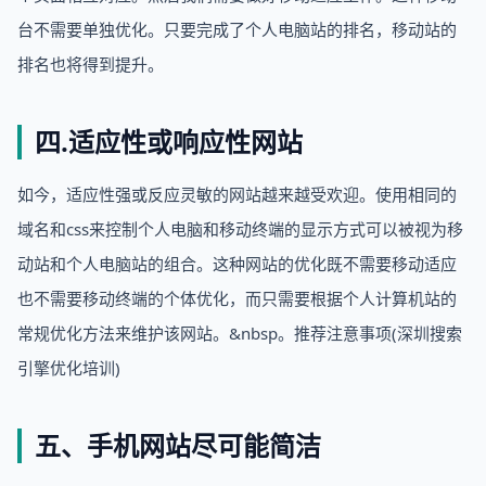
台不需要单独优化。只要完成了个人电脑站的排名，移动站的
排名也将得到提升。
四.适应性或响应性网站
如今，适应性强或反应灵敏的网站越来越受欢迎。使用相同的
域名和css来控制个人电脑和移动终端的显示方式可以被视为移
动站和个人电脑站的组合。这种网站的优化既不需要移动适应
也不需要移动终端的个体优化，而只需要根据个人计算机站的
常规优化方法来维护该网站。&nbsp。推荐注意事项(深圳搜索
引擎优化培训)
五、手机网站尽可能简洁