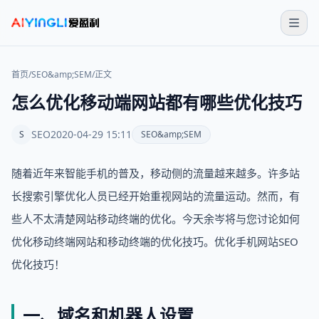
首页
/
SEO&amp;SEM
/
正文
怎么优化移动端网站都有哪些优化技巧
SEO
2020-04-29 15:11
S
SEO&amp;SEM
随着近年来智能手机的普及，移动侧的流量越来越多。许多站
长搜索引擎优化人员已经开始重视网站的流量运动。然而，有
些人不太清楚网站移动终端的优化。今天余岑将与您讨论如何
优化移动终端网站和移动终端的优化技巧。优化手机网站SEO
优化技巧！
一、域名和机器人设置