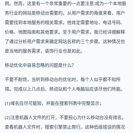
例。然而，这里有一个非常重要的一点要注意:成为一个本地服
务行业的网站是移动台需要的。从用户需求的角度来看，用户
需要找到本地服务的相关需求。他肯定需要地址、电话号码、
价格、地图指南和其他要求。至于用户需求，我已经详细解释
了通过分析用户需求来确定网站名称的三个步骤。这种情况也
是当地的服务需求，装饰行业也是如此。
移动优化中容易忽略的问题是什么？
不要不耐烦，当听到移动台的优化时，每个人似乎都不知所
措。完成以上几点后，移动站和个人电脑站应该尽他们所能。
(1)域名应尽可能短，并能在搜索列表中完整显示；
(2)注意机器人文件的打开，不要担心为什么移动台没有排名。
查看机器人文件时，搜索引擎禁止爬行。这种低级错误的情况