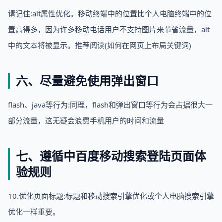
请记住:alt属性优化。移动终端中的位置比个人电脑终端中的位
置高得多，因为许多移动电话用户不支持图片来节省流量，alt
中的文本将被显示。推荐阅读(如何在网页上布局关键词)
六、尽量避免使用弹出窗口
flash、java等行为:同理，flash和弹出窗口等行为会占据很大一
部分流量，这无疑会浪费手机用户的时间和流量
七、遵循中百度移动搜索登陆页面体
验规则
10.优化页面标题:标题和移动搜索引擎优化或个人电脑搜索引擎
优化一样重要。