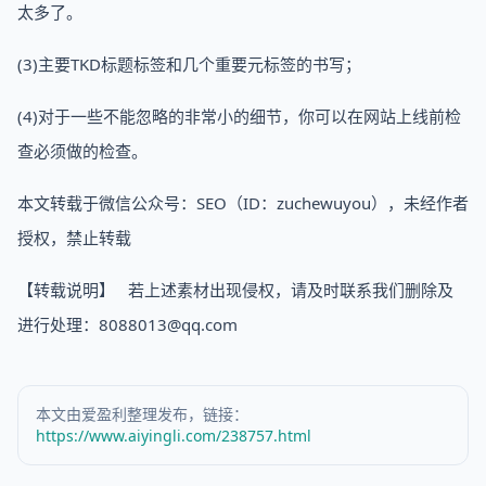
太多了。
(3)主要TKD标题标签和几个重要元标签的书写；
(4)对于一些不能忽略的非常小的细节，你可以在网站上线前检
查必须做的检查。
本文转载于微信公众号：SEO（ID：zuchewuyou），未经作者
授权，禁止转载
【转载说明】 若上述素材出现侵权，请及时联系我们删除及
进行处理：8088013@qq.com
本文由爱盈利整理发布，链接：
https://www.aiyingli.com/238757.html