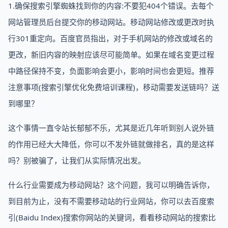
1.确保搜索引擎蜘蛛找到你的内容:不要犯404个错误。去每个
网站管理员后台提交你的移动网站。移动网站修改或更改时执
行301重定向。百度官员指出，对于手机网站的修改或域名的
更改，新旧内容的映射应该尽可能简单。如果在域名变更过程
中路径保持不变，负面影响会更小，影响时间也会更短。推荐
注意事项(搜索引擎优化免费培训课程)，移动需要发送链吗？送
到哪里？
这个事情一直令站长郁郁不乐，尤其是近几年听到别人说外链
的作用已经大大降低，你可以不发外链就做排名，真的是这样
吗？别被骗了，让我们从实际情况出发。
什么行业需要成为移动网站？这个问题，我可以明确告诉你，
到目前为止，没有不需要移动站的行业网站，你可以去百度索
引(Baidu Index)搜索你网站的关键词，看看移动网站的搜索比