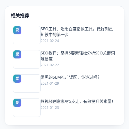
相关推荐
SEO工具：活用百度指数工具，做好知己
爱
知彼中的第一步
2021-02-24
SEO教程：掌握5要素轻松分析SEO关键词
爱
难易度
2021-02-22
常见的SEM推广误区，你造过吗？
爱
2021-01-29
短视频创意素材5步走，有效提升线索量！
爱
2021-01-23