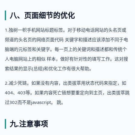
八、页面细节的优化
1.独树一帜手机网站标题标签。对于移动电话网站的头名页或
频道的头名页的网络页面代码 关键字和描述应该添加不同于电
脑端的元标签和关键字。每一页上的关键词和描述都和传统个
人电脑网站上的相似 样本，做好有针对性的填写工作。这对搜
索结果的显示(总结)和优化工作有很大帮助。
2.减少死链。如果没有内容，出类拔萃用状态代码来指定，如
404、403等。如果内容死亡链想要重定向到主页，出类拔萃跳
过302而不是javascript。 跳。
九.注意事项