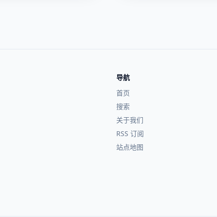
导航
首页
搜索
关于我们
RSS 订阅
站点地图