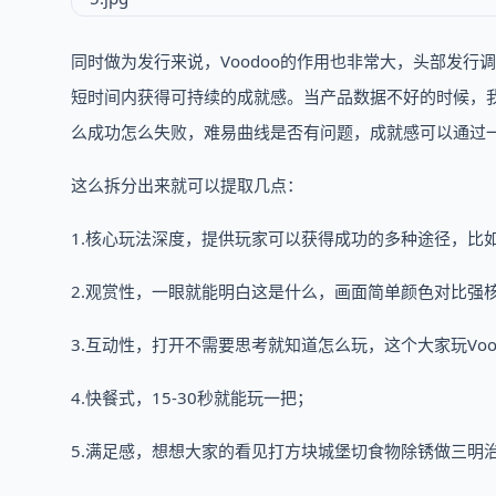
同时做为发行来说，Voodoo的作用也非常大，头部发
短时间内获得可持续的成就感。当产品数据不好的时候，
么成功怎么失败，难易曲线是否有问题，成就感可以通过一个
这么拆分出来就可以提取几点：
1.核心玩法深度，提供玩家可以获得成功的多种途径，比
2.观赏性，一眼就能明白这是什么，画面简单颜色对比强
3.互动性，打开不需要思考就知道怎么玩，这个大家玩Vo
4.快餐式，15-30秒就能玩一把；
5.满足感，想想大家的看见打方块城堡切食物除锈做三明