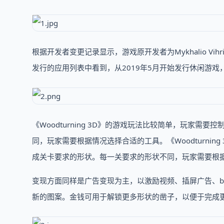
根据开发者变更记录显示，游戏原开发者为Mykhalio Vihriste
发行的应用列表中看到，从2019年5月开始发行休闲游戏
《Woodturning 3D》的游戏玩法比较简单，玩家需要
同，玩家需要根据情况选择合适的工具。《Woodturning
成关卡要求的形状。每一关要求的形状不同，玩家需要根
变现方面同样是广告变现为主，以激励视频、插屏广告、b
新的图案。金钱可用于解锁更多形状的凿子，以便于完成