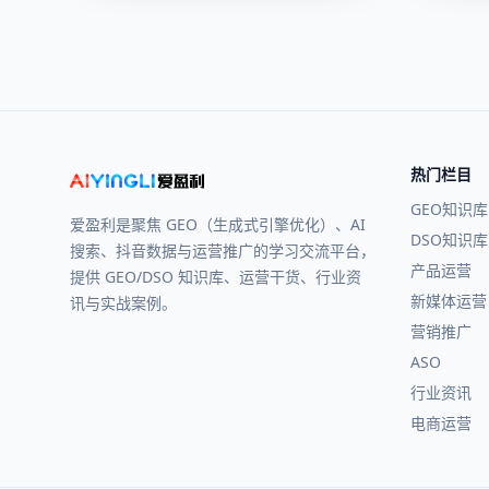
热门栏目
GEO知识库
爱盈利是聚焦 GEO（生成式引擎优化）、AI
DSO知识库
搜索、抖音数据与运营推广的学习交流平台，
产品运营
提供 GEO/DSO 知识库、运营干货、行业资
新媒体运营
讯与实战案例。
营销推广
ASO
行业资讯
电商运营