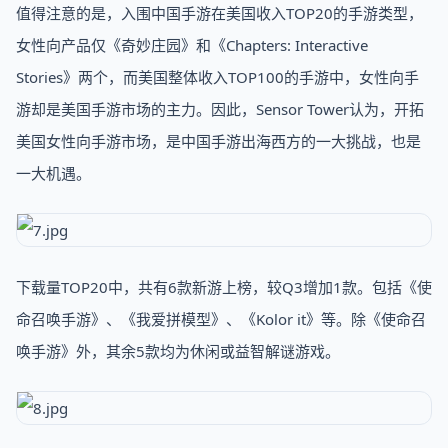
值得注意的是，入围中国手游在美国收入TOP20的手游类型，
女性向产品仅《奇妙庄园》和《Chapters: Interactive
Stories》两个，而美国整体收入TOP100的手游中，女性向手
游却是美国手游市场的主力。因此，Sensor Tower认为，开拓
美国女性向手游市场，是中国手游出海西方的一大挑战，也是
一大机遇。
下载量TOP20中，共有6款新游上榜，较Q3增加1款。包括《使
命召唤手游》、《我爱拼模型》、《Kolor it》等。除《使命召
唤手游》外，其余5款均为休闲或益智解谜游戏。