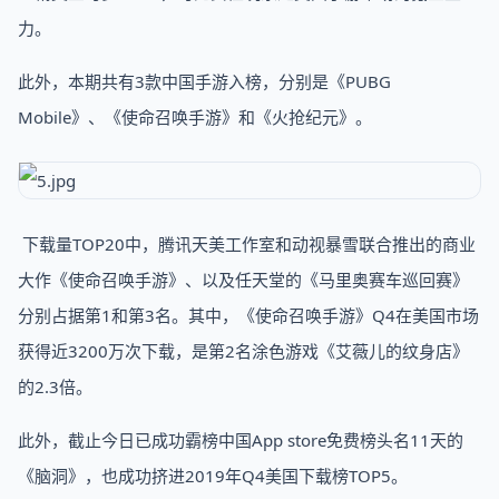
力。
此外，本期共有3款中国手游入榜，分别是《PUBG
Mobile》、《使命召唤手游》和《火抢纪元》。
下载量TOP20中，腾讯天美工作室和动视暴雪联合推出的商业
大作《使命召唤手游》、以及任天堂的《马里奥赛车巡回赛》
分别占据第1和第3名。其中，《使命召唤手游》Q4在美国市场
获得近3200万次下载，是第2名涂色游戏《艾薇儿的纹身店》
的2.3倍。
此外，截止今日已成功霸榜中国App store免费榜头名11天的
《脑洞》，也成功挤进2019年Q4美国下载榜TOP5。