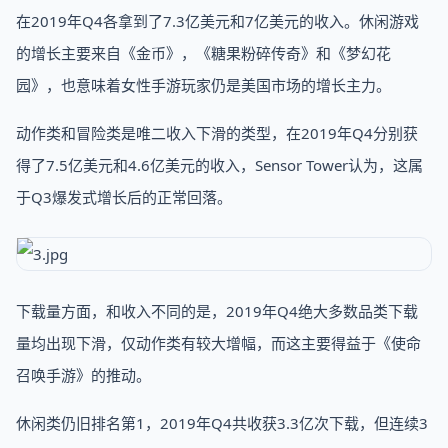
在2019年Q4各拿到了7.3亿美元和7亿美元的收入。休闲游戏
的增长主要来自《金币》，《糖果粉碎传奇》和《梦幻花
园》，也意味着女性手游玩家仍是美国市场的增长主力。
动作类和冒险类是唯二收入下滑的类型，在2019年Q4分别获
得了7.5亿美元和4.6亿美元的收入，Sensor Tower认为，这属
于Q3爆发式增长后的正常回落。
下载量方面，和收入不同的是，2019年Q4绝大多数品类下载
量均出现下滑，仅动作类有较大增幅，而这主要得益于《使命
召唤手游》的推动。
休闲类仍旧排名第1，2019年Q4共收获3.3亿次下载，但连续3