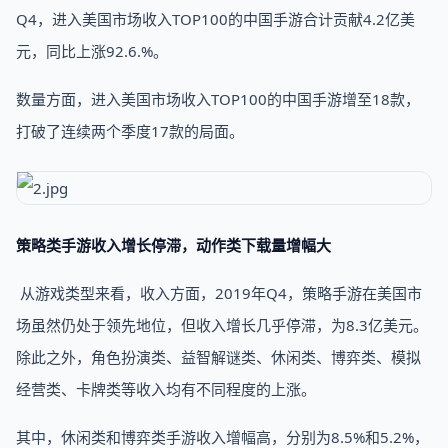
Q4，进入美国市场收入TOP100的中国手游合计贡献4.2亿美
元，同比上涨92.6.%。
数量方面，进入美国市场收入TOP100的中国手游增至18款，
打破了连续两个季度17款的局面。
策略类手游收入增长停滞，动作类下载量增幅大
从游戏类型来看，收入方面，2019年Q4，策略手游在美国市
场虽然仍处于领先地位，但收入增长几乎停滞，为8.3亿美元。
除此之外，角色扮演类、益智解谜类、休闲类、博弈类、模拟
经营类、卡牌类等收入均有不同程度的上涨。
其中，休闲类和博弈类手游收入增幅高，分别为8.5%和5.2%，