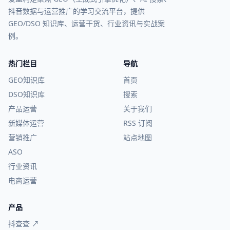
抖音数据与运营推广的学习交流平台，提供
GEO/DSO 知识库、运营干货、行业资讯与实战案
例。
热门栏目
导航
GEO知识库
首页
DSO知识库
搜索
产品运营
关于我们
新媒体运营
RSS 订阅
营销推广
站点地图
ASO
行业资讯
电商运营
产品
抖查查 ↗