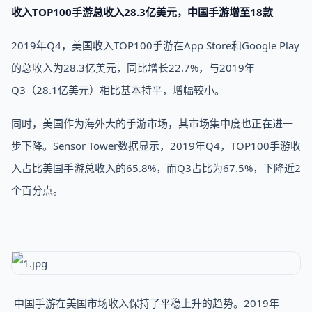
收入TOP100手游总收入28.3亿美元，中国手游增至18款
2019年Q4，美国收入TOP100手游在App Store和Google Play
的总收入为28.3亿美元，同比增长22.7%，与2019年
Q3（28.1亿美元）相比基本持平，增幅较小。
同时，美国作为海外大的手游市场，其市场集中度也正在进一
步下降。Sensor Tower数据显示，2019年Q4，TOP100手游收
入占比美国手游总收入的65.8%，而Q3占比为67.5%，下降近2
个百分点。
中国手游在美国市场收入保持了平稳上升的趋势。2019年