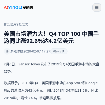
首页
/
出海专栏
/
正文
美国市场潜力大！Q4 TOP 100 中国手
游同比涨92.6%达4.2亿美元
游戏陀螺
2020-02-07 17:27
游
出海专栏
2月6日，Sensor Tower公布了2019年Q4美国手游市场的大盘
趋势。
数据显示，2019年Q4，美国手游市场在App Store和Google
Play的总收入为43亿美元，同比2018年Q4增长21.5%，环比
2019年Q3增长3.4%，增速略微放缓。