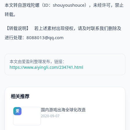
本文转自游戏陀螺（ID：shouyoushouce），未经许可，禁止
转载。
【转载说明】 若上述素材出现侵权，请及时联系我们删除及
进行处理：8088013@qq.com
本文由爱盈利整理发布，链接：
https://www.aiyingli.com/234741.html
相关推荐
国内游戏出海全球化改造
爱
2020-09-07