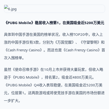
《PUBG Mobile》稳居收入榜第1，在美国吸金近5200万美元
具体到中国手游在美国的榜单状况，收入榜TOP20中，收入上
涨的中国手游仅有3款，分别为《万国觉醒》、《守望黎明》和
《Cash Frenzy Casino》。而这也是《Cash Frenzy Casino》首
次入围榜单。
虽然《使命召唤手游》在10月上市并获得大量玩家，但收入略
逊于《PUBG Mobile》，排名第2，吸金近4800万美元。
《PUBG Mobile》Q4收入表现稳健，在美国吸金近5200万美
元，位居第1。这两款游戏或将使竞技手游在美国的市场份额进
一步扩大。