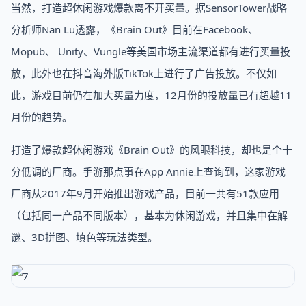
当然，打造超休闲游戏爆款离不开买量。据SensorTower战略
分析师Nan Lu透露，《Brain Out》目前在Facebook、
Mopub、 Unity、Vungle等美国市场主流渠道都有进行买量投
放，此外也在抖音海外版TikTok上进行了广告投放。不仅如
此，游戏目前仍在加大买量力度，12月份的投放量已有超越11
月份的趋势。
打造了爆款超休闲游戏《Brain Out》的风眼科技，却也是个十
分低调的厂商。手游那点事在App Annie上查询到，这家游戏
厂商从2017年9月开始推出游戏产品，目前一共有51款应用
（包括同一产品不同版本），基本为休闲游戏，并且集中在解
谜、3D拼图、填色等玩法类型。