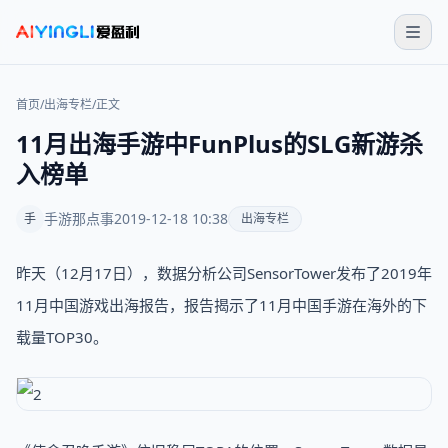
首页
/
出海专栏
/
正文
11月出海手游中FunPlus的SLG新游杀
入榜单
手游那点事
2019-12-18 10:38
手
出海专栏
昨天（12月17日），数据分析公司SensorTower发布了2019年
11月中国游戏出海报告，报告揭示了11月中国手游在海外的下
载量TOP30。