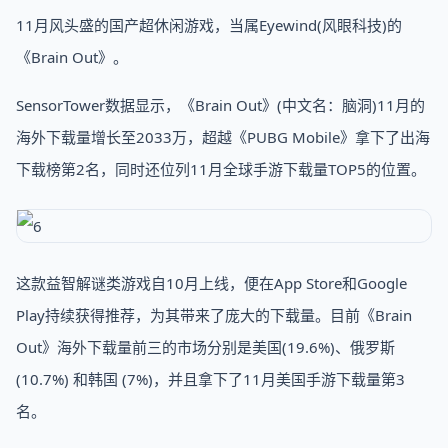
11月风头盛的国产超休闲游戏，当属Eyewind(风眼科技)的
《Brain Out》。
SensorTower数据显示，《Brain Out》(中文名：脑洞)11月的
海外下载量增长至2033万，超越《PUBG Mobile》拿下了出海
下载榜第2名，同时还位列11月全球手游下载量TOP5的位置。
这款益智解谜类游戏自10月上线，便在App Store和Google
Play持续获得推荐，为其带来了庞大的下载量。目前《Brain
Out》海外下载量前三的市场分别是美国(19.6%)、俄罗斯
(10.7%) 和韩国 (7%)，并且拿下了11月美国手游下载量第3
名。