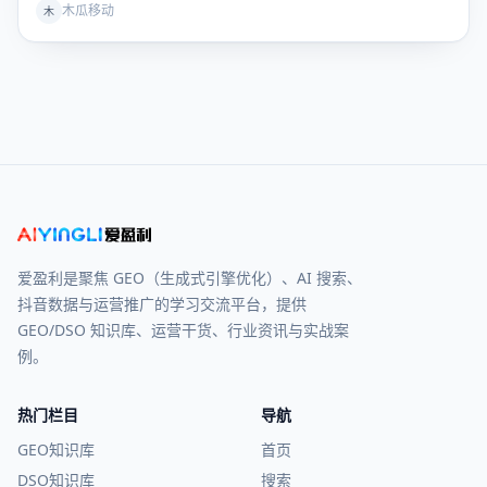
木瓜移动
木
爱盈利是聚焦 GEO（生成式引擎优化）、AI 搜索、
抖音数据与运营推广的学习交流平台，提供
GEO/DSO 知识库、运营干货、行业资讯与实战案
例。
热门栏目
导航
GEO知识库
首页
DSO知识库
搜索