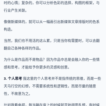
时的心情；复杂的，你可以分析色彩的选择，构图的框架，与
行业产生关联。
像做新媒体的，就可以从一幅画引出新媒体文章排版时的色系
构造。
当然，我们也不用活的这么累，只是当你有需要时，可以去翻
翻自己各种各样的作品。
为什么是作品而不是物品？因为作品中总是会融入你的一些情
感和思考，才能给予你更多的灵感和创意。
3. 个人思考
我这里的个人思考并不是指传统的思维，而是一些
天马行空的幻想，不需要系统性和逻辑性，而是尽量的随意
性，不故意为之。
比如我看电视，每当躺在床上的时候就开始胡思乱想，有时候