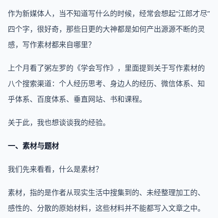
作为新媒体人，当不知道写什么的时候，经常会想起“江郎才尽”
四个字，很好奇，那些日更的大神都是如何产出源源不断的灵
感，写作素材都来自哪里？
上个月看了粥左罗的《学会写作》，里面提到关于写作素材的
八个搜索渠道：个人经历思考、身边人的经历、微信体系、知
乎体系、百度体系、垂直网站、书和课程。
关于此，我也想谈谈我的经验。
一、素材与题材
我们先来看看，什么是素材？
素材，指的是作者从现实生活中搜集到的、未经整理加工的、
感性的、分散的原始材料，这些材料并不能都写入文章之中。