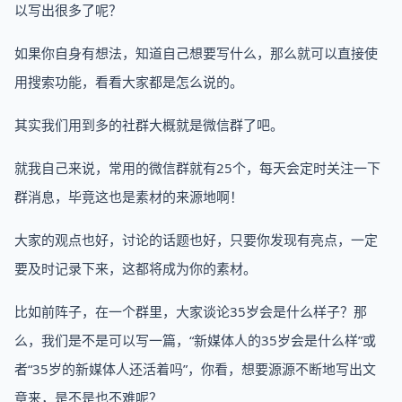
以写出很多了呢？
如果你自身有想法，知道自己想要写什么，那么就可以直接使
用搜索功能，看看大家都是怎么说的。
其实我们用到多的社群大概就是微信群了吧。
就我自己来说，常用的微信群就有25个，每天会定时关注一下
群消息，毕竟这也是素材的来源地啊！
大家的观点也好，讨论的话题也好，只要你发现有亮点，一定
要及时记录下来，这都将成为你的素材。
比如前阵子，在一个群里，大家谈论35岁会是什么样子？那
么，我们是不是可以写一篇，“新媒体人的35岁会是什么样”或
者“35岁的新媒体人还活着吗”，你看，想要源源不断地写出文
章来，是不是也不难呢？