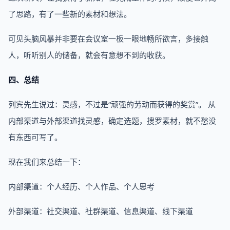
了思路，有了一些新的素材和想法。
可见头脑风暴并非要在会议室一板一眼地畅所欲言，多接触
人，听听别人的储备，就会有意想不到的收获。
四、总结
列宾先生说过：灵感，不过是“顽强的劳动而获得的奖赏”。 从
内部渠道与外部渠道找灵感，确定选题，搜罗素材，就不愁没
有东西可写了。
现在我们来总结一下：
内部渠道：个人经历、个人作品、个人思考
外部渠道：社交渠道、社群渠道、信息渠道、线下渠道