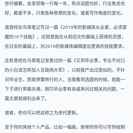
你仔细看，会发现每一行每一年，热点话题也好，行业焦虑也
好，都差不多，只是各种思想的变化，或者写作角度的变化。
我曾经在鸟哥笔记写过一篇《2019年的新媒体从业者，必须掌
握的10个技能》，这就是我在从前旧文的基础上获得的灵感，
在过去的基础上，对2019的新媒体编辑提出更高的技能要求。
还有曾经在鸟哥笔记发表过的一篇《又到毕业季，专业不对口
的小白该怎样加入互联网大军》，以前我产出过类似的，不针
对毕业生，而是想要转行的人，当我看到选题的时候，就能一
下子进行思路共通，刚巧毕业季有亲戚来问过相关的问题，一
篇文章就顺利出来了。
或者，你也可以把这称之为迭代更新。
至于你的其他个人产品，比如一幅画，简单的你可以写你绘制