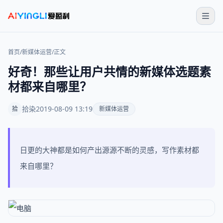
首页
/
新媒体运营
/
正文
好奇！那些让用户共情的新媒体选题素
材都来自哪里？
拾染
2019-08-09 13:19
拾
新媒体运营
日更的大神都是如何产出源源不断的灵感，写作素材都
来自哪里？