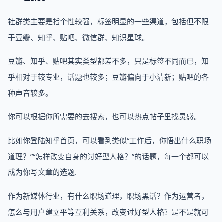
社群类主要是指个性较强，标签明显的一些渠道，包括但不限
于豆瓣、知乎、贴吧、微信群、知识星球。
豆瓣、知乎、贴吧其实类型都差不多，只是标签不同而已，知
乎相对于较专业，话题也较多；豆瓣偏向于小清新；贴吧的各
种声音较多。
你可以根据你所需要的去搜索，也可以热点帖子里找灵感。
比如你登陆知乎首页，可以看到类似“工作后，你悟出什么职场
道理？”“怎样改变自身的讨好型人格？”的话题，每一个都可以
成为你写文章的选题.
作为新媒体行业，有什么职场道理，职场黑话？作为运营者，
怎么与用户建立平等互利关系，改变讨好型人格？是不是就可