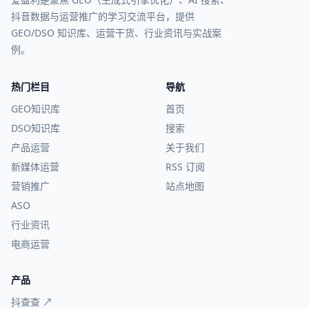
抖音数据与运营推广的学习交流平台，提供
GEO/DSO 知识库、运营干货、行业资讯与实战案
例。
热门栏目
导航
GEO知识库
首页
DSO知识库
搜索
产品运营
关于我们
新媒体运营
RSS 订阅
营销推广
站点地图
ASO
行业资讯
电商运营
产品
抖查查 ↗