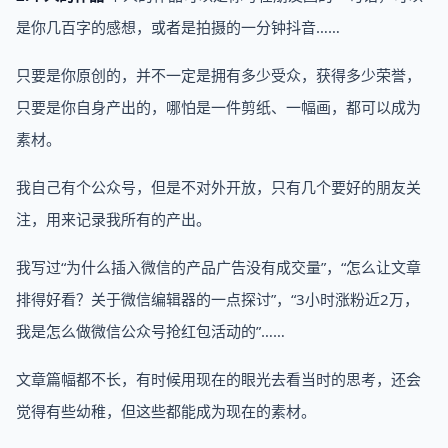
是你几百字的感想，或者是拍摄的一分钟抖音……
只要是你原创的，并不一定是拥有多少受众，获得多少荣誉，
只要是你自身产出的，哪怕是一件剪纸、一幅画，都可以成为
素材。
我自己有个公众号，但是不对外开放，只有几个要好的朋友关
注，用来记录我所有的产出。
我写过“为什么插入微信的产品广告没有成交量”，“怎么让文章
排得好看？关于微信编辑器的一点探讨”，“3小时涨粉近2万，
我是怎么做微信公众号抢红包活动的”……
文章篇幅都不长，有时候用现在的眼光去看当时的思考，还会
觉得有些幼稚，但这些都能成为现在的素材。