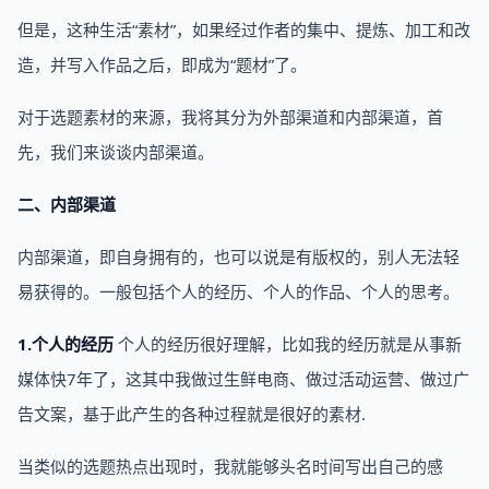
但是，这种生活“素材”，如果经过作者的集中、提炼、加工和改
造，并写入作品之后，即成为“题材”了。
对于选题素材的来源，我将其分为外部渠道和内部渠道，首
先，我们来谈谈内部渠道。
二、内部渠道
内部渠道，即自身拥有的，也可以说是有版权的，别人无法轻
易获得的。一般包括个人的经历、个人的作品、个人的思考。
1.个人的经历
个人的经历很好理解，比如我的经历就是从事新
媒体快7年了，这其中我做过生鲜电商、做过活动运营、做过广
告文案，基于此产生的各种过程就是很好的素材.
当类似的选题热点出现时，我就能够头名时间写出自己的感