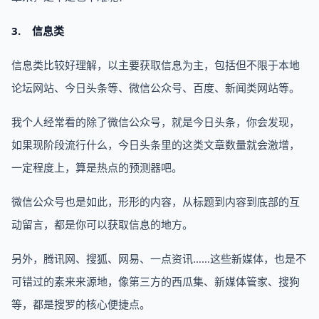
3. 信息类
信息类比较好理解，以主要获取信息为主，包括但不限于本地
论坛网站、今日头条等、微信公众号、百度、新闻类网站等。
我个人经常看的除了微信公众号，就是今日头条，你会发现，
如果现阶段流行什么，今日头条里的这类文章数量就会激增，
一定程度上，算是热点的预测器吧。
微信公众号也是如此，形形的内容，从标题到内容到底部的互
动留言，都是你可以获取信息的地方。
另外，腾讯网、搜狐、网易、一点资讯……这些新媒体，也是不
可错过的素来来源地，像第三方的西瓜集、新媒体管家、搜狗
等，都是搜罗的核心便捷点。