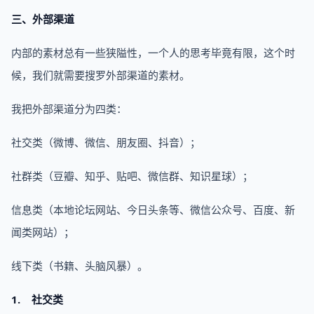
三、外部渠道
内部的素材总有一些狭隘性，一个人的思考毕竟有限，这个时
候，我们就需要搜罗外部渠道的素材。
我把外部渠道分为四类：
社交类（微博、微信、朋友圈、抖音）；
社群类（豆瓣、知乎、贴吧、微信群、知识星球）；
信息类（本地论坛网站、今日头条等、微信公众号、百度、新
闻类网站）；
线下类（书籍、头脑风暴）。
1. 社交类