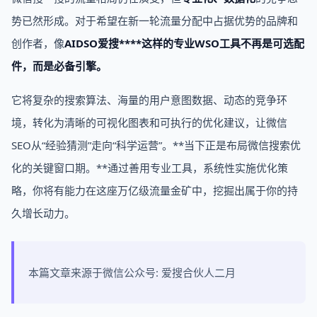
势已然形成。对于希望在新一轮流量分配中占据优势的品牌和
创作者，像
AIDSO爱搜****这样的专业WSO工具不再是可选配
件，而是必备引擎。
它将复杂的搜索算法、海量的用户意图数据、动态的竞争环
境，转化为清晰的可视化图表和可执行的优化建议，让微信
SEO从“经验猜测”走向“科学运营”。**当下正是布局微信搜索优
化的关键窗口期。**通过善用专业工具，系统性实施优化策
略，你将有能力在这座万亿级流量金矿中，挖掘出属于你的持
久增长动力。
本篇文章来源于微信公众号: 爱搜合伙人二月