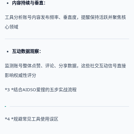
内容持续与垂直：
工具分析账号内容发布频率、垂直度，提醒保持活跃并聚焦核
心领域
互动数据观察：
监测账号整体点赞、评论、分享数据，这些社交互动信号直接
影响权威性评分
*3 *结合AIDSO爱搜的五步实战流程
*4 *规避常见工具使用误区