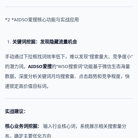
*2 *AIDSO爱搜核心功能与实战应用
关键词挖掘：发现隐藏流量机会
手动通过下拉框找词效率低下，难以发现“搜索量大、竞争度小”
的潜力词。
AIDSO爱搜
的“WSO搜索词”功能基于微信生态海量
数据，深度分析关键词月均搜索量、点击趋势和竞争程度，快
速锁定高价值目标词。
实战建议：
核心业务词挖掘：
输入行业核心词，系统展示相关搜索量分
布，确定主要优化方向