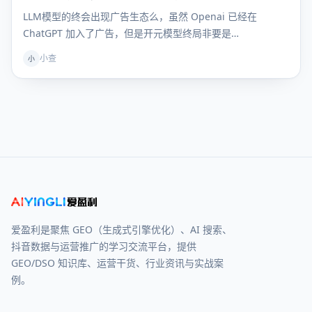
LLM模型的终会出现广告生态么，虽然 Openai 已经在
ChatGPT 加入了广告，但是开元模型终局非要是…
小查
小
爱盈利是聚焦 GEO（生成式引擎优化）、AI 搜索、
抖音数据与运营推广的学习交流平台，提供
GEO/DSO 知识库、运营干货、行业资讯与实战案
例。