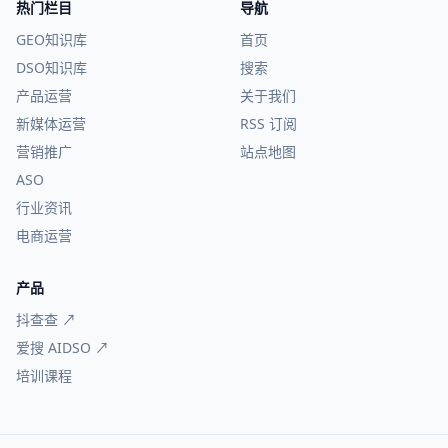
热门栏目
导航
GEO知识库
首页
DSO知识库
搜索
产品运营
关于我们
新媒体运营
RSS 订阅
营销推广
站点地图
ASO
行业资讯
电商运营
产品
抖查查 ↗
爱搜 AIDSO ↗
培训课程