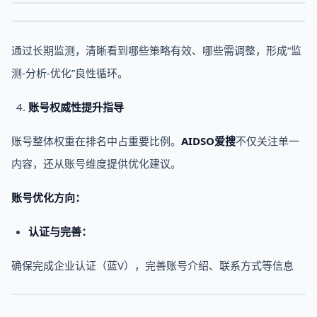
通过长期监测，清晰看到哪些策略有效、哪些需调整，形成“监
测-分析-优化”良性循环。
账号权威性提升指导
账号整体权重在排名中占重要比例。
AIDSO爱搜
不仅关注单一
内容，还从账号维度提供优化建议。
账号优化方向：
认证与完善：
确保完成企业认证（蓝V），完善账号介绍、联系方式等信息