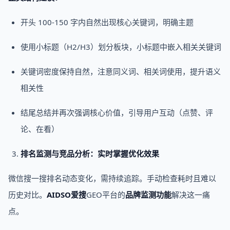
开头 100-150 字内自然出现核心关键词，明确主题
使用小标题（H2/H3）划分板块，小标题中嵌入相关关键词
关键词密度保持自然，注意同义词、相关词使用，提升语义
相关性
结尾总结并再次强调核心价值，引导用户互动（点赞、评
论、在看）
排名监测与竞品分析：实时掌握优化效果
微信搜一搜排名动态变化，需持续追踪。手动检查耗时且难以
历史对比。
AIDSO爱搜
GEO平台的
品牌监测功能
解决这一痛
点。