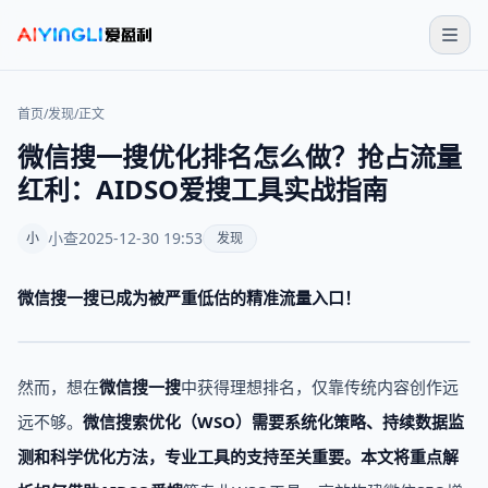
首页
/
发现
/
正文
微信搜一搜优化排名怎么做？抢占流量
红利：AIDSO爱搜工具实战指南
小查
2025-12-30 19:53
小
发现
微信搜一搜已成为被严重低估的精准流量入口！
然而，想在
微信搜一搜
中获得理想排名，仅靠传统内容创作远
远不够。
微信搜索优化（WSO）需要系统化策略、持续数据监
测和科学优化方法，专业工具的支持至关重要。
本文将重点解