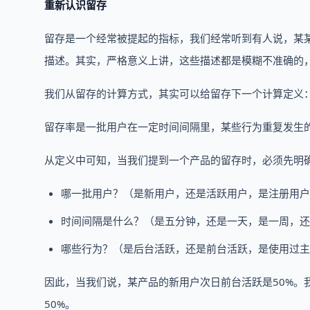
重新认识留存
留存是一个经常被提起的指标，我们经常听到有人说，某某
描述。其实，严格意义上讲，这些描述都是模糊不准确的
我们从留存的计算方式，其实可以给留存下一个计算定义
留存率是一批用户在一定时间间隔里，某些行为重复发生
从定义中可知，当我们提到一个产品的留存时，必须先明
哪一批用户？（是新用户，还是活跃用户，是注册用户
时间间隔是什么？（是五分钟，还是一天，是一周，还
哪些行为？（是后台活跃，还是前台活跃，是使用过主
因此，当我们说，某产品的新用户次日前台活跃是50%。
50%。