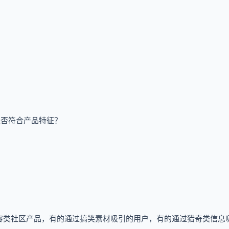
是否符合产品特征？
容类社区产品，有的通过搞笑素材吸引的用户，有的通过猎奇类信息