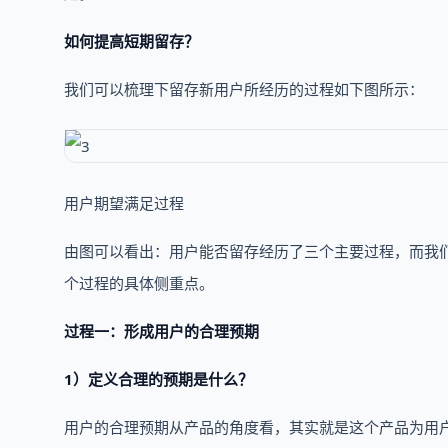
如何提高短期留存？
我们可以梳理下留存新用户所经历的过程如下图所示：
用户期望满足过程
由图可以看出：用户能否留存经历了三个主要过程，而我
个过程的具体侧重点。
过程一：形成用户的合理预期
1）定义合理的预期是什么？
用户的合理预期从产品的角度看，其实就是这个产品为用