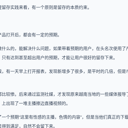
提留存实践来看，有一个原则是留存的本质约束。
产品打开后，都会有一定的预期。
做什么的，能解决什么问题，如果带着预期的用户，在头名次使用了
。只有达到甚至超出用户的预期，才能让用户很好的留存下来。
候，有一天早上打开报表，发现新增多了很多，是平时的几倍，但是
。
都比较惨。后来通过监测社媒，才发现原来越南当地的一些媒体报导
，上出现了一堆主播擦边直播视频的。
一个预期“这里有性感的主播，色情的内容”，但是当他们真正的下
显得到满足，自然不会留下来。