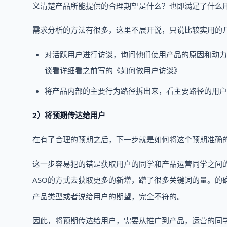
义清楚产品所能提供的合理期望是什么？也即满足了什么
需求分析的方法有很多，这里不展开说，只说比较实用的
对活跃用户进行访谈，询问他们使用产品的原因和动力
谈看详细看之前写的《如何做用户访谈》
将产品内部的主要行为路径拆出来，看主要路径的用户
2）将预期传达给用户
在有了合理的预期之后，下一步就是如何将这个预期准确
这一步容易犯的错是获取用户的同学和产品运营同学之间
ASO的方式去获取更多的新增，蹭了很多关键词的量。的
产品类型或者说给用户的期望，完全不符的。
因此，将预期传达给用户，需要从推广到产品，运营的同