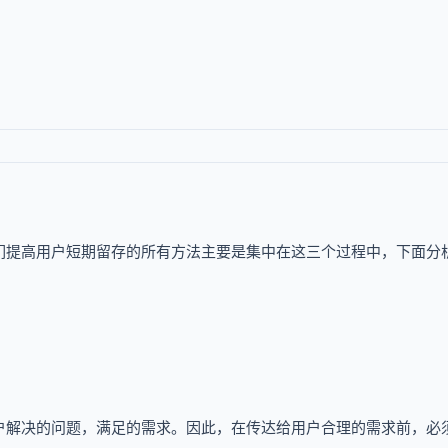
们提高用户短期留存的所有方法主要是集中在这三个过程中，下面分
户解决的问题，满足的需求。因此，在传达给用户合理的需求前，必