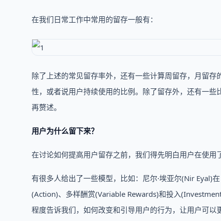
在我们日常工作中常用的留存一般有：
除了上述的常见留存率外，还有一些计算周留存，月留存
性，或者说用户持续使用的比例。除了留存外，还有一些比
再赘述。
用户为什么留下来？
在讨论如何提高用户留存之前，我们得先明白用户在使用
有很多人给出了一些模型，比如：尼尔·埃亚尔(Nir Eyal)
(Action)、多样酬赏(Variable Rewards)和投入(
程度告诉我们，如何改变和引导用户的行为，让用户可以