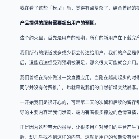
我在看了这些「模型」后，觉得有点复杂了，结合曾经的
产品提供的服务需要超出用户的预期。
这个约束里，首先是用户的预期，所有的新用户在下载完
我们所有的渠道或多或少都会传达给用户，我们的产品是
后，没能迅速感受到预期被满足，那么很大可能就会弃用
我们曾经在海外做过一款直播应用，当刚在越南起步的时
同学并没有付费推广，也就是说我们的自然新增突然暴涨
一开始我们是很开心的，可是第二天的次留和后续的留存
导的主要内容是我们涉黄，端内有着很多擦边的色情直播
正是因为这些夸大的报导，让很多用户对我们的平台产生了
后，却几乎找不到这样的内容。这就是用户的预期没有明