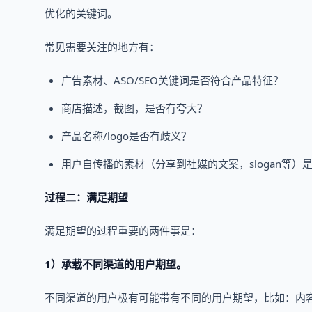
优化的关键词。
常见需要关注的地方有：
广告素材、ASO/SEO关键词是否符合产品特征？
商店描述，截图，是否有夸大？
产品名称/logo是否有歧义？
用户自传播的素材（分享到社媒的文案，slogan等）
过程二：满足期望
满足期望的过程重要的两件事是：
1）承载不同渠道的用户期望。
不同渠道的用户极有可能带有不同的用户期望，比如：内