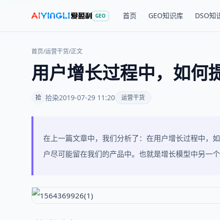
首页
GEO知识库
DSO知
GEO
首页
/
运营干货
/
正文
用户增长过程中，如何
拾染
2019-07-29 11:20
拾
运营干货
在上一篇文章中，我们分析了：在用户增长过程中，如
户尽可能留在我们的产品中。也就是增长模型中另一个