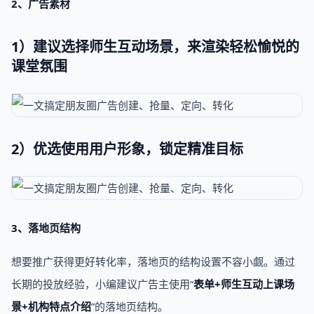
2、广告素材
1）建议选择师生互动场景，来渲染轻松愉悦的
课堂氛围
2）优选使用用户形象，锁定精准目标
3、落地页结构
想要推广获得更好转化率，落地页的结构设置不容小觑。通过
长期的投放经验，小编建议广告主使用“
表单+师生互动上课场
景+机构特点介绍
”的落地页结构。