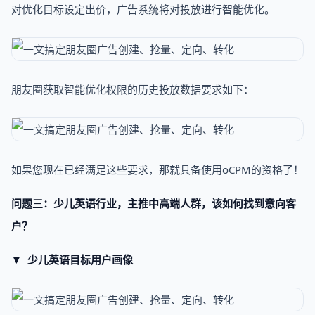
对优化目标设定出价，广告系统将对投放进行智能优化。
朋友圈获取智能优化权限的历史投放数据要求如下：
如果您现在已经满足这些要求，那就具备使用oCPM的资格了！
问题三：少儿英语行业，主推中高端人群，该如何找到意向客
户？
▼ 少儿英语目标用户画像