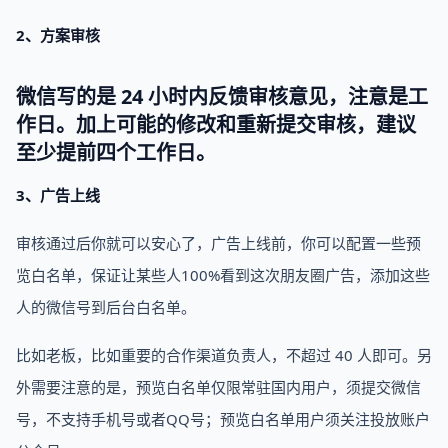
2、方案审核
微信写的是 24 小时内反馈审核意见，注意是工
作日。加上可能的修改和重新提交审核，建议
至少提前四个工作日。
3、广告上线
审核通过后你就可以安心了，广告上线前，你可以配置一些预
览白名单，保证让某些人100%看到这次朋友圈广告，添加这些
人的微信号到后台白名单。
比如老板，比如重要的合作渠道负责人，不超过 40 人即可。另
外需要注意的是，预览白名单仅限常驻国内用户，须提交微信
号，不支持手机号或者QQ号；预览白名单用户须关注投放账户