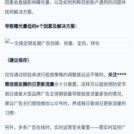
因素会直接影响曝光量，以及如何判断目前账户遇到的问题并
找到解决方案。
导致曝光量低的6个因素及解决方案：
（建议保存）
仅仅通过经验来进行投放策略的调整是远远不够的，
关注****
微信朋友圈的日更新流量
也十分重要。这样可以提前预防受节
假日或者大型品牌广告主排期锁量导致投放流量紧张的情况，
建议广告主们登陆微信公众号时，养成每日查询日更新流量的
习惯~
另外，多条广告在线时，实时运营至关重要——需实时监控广