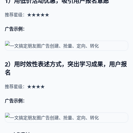
1）用低价活动优惠，吸引用户报名意愿
推荐星级：★★★★★
广告示例：
2）用时效性表述方式，突出学习成果，用户报
名
推荐星级：★★★★
广告示例：