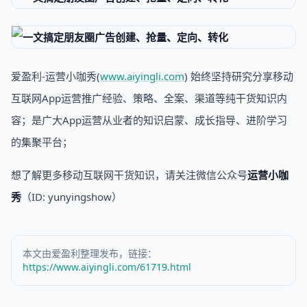
爱盈利-运营小咖秀(
www.aiyingli.com
) 始终坚持研究分享移动
互联网App运营推广经验、策略、全案、渠道等纯干货知识内
容；是广大App运营从业者的知识启蒙、成长指导、进阶学习
的集聚平台；
想了解更多移动互联网干货知识，请关注微信公众号
运营小咖
秀
（ID: yunyingshow）
本文由爱盈利整理发布，链接：
https://www.aiyingli.com/61719.html