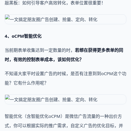
敲黑板：如何引导客户高效转化，表单位置很重要！
4、oCPM智能优化
当前期表单收集达到一定数量的时，
若想在获得更多表单的同
时，有效的控制表单成本，该如何优化？
不知道大家平时设置广告的时候，是否有注意到到oCPM这个功
能？它有什么作用呢？
智能优化（含智能优化oCPM）是微信广告流量的一种出价方
式，你可以根据实际的推广需求，自定义广告的优化目标，并