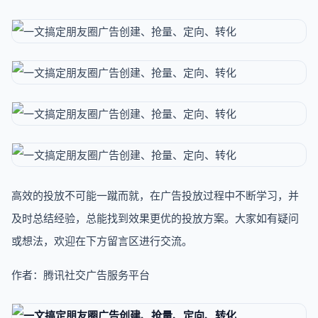
高效的投放不可能一蹴而就，在广告投放过程中不断学习，并
及时总结经验，总能找到效果更优的投放方案。大家如有疑问
或想法，欢迎在下方留言区进行交流。
作者：腾讯社交广告服务平台