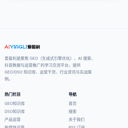
爱盈利是聚焦 GEO（生成式引擎优化）、AI 搜索、
抖音数据与运营推广的学习交流平台，提供
GEO/DSO 知识库、运营干货、行业资讯与实战案
例。
热门栏目
导航
GEO知识库
首页
DSO知识库
搜索
产品运营
关于我们
新媒体运营
RSS 订阅