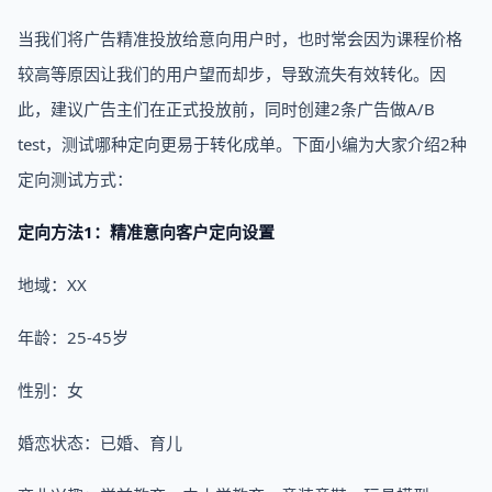
当我们将广告精准投放给意向用户时，也时常会因为课程价格
较高等原因让我们的用户望而却步，导致流失有效转化。因
此，建议广告主们在正式投放前，同时创建2条广告做A/B
test，测试哪种定向更易于转化成单。下面小编为大家介绍2种
定向测试方式：
定向方法1：精准意向客户定向设置
地域：XX
年龄：25-45岁
性别：女
婚恋状态：已婚、育儿