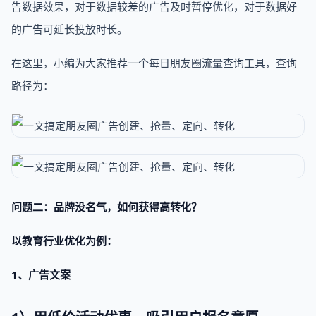
告数据效果，对于数据较差的广告及时暂停优化，对于数据好
的广告可延长投放时长。
在这里，小编为大家推荐一个每日朋友圈流量查询工具，查询
路径为：
问题二：品牌没名气，如何获得高转化？
以教育行业优化为例：
1、广告文案