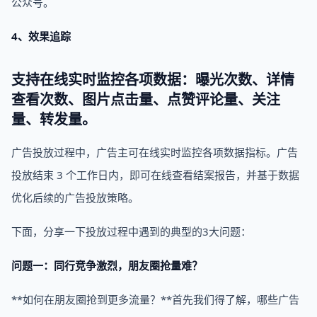
公众号。
4、效果追踪
支持在线实时监控各项数据：
曝光次数、详情
查看次数、图片点击量、点赞评论量、关注
量、转发量。
广告投放过程中，广告主可在线实时监控各项数据指标。广告
投放结束 3 个工作日内，即可在线查看结案报告，并基于数据
优化后续的广告投放策略。
下面，分享一下投放过程中遇到的典型的3大问题：
问题一：同行竞争激烈，朋友圈抢量难？
**如何在朋友圈抢到更多流量？**首先我们得了解，哪些广告