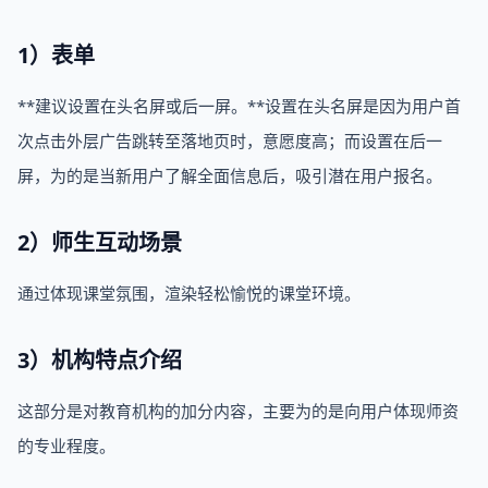
1）表单
**建议设置在头名屏或后一屏。**设置在头名屏是因为用户首
次点击外层广告跳转至落地页时，意愿度高；而设置在后一
屏，为的是当新用户了解全面信息后，吸引潜在用户报名。
2）师生互动场景
通过体现课堂氛围，渲染轻松愉悦的课堂环境。
3）机构特点介绍
这部分是对教育机构的加分内容，主要为的是向用户体现师资
的专业程度。