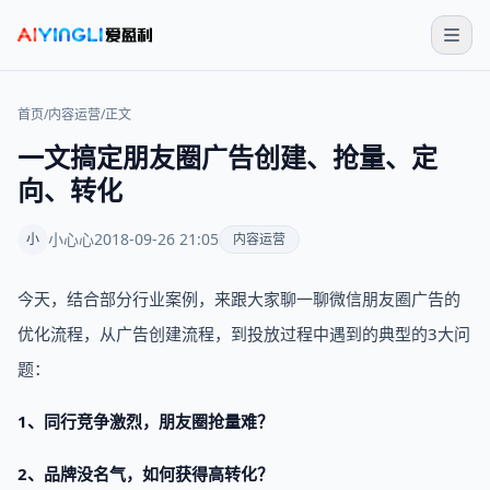
首页
/
内容运营
/
正文
一文搞定朋友圈广告创建、抢量、定
向、转化
小心心
2018-09-26 21:05
小
内容运营
今天，结合部分行业案例，来跟大家聊一聊微信朋友圈广告的
优化流程，从广告创建流程，到投放过程中遇到的典型的3大问
题：
1、同行竞争激烈，朋友圈抢量难？
2、品牌没名气，如何获得高转化？