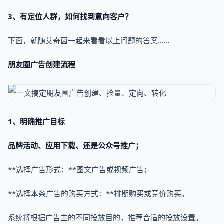
3、有定位人群，如何找到意向客户？
下面，就随艾奇菌一起来看看以上问题的答案……
朋友圈广告创建流程
1、明确推广目标
品牌活动、应用下载、还是公众号推广；
**选择广告形式：**图文广告或视频广告；
**选择本条广告的购买方式：**排期购买或竞价购买。
系统将根据广告主的不同投放目的，推荐合适的投放设置。