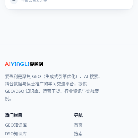
一手散去白云之美
一
爱盈利是聚焦 GEO（生成式引擎优化）、AI 搜索、
抖音数据与运营推广的学习交流平台，提供
GEO/DSO 知识库、运营干货、行业资讯与实战案
例。
热门栏目
导航
GEO知识库
首页
DSO知识库
搜索