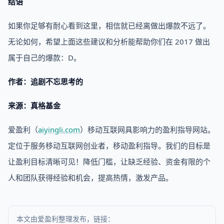
结语
如果你足够有耐心看到这里，相信就已经离做出爆款不远了。
无论如何，希望上面这些建议和分析能帮助你们在 2017 做出
属于自己的爆款：D。
作者：追剧不忘思考的
来源：真格基金
爱盈利（
aiyingli.com
）移动互联网具影响力的盈利指导网站。
定位于服务移动互联网创业者，移动盈利指导。我们的目标是
让盈利目标清晰可见！降低门槛，让缺乏经验、资金有限的个
人和团队获得经验和机会，提高热情，激发产品。
本文由爱盈利整理发布，链接：