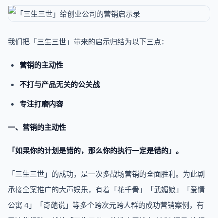
我们把「三生三世」带来的启示归结为以下三点：
营销的主动性
不打与产品无关的公关战
专注打磨内容
一、营销的主动性
「如果你的计划是错的，那么你的执行一定是错的」。
「三生三世」的成功，是一次多战场营销的全面胜利。为此剧
承接全案推广的大声娱乐，有着「花千骨」「武媚娘」「爱情
公寓 4」「奇葩说」等多个跨次元跨人群的成功营销案例，有