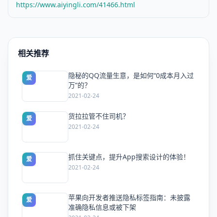
https://www.aiyingli.com/41466.html
相关推荐
隐秘的QQ流量生意，是如何“0成本月入过
爱
万”的？
2021-02-24
货拉拉管不住司机？
爱
2021-02-24
抓住关键点，提升App搜索设计的体验！
爱
2021-02-24
苹果向开发者推送隐私标签指南：未披露
爱
准确隐私信息或被下架