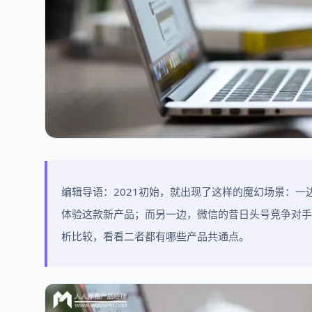
编辑导语：2021初始，就出现了这样的魔幻场景：一边
体验这款新产品；而另一边，微信的昔日头号竞争对手米聊宣
析比较，看看二者都有哪些产品共通点。