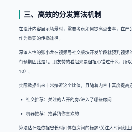
三、高效的分发算法机制
在设计内容展示场景时，需要考虑如何提高点击率，在产
作为重要的传播途径。
深谙人性的张小龙在视频号社交板块开发阶段就预判视频的
有预期因此是1。朋友赞的看起来累但担心错过什么，所
10）。
实际数据出来非常接近这个比值，且随着内容丰富度提高还有
社交推荐：关注的人开的房/进入了哪些房间
机器推荐：推荐猜你喜欢的
算法估计是依据曾长时间停留房间的标题/关注人时间线