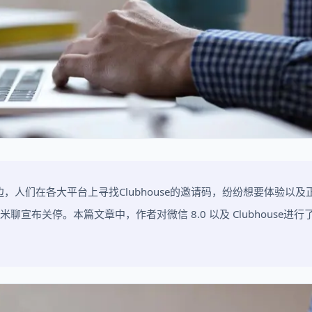
，人们在各大平台上寻找Clubhouse的邀请码，纷纷想要体验以及
布关停。本篇文章中，作者对微信 8.0 以及 Clubhouse进行