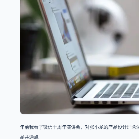
年前我看了微信十周年演讲会，对张小龙的产品设计理念深感
品共通点。