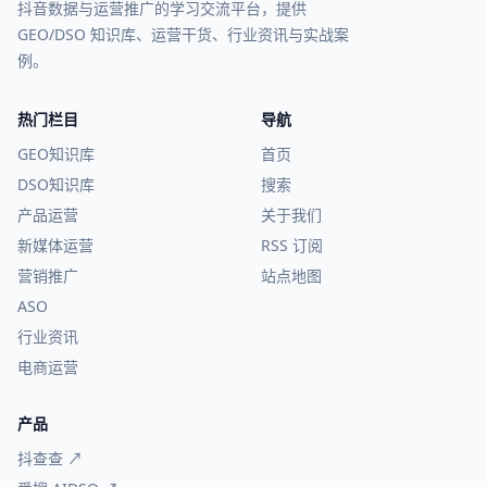
抖音数据与运营推广的学习交流平台，提供
GEO/DSO 知识库、运营干货、行业资讯与实战案
例。
热门栏目
导航
GEO知识库
首页
DSO知识库
搜索
产品运营
关于我们
新媒体运营
RSS 订阅
营销推广
站点地图
ASO
行业资讯
电商运营
产品
抖查查 ↗