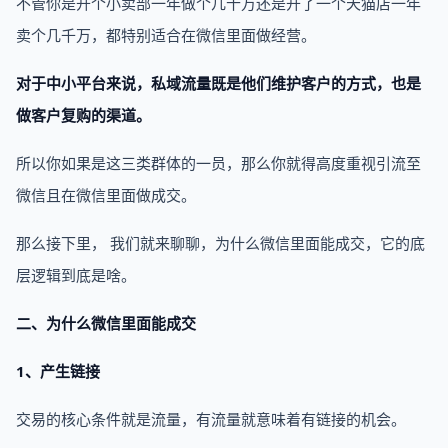
不管你是开个小卖部一年做个几十万还是开了一个天猫店一年
卖个几千万，都特别适合在微信里面做经营。
对于中小平台来说，私域流量既是他们维护客户的方式，也是
做客户复购的渠道。
所以你如果是这三类群体的一员，那么你就得高度重视引流至
微信且在微信里面做成交。
那么接下里， 我们就来聊聊，为什么微信里面能成交，它的底
层逻辑到底是啥。
二、为什么微信里面能成交
1、产生链接
交易的核心条件就是流量，有流量就意味着有链接的机会。