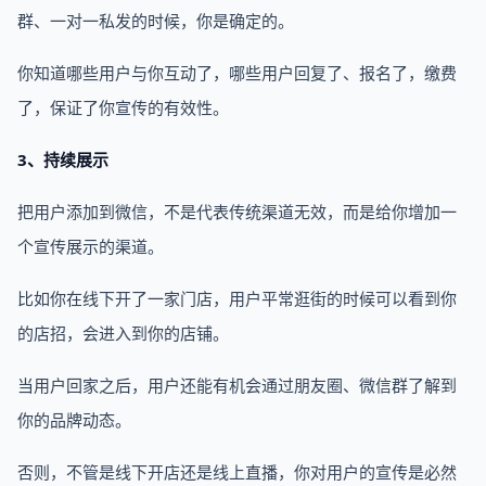
群、一对一私发的时候，你是确定的。
你知道哪些用户与你互动了，哪些用户回复了、报名了，缴费
了，保证了你宣传的有效性。
3、持续展示
把用户添加到微信，不是代表传统渠道无效，而是给你增加一
个宣传展示的渠道。
比如你在线下开了一家门店，用户平常逛街的时候可以看到你
的店招，会进入到你的店铺。
当用户回家之后，用户还能有机会通过朋友圈、微信群了解到
你的品牌动态。
否则，不管是线下开店还是线上直播，你对用户的宣传是必然