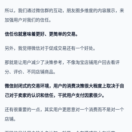
所以，我们通过微信群的互动，朋友圈多维度的内容展示，来
加强用户对我们的信任。
信任也就意味着更好、更简单的交易。
另外，我觉得微信对于促成交易还有一个好处。
那就是让用户减少了决策参考，不像淘宝店铺用户回去看评
分、评价、不同店铺商品。
微信封闭式的交易环境，用户的消费决策很大程度上取决于自
己对于卖家的认识和信任，干扰用户支付因素很少。
还有很重要的一点，其实用户更愿意对一个消费而不是对一个
店铺。