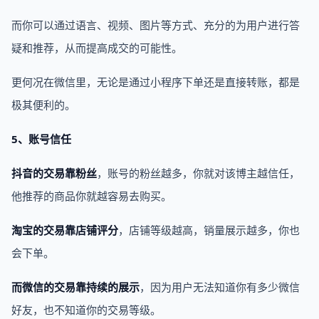
而你可以通过语言、视频、图片等方式、充分的为用户进行答
疑和推荐，从而提高成交的可能性。
更何况在微信里，无论是通过小程序下单还是直接转账，都是
极其便利的。
5、账号信任
抖音的交易靠粉丝
，账号的粉丝越多，你就对该博主越信任，
他推荐的商品你就越容易去购买。
淘宝的交易靠店铺评分
，店铺等级越高，销量展示越多，你也
会下单。
而微信的交易靠持续的展示
，因为用户无法知道你有多少微信
好友，也不知道你的交易等级。