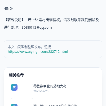
-END-
【转载说明】 若上述素材出现侵权，请及时联系我们删除及
进行处理：8088013@qq.com
本文由爱盈利整理发布，链接：
https://www.aiyingli.com/282712.html
相关推荐
零售数字化的落地大考
爱
2021-02-25
聊一聊Clubhouse的产品设计