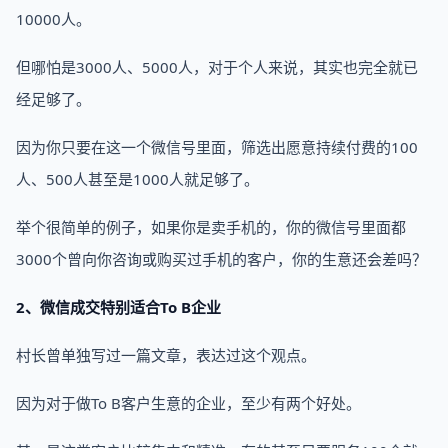
10000人。
但哪怕是3000人、5000人，对于个人来说，其实也完全就已
经足够了。
因为你只要在这一个微信号里面，筛选出愿意持续付费的100
人、500人甚至是1000人就足够了。
举个很简单的例子，如果你是卖手机的，你的微信号里面都
3000个曾向你咨询或购买过手机的客户，你的生意还会差吗？
2、微信成交特别适合To B企业
村长曾单独写过一篇文章，表达过这个观点。
因为对于做To B客户生意的企业，至少有两个好处。