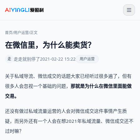
首页
/
用户运营
/
正文
在微信里，为什么能卖货？
走走就别停了
2021-02-22 15:22
走
用户运营
关于私域导流、微信成交的话题大家已经听过很多遍了，但有
很多人会忽视一个基础的问题，
那就是为什么在微信里面能做
交易。
还没有做过私域流量运营的人会对微信成交这件事情产生质
疑，而另外还有一个人会在想2021年私域流量、微信成交还不
过时嘛？