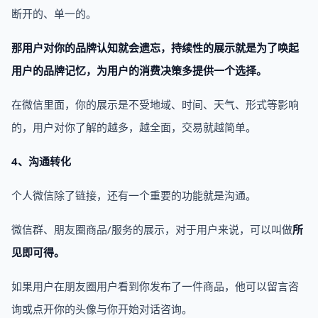
断开的、单一的。
那用户对你的品牌认知就会遗忘，持续性的展示就是为了唤起
用户的品牌记忆，为用户的消费决策多提供一个选择。
在微信里面，你的展示是不受地域、时间、天气、形式等影响
的，用户对你了解的越多，越全面，交易就越简单。
4、沟通转化
个人微信除了链接，还有一个重要的功能就是沟通。
微信群、朋友圈商品/服务的展示，对于用户来说，可以叫做
所
见即可得。
如果用户在朋友圈用户看到你发布了一件商品，他可以留言咨
询或点开你的头像与你开始对话咨询。