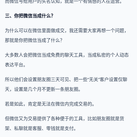
而微信号给用户的头名认知，就是一个有情感的人在运营。
三、你把微信当成什么？
为什么可以在微信里面做成交，我还需要大家再想一个问题，
那就是你把微信当成了什么？
大多数人会把微信当成免费的聊天工具，当成私密的个人动态
表达平台。
所以他们会设置朋友圈三天可见、把一些“无关”客户设置仅聊
天，设置是几个月不更新一条朋友圈。
若是如此，肯定是无法在微信内完成交易的。
但微信又为交易提供了各种便于的工具，比如朋友圈就是货
架、私聊就是客服、零钱就是支付。