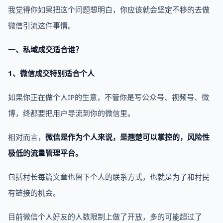
我觉得你如果把这个问题想明白，你应该就会坚定不移的去做
微信引流这件事情。
一、私域成交适合谁？
1、微信成交特别适合个人
如果你正在做个人IP的生意，不管你是写公众号、视频号、微
博，终都要把用户导流到你的微信里。
相对而言，
微信是作为个人来说，是翘楚可以掌控的，风险性
极低的流量管理平台。
包括村长每篇文章也留下个人的联系方式，也就是为了和村民
有链接的机会。
目前微信个人好友的人数限制上做了开放，多的可能超过了