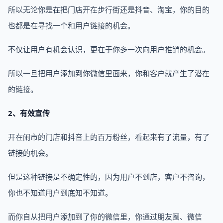
所以无论你是在把门店开在步行街还是抖音、淘宝，你的目的
也都是在寻找一个和用户链接的机会。
不仅让用户有机会认识，更在于你多一次向用户推销的机会。
所以一旦把用户添加到你微信里面来，你和客户就产生了潜在
的链接。
2、有效宣传
开在闹市的门店和抖音上的百万粉丝，看起来有了流量，有了
链接的机会。
但是这种链接是不确定性的，因为用户不到店，客户不咨询，
你也不知道用户到底知不知道。
而你自从把用户添加到了你的微信里，你通过朋友圈、微信