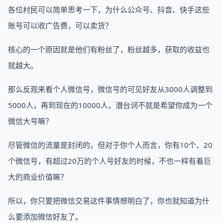
各位村民可以简单思考一下，为什么公众号、抖音、快手这些
账号可以收广告费，可以卖货？
核心的一个原因就是他们有粉丝了，粉丝越多，获取的收益也
就越大。
那么反观来看个人微信号，微信号的可见好友从3000人调整到
5000人，再到现在的10000人，潜台词不就是希望你成为一个
微信大号嘛？
尽管微信的流量是封闭的，但对于你个人而言，你有10个、20
个微信号，有超过20万的个人号好友的时候，不也一样有着巨
大的商业价值嘛？
所以，你只要把微信交易这件事情想明白了，你也就知道为什
么要添加微信好友了。