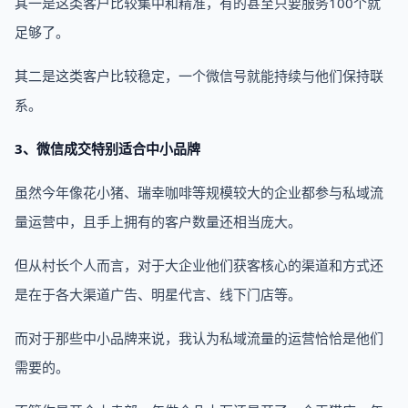
其一是这类客户比较集中和精准，有的甚至只要服务100个就
足够了。
其二是这类客户比较稳定，一个微信号就能持续与他们保持联
系。
3、微信成交特别适合中小品牌
虽然今年像花小猪、瑞幸咖啡等规模较大的企业都参与私域流
量运营中，且手上拥有的客户数量还相当庞大。
但从村长个人而言，对于大企业他们获客核心的渠道和方式还
是在于各大渠道广告、明星代言、线下门店等。
而对于那些中小品牌来说，我认为私域流量的运营恰恰是他们
需要的。