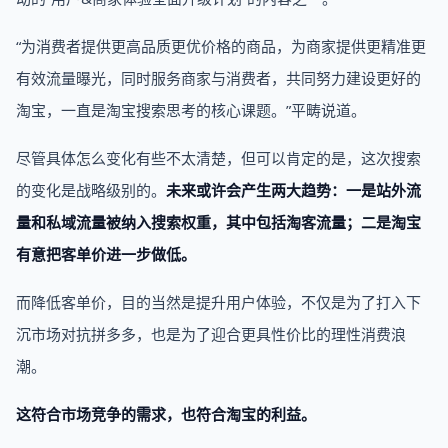
“为消费者提供更高品质更优价格的商品，为商家提供更精准更
有效流量曝光，同时服务商家与消费者，共同努力建设更好的
淘宝，一直是淘宝搜索思考的核心课题。”平畴说道。
尽管具体怎么变化有些不太清楚，但可以肯定的是，这次搜索
的变化是战略级别的。
未来或许会产生两大趋势：一是站外流
量和私域流量被纳入搜索权重，其中包括淘客流量；二是淘宝
有意把客单价进一步做低。
而降低客单价，目的当然是提升用户体验，不仅是为了打入下
沉市场对抗拼多多，也是为了迎合更具性价比的理性消费浪
潮。
这符合市场竞争的需求，也符合淘宝的利益。