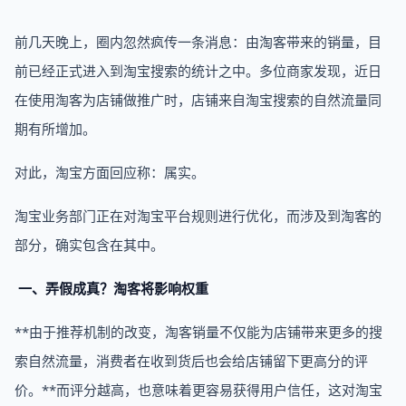
前几天晚上，圈内忽然疯传一条消息：由淘客带来的销量，目
前已经正式进入到淘宝搜索的统计之中。多位商家发现，近日
在使用淘客为店铺做推广时，店铺来自淘宝搜索的自然流量同
期有所增加。
对此，淘宝方面回应称：属实。
淘宝业务部门正在对淘宝平台规则进行优化，而涉及到淘客的
部分，确实包含在其中。
一、弄假成真？淘客将影响权重
**由于推荐机制的改变，淘客销量不仅能为店铺带来更多的搜
索自然流量，消费者在收到货后也会给店铺留下更高分的评
价。**而评分越高，也意味着更容易获得用户信任，这对淘宝