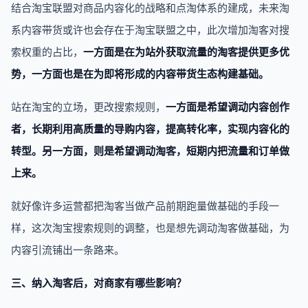
结合淘宝联盟对商品内容化的战略和点淘体系的建成，未来淘
系内容带货或许也会存在于淘宝联盟之中，此次增加淘客对搜
索权重的占比，
一方面是在为站外获取流量的淘客提供更多优
势，一方面也是在为即将形成的内容带货生态构建基础。
站在淘宝的立场，更改搜索规则，
一方面是希望调动内容创作
者，长期利用高质量的导购内容，提高转化率，实现内容化的
转型。另一方面，则是希望调动淘客，短期内把流量和订单做
上来。
就好像许多运营都把淘客当做产品前期跑量做基础的手段一
样，这次淘宝搜索规则的调整，也是想先调动淘客做基础，为
内容引流铺出一条路来。
三、
纳入淘客后，对商家有哪些影响？