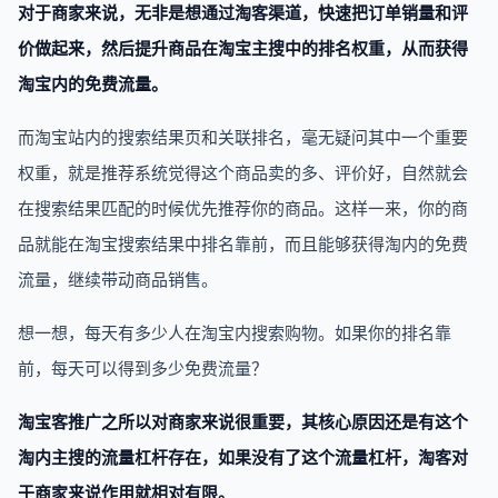
对于商家来说，无非是想通过淘客渠道，快速把订单销量和评
价做起来，然后提升商品在淘宝主搜中的排名权重，从而获得
淘宝内的免费流量。
而淘宝站内的搜索结果页和关联排名，毫无疑问其中一个重要
权重，就是推荐系统觉得这个商品卖的多、评价好，自然就会
在搜索结果匹配的时候优先推荐你的商品。这样一来，你的商
品就能在淘宝搜索结果中排名靠前，而且能够获得淘内的免费
流量，继续带动商品销售。
想一想，每天有多少人在淘宝内搜索购物。如果你的排名靠
前，每天可以得到多少免费流量？
淘宝客推广之所以对商家来说很重要，其核心原因还是有这个
淘内主搜的流量杠杆存在，如果没有了这个流量杠杆，淘客对
于商家来说作用就相对有限。