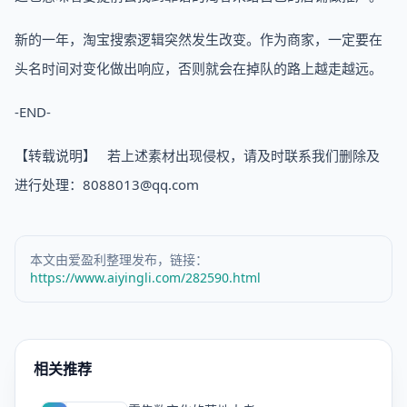
新的一年，淘宝搜索逻辑突然发生改变。作为商家，一定要在
头名时间对变化做出响应，否则就会在掉队的路上越走越远。
-END-
【转载说明】 若上述素材出现侵权，请及时联系我们删除及
进行处理：8088013@qq.com
本文由爱盈利整理发布，链接：
https://www.aiyingli.com/282590.html
相关推荐