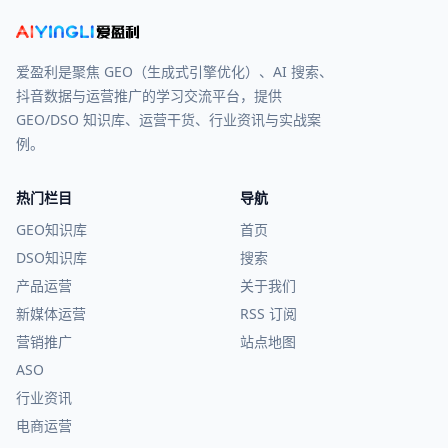
爱盈利是聚焦 GEO（生成式引擎优化）、AI 搜索、
抖音数据与运营推广的学习交流平台，提供
GEO/DSO 知识库、运营干货、行业资讯与实战案
例。
热门栏目
导航
GEO知识库
首页
DSO知识库
搜索
产品运营
关于我们
新媒体运营
RSS 订阅
营销推广
站点地图
ASO
行业资讯
电商运营