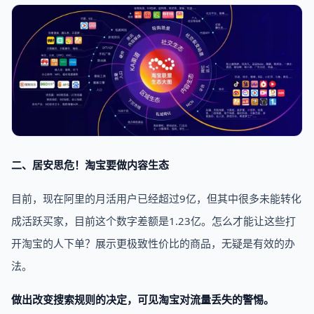
二、居安思危！淘宝要做内容生态
目前，现在阿里的月活用户已经超过9亿，但其中很多未能转化
成活跃买家，目前这个数字差额是1.23亿。怎么才能让这些打
开淘宝的人下单？展示更极致性价比的商品，无疑是有效的办
法。
做出改变搜索规则的决定，可见淘宝对流量丢失的警惕。