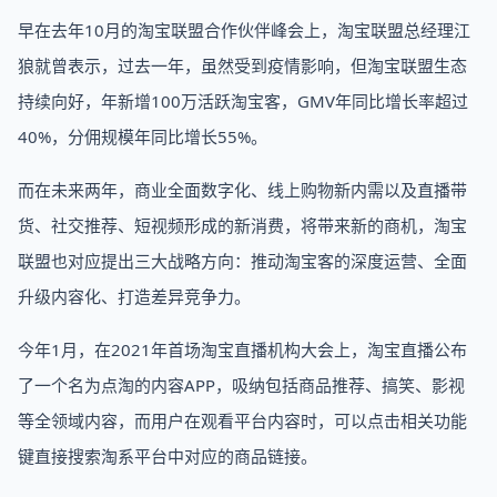
早在去年10月的淘宝联盟合作伙伴峰会上，淘宝联盟总经理江
狼就曾表示，过去一年，虽然受到疫情影响，但淘宝联盟生态
持续向好，年新增100万活跃淘宝客，GMV年同比增长率超过
40%，分佣规模年同比增长55%。
而在未来两年，商业全面数字化、线上购物新内需以及直播带
货、社交推荐、短视频形成的新消费，将带来新的商机，淘宝
联盟也对应提出三大战略方向：推动淘宝客的深度运营、全面
升级内容化、打造差异竞争力。
今年1月，在2021年首场淘宝直播机构大会上，淘宝直播公布
了一个名为点淘的内容APP，吸纳包括商品推荐、搞笑、影视
等全领域内容，而用户在观看平台内容时，可以点击相关功能
键直接搜索淘系平台中对应的商品链接。