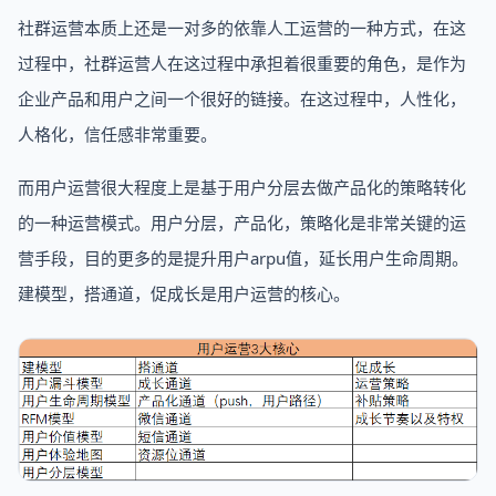
社群运营本质上还是一对多的依靠人工运营的一种方式，在这
过程中，社群运营人在这过程中承担着很重要的角色，是作为
企业产品和用户之间一个很好的链接。在这过程中，人性化，
人格化，信任感非常重要。
而用户运营很大程度上是基于用户分层去做产品化的策略转化
的一种运营模式。用户分层，产品化，策略化是非常关键的运
营手段，目的更多的是提升用户arpu值，延长用户生命周期。
建模型，搭通道，促成长是用户运营的核心。