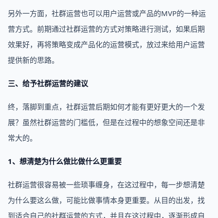
另外一方面，社群运营也可以用户运营或产品的MVP的一种运
营方式。前期通过社群运营的方式对策略进行测试，如果后期
效果好，再将策略变成产品化的运营模式，放过来给用户运营
提供新的思路。
三、给予社群运营的建议
终，落脚到重点，社群运营后期如何才能有更好更大的一个发
展？虽然社群运营的门槛低，但是在过程中的想象空间还是非
常大的。
1、想清楚为什么做比做什么更重要
社群运营很容易被一些琐事缠身，在这过程中，每一步想清楚
为什么要这么做，可能比做事情本身更重要。从目的出发，找
到适合自己的社群运营的方式，并且在这过程中，逐渐形成自