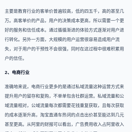
主要是教育行业的客单价普遍较高，低的四五千，高的甚至几
万。高客单价的产品，用户的决策成本更高，所以需要一个更
好的服务和信任成本。通过循循渐进的体验方式逐渐对用户进
行转化。另外一方面，大规模的用户运营很容易造成用户流
失，对于用户的干预性不会很强，同时在这过程中很难积累用
户的信任。
2、电商行业
准确地来说，电商行业更多的是通过私域流量这种运营方式来
提升用户的留存和复购，不单单包含社群运营。私域流量和公
域流量相对，公域流量每次都需要花钱重复获取，且每次获取
的成本逐渐升高，淘宝直通车热词的点击出价甚至能达到几元
甚至更高。从阿里的财报可以看出，广告费用收入占阿里收入