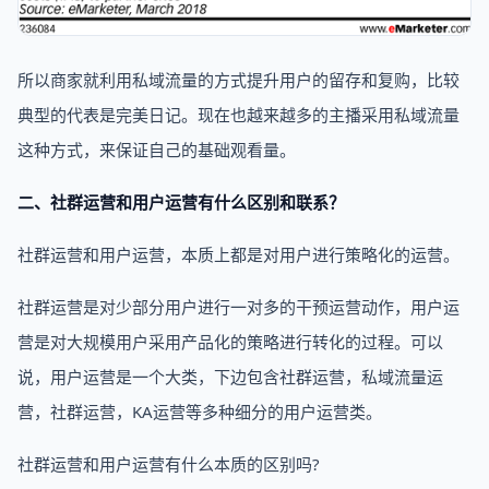
所以商家就利用私域流量的方式提升用户的留存和复购，比较
典型的代表是完美日记。现在也越来越多的主播采用私域流量
这种方式，来保证自己的基础观看量。
二、社群运营和用户运营有什么区别和联系？
社群运营和用户运营，本质上都是对用户进行策略化的运营。
社群运营是对少部分用户进行一对多的干预运营动作，用户运
营是对大规模用户采用产品化的策略进行转化的过程。可以
说，用户运营是一个大类，下边包含社群运营，私域流量运
营，社群运营，KA运营等多种细分的用户运营类。
社群运营和用户运营有什么本质的区别吗?