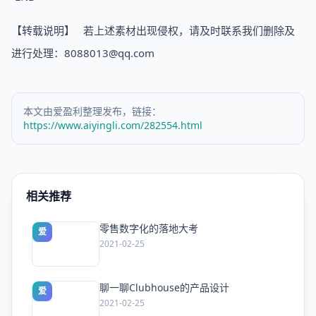
【转载说明】 若上述素材出现侵权，请及时联系我们删除及
进行处理：8088013@qq.com
本文由爱盈利整理发布，链接：
https://www.aiyingli.com/282554.html
相关推荐
零售数字化的落地大考
爱
2021-02-25
聊一聊Clubhouse的产品设计
爱
2021-02-25