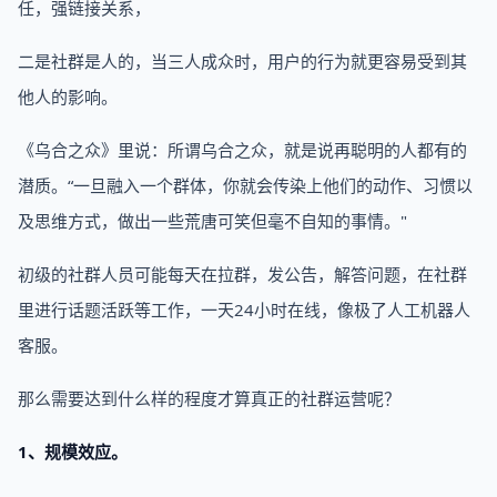
任，强链接关系，
二是社群是人的，当三人成众时，用户的行为就更容易受到其
他人的影响。
《乌合之众》里说：所谓乌合之众，就是说再聪明的人都有的
潜质。“一旦融入一个群体，你就会传染上他们的动作、习惯以
及思维方式，做出一些荒唐可笑但毫不自知的事情。"
初级的社群人员可能每天在拉群，发公告，解答问题，在社群
里进行话题活跃等工作，一天24小时在线，像极了人工机器人
客服。
那么需要达到什么样的程度才算真正的社群运营呢？
1、规模效应。