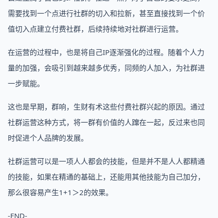
需要找到一个点进行社群的切入和拉新，甚至直接找到一个价
值切入点建立付费社群，后续持续地对社群进行运营。
在运营的过程中，也是将自己IP逐渐强化的过程。随着个人力
量的加强，会吸引到越来越多优秀，同频的人加入，为社群进
一步赋能。
这也是早期，群响，生财有术这些付费社群兴起的原因。通过
社群运营这种方式，将一群有价值的人蹿在一起，反过来也同
时促进个人品牌的发展。
社群运营可以是一项人人都会的技能，但是并不是人人都精通
的技能，如果在精通的基础上，还能用其他技能为自己加分，
那么很容易产生1+1＞2的效果。
-END-