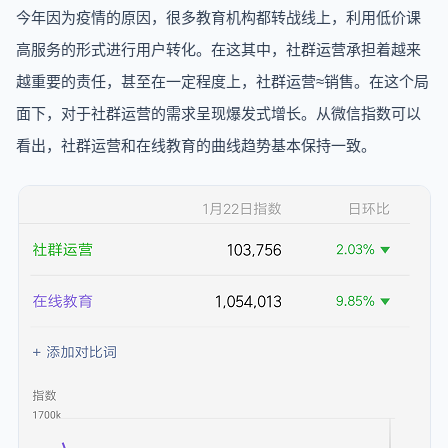
今年因为疫情的原因，很多教育机构都转战线上，利用低价课
高服务的形式进行用户转化。在这其中，社群运营承担着越来
越重要的责任，甚至在一定程度上，社群运营≈销售。在这个局
面下，对于社群运营的需求呈现爆发式增长。从微信指数可以
看出，社群运营和在线教育的曲线趋势基本保持一致。