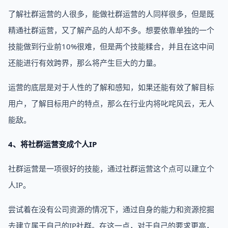
了解社群运营的人很多，能做社群运营的人同样很多，但是既
精通社群运营，又了解产品的人却不多。想要依靠单独的一个
技能做到行业前10%很难，但是两个技能糅合，并且在这中间
还能进行有效跨界，那么将产生巨大的力量。
运营的底层是对于人性的了解和感知，如果还能有效了解目标
用户，了解目标用户的特点，那么在行业内将叱咤风云，无人
能敌。
4、将社群运营变成个人IP
社群运营是一项很好的技能，通过社群运营这个点可以建立个
人IP。
尝试着在没有公司资源的情况下，通过自身的能力和资源挖掘
去建立属于自己的IP社群。在这一点，对于自己的要求更高，