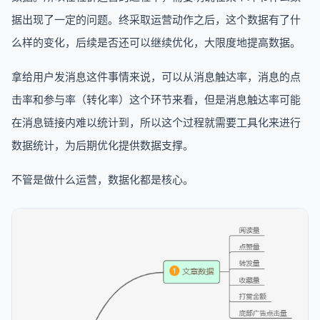
据出现了一定的问题。终采取运营动作之后，这个数据有了什
么样的变化，后续是否还可以继续优化，大限度地提高数据。
拿给用户发消息这件事情来说，可以从消息触达率，消息的点
击率和参与率（转化率）这个环节来看，但是消息触达率可能
在消息链接内难以统计到，所以这个过程就需要工具化来进行
数据统计，为后期优化提供数据支撑。
不管是做什么运营，数据化都是核心。