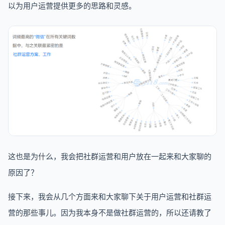
以为用户运营提供更多的思路和灵感。
这也是为什么，我会把社群运营和用户放在一起来和大家聊的
原因了？
接下来，我会从几个方面来和大家聊下关于用户运营和社群运
营的那些事儿。因为我本身不是做社群运营的，所以还请教了