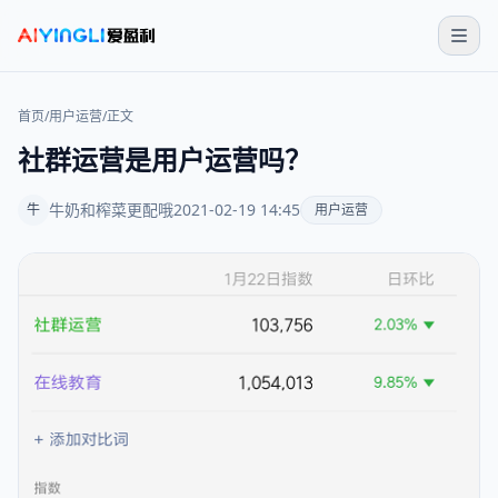
首页
/
用户运营
/
正文
社群运营是用户运营吗？
牛奶和榨菜更配哦
2021-02-19 14:45
牛
用户运营