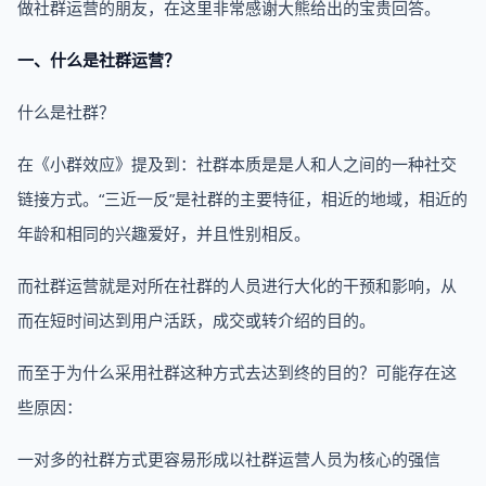
做社群运营的朋友，在这里非常感谢大熊给出的宝贵回答。
一、什么是社群运营？
什么是社群？
在《小群效应》提及到：社群本质是是人和人之间的一种社交
链接方式。“三近一反”是社群的主要特征，相近的地域，相近的
年龄和相同的兴趣爱好，并且性别相反。
而社群运营就是对所在社群的人员进行大化的干预和影响，从
而在短时间达到用户活跃，成交或转介绍的目的。
而至于为什么采用社群这种方式去达到终的目的？可能存在这
些原因：
一对多的社群方式更容易形成以社群运营人员为核心的强信