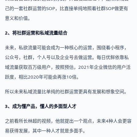
己的一套社群运营的SOP，比直接单纯地照着社群SOP做更有
意义和价值。
2、将社群运营和私域流量结合
未来，私欲流量可能会成为一种核心的运营，围绕着小程序，
公众号，社群，个人号以及企业号去做运营。每日优鲜依靠私
域流量获取百万级用户，按照预估，2021年企业微信的用户活
跃度，相比2020年可能会再涨10倍。
所以未来私域流量比单纯的社群运营更具有发展和想象空间。
3、成为懂产品，懂人的多面型人才
之前看所长林超的视频，他就提出一个观点，未来4种人会更容
易获得发展，其中一种人才就是多面手。