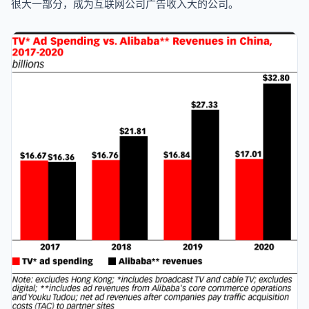
很大一部分，成为互联网公司广告收入大的公司。