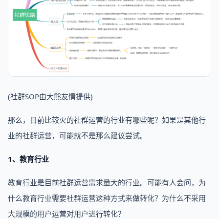
(社群SOP由大熊友情提供)
那么，目前比较火的社群运营的行业有哪些呢？如果是其他行
业的社群运营，可能就不是那么建议尝试。
1、教育行业
教育行业是目前社群运营需求量大的行业。可能有人会问，为
什么教育行业需要社群运营这种方式来做转化？为什么不采用
大规模的用户运营对用户进行转化？