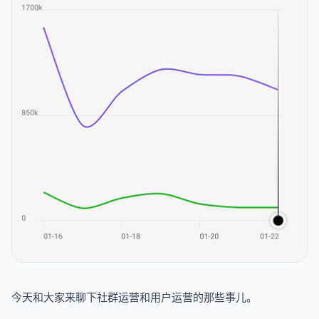
今天和大家来聊下社群运营和用户运营的那些事儿。