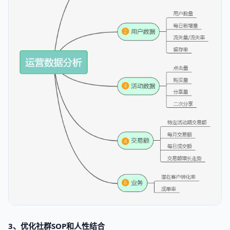
3、优化社群SOP和人性结合