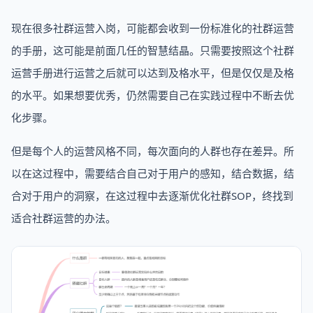
现在很多社群运营入岗，可能都会收到一份标准化的社群运营
的手册，这可能是前面几任的智慧结晶。只需要按照这个社群
运营手册进行运营之后就可以达到及格水平，但是仅仅是及格
的水平。如果想要优秀，仍然需要自己在实践过程中不断去优
化步骤。
但是每个人的运营风格不同，每次面向的人群也存在差异。所
以在这过程中，需要结合自己对于用户的感知，结合数据，结
合对于用户的洞察，在这过程中去逐渐优化社群SOP，终找到
适合社群运营的办法。