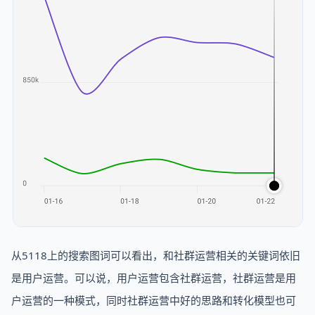
从5118上的搜索图词可以看出，和社群运营相关的关键词依旧
是用户运营。可以说，用户运营包含社群运营，社群运营是用
户运营的一种模式，同时社群运营中好的思路和转化模型也可