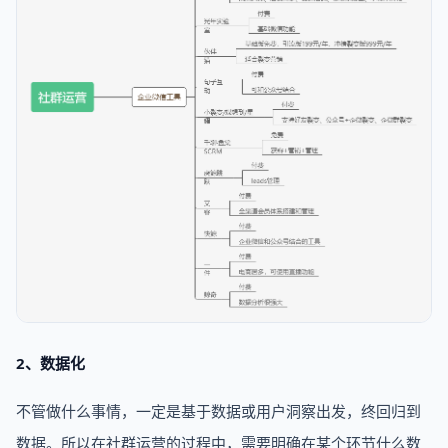
2、数据化
不管做什么事情，一定是基于数据或用户洞察出发，终回归到
数据。所以在社群运营的过程中，需要明确在某个环节什么数