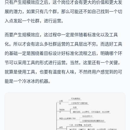
只有产生规模效应之后，这个岗位才会有更大的价值和更大发
展的潜力，如果只有几个群，那么可能还不如自己找到一个切
入点发起一个社群，进行运营。
而要产生规模效应，这过程中一定是伴随着标准化以及工具
化。所以才会有这么多社群运营的工具层出不穷。而选好工具
的基础一定是围绕着目标设计好标准化流程之后，明确哪个环
节可以采用工具的形式进行运营。当然，这里还有一个关键，
就算是使用工具，也要有温度有人味，不然终用户感觉到的可
能是一个冷冰冰的机器。