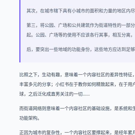
其次，在城市辖下具有小城市的面积和力量的地区内尽
第三，将公园、广场和公共建筑作为街道特性的一部分
起。公园、广场等的使用不应该各行其事，相互分离，
后，要突出一些地域的功能身份，这些地方应达到足
比照之下，生动有趣，意味着一个内容社区的差异性特征，
丰富多元的分享；小红书在于教你如何精致起来，在于用
球，之后泛化成直男关注的一切……
而街道网络则意味着一个内容社区的基础设施，是系统和
功能架构。
正因为城市的复杂性，一个内容社区要撑起来，是经年累