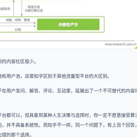
到的内容社区极少。
池和用户池，这是知乎区别于其他流量型平台的大区别。
乎在用户发问、解答、评论、互动里，延展出了一个不可替代的内容
平台都可以，但具象到某种人生决策与选择时，你一定不愿意接受算
的，并不具备系统性。而知乎不一样，同一个问题下，有上百个回答
出错的那个选择。