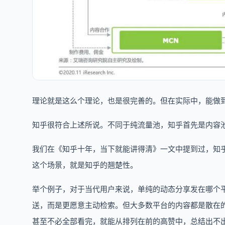
理论就是这么个理论，也是很完善的。但在实际中，能做
知乎很符合上述所说。不同于纯流量池，知乎首先是内容
我们在《知乎十年，当下就能讲得清》一文中提到过，知
这个场景，就是知乎的翘楚性。
举个例子，对于当代用户来说，单纯的动态分享发在哪个
送，而是更愿意主动检索。但大多数平台的内容都是散在
甚至不必全部看完，就能从排列在前的高赞中，总结出不