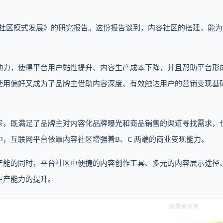
容社区模式发展》的研究报告。这份报告谈到，内容社区的搭建，能
动力，使得平台用户黏性提升、内容生产成本下降，并且帮助平台形
使用偏好又成为了品牌主借助内容深度、有效触达用户的营销变现基
来，既满足了品牌主对内容化品牌曝光和商品销售的渠道寻找需求，
，互联网平台依靠内容社区增强着B、C 两端的商业变现能力。
产能的同时，平台社区中便捷的内容创作工具、多元的内容展示途径
生产能力的提升。