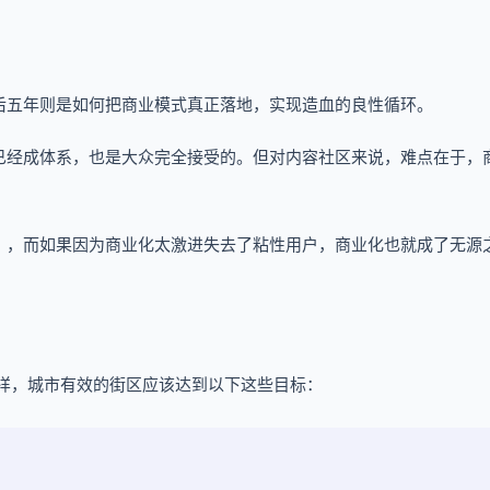
后五年则是如何把商业模式真正落地，实现造血的良性循环。
已经成体系，也是大众完全接受的。但对内容社区来说，难点在于，
」，而如果因为商业化太激进失去了粘性用户，商业化也就成了无源
。
样，城市有效的街区应该达到以下这些目标：