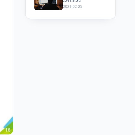
2021-02-25