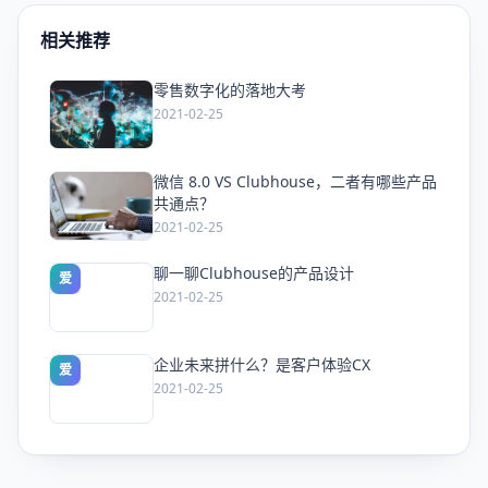
相关推荐
零售数字化的落地大考
爱
2021-02-25
微信 8.0 VS Clubhouse，二者有哪些产品
爱
共通点？
2021-02-25
聊一聊Clubhouse的产品设计
爱
2021-02-25
企业未来拼什么？是客户体验CX
爱
2021-02-25