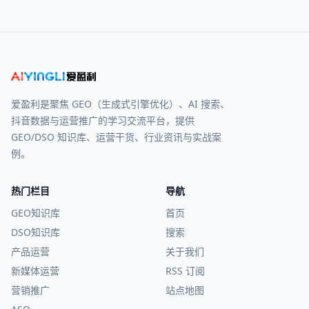
爱盈利是聚焦 GEO（生成式引擎优化）、AI 搜索、
抖音数据与运营推广的学习交流平台，提供
GEO/DSO 知识库、运营干货、行业资讯与实战案
例。
热门栏目
导航
GEO知识库
首页
DSO知识库
搜索
产品运营
关于我们
新媒体运营
RSS 订阅
营销推广
站点地图