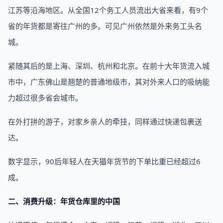
江苏等沿海地区。从全国12个务工人员流出大省来看，有9个
省的年货都是寄往广州的多。可见广州依然是外来务工头名
城。
紧随其后的是上海、深圳、杭州和北京。在前十大年货流入城
市中，广东佛山是翘楚的普通地级市，其对外来人口的吸纳能
力超过很多省会城市。
在外打拼的游子，对家乡亲人的牵挂，同样通过快递包裹送
达。
数字显示，90后年轻人在天猫年货节的下单比重已经超过6
成。
二、消费升级：年货仓库里的中国