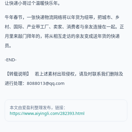
让快递小哥过个温暖快乐年。
牛年春节，一张快递物流网络将以年货为纽带，把城市、乡
村、国际、产业带工厂、卖家、消费者与亲友连接在一起。正
月里来敲门拜年的，将从相互走访的亲友变成送年货的快递
员。
-END-
【转载说明】 若上述素材出现侵权，请及时联系我们删除及
进行处理：8088013@qq.com
本文由爱盈利整理发布，链接：
https://www.aiyingli.com/282393.html