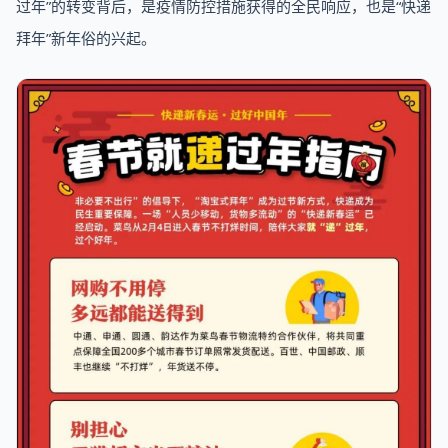
过年”的转变背后，是疫情防控措施获得的全民响应，也是“快递
拜年”新年俗的兴起。