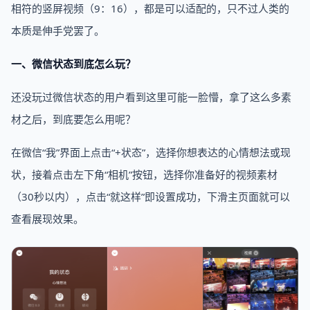
相符的竖屏视频（9：16），都是可以适配的，只不过人类的
本质是伸手党罢了。
一、微信状态到底怎么玩？
还没玩过微信状态的用户看到这里可能一脸懵，拿了这么多素
材之后，到底要怎么用呢？
在微信“我”界面上点击“+状态”，选择你想表达的心情想法或现
状，接着点击左下角“相机”按钮，选择你准备好的视频素材
（30秒以内），点击“就这样”即设置成功，下滑主页面就可以
查看展现效果。