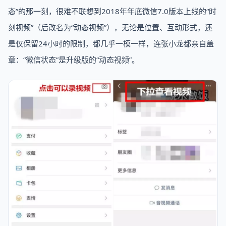
态”的那一刻，很难不联想到2018年年底微信7.0版本上线的“时
刻视频”（后改名为“动态视频”），无论是位置、互动形式，还
是仅保留24小时的限制，都几乎一模一样，连张小龙都亲自盖
章：“微信状态”是升级版的“动态视频”。