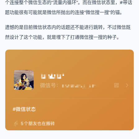
个连接整个微信生态的“流量内循环”。而在微信状态里，#带话
题功能很有可能就是微信所抛出的连接“微信搜一搜”的锚。
遗憾的是目前微信状态内的话题还不能进行跳转，不过微信既
然设计了这个功能，就是埋下了打通微信搜一搜的种子。