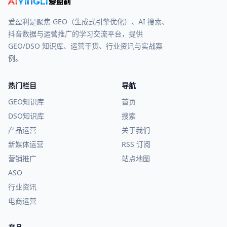
爱盈利是聚焦 GEO（生成式引擎优化）、AI 搜索、
抖音数据与运营推广的学习交流平台，提供
GEO/DSO 知识库、运营干货、行业资讯与实战案
例。
热门栏目
导航
GEO知识库
首页
DSO知识库
搜索
产品运营
关于我们
新媒体运营
RSS 订阅
营销推广
站点地图
ASO
行业资讯
电商运营