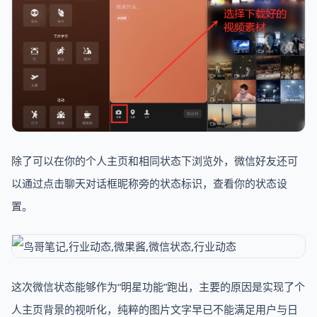
除了可以在你的个人主页和相同状态下浏览外，微信好友还可
以通过点击聊天对话框昵称旁的状态标识，查看你的状态设
置。
这次微信状态能够作为“明星功能”跑出，主要的原因是实现了个
人主页背景的视听化，纯粹的图片文字早已不能满足用户与日