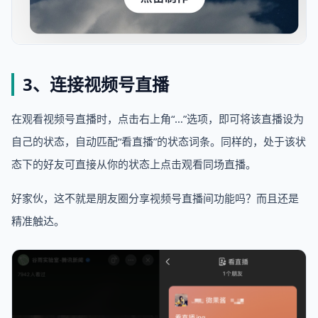
3、连接视频号直播
在观看视频号直播时，点击右上角“…”选项，即可将该直播设为
自己的状态，自动匹配“看直播”的状态词条。同样的，处于该状
态下的好友可直接从你的状态上点击观看同场直播。
好家伙，这不就是朋友圈分享视频号直播间功能吗？而且还是
精准触达。