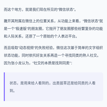
而这个地方，就是我们现在所见的“微信状态”。
撇开其附属在微信上的位置关系，从功能上来看，“微信状态”就
是一个“极速版”的朋友圈，它抛开了朋友圈那些纷繁复杂的功能
和人际关系，还原了一个原始的个人表达平台。
而且吸取“动态视频”的失败经验，微信这次基于简单的文字组织
状态功能，同时依托好友关系再造一个寻找同类的熟人社交。
因为张小龙认为，“社交的本质是找到同类”：
状态，是用来给人看到的，出类拔萃还是给同类的人看
到。