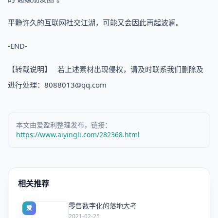
平静许久的互联网社交江湖，可能又会因此再起波澜。
-END-
【转载说明】 若上述素材出现侵权，请及时联系我们删除及
进行处理：8088013@qq.com
本文由爱盈利整理发布，链接：
https://www.aiyingli.com/282368.html
相关推荐
零售数字化的落地大考
爱
2021-02-25