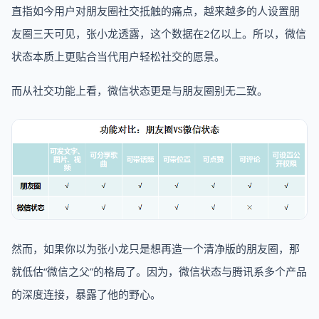
直指如今用户对朋友圈社交抵触的痛点，越来越多的人设置朋
友圈三天可见，张小龙透露，这个数据在2亿以上。所以，微信
状态本质上更贴合当代用户轻松社交的愿景。
而从社交功能上看，微信状态更是与朋友圈别无二致。
然而，如果你以为张小龙只是想再造一个清净版的朋友圈，那
就低估“微信之父”的格局了。因为，微信状态与腾讯系多个产品
的深度连接，暴露了他的野心。