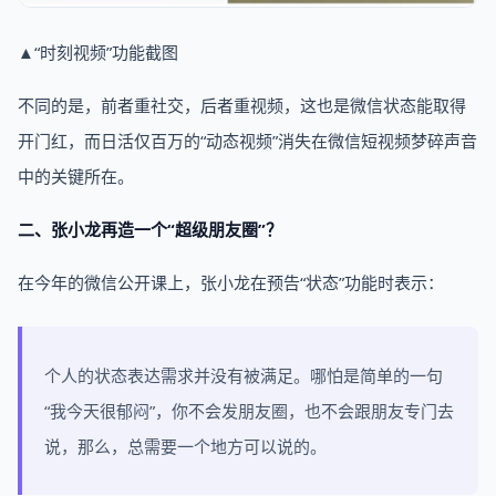
▲“时刻视频”功能截图
不同的是，前者重社交，后者重视频，这也是微信状态能取得
开门红，而日活仅百万的“动态视频”消失在微信短视频梦碎声音
中的关键所在。
二、张小龙再造一个“超级朋友圈”？
在今年的微信公开课上，张小龙在预告“状态”功能时表示：
个人的状态表达需求并没有被满足。哪怕是简单的一句
“我今天很郁闷”，你不会发朋友圈，也不会跟朋友专门去
说，那么，总需要一个地方可以说的。