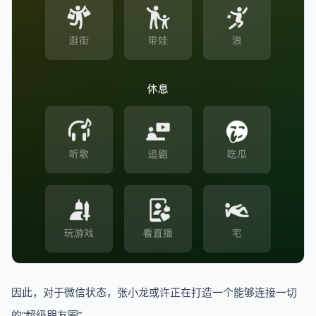
因此，对于微信状态，张小龙或许正在打造一个能够连接一切
的“超级朋友圈”。