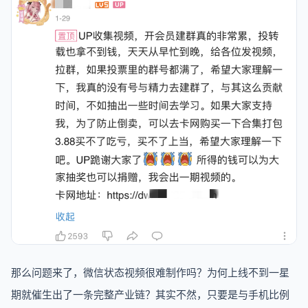
那么问题来了，微信状态视频很难制作吗？为何上线不到一星
期就催生出了一条完整产业链？其实不然，只要是与手机比例