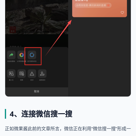
4、连接微信搜一搜
正如微果酱此前的文章所言，微信正在利用“微信搜一搜”形成一