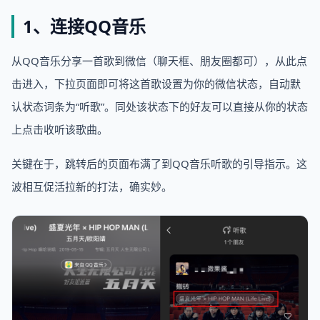
1、连接QQ音乐
从QQ音乐分享一首歌到微信（聊天框、朋友圈都可），从此点
击进入，下拉页面即可将这首歌设置为你的微信状态，自动默
认状态词条为“听歌”。同处该状态下的好友可以直接从你的状态
上点击收听该歌曲。
关键在于，跳转后的页面布满了到QQ音乐听歌的引导指示。这
波相互促活拉新的打法，确实妙。