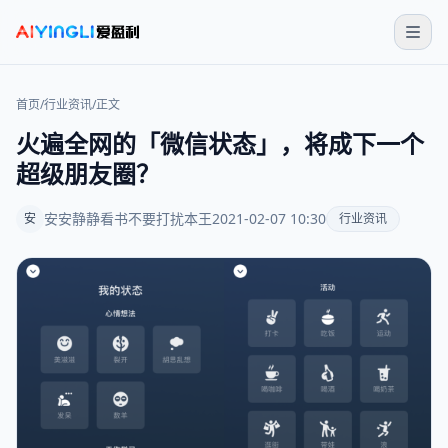
首页
/
行业资讯
/
正文
火遍全网的「微信状态」，将成下一个
超级朋友圈？
安安静静看书不要打扰本王
2021-02-07 10:30
安
行业资讯