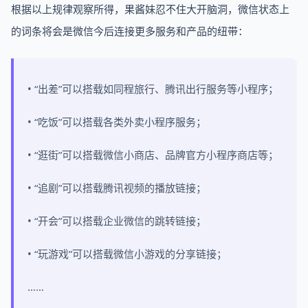
根据以上规律观察所得，果酱妹忍不住大开脑洞，微信状态上
的词条将会是微信今后连接更多服务和产品的纽带：
• “出差”可以搭载如同程旅行、腾讯出行服务等小程序；
• “吃饭”可以搭载各类外卖小程序服务；
• “逛街”可以搭载微信小商店、品牌官方小程序商店等；
• “追剧”可以搭载腾讯视频的播放链接；
• “开会”可以搭载企业微信的跳转链接；
• “玩游戏”可以搭载微信小游戏的分享链接；
……