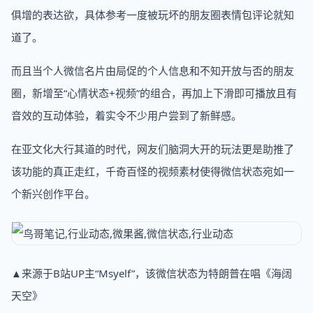
俱增的表达欲，具体参考一度被玩坏的朋友圈表情包评论就知
道了。
而且当个人微信名片由局促的个人信息和不知开放与否的朋友
圈，新增至“心情状态+视频”的组合，再加上下滑即可播放且有
音效的互动体验，着实令不少用户尝到了新鲜感。
在亚文化大行其道的时代，网友们脑洞大开的玩法更是助推了
该功能的真正走红，千奇百怪的视频素材使得微信状态宛如一
个新兴创作平台。
▲来源于B站UP主“Msyelf”，该微信状态为特朗普在唱《海阔
天空》