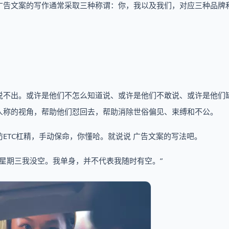
广告文案的写作通常采取三种称谓：你，我以及我们，对应三种品牌
说不出。或许是他们不怎么知道说、或许是他们不敢说、或许是他们
人称的视角，帮助他们怼回去，帮助消除世俗偏见、束缚和不公。
ETC杠精，手动保命，你懂哈。就说说 广告文案的写法吧。
“星期三我没空。我单身，并不代表我随时有空。”