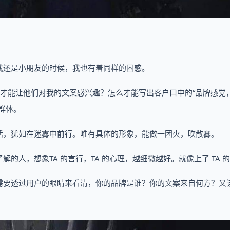
。
我还是小朋友的时候，我也有着同样的困惑。
怎么才能让他们对我的文案感兴趣？怎么才能写出客户口中的“品牌感觉
群体。
话，犹如在迷雾中前行。唯有具体的形象，能做一团火，吹散雾。
人，想象TA 的言行，TA 的心理，越细微越好。就像上了 TA 
需要透过用户的眼睛来看清，你的品牌是谁？你的文案来自何方？又