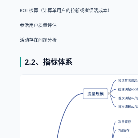
ROI 核算（计算单用户的拉新或者促活成本）
参活用户质量评估
活动存在问题分析
2.2、指标体系