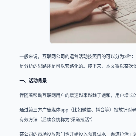
一般来说，互联网公司的运营活动按照目的可以分为3种
是分析的思路还是可以套路化的。接下来，本文将以某次
一、活动背景
伴随着移动互联网用户的增速越来越趋于饱和，用户增长
通过第三方广告媒体app（比如微信、抖音等）投放针对
有效方法（后续会统称为“渠道拉活”）
某公司的市场投放部门也开始投入预算试水「渠道拉活」