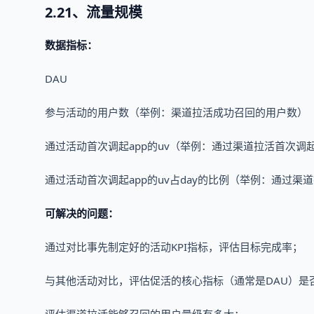
2.21、流量规模
数据指标：
DAU
参与活动的用户数（举例：渠道拉活成功召回的用户数）
通过活动首次调起app的uv（举例：通过渠道拉活首次调起a
通过活动首次调起app的uv占day的比例（举例：通过渠道
可解决的问题：
通过对比事先制定好的活动KPI指标，评估目标完成率；
与其他活动对比，评估促活的核心指标（通常是DAU）是
评估渠道拉活能够召回的用户量级有多大；