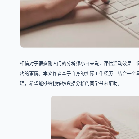
相信对于很多刚入门的分析师小白来说，评估活动效果、
疼的事情。本文作者基于自身的实际工作经历，结合一个真
理，希望能够给初接触数据分析的同学带来帮助。