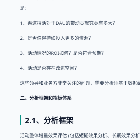
是：
1、渠道拉活对于DAU的带动贡献究竟有多大？
2、是否值得持续投入更多的资源？
3、活动情况的ROI如何？是否符合预期？
4、活动是否存在改进空间？
这些领导和业务方非常关注的问题，需要分析师基于数据
二、分析框架和指标体系
2.1、分析框架
活动整体增量效果评估 (包括短期效果分析、长期效果分析