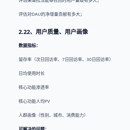
评估对DAU的净增量贡献有多大；
2.22、用户质量、用户画像
数据指标：
留存率（次日回访率、7日回访率、30日回访率）
日均使用时长
核心功能渗透率
核心功能人均PV
人群画像（性别、城市、消费能力）
可解决的问题：