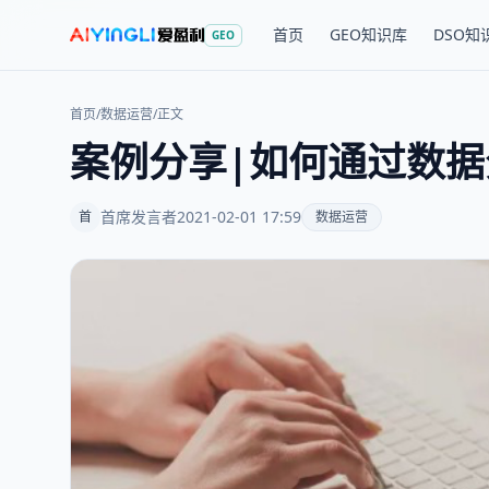
首页
GEO知识库
DSO知
GEO
首页
/
数据运营
/
正文
案例分享|如何通过数
首席发言者
2021-02-01 17:59
首
数据运营