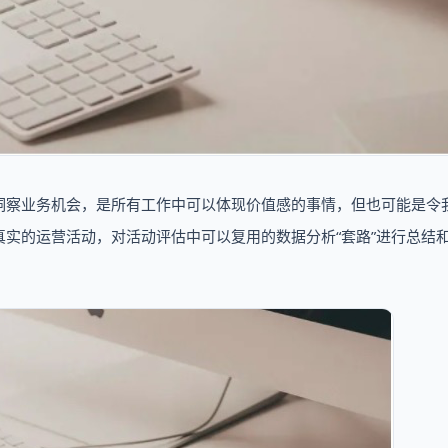
洞察业务机会，是所有工作中可以体现价值感的事情，但也可能是令
实的运营活动，对活动评估中可以复用的数据分析“套路”进行总结