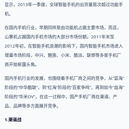
显示，2013年一季度，全球智能手机的出货量首次超过功能手
机。
在国内手机行业，早期同样是由功能机占据主要市场，而且，
山寨机占据国内手机市场的大部分市场份额。2011年末至
2012年初，在智能手机浪潮的影响下，国内智能手机市场进入
增量市场阶段，中兴、魅族、小米、酷派、联想等多家手机厂
商开始崭露头角。
国内手机行业的发展，也围绕着手机厂商之间的竞争，从“蓝海”
阶段的“中华酷联”，到“红海”阶段的“百家争鸣”，再到如今“血海”
阶段的“华米OV”，在这一过程中，国产手机厂商在渠道、产
品、品牌等多方面展开竞争。
1.渠道战