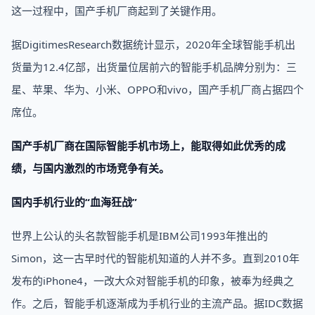
这一过程中，国产手机厂商起到了关键作用。
据DigitimesResearch数据统计显示，2020年全球智能手机出
货量为12.4亿部，出货量位居前六的智能手机品牌分别为：三
星、苹果、华为、小米、OPPO和vivo，国产手机厂商占据四个
席位。
国产手机厂商在国际智能手机市场上，能取得如此优秀的成
绩，与国内激烈的市场竞争有关。
国内手机行业的“血海狂战”
世界上公认的头名款智能手机是IBM公司1993年推出的
Simon，这一古早时代的智能机知道的人并不多。直到2010年
发布的iPhone4，一改大众对智能手机的印象，被奉为经典之
作。之后，智能手机逐渐成为手机行业的主流产品。据IDC数据