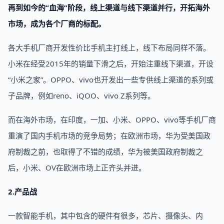
再到如今的“血海”阶段，线上渠道与线下渠道并行，开拓海外
市场，成为各个厂商的标配。
各大手机厂商开发性价比手机主打线上，线下布局同样不落。
小米在经受2015年的销量下滑之后，开始注重线下渠道，开设
“小米之家”。OPPO、vivo也开发出一些专供线上渠道的系列或
子品牌，例如reno、iQOO、vivo Z系列等。
而在海外市场，在印度，一加、小米、OPPO、vivo等手机厂商
重演了国内手机市场的竞争局势；在欧洲市场，华为受美国政
府制裁之前，也取得了不错的成绩，华为被美国政府制裁之
后，小米、OV在欧洲市场上正齐头并进。
2.产品战
一款智能手机，其中包含的硬件有很多，芯片、摄像头、内