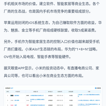
手机相关市场的价值，建立软件、智能家居等商业生态。各个
厂商的生态战，也是国内手机市场竞争的重要组成部分。
苹果运用封闭的iOS系统生态，为自己赚取软件方面的收益，华
为、魅族、金立等手机厂商组成硬核联盟，收取5成渠道费。
另外，手机作为智能家居生态的控制入口价值也越来越受手机
厂商们重视。小米AIoT生态链的布局，华为的“1+8+N”战略，
OV也开始入局电视、智能手表等智能硬件。
据天眼查APP显示，小米的投资动态中，有直播电商公司、家
具公司等，也可以看出小米在商业生态方面的布局。