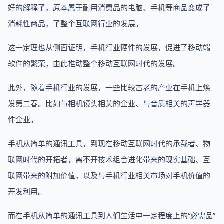
好的解释了，原本属于耐用消费品的电脑、手机等商品变成了
消耗性商品，了整个互联网行业的发展。
这一定理也从侧面证明，手机行业硬件的发展，促进了移动端
软件的繁荣，由此推动整个移动互联网时代的发展。
此外，随着手机行业的发展，一些比较古老的产业在手机上焕
发第二春。比如与相机镜头相关的企业、与音质相关的声学器
件企业。
手机从简单的通讯工具，到现在移动互联网时代的承载者、物
联网时代的开拓者，离不开技术组合进化带来的现实基础、互
联网带来的附加价值，以及与手机行业相关市场对手机价值的
开发利用。
而在手机从简单的通讯工具到人们生活中一定程度上的“必需品”