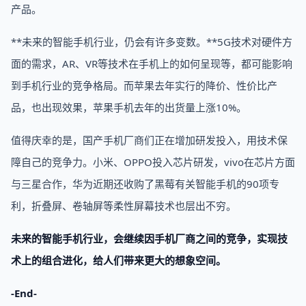
产品。
**未来的智能手机行业，仍会有许多变数。**5G技术对硬件方
面的需求，AR、VR等技术在手机上的如何呈现等，都可能影响
到手机行业的竞争格局。而苹果去年实行的降价、性价比产
品，也出现效果，苹果手机去年的出货量上涨10%。
值得庆幸的是，国产手机厂商们正在增加研发投入，用技术保
障自己的竞争力。小米、OPPO投入芯片研发，vivo在芯片方面
与三星合作，华为近期还收购了黑莓有关智能手机的90项专
利，折叠屏、卷轴屏等柔性屏幕技术也层出不穷。
未来的智能手机行业，会继续因手机厂商之间的竞争，实现技
术上的组合进化，给人们带来更大的想象空间。
-End-