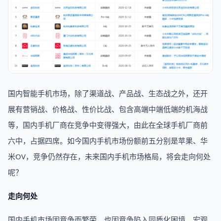
国内智能手机市场，除了渠道战、产品战、生态战之外，还开
展有营销战、价格战、性价比战、包含高端中端低端的机海战
等，国内手机厂商在竞争中变得强大，由此在全球手机厂商前
六中，占据四席。如今国内手机市场份额前五分别是苹果、华
米OV，竞争仍然存在，未来国内手机市场格局，将会走向何处
呢？
走向何处
国内手机市场因竞争而繁荣，也因竞争陷入同质化困境。宏观