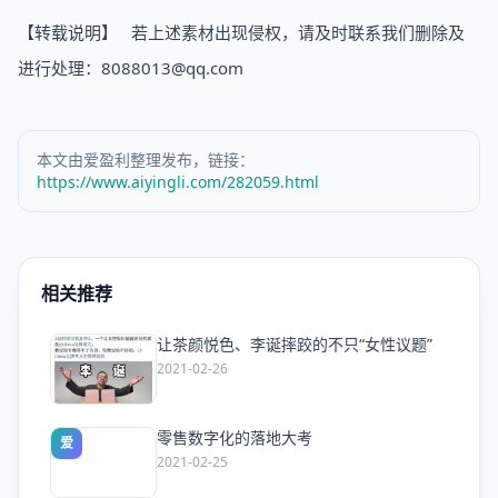
【转载说明】 若上述素材出现侵权，请及时联系我们删除及
进行处理：8088013@qq.com
本文由爱盈利整理发布，链接：
https://www.aiyingli.com/282059.html
相关推荐
让茶颜悦色、李诞摔跤的不只“女性议题”
爱
2021-02-26
零售数字化的落地大考
爱
2021-02-25