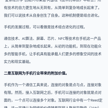
有技术的自力更生地从无到有，从简单到复杂地成长起来了。
我们可以说技术从自身创生了自身。这种机制便是组合进化。
手机的发展过程，可以看做是技术组合进化的过程。
通信技术、AI算法、屏幕、芯片、NFC等技术在手机这一产品
上，从简单到复杂地成长起来，从初的功能机，到现在功能众
多的智能手机，让手机具有能承载人们更多的想象空间的技术
实力和现实基础。
二是互联网为手机行业带来的附加价值。
手机作为一个通信工具来说，连接的对象是点与点，连接对象
有限。然而，接入互联网之后，手机可以连接的对象就是点对
面的，一个点可以连接多个对象。互联网行业中有一个Reed定
律，这一定律认为网络的价值随着联网人数呈指数级（2^N）