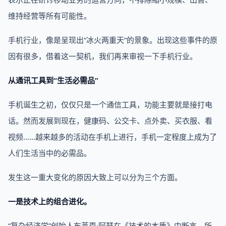
维持经营等所有可能性。
手机行业，像是呈现出“冰火两重天”的景象。出现这些事件的原
因有很多，借着这一契机，我们再来审视一下手机行业。
从通讯工具到“生活必需品”
手机诞生之初，仅仅只是一个通信工具，功能主要就是接打电
话。然而发展到现在，健康码、公交卡、点外卖、买衣服、看
视频……越来越多的活动在手机上进行，手机一定程度上成为了
人们生活当中的必需品。
发生这一重大变化的原因大致上可以分为三个方面。
一是技术上的组合进化。
“复杂经济学”创始人布莱恩·阿瑟在《技术的本质》中断言，所