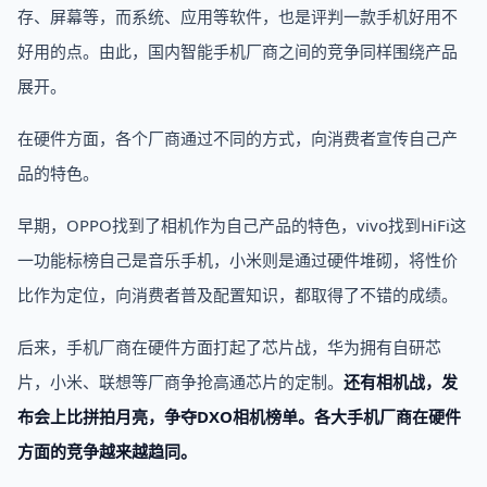
存、屏幕等，而系统、应用等软件，也是评判一款手机好用不
好用的点。由此，国内智能手机厂商之间的竞争同样围绕产品
展开。
在硬件方面，各个厂商通过不同的方式，向消费者宣传自己产
品的特色。
早期，OPPO找到了相机作为自己产品的特色，vivo找到HiFi这
一功能标榜自己是音乐手机，小米则是通过硬件堆砌，将性价
比作为定位，向消费者普及配置知识，都取得了不错的成绩。
后来，手机厂商在硬件方面打起了芯片战，华为拥有自研芯
片，小米、联想等厂商争抢高通芯片的定制。
还有相机战，发
布会上比拼拍月亮，争夺DXO相机榜单。各大手机厂商在硬件
方面的竞争越来越趋同。