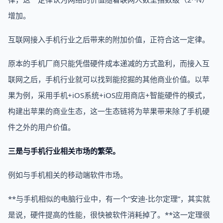
增加。
互联网接入手机行业之后带来的附加价值，正符合这一定律。
原本的手机厂商只能凭借硬件成本递减的方式盈利，而接入互
联网之后，手机行业就可以找到能挖掘的其他商业价值。以苹
果为例，采用手机+iOS系统+iOS应用商店+智能硬件的模式，
构建出苹果的商业生态，这一生态链将为苹果带来除了手机硬
件之外的用户价值。
三是与手机行业相关市场的繁荣。
例如与手机相关的移动端软件市场。
**与手机相似的电脑行业中，有一个“安迪-比尔定理”，其实就
是说，硬件提高的性能，很快被软件消耗掉了。**这一定理很