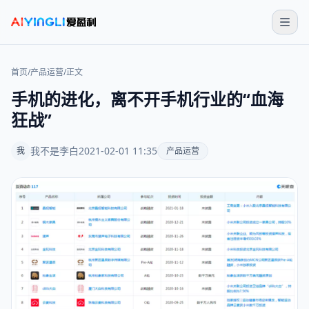
首页
/
产品运营
/
正文
手机的进化，离不开手机行业的“血海
狂战”
我不是李白
2021-02-01 11:35
我
产品运营