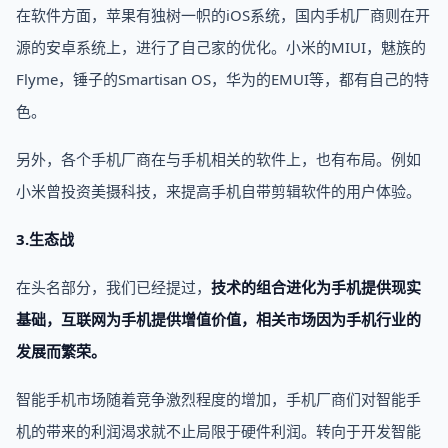
在软件方面，苹果有独树一帜的iOS系统，国内手机厂商则在开
源的安卓系统上，进行了自己家的优化。小米的MIUI，魅族的
Flyme，锤子的Smartisan OS，华为的EMUI等，都有自己的特
色。
另外，各个手机厂商在与手机相关的软件上，也有布局。例如
小米曾投资美摄科技，来提高手机自带剪辑软件的用户体验。
3.生态战
在头名部分，我们已经提过，
技术的组合进化为手机提供现实
基础，互联网为手机提供增值价值，相关市场因为手机行业的
发展而繁荣。
智能手机市场随着竞争激烈程度的增加，手机厂商们对智能手
机的带来的利润渴求就不止局限于硬件利润。转向于开发智能