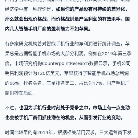
经济学中有一种理论是，
如果你的产品没有可持续的差异化，
那么就会出现价格战，而价格战则是产品利润的有效杀手，国
内几大智能手机厂商的盈利能力不如苹果。
有多家研究机构曾对智能手机行业的净利润进行统计调查，苹
果总是占据智能手机市场的大部分利润。例如在2019年第三季
度，市场研究机构CounterpointResearch数据显示，手机公司
销售利润预计为120亿美元，苹果获得了智能手机市场总利润
的66%，排名头名，三星排名第二，占比为17%，国产手机厂
商们排在后面。
不过，
也因为手机行业时刻处于竞争之中，市场上有一点变动
也会被手机厂商们抓住潜在的机会，从而引发行业的变动。
时间比较早的有2014年，根据相关部门要求，三大运营商下发