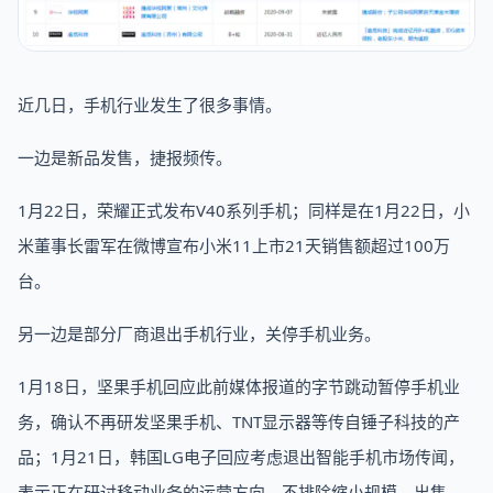
近几日，手机行业发生了很多事情。
一边是新品发售，捷报频传。
1月22日，荣耀正式发布V40系列手机；同样是在1月22日，小
米董事长雷军在微博宣布小米11上市21天销售额超过100万
台。
另一边是部分厂商退出手机行业，关停手机业务。
1月18日，坚果手机回应此前媒体报道的字节跳动暂停手机业
务，确认不再研发坚果手机、TNT显示器等传自锤子科技的产
品；1月21日，韩国LG电子回应考虑退出智能手机市场传闻，
表示正在研讨移动业务的运营方向，不排除缩小规模、出售、