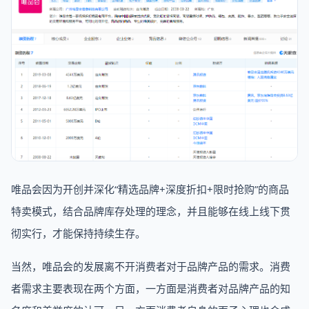
唯品会因为开创并深化“精选品牌+深度折扣+限时抢购”的商品
特卖模式，结合品牌库存处理的理念，并且能够在线上线下贯
彻实行，才能保持持续生存。
当然，唯品会的发展离不开消费者对于品牌产品的需求。消费
者需求主要表现在两个方面，一方面是消费者对品牌产品的知