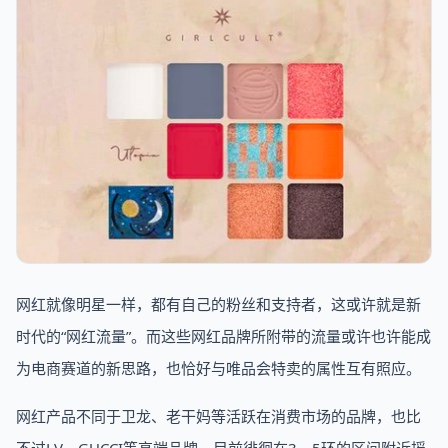
网红就像明星一样，都有自己的粉丝和支持者，这或许就是新
时代的“网红流量”。而这些网红品牌所附带的流量或许也许能成
为电商赛道的新思路，也恰好与唯品会特卖的属性互有照应。
网红产品不同于卫龙、老干妈等活跃在消费市场的品牌，也比