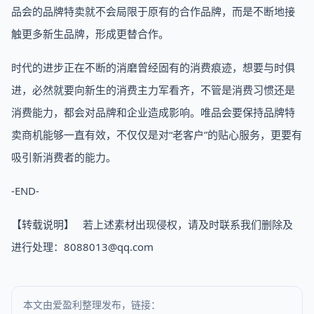
品会的品牌特卖就不会局限于原有的合作品牌，而是不断地接
触更多新生品牌，形成更替合作。
时代的进步正在不断的消磨曾经固有的消费痕迹，想要与时俱
进，必然就要向新生的消费主力军看齐，不管是消费习惯还是
消费能力，都会对品牌和企业造成影响。唯品会要保持品牌特
卖商机能够一直有效，不仅仅是对“老客户”的贴心服务，更要有
吸引新消费者的能力。
-END-
【转载说明】 若上述素材出现侵权，请及时联系我们删除及
进行处理：8088013@qq.com
本文由爱盈利整理发布，链接：