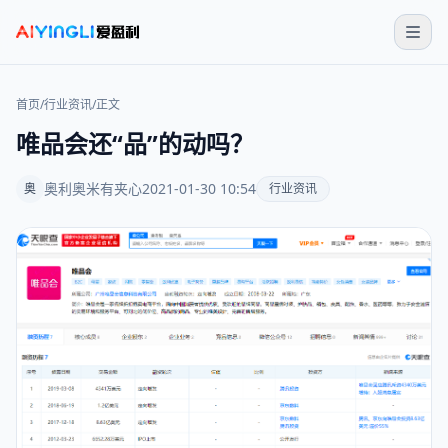
首页
/
行业资讯
/
正文
唯品会还“品”的动吗？
奥利奥米有夹心
2021-01-30 10:54
奥
行业资讯