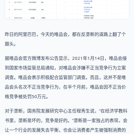
昨日的阿里巴巴，今天的唯品会，都在反垄断的道路上翻了个
跟头。
据唯品会官方微博发布公告显示，2021年1月14日，唯品会接
到国家市场监管总局通知，对唯品会涉嫌不正当竞争行为立案
调查。唯品会表示积极配合监管部门调查。而且，这并不是唯
品会头名次不正当竞争行为，在半个月前，唯品会因不正当价
格竞争被处罚50万元。
对于垄断，国务院发展研究中心主任程秀生说，“在经济学教科
书里，垄断是坏的，竞争是好的。”垄断是一家独占的表现，会
让一个行业的发展失去平衡，也会让消费者产生被强制消费的