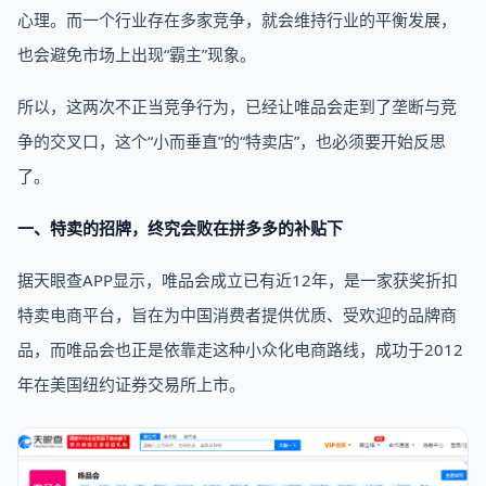
心理。而一个行业存在多家竞争，就会维持行业的平衡发展，
也会避免市场上出现“霸主”现象。
所以，这两次不正当竞争行为，已经让唯品会走到了垄断与竞
争的交叉口，这个“小而垂直”的“特卖店”，也必须要开始反思
了。
一、特卖的招牌，终究会败在拼多多的补贴下
据天眼查APP显示，唯品会成立已有近12年，是一家获奖折扣
特卖电商平台，旨在为中国消费者提供优质、受欢迎的品牌商
品，而唯品会也正是依靠走这种小众化电商路线，成功于2012
年在美国纽约证券交易所上市。