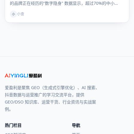
的品牌正在经历的“数字隐身” 数据显示，超过70%的中小…
小查
小
爱盈利是聚焦 GEO（生成式引擎优化）、AI 搜索、
抖音数据与运营推广的学习交流平台，提供
GEO/DSO 知识库、运营干货、行业资讯与实战案
例。
热门栏目
导航