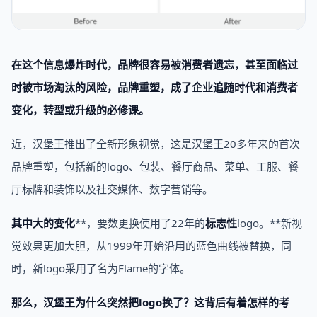
在这个信息爆炸时代，品牌很容易被消费者遗忘，甚至面临过
时被市场淘汰的风险，品牌重塑，成了企业追随时代和消费者
变化，转型或升级的必修课。
近，汉堡王推出了全新形象视觉，这是汉堡王20多年来的首次
品牌重塑，包括新的logo、包装、餐厅商品、菜单、工服、餐
厅标牌和装饰以及社交媒体、数字营销等。
其中大的变化
**，要数更换使用了22年的
标志性
logo。**新视
觉效果更加大胆，从1999年开始沿用的蓝色曲线被替换，同
时，新logo采用了名为Flame的字体。
那么，汉堡王为什么突然把logo换了？这背后有着怎样的考