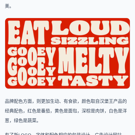
美。
品牌配色方面，则更加生动、有食欲，颜色取自汉堡王产品的
经典配色，红色是番茄，黄色是面包，深棕是肉饼，白色是洋
葱，绿色是蔬菜。
有了新LOGO、字体和配色相应的包装设计、广告设计网站、