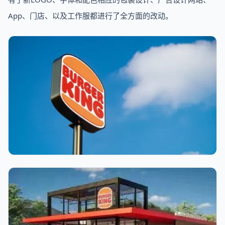
App、门店、以及工作服都进行了全方面的改动。