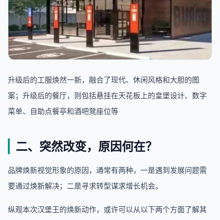
升级后的工服焕然一新，融合了现代、休闲风格和大胆的图
案；升级后的餐厅，则包括悬挂在天花板上的皇堡设计、数字
菜单、自助点餐亭和酒吧凳座位等
二、突然改变，原因何在？
品牌焕新视觉形象的原因，通常有两种，一是遇到发展问题需
要通过焕新解决；二是寻求转型谋求增长机会。
纵观本次汉堡王的焕新动作，或许可以从以下两个方面了解其