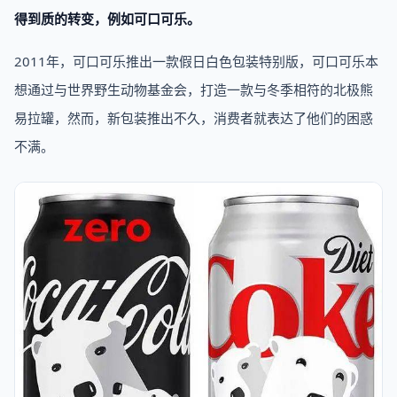
得到质的转变，例如可口可乐。
2011年，可口可乐推出一款假日白色包装特别版，可口可乐本
想通过与世界野生动物基金会，打造一款与冬季相符的北极熊
易拉罐，然而，新包装推出不久，消费者就表达了他们的困惑
不满。