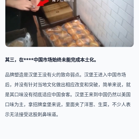
其三，在****中国市场始终未能完成本土化。
品牌塑造是汉堡王没有火的致命弱点。汉堡王进入中国市场
后，并没有针对当地文化做出相应改变和突破，简单来说，就
是其口味没有彻底适应中国食客。汉堡王来到中国仍然以美国
口味为主，拿招牌皇堡来说，里面夹了洋葱、生菜，不少人表
示无法接受这股刺鼻味道。