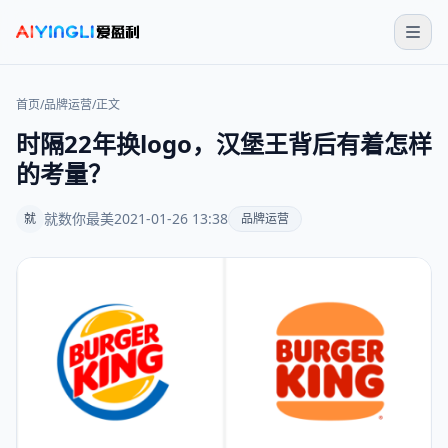
首页
/
品牌运营
/
正文
时隔22年换logo，汉堡王背后有着怎样
的考量？
就数你最美
2021-01-26 13:38
就
品牌运营