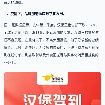
背后的动机。
1 、
疫情
下，品牌加速适应数字化发展。
据36氪数据显示，去年第二季度，汉堡王销售额下跌25.2%，
全球同店销售额下滑13%，随着疫情的反复，汉堡王的情况依
旧不容乐观。在此背景下，不妨大胆猜测，为了寻求新的业绩
增长，以线下消费场景为传统的快餐店，不得不将注意力转移
到在线订单、到店取餐以及外卖配送等与数字化消费相挂钩的
业务上。