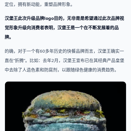
定位，拥有新动能，重塑品牌形象。
汉堡王此次升级品牌logo目的，无非是是希望通过此次品牌视
觉形象升级向消费者表明，汉堡王是一个在不断发展着的品
牌。
的确，对于一个有60多年历史的快餐品牌而言，汉堡王确实一
直在“折腾”。比如：去年2月，汉堡王宣布已在其经典产品皇堡
中去除了人造色素和防腐剂，以跟随绿色健康的消费趋势。