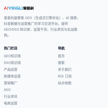
爱盈利是聚焦 GEO（生成式引擎优化）、AI 搜索、
抖音数据与运营推广的学习交流平台，提供
GEO/DSO 知识库、运营干货、行业资讯与实战案
例。
热门栏目
导航
GEO知识库
首页
DSO知识库
搜索
产品运营
关于我们
新媒体运营
RSS 订阅
营销推广
站点地图
ASO
行业资讯
电商运营