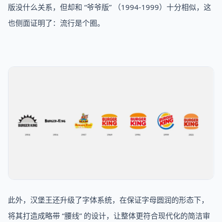
版没什么关系，但却和 “爷爷版” （1994-1999）十分相似，这
也侧面证明了：流行是个圈。
此外，汉堡王还升级了字体系统，在保证字母圆润的形态下，
将其打造成略带 “腰线” 的设计，让整体更符合现代化的简洁审