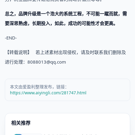
总之，品牌升级是一个浩大的系统工程，
不可能一蹴而就，需
要
深思熟虑，
长期投入，如此，成功的可能性才会更高。
-END-
【转载说明】 若上述素材出现侵权，请及时联系我们删除及
进行处理：8088013@qq.com
本文由爱盈利整理发布，链接：
https://www.aiyingli.com/281747.html
相关推荐