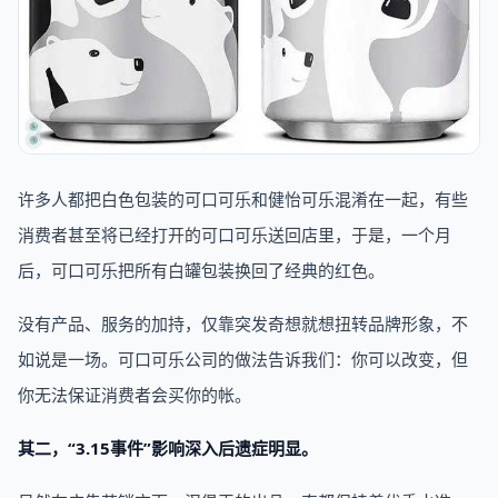
许多人都把白色包装的可口可乐和健怡可乐混淆在一起，有些
消费者甚至将已经打开的可口可乐送回店里，于是，一个月
后，可口可乐把所有白罐包装换回了经典的红色。
没有产品、服务的加持，仅靠突发奇想就想扭转品牌形象，不
如说是一场。可口可乐公司的做法告诉我们：你可以改变，但
你无法保证消费者会买你的帐。
其二，“3.15事件”影响深入后遗症明显。