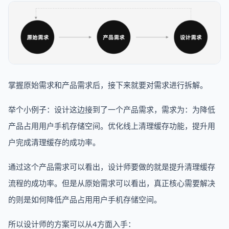
掌握原始需求和产品需求后，接下来就要对需求进行拆解。
举个小例子：设计这边接到了一个产品需求，需求为：为降低
产品占用用户手机存储空间。优化线上清理缓存功能，提升用
户完成清理缓存的成功率。
通过这个产品需求可以看出，设计师要做的就是提升清理缓存
流程的成功率。但是从原始需求可以看出，真正核心需要解决
的则是如何降低产品占用用户手机存储空间。
所以设计师的方案可以从4方面入手：