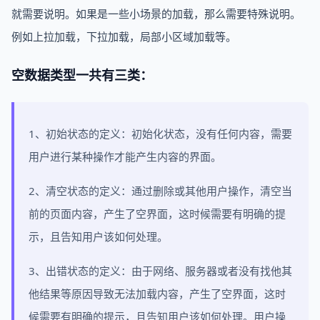
就需要说明。如果是一些小场景的加载，那么需要特殊说明。
例如上拉加载，下拉加载，局部小区域加载等。
空数据类型一共有三类：
1、初始状态的定义：初始化状态，没有任何内容，需要
用户进行某种操作才能产生内容的界面。
2、清空状态的定义：通过删除或其他用户操作，清空当
前的页面内容，产生了空界面，这时候需要有明确的提
示，且告知用户该如何处理。
3、出错状态的定义：由于网络、服务器或者没有找他其
他结果等原因导致无法加载内容，产生了空界面，这时
候需要有明确的提示，且告知用户该如何处理。用户操