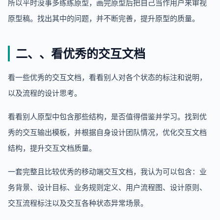
所以平时没事多练练原型，画完原型后把自己当作用户来审视
原型稿。找出其中的问题，并不断完善，提升原型的质量。
二、、看优秀的交互文档
看一些优秀的交互文档，看看别人对各个状态的标注和说明，
以及流程的设计思考。
看看别人原型中包含那些结构，是否值得借鉴并学习。找到优
秀的交互输出模板，并根据自身设计团队情况，优化交互文档
结构，提升交互文档质量。
一套完整且比较优秀的移动端交互文档，我认为可以包含：业
务背景、设计目标、业务规则定义、用户流程图、设计原则、
交互流程标注以及交互各种状态异常场景。