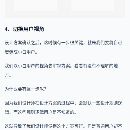
4、切换用户视角
设计方案确认之后，这时候有一步很关键，就是我们要将自己
想像成小白用户。
我们以小白用户的视角去审视方案。看看有没有不理解的地
方。
为什么要有这一步呢？
因为我们设计师在设计方案的过程中，会默认一些设计规则逻
辑，而这些规则逻辑用户是不知道的。
这就导致了我们设计师觉得这个方案可行。但是普通用户却不