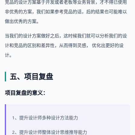
竞品的设计方案基于开发或者老板等业务背景，才不得已使用
非优秀的方案，我们如果参考竞品的话，后的结果也可能难以
做出优秀的方案。
当我们的设计方案做好之后，这时候我们就可以分析我们的设
计和竞品的区别和差异性，从而得到灵感， 优化出更好的设
计。
五、项目复盘
项目复盘的意义：
1、提升设计师多种设计方法能力
2、提升设计师整体设计思维推导能力