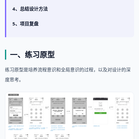
4、总结设计方法
5、项目复盘
一、练习原型
练习原型是培养流程意识和全局意识的过程，以及对设计的深
度思考。