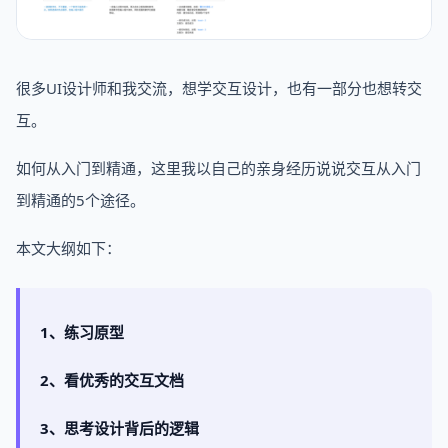
很多UI设计师和我交流，想学交互设计，也有一部分也想转交
互。
如何从入门到精通，这里我以自己的亲身经历说说交互从入门
到精通的5个途径。
本文大纲如下：
1、练习原型
2、看优秀的交互文档
3、思考设计背后的逻辑