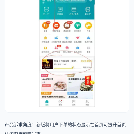
产品诉求角度：新版将用户下单的状态显示在首页可提升首页