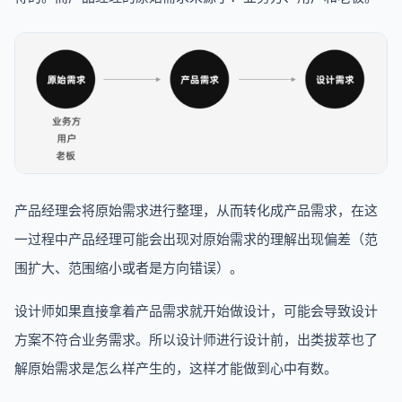
产品经理会将原始需求进行整理，从而转化成产品需求，在这
一过程中产品经理可能会出现对原始需求的理解出现偏差（范
围扩大、范围缩小或者是方向错误）。
设计师如果直接拿着产品需求就开始做设计，可能会导致设计
方案不符合业务需求。所以设计师进行设计前，出类拔萃也了
解原始需求是怎么样产生的，这样才能做到心中有数。