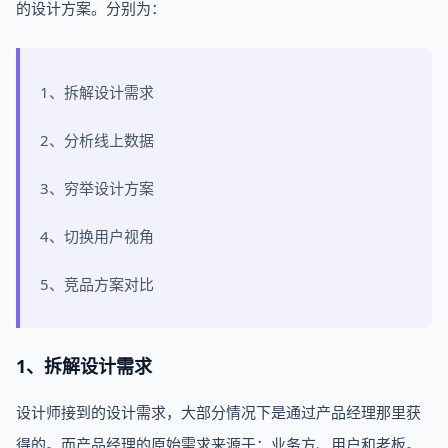
的设计方案。分别为：
1、拆解设计需求
2、分析线上数据
3、穷举设计方案
4、切换用户视角
5、竞品方案对比
1、拆解设计需求
设计师接到的设计需求，大部分情况下是通过产品经理那里获
得的。而产品经理的原始需求来源于：业务方、用户和老板。