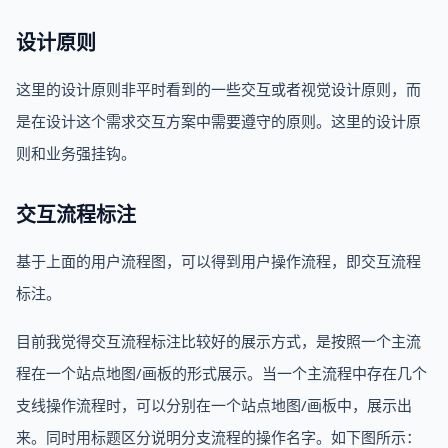
设计原则
这里的设计原则非平时看到的一些交互或者视觉设计原则，而
是在设计这个需求交互方案中需要遵守的原则。这里的设计原
则和业务强挂钩。
交互流程标注
基于上面的用户流程图，可以得到用户操作流程，即交互流程
标注。
目前我觉得交互流程标注比较好的展示方式，是按照一个主流
程在一个站点地图/画板的形式展示。当一个主流程中存在几个
支线操作流程时，可以分别在一个站点地图/画板中，展示出
来。同时用标题区分说明分支流程的操作名字。如下图所示：