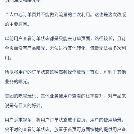
访问深度和曝光率。
个人中心订单页并不能做到流量的二次利用。这也是这次改版
的主要原因。
以前用户查看订单状态都是只能去订单页面，路径较长，且订
单页面没有产品曝光，无法进行其他转化，流量无法被多次利
用。
所以将用户的订单状态这种高频操作放置于首页，可利于其他
业务的曝光。
美团的吃喝玩乐，其他业务被用户查看的概率提升。对产品来
说是有巨大的好处。
用户诉求视角：将用户订单状态放于首页，用户的使用场景，
会不时的查看订单状态，放置于首页可方面快捷的提供用户查