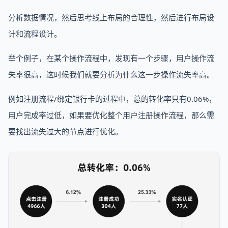
分析数据情况，然后思考线上布局的合理性，然后进行布局设
计和流程设计。
举个例子，在某个操作流程中，发现有一个步骤，用户操作流
失率很高，这时候我们就要分析为什么这一步操作流失率高。
例如注册流程/绑定银行卡的过程中，总的转化率只有0.06%，
用户完成率过低，如果要优化整个用户注册操作流程，那么需
要找出流失过大的节点进行优化。