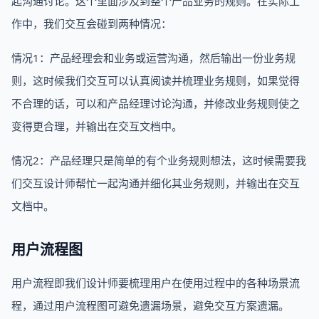
起沟通讨论。这个里面涉及到整个产品业务的规则。在实际工
作中，我们交互会碰到两种情况：
情况1：产品经理会和业务或运营沟通，然后输出一份业务规
则，这时候我们交互可以认真阅读并梳理业务规则，如果觉得
不合理的话，可以和产品经理讨论沟通，并修改业务规则使之
变得更合理，并输出在交互文档中。
情况2：产品经理只是简单的有个业务规则想法，这时候需要我
们交互设计师帮忙一起沟通并细化其业务规则，并输出在交互
文档中。
用户流程图
用户流程即我们设计师要梳理用户在使用过程中的各种场景流
程，通过用户流程图可避免遗漏场景，避免交互方案遗漏。