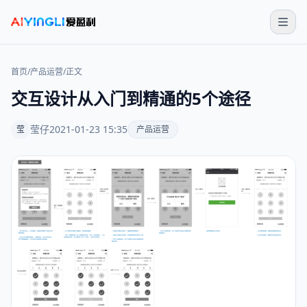
首页
/
产品运营
/
正文
交互设计从入门到精通的5个途径
莹仔
2021-01-23 15:35
莹
产品运营