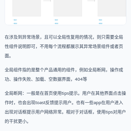
在涉及到异常场景，且可以全局性复用的情况，则只需要全局
性组件说明即可，不用每个流程都展示其异常场景组件或者页
面。
全局组件指的是整个产品通用的组件，例如全局断网，操作成
功、操作失败、加载、空数据界面，404等
全局断网：一般是在首页使用tips提示。用户在其他界面点击操
作时，也会出现toast反馈提示用户。也有一些app在用户进入
出现对话框提示用户网络异常。相对于对话框，使用tips对用户
的干扰更小。