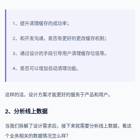
1、提升清理缓存的成功率；
2、和开发沟通，是否有更好的更改缓存机制；
3、通过设计的手段引导用户清理缓存垃圾等。
4、是否可以增加自动清理功能。
这样的话，设计方案才能更好的服务于产品和用户。
2、分析线上数据
当我们拆解了设计需求后，接下来就需要分析线上数据，看这
个业务相关的数据情况怎么样？