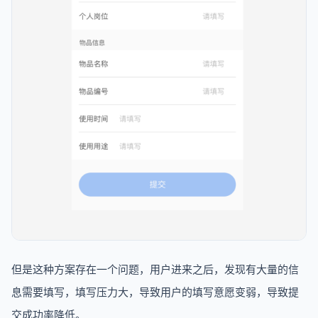
但是这种方案存在一个问题，用户进来之后，发现有大量的信
息需要填写，填写压力大，导致用户的填写意愿变弱，导致提
交成功率降低。