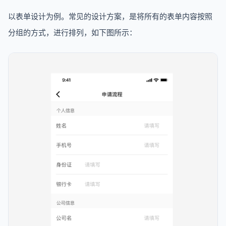
以表单设计为例。常见的设计方案，是将所有的表单内容按照
分组的方式，进行排列，如下图所示：