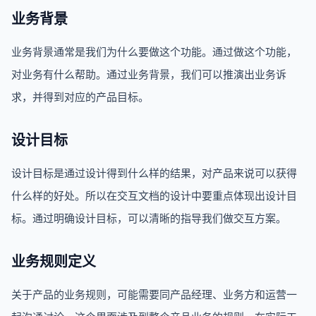
业务背景
业务背景通常是我们为什么要做这个功能。通过做这个功能，
对业务有什么帮助。通过业务背景，我们可以推演出业务诉
求，并得到对应的产品目标。
设计目标
设计目标是通过设计得到什么样的结果，对产品来说可以获得
什么样的好处。所以在交互文档的设计中要重点体现出设计目
标。通过明确设计目标，可以清晰的指导我们做交互方案。
业务规则定义
关于产品的业务规则，可能需要同产品经理、业务方和运营一