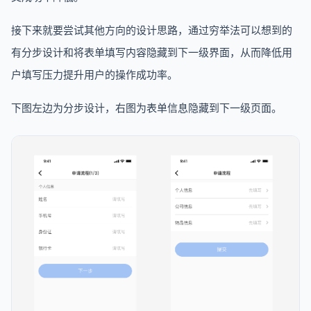
接下来就要尝试其他方向的设计思路，通过穷举法可以想到的
有分步设计和将表单填写内容隐藏到下一级界面，从而降低用
户填写压力提升用户的操作成功率。
下图左边为分步设计，右图为表单信息隐藏到下一级页面。