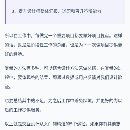
3、提升设计师整体汇报、述职和晋升答辩能力
所以在工作中，每做完一个重要项目都要做好项目复盘。这样
的话，既是是阶段性工作的总结，也是为下一次做项目提供更
好的经验。
复盘的方法有多种，可以结合设计方法来做总结，在复盘的过
程中，要体现终的结果，即通过数据或用户反馈对我们设计验
证。
也要总结其中的不足，为之后工作中避免踩坑，并更好的为以
后的工作提供服务。
以上就是交互设计从入门到精通的5个途径，如果你有其他想