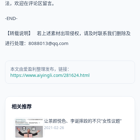
法，欢迎在评论区留言。
-END-
【转载说明】 若上述素材出现侵权，请及时联系我们删除及
进行处理：8088013@qq.com
本文由爱盈利整理发布，链接：
https://www.aiyingli.com/281624.html
相关推荐
让茶颜悦色、李诞摔跤的不只“女性议题”
爱
2021-02-26