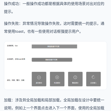
操作成功：一般操作成功都是根据具体的使用场景对出对应的
提示。
操作失败：异常情况导致操作失败，这时需要统一的提示，通
常使用toast，也有一些使用对话框强提示用户。
加载：涉及到全局加载和局部加载，全局加载在设计中要统一
说明，例如上一个界面点击进入下一个界面，使用的全局加载