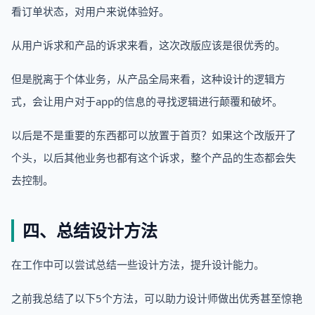
看订单状态，对用户来说体验好。
从用户诉求和产品的诉求来看，这次改版应该是很优秀的。
但是脱离于个体业务，从产品全局来看，这种设计的逻辑方
式，会让用户对于app的信息的寻找逻辑进行颠覆和破坏。
以后是不是重要的东西都可以放置于首页？如果这个改版开了
个头，以后其他业务也都有这个诉求，整个产品的生态都会失
去控制。
四、总结设计方法
在工作中可以尝试总结一些设计方法，提升设计能力。
之前我总结了以下5个方法，可以助力设计师做出优秀甚至惊艳