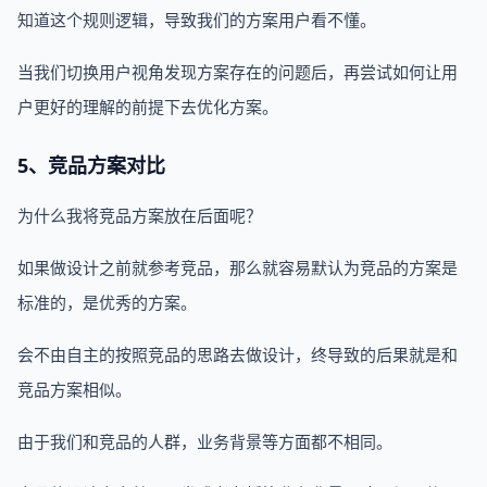
知道这个规则逻辑，导致我们的方案用户看不懂。
当我们切换用户视角发现方案存在的问题后，再尝试如何让用
户更好的理解的前提下去优化方案。
5、竞品方案对比
为什么我将竞品方案放在后面呢？
如果做设计之前就参考竞品，那么就容易默认为竞品的方案是
标准的，是优秀的方案。
会不由自主的按照竞品的思路去做设计，终导致的后果就是和
竞品方案相似。
由于我们和竞品的人群，业务背景等方面都不相同。