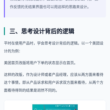
作反馈的无结果界面也可以用这样的思路来设计。
三、思考设计背后的逻辑
平时在使用产品时，学会思考设计背后的逻辑。以一个美团设
计的为例：
美团首页改版将用户下单的状态显示在首页。
这样的改版，作为设计师或者产品经理，应该从两方面来看待
这个事情，即从产品诉求和用户诉求双方面来看待，从两个方
面看待得到的结果是迥然不同的。