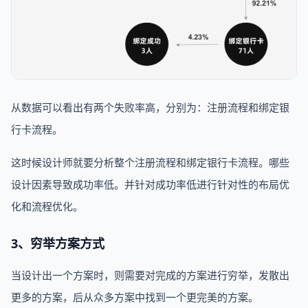
从数据可以看出有两个失败率高，分别为：注册流程和绑定银
行卡流程。
这时候设计师就要分析整个注册流程和绑定银行卡流程。哪些
设计因素导致成功率低。并针对成功率低进行针对性的布局优
化和流程优化。
3、穷举方案方式
当设计出一个方案时，则需要对完成的方案进行穷举，发散出
更多的方案，后从众多方案中找到一个更完美的方案。