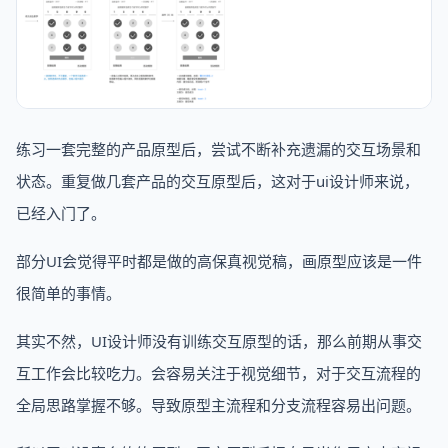
练习一套完整的产品原型后，尝试不断补充遗漏的交互场景和
状态。重复做几套产品的交互原型后，这对于ui设计师来说，
已经入门了。
部分UI会觉得平时都是做的高保真视觉稿，画原型应该是一件
很简单的事情。
其实不然，UI设计师没有训练交互原型的话，那么前期从事交
互工作会比较吃力。会容易关注于视觉细节，对于交互流程的
全局思路掌握不够。导致原型主流程和分支流程容易出问题。