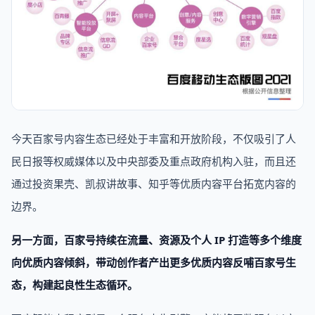
今天百家号内容生态已经处于丰富和开放阶段，不仅吸引了人
民日报等权威媒体以及中央部委及重点政府机构入驻，而且还
通过投资果壳、凯叔讲故事、知乎等优质内容平台拓宽内容的
边界。
另一方面，百家号持续在流量、资源及个人 IP 打造等多个维度
向优质内容倾斜，带动创作者产出更多优质内容反哺百家号生
态，构建起良性生态循环。