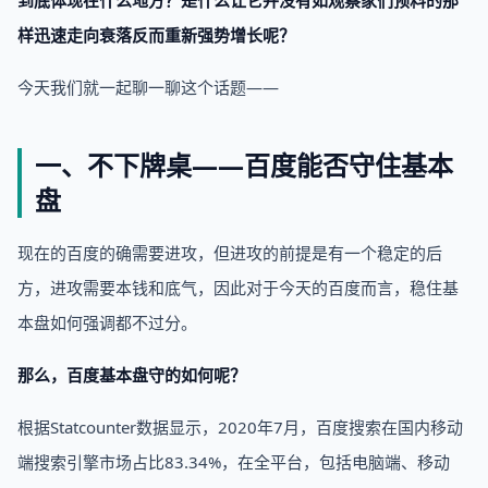
样迅速走向衰落反而重新强势增长呢？
今天我们就一起聊一聊这个话题——
一、不下牌桌——百度能否守住基本
盘
现在的百度的确需要进攻，但进攻的前提是有一个稳定的后
方，进攻需要本钱和底气，因此对于今天的百度而言，稳住基
本盘如何强调都不过分。
那么，百度基本盘守的如何呢？
根据Statcounter数据显示，2020年7月，百度搜索在国内移动
端搜索引擎市场占比83.34%，在全平台，包括电脑端、移动