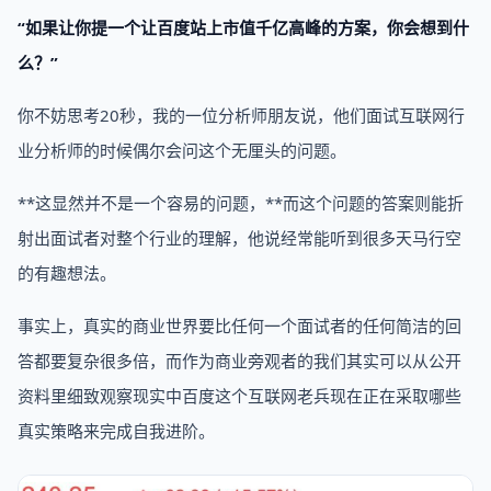
“如果让你提一个让百度站上市值千亿高峰的方案，你会想到什
么？”
你不妨思考20秒，我的一位分析师朋友说，他们面试互联网行
业分析师的时候偶尔会问这个无厘头的问题。
**这显然并不是一个容易的问题，**而这个问题的答案则能折
射出面试者对整个行业的理解，他说经常能听到很多天马行空
的有趣想法。
事实上，真实的商业世界要比任何一个面试者的任何简洁的回
答都要复杂很多倍，而作为商业旁观者的我们其实可以从公开
资料里细致观察现实中百度这个互联网老兵现在正在采取哪些
真实策略来完成自我进阶。