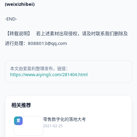
(weixizhibei)
-END-
【转载说明】 若上述素材出现侵权，请及时联系我们删除及
进行处理：8088013@qq.com
本文由爱盈利整理发布，链接：
https://www.aiyingli.com/281404.html
相关推荐
零售数字化的落地大考
爱
2021-02-25