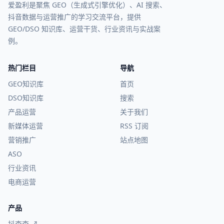
爱盈利是聚焦 GEO（生成式引擎优化）、AI 搜索、
抖音数据与运营推广的学习交流平台，提供
GEO/DSO 知识库、运营干货、行业资讯与实战案
例。
热门栏目
导航
GEO知识库
首页
DSO知识库
搜索
产品运营
关于我们
新媒体运营
RSS 订阅
营销推广
站点地图
ASO
行业资讯
电商运营
产品
抖查查 ↗