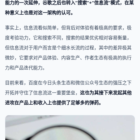
能力的一次延伸，谷歌之后也转入“搜索”+“信息流”模式，在某
种意义上也是对这一架构的认可。
事实上，信息流看似简单，但背后对体验有着极高的要求，极
度考验功力，它和搜索不同，搜索的结果优劣相对容易衡量，
但信息流对于用户而言是个细水长流的过程，其中的差异极其
微妙，它要求对产品体验、内容生产、作者生态有极高的执行
力和产品迭代能力。
目前来看，百度在今日头条生态和微信公众号生态的强压之下
开拓并守住了信息流这一重要堡垒，
这也为其接下来发起其他
进攻在产品上和收入上也提供了足够多的弹药。