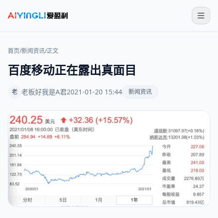
首页
/
新闻资讯
/
正文
百度移动正在露出真面目
老板好我是A君
2021-01-20 15:44
老
新闻资讯