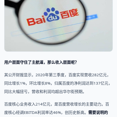
用户层面守住了主航道，那么收入层面呢？
其公开财报显示，2020年第三季度，百度实现营收282亿元，
同比增长1%，环比增长8%，归属百度的净利润达到137亿元，
同比大幅扭亏，营收和利润均超出华尔街预期。
百度核心业务收入214亿元，是百度营收增长的主要动力。百
度核心经调EBITDA利润率达46%，创历史新高。
需要说明的