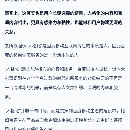
事实上，这其实也是用户长期选择的结果，人格化的内容和普
通内容相比，更具有感染力和黏性，也能够和用户构建更深的
关系。
之所以强调“人格化”是因为移动互联网背后的本质是人，因此百
度的移动生态服务的是一个活生生的人。
“人格化”即以人为核心的内容和服务，百度以技术见长，但今天
它意识到在这个信息过载的时代它所服务的对象需要的不再是
一台冷冰冰的机器，而是具有人文关怀的、温暖的内容和服
务。
“人格化”并非一句口号，而是贯穿到百度移动生态的建设中，比
如百家号在产品层面会更加注重通过多种互动方式更好地连接
用户和内容背后的生产者。