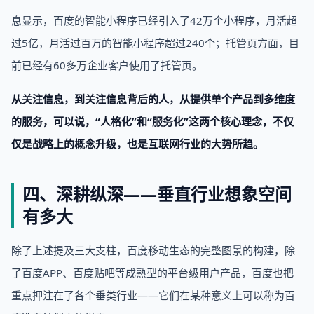
息显示，百度的智能小程序已经引入了42万个小程序，月活超
过5亿，月活过百万的智能小程序超过240个；托管页方面，目
前已经有60多万企业客户使用了托管页。
从关注信息，到关注信息背后的人，从提供单个产品到多维度
的服务，可以说，“人格化”和“服务化”这两个核心理念，不仅
仅是战略上的概念升级，也是互联网行业的大势所趋。
四、深耕纵深——垂直行业想象空间
有多大
除了上述提及三大支柱，百度移动生态的完整图景的构建，除
了百度APP、百度贴吧等成熟型的平台级用户产品，百度也把
重点押注在了各个垂类行业——它们在某种意义上可以称为百