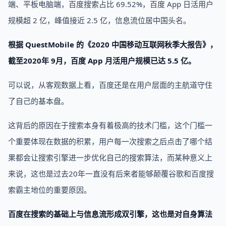
端、平板电脑端，百度搜索占比 69.52%，百度 App 日活用户
规模超 2 亿，峰值接近 2.5 亿，信息流位居中国头名。
根据 QuestMobile 的《2020 中国移动互联网秋季大报告》，
截至2020年 9月，百度 App 月活用户规模已达 5.5 亿。
可以说，从客观数据上看，百度还是在用户层面的主航道守住
了自己的基本盘。
这背后的原因在于搜索本身有着极高的技术门槛，这个门槛一
个重要体现在数据的积累，用户每一次搜索之后点击了哪个结
果都会让搜索引擎进一步优化自己的搜索算法，而某种意义上
来说，这也是过去20年一直没有后来者能够颠覆谷歌和百度搜
索霸主地位的重要原因。
百度在搜索的基础上与信息流形成双引擎，这也是对自身算法