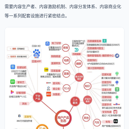
需要内容生产者、内容激励机制、内容分发体系、内容商业化
等一系列配套设施进行紧密结合。