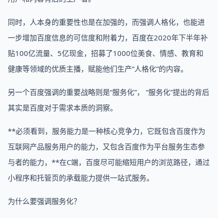
同时，人本身的重要性也是在加强的，而强调人格化，也能进
一步增加百度信息的可信度和附着力，百度在2020年下半年补
贴100亿流量、5亿现金，招募了1000位美食、情感、教育和
健康等领域的优质主播，赋能他们生产“人格化”的内容。
另一个百度强调的重要战略则是“服务化”， “服务化”提出的背后
其实是百度对于需求本质的洞察。
**必须看到，服务能力是一种核心竞争力，它既包含百度作为
互联网产品服务用户的能力，又包含百度作为平台服务生态参
与者的能力，**在C端，百度尽可能缩短用户的浏览路径，通过
小程序和托管页的承载能力提供一站式服务。
为什么要强调服务化？