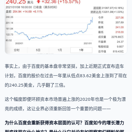
事实上，由于百度的基本盘非常坚挺，加上近期正式宣布造车
计划，百度的股价在过去一年里从低点83.62美金上涨到了现在
的240.25美金，几乎翻了三倍。
这个幅度即便环顾资本市场普遍上涨的2020年也是一个极为漂
亮的成绩，这让业界必须重新回答一个重要的问题——
为什么百度会重新获得资本层面的认可？百度如今的增长潜力
到底体现在什么地方？是什么让它并没有如观察家们预料的那