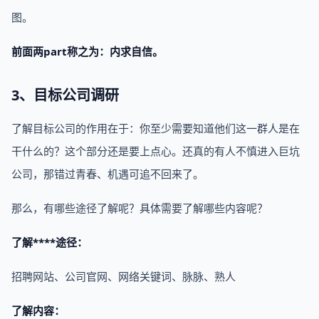
图。
前面两part称之为：内求自信。
3、目标公司调研
了解目标公司的作用在于：你至少需要知道他们这一群人是在
干什么的？这个部分还是要上点心。还真的有人不慎进入巨坑
公司，那错过青春、机遇可追不回来了。
那么，有哪些途径了解呢？具体需要了解哪些内容呢？
了解****途径：
招聘网站、公司官网、网络关键词、脉脉、熟人
了解内容：