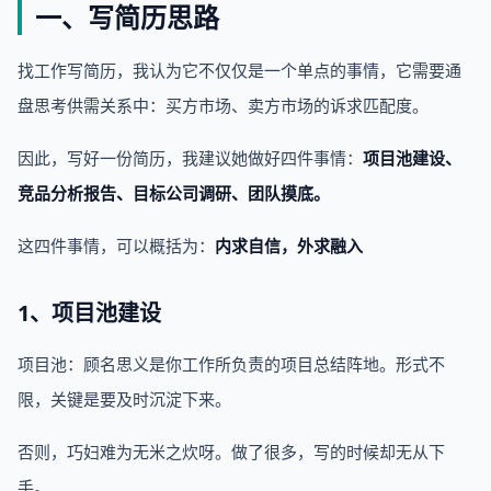
一、写简历思路
找工作写简历，我认为它不仅仅是一个单点的事情，它需要通
盘思考供需关系中：买方市场、卖方市场的诉求匹配度。
因此，写好一份简历，我建议她做好四件事情：
项目池建设、
竞品分析报告、目标公司调研、团队摸底。
这四件事情，可以概括为：
内求自信，外求融入
1、项目池建设
项目池：顾名思义是你工作所负责的项目总结阵地。形式不
限，关键是要及时沉淀下来。
否则，巧妇难为无米之炊呀。做了很多，写的时候却无从下
手。