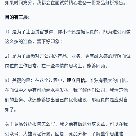
如果时间充分，我都会在面试前精心准备一份竞品分析报告。
目的有三层：
1）是为了让面试官觉得：你小子还是挺认真的，能为进公司做
这么多的准备，留下好印象 ；
2）是为了熟悉对方公司的产品、业务，更有融入感的理解面试
岗位的工作日常。在一些事情的思考上，能够同频；
3）关键的是：在这个过程中，
建立自信
。唯独有强大的自信，
在面试中才更有可能超水平发挥。我了解他们公司、我清楚他
们的业务、我还能够提出自己的优化建议，那就真的是应对自
如了。
关于竞品分析报告怎么写，我之前有做过分享文章，可以在我
公众号：大雄背起行囊，回复：竞品分析，了解整个思维脑