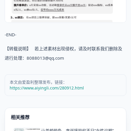
-END-
【转载说明】 若上述素材出现侵权，请及时联系我们删除及
进行处理：8088013@qq.com
本文由爱盈利整理发布，链接：
https://www.aiyingli.com/280912.html
相关推荐
让茶颜悦色、李诞摔跤的不只“女性议题”