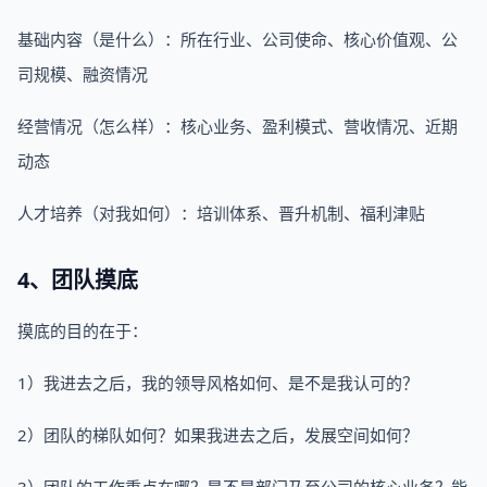
基础内容（是什么）：所在行业、公司使命、核心价值观、公
司规模、融资情况
经营情况（怎么样）：核心业务、盈利模式、营收情况、近期
动态
人才培养（对我如何）：培训体系、晋升机制、福利津贴
4、团队摸底
摸底的目的在于：
1）我进去之后，我的领导风格如何、是不是我认可的？
2）团队的梯队如何？如果我进去之后，发展空间如何？
3）团队的工作重点在哪？是不是部门乃至公司的核心业务？能