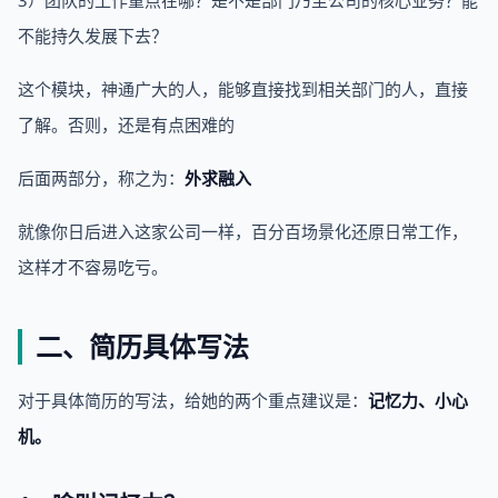
不能持久发展下去？
这个模块，神通广大的人，能够直接找到相关部门的人，直接
了解。否则，还是有点困难的
后面两部分，称之为：
外求融入
就像你日后进入这家公司一样，百分百场景化还原日常工作，
这样才不容易吃亏。
二、简历具体写法
对于具体简历的写法，给她的两个重点建议是：
记忆力、小心
机。