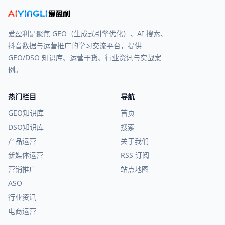
爱盈利是聚焦 GEO（生成式引擎优化）、AI 搜索、
抖音数据与运营推广的学习交流平台，提供
GEO/DSO 知识库、运营干货、行业资讯与实战案
例。
热门栏目
导航
GEO知识库
首页
DSO知识库
搜索
产品运营
关于我们
新媒体运营
RSS 订阅
营销推广
站点地图
ASO
行业资讯
电商运营