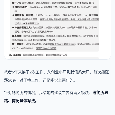
笔者5年来换了2次工作，从创业小厂到腾讯系大厂，每次能涨
薪50%。对于换工作，还是能说上两句的。
针对她简历的情况，我给她的建议主要有两大模块：
写简历思
路、简历具体写法。