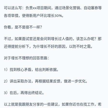
可以这么写：负责xx项目期间，通过场景化营销、自动塞券等
各项举措，使得新用户环比增长30%。
你看，是不是很不一样？
不过，如果面试官还是会问到增长过人值的，该怎么办呢？那
还得提前分析下，为什增长不好的原因，以防不时之需。
对于增长不理想的回答思路：
1）找到核心矛盾，给出判断依据。
2）讲出采取办法，再根据结果反馈，做进一步优化。
3）在后，再得出终结论。
以上就是我跟朋友分享的一些建议，如果你近也在找工作，希