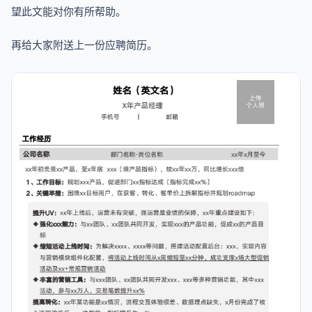
望此文能对你有所帮助。
再给大家附送上一份应聘简历。