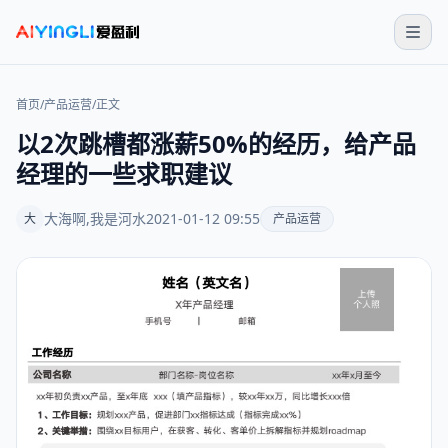
首页
/
产品运营
/
正文
以2次跳槽都涨薪50%的经历，给产品
经理的一些求职建议
大海啊,我是河水
2021-01-12 09:55
大
产品运营