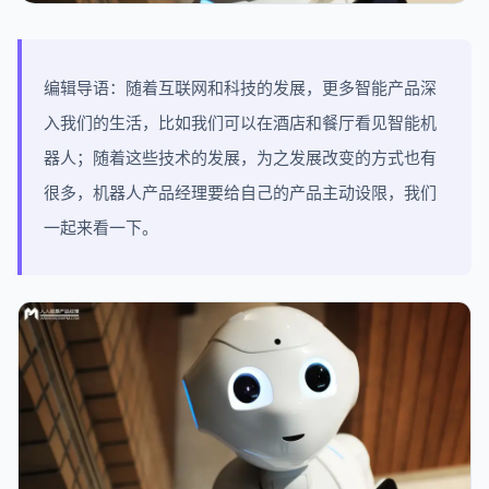
编辑导语：随着互联网和科技的发展，更多智能产品深
入我们的生活，比如我们可以在酒店和餐厅看见智能机
器人；随着这些技术的发展，为之发展改变的方式也有
很多，机器人产品经理要给自己的产品主动设限，我们
一起来看一下。