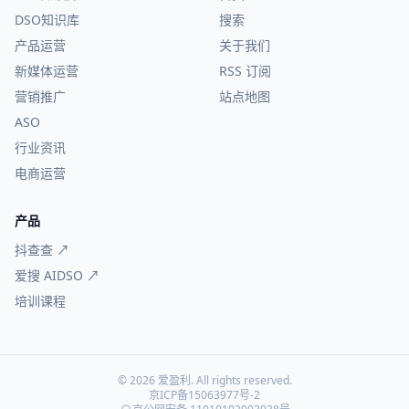
DSO知识库
搜索
产品运营
关于我们
新媒体运营
RSS 订阅
营销推广
站点地图
ASO
行业资讯
电商运营
产品
抖查查 ↗
爱搜 AIDSO ↗
培训课程
© 2026 爱盈利. All rights reserved.
京ICP备15063977号-2