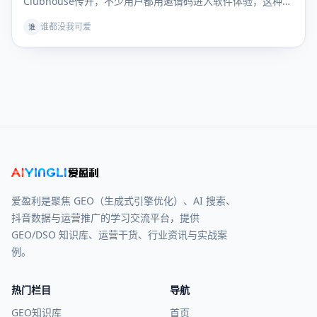
Clubhouse传开，不少用户都用邀请码进入软件体验，这种
简…
谁都没我可爱
谁
爱盈利是聚焦 GEO（生成式引擎优化）、AI 搜索、
抖音数据与运营推广的学习交流平台，提供
GEO/DSO 知识库、运营干货、行业资讯与实战案
例。
热门栏目
导航
GEO知识库
首页