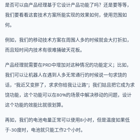
是否可以由产品经理基于它设计产品功能了吗？还是要等等，
我们要看看这套技术方案所能实现的效果如何，使用范围如
何。
例如，我们的移动技术方案在周围人多的时候就会大打折扣，
而且短时间内技术有很难捅破天花板。
产品经理就需要在PRD中增加对这种情况的功能定义；比如，
我们可以让机器人在遇到人多无常通行的时候说一句求饶的
话，“我近又变胖了，求求你给我让让路”；我们姑且把它成为求
饶功能，这个功能可以在80%的场景中解决移动的问题，设计
这个功能的效能比就很划算。
再如，我们的电池电量正常可以使用8小时，但是温度如果低
于-30度时，电池就只能工作2个小时。