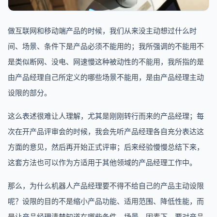
做互联网和移动端产品的时候，我们从来没主动想过什么时
间、场景、条件下是产品必须不能用的；我所强调的不能用不
是类似断网、没电、网速慢这种被动性的不能用，我所指的是
由产品经理自己所定义的哪些场景不能用，是由产品经理主动
设限的部分。
这么表述很难让人理解，尤其是刚刚转行而来的产品经理；每
次在开产品评审会的时候，我会先听产品经理各自充分表达这
方面的意见，然后再开始正式评审；后来经验慢慢总结下来，
这套方法也可以作为方适用于其他领域的产品经理工作中。
那么，为什么机器人产品经理要不得不给自己的产品主动设限
呢？设限的目的不是缩小产品功能、适用范围、降低性能，而
是让产品经理清楚知道在哪些条件、场景、因素下，要对产品