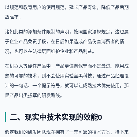
以规范和教育用户的使用规范，延长产品寿命，降低产品后期
故障率。
诸如此类的添加条件限制的声明，按照国家法规规定，这也属
于企业产品免责手段，在日后如果造成产品伤害消费者的情
况，也可以在法律层面维护企业和产品利益。
在机器人等硬件产品中，产品更偏向保守而不是激进。能用成
熟的可靠的技术，则不会使用实验室黑科技；通过产品经理设
计的一句话、一个提示符号，就可以让成熟技术优先使用，那
是产品出类拔萃的研发路线。
二、现实中技术实现的效能0
假定我们的研发团队现在拥有了一套可靠的技术方案，接下来