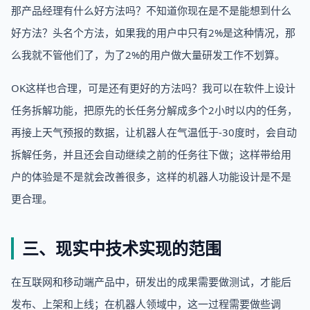
那产品经理有什么好方法吗？不知道你现在是不是能想到什么
好方法？头名个方法，如果我的用户中只有2%是这种情况，那
么我就不管他们了，为了2%的用户做大量研发工作不划算。
OK这样也合理，可是还有更好的方法吗？我可以在软件上设计
任务拆解功能，把原先的长任务分解成多个2小时以内的任务，
再接上天气预报的数据，让机器人在气温低于-30度时，会自动
拆解任务，并且还会自动继续之前的任务往下做；这样带给用
户的体验是不是就会改善很多，这样的机器人功能设计是不是
更合理。
三、现实中技术实现的范围
在互联网和移动端产品中，研发出的成果需要做测试，才能后
发布、上架和上线；在机器人领域中，这一过程需要做些调