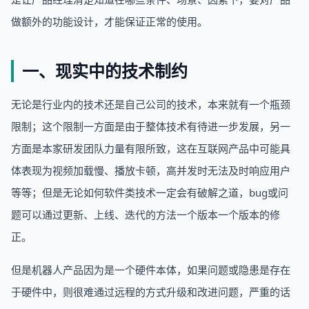
做额外的功能设计，才能保证正常的使用。
一、现实中的技术制约
无论是行业内的技术还是自己公司的技术，本来就有一个瓶颈
限制；这个限制一方面是由于整体技术有待进一步发展，另一
方面是本家研发团队力量有限所致，这在互联网产品中可能具
体表现为视频加载慢、播放卡顿，高并发时无法及时响应用户
等等；但是无论如何软件类技术一定会有破解之道，bug或问
题可以通过更新、上线、迭代的方法一个版本一个版本的修
正。
但是机器人产品因为是一个硬件本体，如果问题或隐患是存在
于硬件中，则很难通过远程的方式升级和改进问题，严重的话