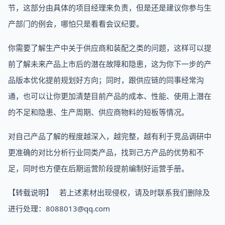
节，这部分由具体的项目经理来负责，但是还是建议你参与生
产部门的例会，哪怕只是看看会议纪要。
你需要了解生产中关于供应商和装配之类的问题，这样可以提
前了解未来产品上市后的潜在故障和隐患，这为你下一步的产
品版本优化提前规划好方向；同时，跟供应链的同事经常沟
通，也可以让你更加清楚目前产品的成本、性能、使用上潜在
的不足和隐患、生产周期、供应商物料的短板等情况。
对自己产品了解的程度越深入，越完整，越有利于竞品调研中
更准确的对比分析行业同类产品，找到己方产品的优势和不
足，同时也方便在后期运营阶段提前编制好运营手册。
【转载说明】 若上述素材出现侵权，请及时联系我们删除及
进行处理：8088013@qq.com