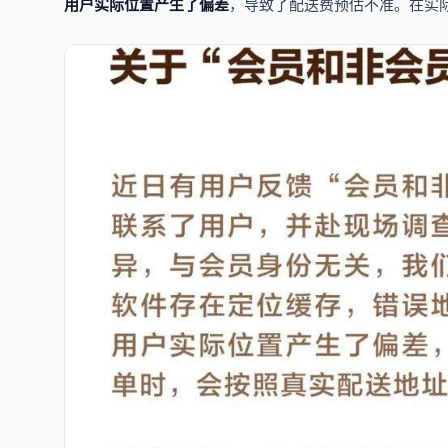
用户实际位置产生了偏差
，导致了配送费预估不准。在实