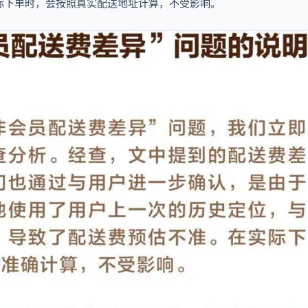
际下单时，会按照真实配送地址计算，不受影响。