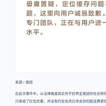
来源 / 美团
在此次事件中，从法律角度其实并不好界定美团存在杀熟
只承诺了红包优惠，并没有约定会员比非会员的配送费更