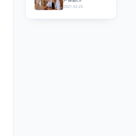
2021-02-25