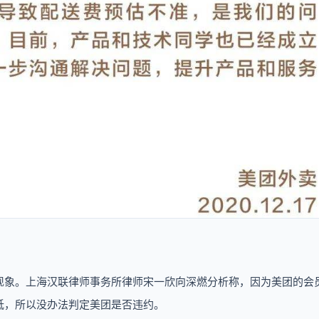
现象。上海汉联律师事务所律师宋一欣向深燃分析称，因为美团的会
低，所以没办法判定美团是否违约。