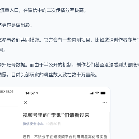
多流量入口，在微信中的二次传播效率极高。
然更容易做出彩。
靠参与者们共同摸索。官方会有一些内测项目，比如邀请创作者参与“
何。
提升账号数据。而由于半公开的机制，创作者们甚至没法看到头部账
透露，目前头部玩家的粉丝数大致在数十万量级。