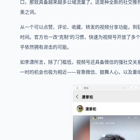
口，那就具备越来越多公域流量了。这是种全新的社交推
美之词。
从一个可以点赞、评论、收藏、转发的视频分享功能，到
时间。官方也一改“克制”的习惯，快速为视频号开放了多个
乎依然拥有进击的可能。
如李潇所言，除了门槛低，视频号还具备微信的强社交关
一时的机会也极为相近——背靠微信、鼓舞人心，以及重