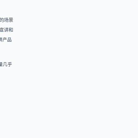
的场景
宣讲和
讲产品
量几乎