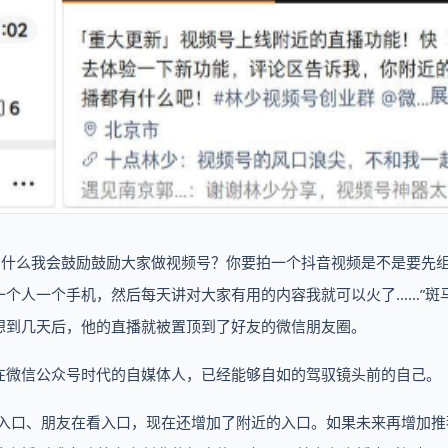
为什么我会鼓励鼓励大家做视频号？你要拍一个抖音视频是不是要先
个人一个手机，然后每天讲对大家有用的内容我就可以火了……”斑
想到几天后，他的直播就被置顶到了好友的微信朋友圈。
在微信公众号时代的自媒体人，已经能够自如的驾驭镜头前的自己。
的入口、朋友在看入口，现在还增加了附近的入口。如果未来再增加推