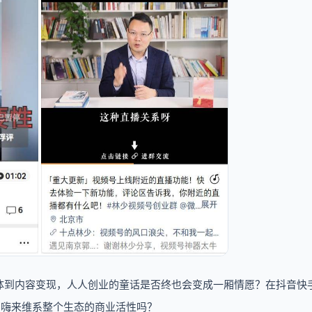
体到内容变现，人人创业的童话是否终也会变成一厢情愿？在抖音快
自嗨来维系整个生态的商业活性吗？