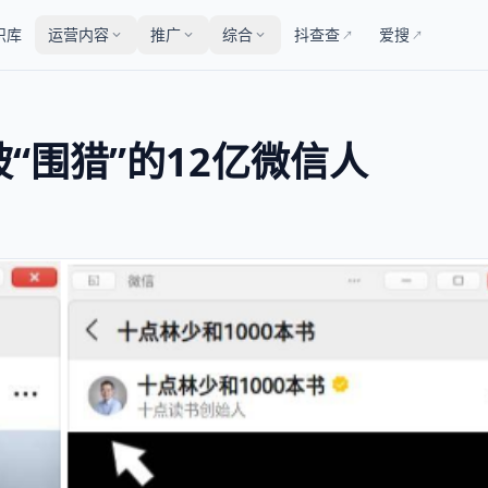
识库
运营内容
推广
综合
抖查查
爱搜
↗
↗
“围猎”的12亿微信人