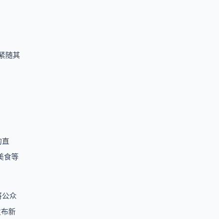
紧随其
的直
美食等
将公众
发布新