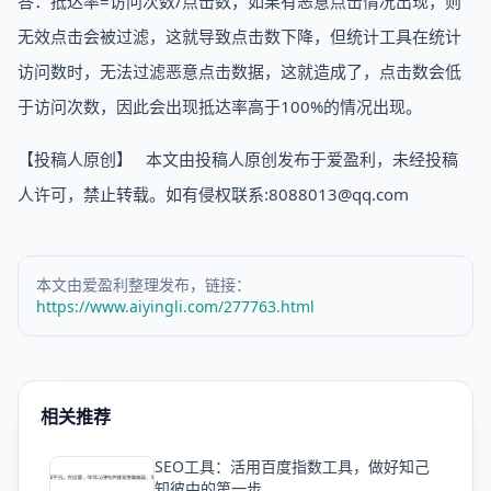
答：抵达率=访问次数/点击数，如果有恶意点击情况出现，则
无效点击会被过滤，这就导致点击数下降，但统计工具在统计
访问数时，无法过滤恶意点击数据，这就造成了，点击数会低
于访问次数，因此会出现抵达率高于100%的情况出现。
【投稿人原创】 本文由投稿人原创发布于爱盈利，未经投稿
人许可，禁止转载。如有侵权联系:8088013@qq.com
本文由爱盈利整理发布，链接：
https://www.aiyingli.com/277763.html
相关推荐
SEO工具：活用百度指数工具，做好知己
爱
知彼中的第一步