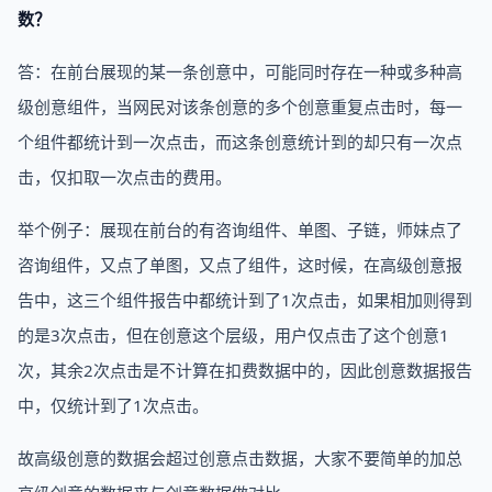
数？
答：在前台展现的某一条创意中，可能同时存在一种或多种高
级创意组件，当网民对该条创意的多个创意重复点击时，每一
个组件都统计到一次点击，而这条创意统计到的却只有一次点
击，仅扣取一次点击的费用。
举个例子：展现在前台的有咨询组件、单图、子链，师妹点了
咨询组件，又点了单图，又点了组件，这时候，在高级创意报
告中，这三个组件报告中都统计到了1次点击，如果相加则得到
的是3次点击，但在创意这个层级，用户仅点击了这个创意1
次，其余2次点击是不计算在扣费数据中的，因此创意数据报告
中，仅统计到了1次点击。
故高级创意的数据会超过创意点击数据，大家不要简单的加总