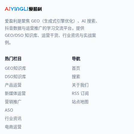
爱盈利是聚焦 GEO（生成式引擎优化）、AI 搜索、
抖音数据与运营推广的学习交流平台，提供
GEO/DSO 知识库、运营干货、行业资讯与实战案
例。
热门栏目
导航
GEO知识库
首页
DSO知识库
搜索
产品运营
关于我们
新媒体运营
RSS 订阅
营销推广
站点地图
ASO
行业资讯
电商运营