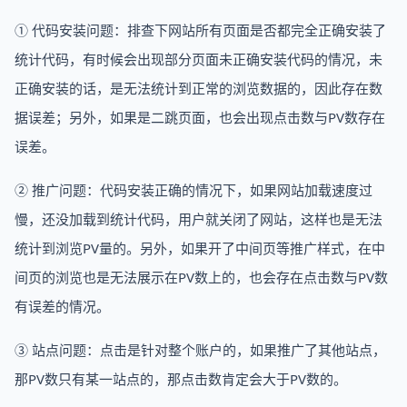
① 代码安装问题：排查下网站所有页面是否都完全正确安装了
统计代码，有时候会出现部分页面未正确安装代码的情况，未
正确安装的话，是无法统计到正常的浏览数据的，因此存在数
据误差；另外，如果是二跳页面，也会出现点击数与PV数存在
误差。
② 推广问题：代码安装正确的情况下，如果网站加载速度过
慢，还没加载到统计代码，用户就关闭了网站，这样也是无法
统计到浏览PV量的。另外，如果开了中间页等推广样式，在中
间页的浏览也是无法展示在PV数上的，也会存在点击数与PV数
有误差的情况。
③ 站点问题：点击是针对整个账户的，如果推广了其他站点，
那PV数只有某一站点的，那点击数肯定会大于PV数的。