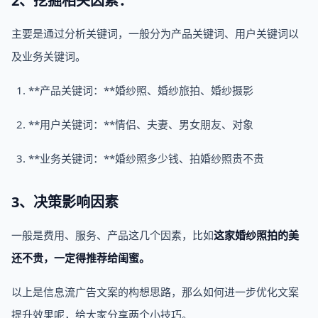
2、挖掘相关因素：
主要是通过分析关键词，一般分为产品关键词、用户关键词以
及业务关键词。
**产品关键词：**婚纱照、婚纱旅拍、婚纱摄影
**用户关键词：**情侣、夫妻、男女朋友、对象
**业务关键词：**婚纱照多少钱、拍婚纱照贵不贵
3、决策影响因素
一般是费用、服务、产品这几个因素，比如
这家婚纱照拍的美
还不贵，一定得推荐给闺蜜。
以上是信息流广告文案的构想思路，那么如何进一步优化文案
提升效果呢，给大家分享两个小技巧。