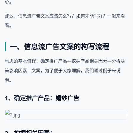
心。
那么，信息流广告文案应该怎么写？如何才能写好？一起来看
看。
一、信息流广告文案的构写流程
构思的基本流程：确定推广产品—挖掘产品相关因素—分析决
策影响因素—文案，为了便于大家理解，我们通过例子来说
明。
1、确定推广产品：婚纱广告