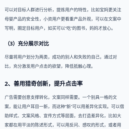
可以对目标人群进行分析，提炼用户的特性，比如宝妈更关注
母婴产品的安全性，小资用户更看重产品外观，可以在文案中
写明，圈定目标用户，如买可以“吃”的图书，妈妈才放心。
（3）充分展示对比
尽量将用户划分为两类，成功的别人和失败的自己，通过对
比，充分激发用户点击的欲望，降低抵触心理。
2、善用猎奇创新，提升点击率
广告需要创意支撑转化，文案同样需要。一个别具一格的文
案，能让用户耳目一新，而这种“新”可以用差异化实现。可以借
助样式、文案风格、宣传方式等层面，去打造差异化，比如大
家都在用平淡的陈述形式，可以用反问、感叹的形式，或者用