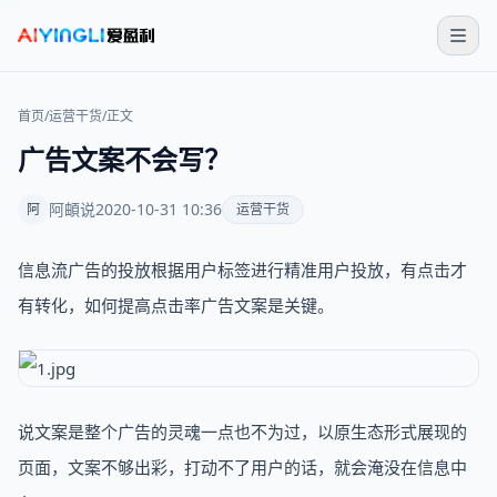
首页
/
运营干货
/
正文
广告文案不会写？
阿頔说
2020-10-31 10:36
阿
运营干货
信息流广告的投放根据用户标签进行精准用户投放，有点击才
有转化，如何提高点击率广告文案是关键。
说文案是整个广告的灵魂一点也不为过，以原生态形式展现的
页面，文案不够出彩，打动不了用户的话，就会淹没在信息中