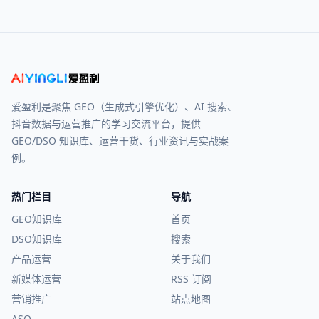
爱盈利是聚焦 GEO（生成式引擎优化）、AI 搜索、
抖音数据与运营推广的学习交流平台，提供
GEO/DSO 知识库、运营干货、行业资讯与实战案
例。
热门栏目
导航
GEO知识库
首页
DSO知识库
搜索
产品运营
关于我们
新媒体运营
RSS 订阅
营销推广
站点地图
ASO