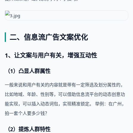
二、信息流广告文案优化
1、让文案与用户有关，增强互动性
（1）凸显人群属性
一般来说和用户有关的内容就是带有一定筛选及划分属性的，
比如地域、年龄、性别等，可以借助信息流平台的动态创意功
能实现，可以插入动态词包，实现精准锁定。 举例：在广州，
拍一套个人要多少钱？
（2）提炼人群特性