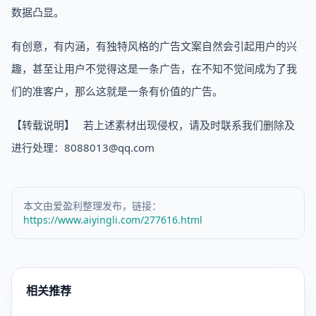
数据凸显。
有创意，有内涵，有独特风格的广告文案自然会引起用户的兴
趣，甚至让用户不觉得这是一条广告，在不知不觉间成为了我
们的准客户，那么这就是一条有价值的广告。
【转载说明】 若上述素材出现侵权，请及时联系我们删除及
进行处理：8088013@qq.com
本文由爱盈利整理发布，链接：
https://www.aiyingli.com/277616.html
相关推荐