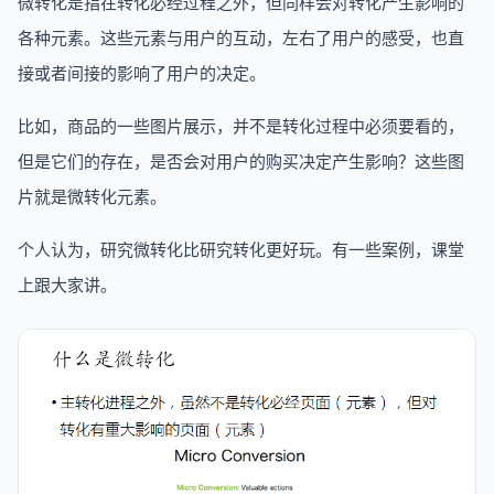
微转化是指在转化必经过程之外，但同样会对转化产生影响的
各种元素。这些元素与用户的互动，左右了用户的感受，也直
接或者间接的影响了用户的决定。
比如，商品的一些图片展示，并不是转化过程中必须要看的，
但是它们的存在，是否会对用户的购买决定产生影响？这些图
片就是微转化元素。
个人认为，研究微转化比研究转化更好玩。有一些案例，课堂
上跟大家讲。