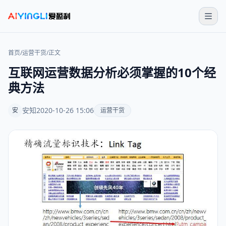
首页
/
运营干货
/
正文
互联网运营数据分析必须掌握的10个经
典方法
安知
2020-10-26 15:06
安
运营干货