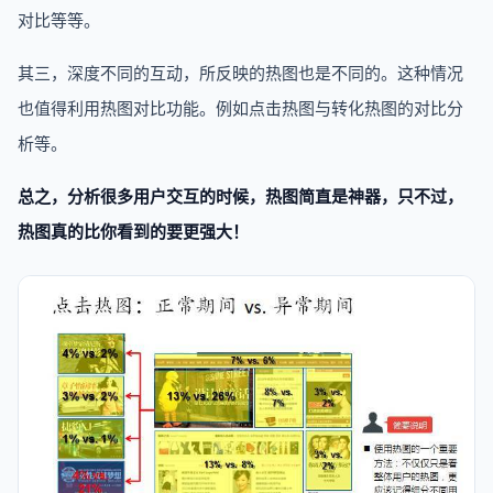
对比等等。
其三，深度不同的互动，所反映的热图也是不同的。这种情况
也值得利用热图对比功能。例如点击热图与转化热图的对比分
析等。
总之，分析很多用户交互的时候，热图简直是神器，只不过，
热图真的比你看到的要更强大！