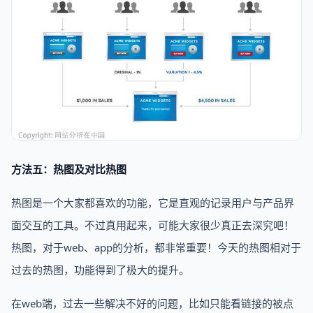
方法五：热图及对比热图
热图是一个大家都喜欢的功能，它是直观的记录用户与产品界
面交互的工具。不过真用起来，可能大家很少真正去深究吧！
热图，对于web、app的分析，都非常重要！今天的热图相对于
过去的热图，功能得到了极大的提升。
在web端，过去一些解决不好的问题，比如只能看链接的被点