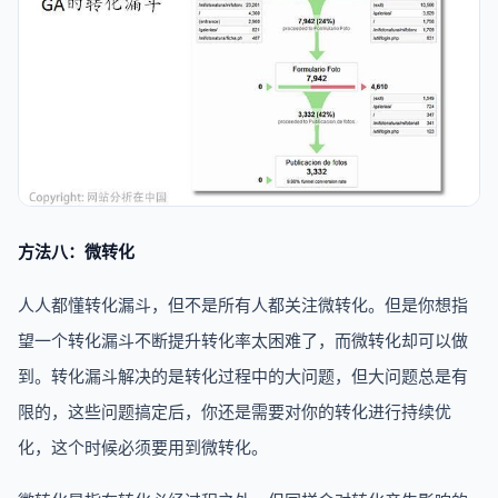
方法八：微转化
人人都懂转化漏斗，但不是所有人都关注微转化。但是你想指
望一个转化漏斗不断提升转化率太困难了，而微转化却可以做
到。转化漏斗解决的是转化过程中的大问题，但大问题总是有
限的，这些问题搞定后，你还是需要对你的转化进行持续优
化，这个时候必须要用到微转化。