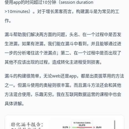
使用app的时间超过10分钟（session duration
>10minutes）。对于增长黑客而言，构建漏斗是为常见的工
作。
漏斗帮助我们解决两方面的问题，头名、在一个过程中是否发
生泄漏，如果有泄漏，我们能在漏斗中看到，并且能够通过进
一步的分析堵住这个泄漏点；第二、在一个过程中是否出现了
其他不应该出现的过程，造成转化主进程受到损害。
漏斗的构建很简单，无论web还是app，都是出类拔萃用的方法
之一。但漏斗使用的奥秘则很丰富。而且漏斗方法还会和其他
方法混合使用，乐趣无穷。我在互联网数据运营的课程中也会
具体讲解。