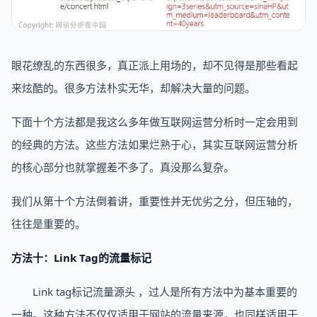
眼花缭乱的东西很多，真正派上用场的，却不见得是那些看起
来炫酷的。很多方法朴实无华，却解决大量的问题。
下面十个方法都是我这么多年做互联网运营分析时一定会用到
的经典的方法。这些方法如果烂熟于心，其实互联网运营分析
的核心部分也就掌握差不多了。真没那么复杂。
我们从第十个方法倒着讲，重要性并无优劣之分，但压轴的，
往往是重要的。
方法十：Link Tag的流量标记
Link tag标记流量源头 ，过人是所有方法中为基本重要的
一种。这种方法不仅仅适用于网站的流量来源，也同样适用于