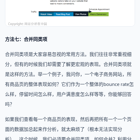
方法七：合并同类项
合并同类项是大家容易忽视的常用方法。我们往往非常重视细
分，但有的时候我们却需要了解更宏观的表现。合并同类项就
是这样的方法。举一个例子，我问你，一个电子商务网站，所
有商品页的整体表现如何？它们作为一个整体的bounce rate怎
么样，停留时间怎么样，用户满意度怎么样等等，你能够回答
吗？
如果我们查看每一个商品页的表现，然后再把所有一个一个页
面的数据加总起来作分析，就太麻烦了（根本无法实现分
析）。这个时候，我们必须要合并同类项。如何合并？利用分