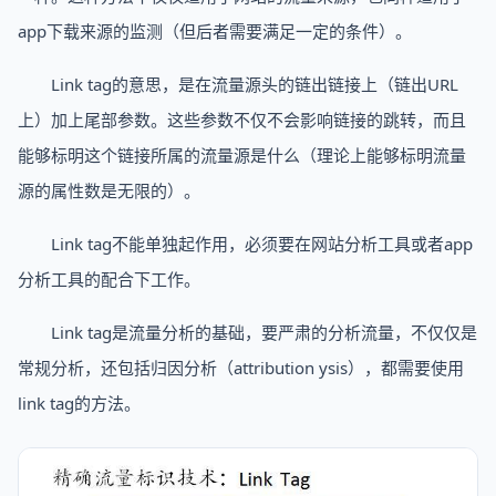
app下载来源的监测（但后者需要满足一定的条件）。
Link tag的意思，是在流量源头的链出链接上（链出URL
上）加上尾部参数。这些参数不仅不会影响链接的跳转，而且
能够标明这个链接所属的流量源是什么（理论上能够标明流量
源的属性数是无限的）。
Link tag不能单独起作用，必须要在网站分析工具或者app
分析工具的配合下工作。
Link tag是流量分析的基础，要严肃的分析流量，不仅仅是
常规分析，还包括归因分析（attribution ysis），都需要使用
link tag的方法。