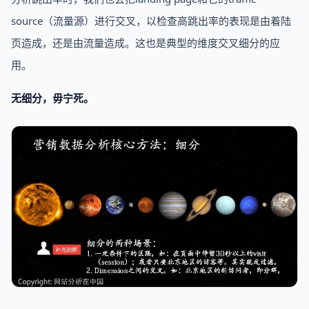
source（流量源）进行交叉，以检查高跳出率的表现是由着陆
页造成，还是由流量造成。这也是典型的维度交叉细分的应
用。
无细分，毋宁死。