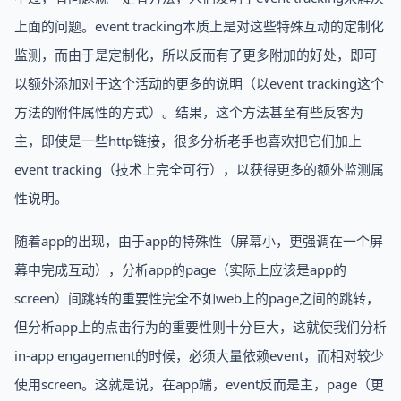
上面的问题。event tracking本质上是对这些特殊互动的定制化
监测，而由于是定制化，所以反而有了更多附加的好处，即可
以额外添加对于这个活动的更多的说明（以event tracking这个
方法的附件属性的方式）。结果，这个方法甚至有些反客为
主，即使是一些http链接，很多分析老手也喜欢把它们加上
event tracking（技术上完全可行），以获得更多的额外监测属
性说明。
随着app的出现，由于app的特殊性（屏幕小，更强调在一个屏
幕中完成互动），分析app的page（实际上应该是app的
screen）间跳转的重要性完全不如web上的page之间的跳转，
但分析app上的点击行为的重要性则十分巨大，这就使我们分析
in-app engagement的时候，必须大量依赖event，而相对较少
使用screen。这就是说，在app端，event反而是主，page（更