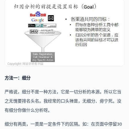
方法一：细分
严格说，细分不是一种方法，它是一切分析的本源。所以它当
之无愧要排名头名。我经常的口头禅是，无细分、毋宁死。没
有细分你做什么分析呀。
细分有两类，一类是一定条件下的区隔。如：在页面中停留30