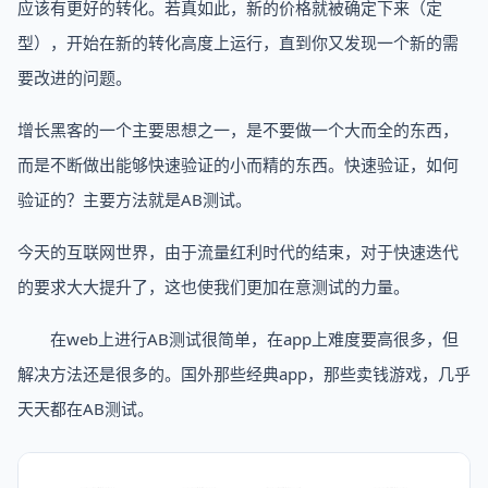
应该有更好的转化。若真如此，新的价格就被确定下来（定
型），开始在新的转化高度上运行，直到你又发现一个新的需
要改进的问题。
增长黑客的一个主要思想之一，是不要做一个大而全的东西，
而是不断做出能够快速验证的小而精的东西。快速验证，如何
验证的？主要方法就是AB测试。
今天的互联网世界，由于流量红利时代的结束，对于快速迭代
的要求大大提升了，这也使我们更加在意测试的力量。
在web上进行AB测试很简单，在app上难度要高很多，但
解决方法还是很多的。国外那些经典app，那些卖钱游戏，几乎
天天都在AB测试。