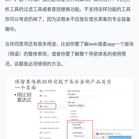
析工具的过滤工具或者查找替换功能。不支持这样功能的工具
你可以考虑扔掉了，因为这根本不应放在增长黑客的专业装备
箱中。
合并同类项还有很多用途，比如你要了解web或者app一个版块
（频道）的整体表现，或者你要了解整个导航体系的使用情
况，这都是必须使用的方法。