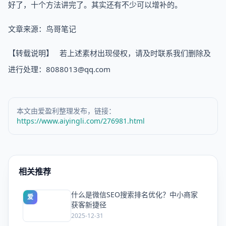
好了，十个方法讲完了。其实还有不少可以增补的。
文章来源：鸟哥笔记
【转载说明】 若上述素材出现侵权，请及时联系我们删除及
进行处理：8088013@qq.com
本文由爱盈利整理发布，链接：
https://www.aiyingli.com/276981.html
相关推荐
什么是微信SEO搜索排名优化？中小商家
爱
获客新捷径
2025-12-31