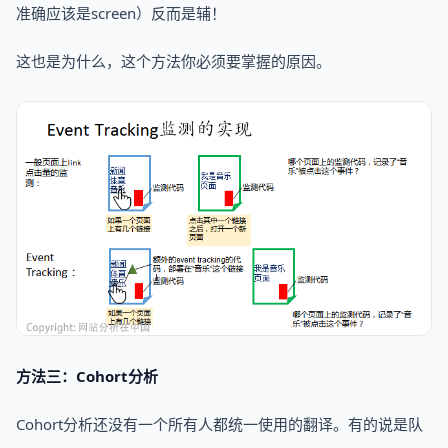
准确应该是screen）反而是辅！
这也是为什么，这个方法你必须要掌握的原因。
方法三：Cohort分析
Cohort分析还没有一个所有人都统一使用的翻译。有的说是队