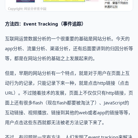
方法四：Event Tracking（事件追踪）
互联网运营数据分析的一个很重要的基础是网站分析。今天的
app分析、流量分析、渠道分析，还有后面要讲到的归因分析等
等，都是在网站分析的基础之上发展起来的。
但是，早期的网站分析有一个特点，就是对于用户在页面上互
动行为的记录，只能记录下来一种，就是点击http链接（点击
URL）。不过随着技术的发展，页面上不仅仅只有http链接，页
面上还有很多flash（现在flash都要被淘汰了）、JavaScript的
互动链接、视频播放、链接到其他的web或者app的链接等等，
用户点击这些东西就都无法被老方法记录下来了。
不过，有问题就一定有方法，人们发明了event tracking来解决