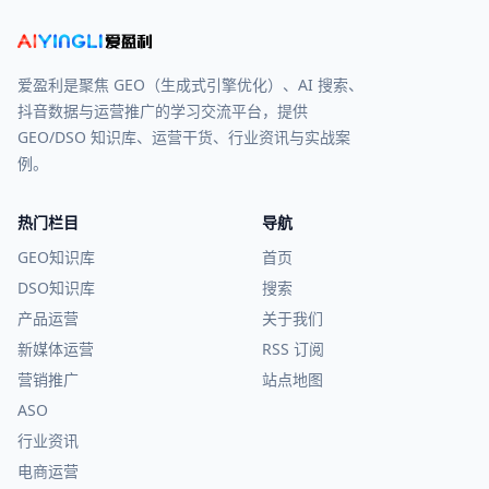
爱盈利是聚焦 GEO（生成式引擎优化）、AI 搜索、
抖音数据与运营推广的学习交流平台，提供
GEO/DSO 知识库、运营干货、行业资讯与实战案
例。
热门栏目
导航
GEO知识库
首页
DSO知识库
搜索
产品运营
关于我们
新媒体运营
RSS 订阅
营销推广
站点地图
ASO
行业资讯
电商运营