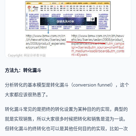
方法九：转化漏斗
分析转化的基本模型是转化漏斗（conversion funnel），这个
大家都应该很熟悉了。
转化漏斗常见的是把终的转化设置为某种目的的实现，典型的
就是实现销售，所以大家很多时候把转化和销售是混为一谈。
但转化漏斗的终转化也可以是其他任何目的的实现，比如一次