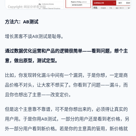
方法六：AB测试
增长黑客不谈AB测试是耻辱。
通过数据优化运营和产品的逻辑很简单——看到问题，想个主
意，做出原型，测试定型。
比如，你发现转化漏斗中间有一个漏洞，于是你想，一定是商
品价格不对头，让大家不想买了。你看到了问题——漏斗，而
且你也想出了主意——改变定价。
但是这个主意靠不靠谱，可不是你想出来的，必须得让真实的
用户用。于是你用AB测试，一部分的用户还是看到老价格，另
外一部分用户看到新价格。若是你的主意真的管用，新价格就