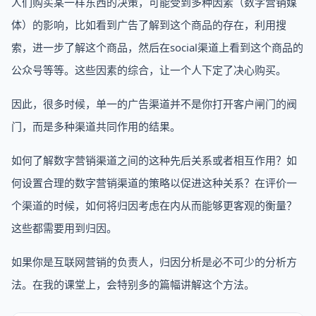
人们购买某一样东西的决策，可能受到多种因素（数字营销媒
体）的影响，比如看到广告了解到这个商品的存在，利用搜
索，进一步了解这个商品，然后在social渠道上看到这个商品的
公众号等等。这些因素的综合，让一个人下定了决心购买。
因此，很多时候，单一的广告渠道并不是你打开客户闸门的阀
门，而是多种渠道共同作用的结果。
如何了解数字营销渠道之间的这种先后关系或者相互作用？如
何设置合理的数字营销渠道的策略以促进这种关系？在评价一
个渠道的时候，如何将归因考虑在内从而能够更客观的衡量？
这些都需要用到归因。
如果你是互联网营销的负责人，归因分析是必不可少的分析方
法。在我的课堂上，会特别多的篇幅讲解这个方法。