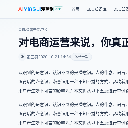
首页
GEO知识库
DSO知
GEO
首页
/
运营干货
/
正文
对电商运营来说，你真
张三疯
2020-10-21 14:34
张
运营干货
认识到的是意识，认识不到的是潜意识。人的作息、语言
识背后的潜意识。潜意识用一种不知不觉的方式，影响着
用户产生妙不可言的影响呢？本文将从以下五点进行举例
认识到的是意识，认识不到的是潜意识。人的作息、语言
识背后的潜意识。潜意识用一种不知不觉的方式，影响着
用户产生妙不可言的影响呢？本文将从以下五点进行举例