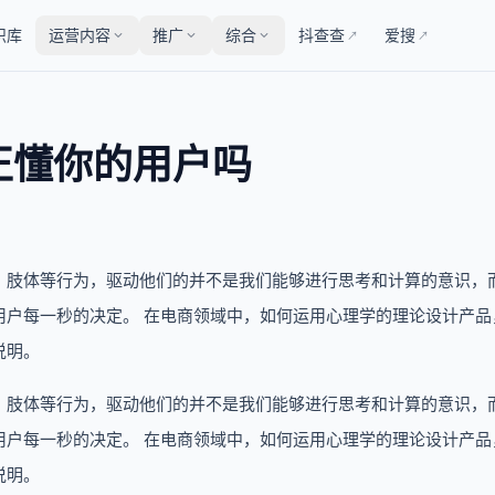
识库
运营内容
推广
综合
抖查查
爱搜
↗
↗
正懂你的用户吗
、肢体等行为，驱动他们的并不是我们能够进行思考和计算的意识，
用户每一秒的决定。 在电商领域中，如何运用心理学的理论设计产品
说明。
、肢体等行为，驱动他们的并不是我们能够进行思考和计算的意识，
用户每一秒的决定。 在电商领域中，如何运用心理学的理论设计产品
说明。