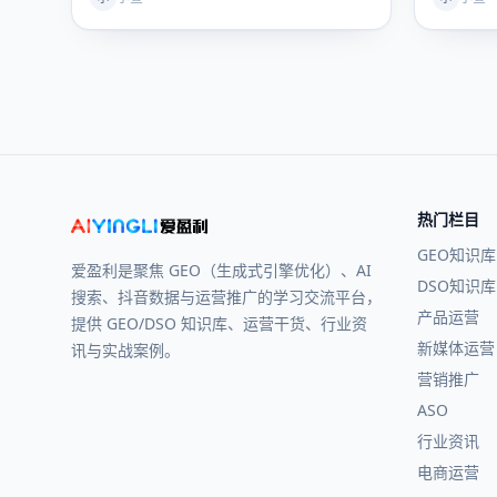
儿…
信…
热门栏目
GEO知识库
爱盈利是聚焦 GEO（生成式引擎优化）、AI
DSO知识库
搜索、抖音数据与运营推广的学习交流平台，
产品运营
提供 GEO/DSO 知识库、运营干货、行业资
新媒体运营
讯与实战案例。
营销推广
ASO
行业资讯
电商运营