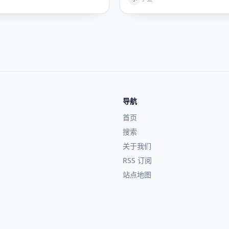
导航
首页
搜索
关于我们
RSS 订阅
站点地图