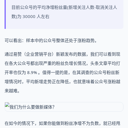
目前公众号的平均净增粉丝量(新增关注人数-取消关注人
数)为 30000 人左右
可以看出：样本中的公众号整体还处于涨粉趋势。
通过易赞（企业营销平台）新颖发布的数据，我们可以看到现
在各大公众号都出现严重的粉丝负增长情况，头条文章平均打
开率也仅为 8.9% 。值得一提的是，在其调查的公众号粉丝新
增情况时，平均新增走势正在降低，也就意味着公众号涨粉越
来越难。
在如今的情况下，如果你能做到粉丝净增不为负数，就已经甩