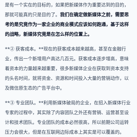
是有一个实在的目标的，如果把新媒体作为重要达到的目的，
那就可能真的只是目的了。
我们在确定做新媒体之前，需要思
考的是究竟作为一家企业的商业模式应该如何跑通，基于这样
的战略，新媒体究竟是在怎么样的位置上。
**② 获客成本。**现在的获客成本越来越高，甚至在金融行
业，传出一个新增用户高达几百元。获客成本逐步增高，意味
着资本的力量越来越重要，很多新媒体企业在获取到资本支持
的头名时间，就将资金、资源和时间投入大量的营销动作，以
及微信原生态的广告平台中。
**③ 专业团队。**利用新媒体破局的企业，在招入新媒体行业
专家的过程中，其实除了内容团队之外还有营销、运营甚至设
计和技术团队。专业团队的成本必然很高，所以前期公司运转
压力会很大，但是在互联网边际成本上其实是可以覆盖的。