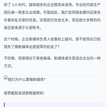
到了 3.0 时代，越来越多的企业携资本进场，专业的内容生产
团队被一家家企业组建。尽管如此，我们发现朋友圈内还是充
斥着杂乱无章的信息。这是因为信息太多，而且绝大多数的内
容还是来源于头部账号。
这个时候，企业新媒体负责人会像如上疑问，是不是现在已经
错失了做新媒体出类拔萃的机会了？
不好做，但是相对于其他渠道，新媒体或许是适合企业的一种
方式。
易赞截取其调查数据得到：