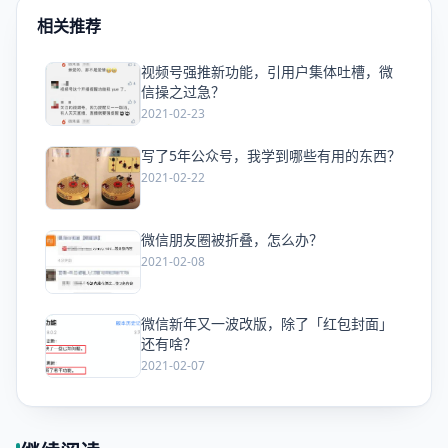
相关推荐
视频号强推新功能，引用户集体吐槽，微
爱
信操之过急？
2021-02-23
写了5年公众号，我学到哪些有用的东西？
爱
2021-02-22
微信朋友圈被折叠，怎么办？
爱
2021-02-08
微信新年又一波改版，除了「红包封面」
爱
还有啥？
2021-02-07