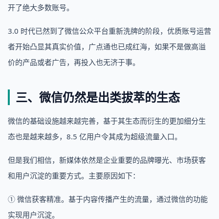
开了绝大多数账号。
3.0 时代已然到了微信公众平台重新洗牌的阶段，优质账号运营
者开始凸显其真实价值，广点通也已成红海，如果不是做高溢
价的产品或者广告，再投入也无济于事。
三、微信仍然是出类拔萃的生态
微信的基础设施越来越完善，基于其生态而衍生的更加细分生
态也是越来越多，8.5 亿用户令其成为超级流量入口。
但是我们相信，新媒体依然是企业重要的品牌曝光、市场获客
和用户沉淀的重要方式。主要原因如下：
① 微信获客精准。基于内容传播产生的流量，通过微信的功能
实现用户沉淀。