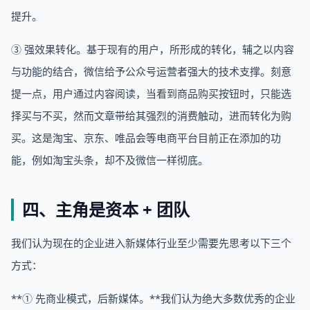
提升。
③ 强效果转化。基于现有的用户，所形成的转化，辅之以内容
与功能的结合，微信给予公众号运营者强大的技术支撑。刻意
提一点，用户通过内容阅读，当看到商品购买按钮时，只能选
择买与不买，然而文章带给其强烈的消费触动，进而转化为购
买。这是淘宝、京东、唯品会等电商平台目前正在添加的功
能，例如淘宝头条，却不及微信一样彻底。
四、主角是资本 + 团队
我们认为现在的企业进入新媒体行业至少需要先思考以下三个
方式：
**① 先商业模式，后新媒体。**我们认为绝大多数优秀的企业