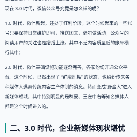
现在 3.0 时代，微信公众号究竟是怎么样的呢？
1.0 时代，微信新起，还处于红利阶段。这个时候起来的一些账
号只要保持日常维护即可，推送图文，偶尔做活动，公众号的
阅读用户的关注也是蹭蹭上涨。其中不乏内容质量低的账号横
行其中；
2.0 时代，微信基础设施功能逐渐完善，各家纷纷开通公众平
台。这个时候，已然出现了 “群魔乱舞” 的状态，也纷纷传来各
种媒体人逃离传统内容生产体制的消息。转而变成“野蛮人”进入
新媒体领域，其中特别明显的是咪蒙、王左中右等知名媒体人
都是这个时候进入的。
二、3.0 时代，企业新媒体现状堪忧