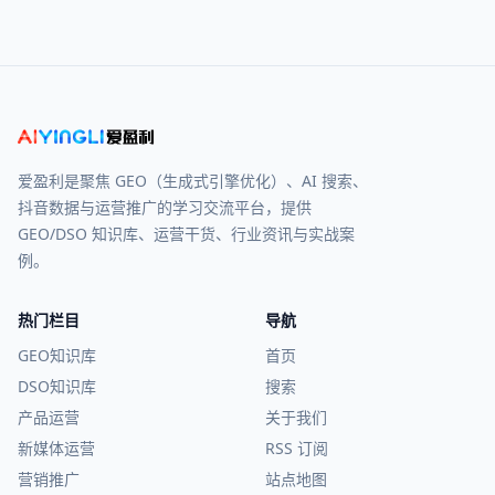
爱盈利是聚焦 GEO（生成式引擎优化）、AI 搜索、
抖音数据与运营推广的学习交流平台，提供
GEO/DSO 知识库、运营干货、行业资讯与实战案
例。
热门栏目
导航
GEO知识库
首页
DSO知识库
搜索
产品运营
关于我们
新媒体运营
RSS 订阅
营销推广
站点地图