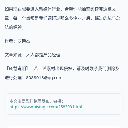
如果现在想要进入新媒体行业，希望你能抽空阅读完这篇文
章。每一个点都是我们调研过那么多企业之后，踩过的坑与总
结的经验。
作者：罗崇杰
文章来源：人人都是产品经理
【转载说明】 若上述素材出现侵权，请及时联系我们删除及
进行处理：8088013@qq.com
本文由爱盈利整理发布，链接：
https://www.aiyingli.com/258393.html