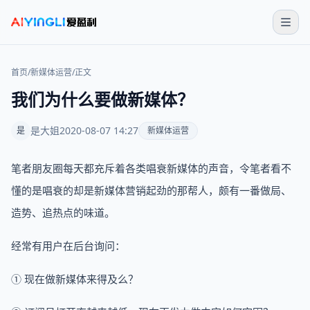
首页
/
新媒体运营
/
正文
我们为什么要做新媒体？
是大姐
2020-08-07 14:27
是
新媒体运营
笔者朋友圈每天都充斥着各类唱衰新媒体的声音，令笔者看不
懂的是唱衰的却是新媒体营销起劲的那帮人，颇有一番做局、
造势、追热点的味道。
经常有用户在后台询问：
① 现在做新媒体来得及么？