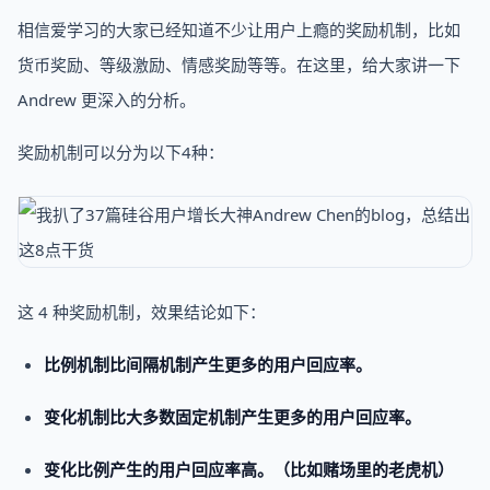
相信爱学习的大家已经知道不少让用户上瘾的奖励机制，比如
货币奖励、等级激励、情感奖励等等。在这里，给大家讲一下
Andrew 更深入的分析。
奖励机制可以分为以下4种：
这 4 种奖励机制，效果结论如下：
比例机制比间隔机制产生更多的用户回应率。
变化机制比大多数固定机制产生更多的用户回应率。
变化比例产生的用户回应率高。（比如赌场里的老虎机）