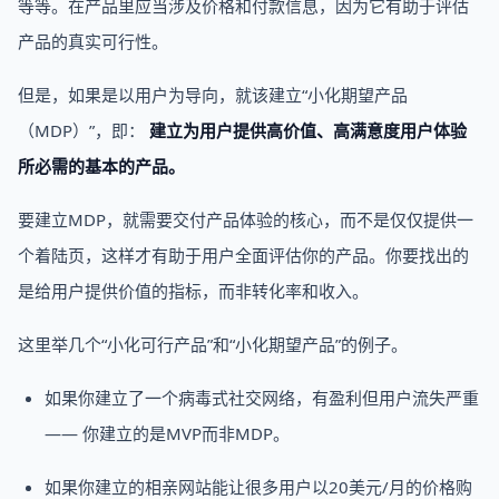
等等。在产品里应当涉及价格和付款信息，因为它有助于评估
产品的真实可行性。
但是，如果是以用户为导向，就该建立“小化期望产品
（MDP）”，即：
建立为用户提供高价值、高满意度用户体验
所必需的基本的产品。
要建立MDP，就需要交付产品体验的核心，而不是仅仅提供一
个着陆页，这样才有助于用户全面评估你的产品。你要找出的
是给用户提供价值的指标，而非转化率和收入。
这里举几个“小化可行产品”和“小化期望产品”的例子。
如果你建立了一个病毒式社交网络，有盈利但用户流失严重
—— 你建立的是MVP而非MDP。
如果你建立的相亲网站能让很多用户以20美元/月的价格购