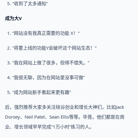
“收到了太多通知”
成为大V
“网站没有我真正需要的功能 X！“
“将要上线的功能Y会破坏这个网站生态！“
“我在网站上做了很多，但得不偿失。”
“我很无聊，因为在网站里没事可做”
“成为网站新手看起来更有趣”
后，强烈推荐大家多关注硅谷创业和增长大神们，比如Jack
Dorsey、Neil Patel、Sean Ellis等等。毕竟，他们都是在商
业、增长领域早早完成“1万小时”练习的人。