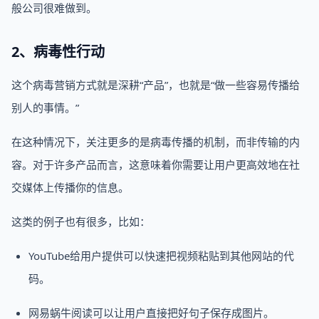
般公司很难做到。
2、病毒性行动
这个病毒营销方式就是深耕“产品”，也就是“做一些容易传播给
别人的事情。”
在这种情况下，关注更多的是病毒传播的机制，而非传输的内
容。对于许多产品而言，这意味着你需要让用户更高效地在社
交媒体上传播你的信息。
这类的例子也有很多，比如：
YouTube给用户提供可以快速把视频粘贴到其他网站的代
码。
网易蜗牛阅读可以让用户直接把好句子保存成图片。