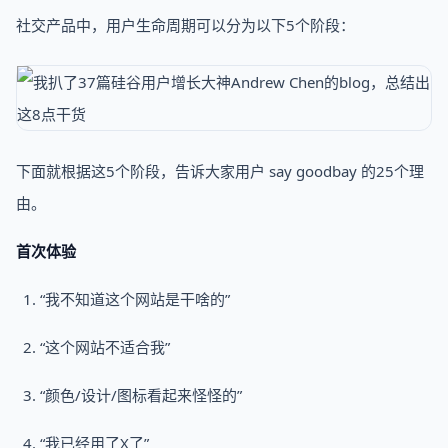
社交产品中，用户生命周期可以分为以下5个阶段：
下面就根据这5个阶段，告诉大家用户 say goodbay 的25个理
由。
首次体验
“我不知道这个网站是干啥的”
“这个网站不适合我”
“颜色/设计/图标看起来怪怪的”
“我已经用了X了”