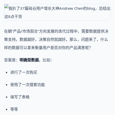
在朝“产品/市场契合”方向发展的迭代过程中，需要数据提供决
策支持。数据越好，决策自然就越好。那么，问题来了，什么
样的数据可以拿来衡量用户是否对你的产品满意呢？
答案是：
明确型数据
。比如：
进行了一次购买
使用了一次搜索功能
填写了表格
等等