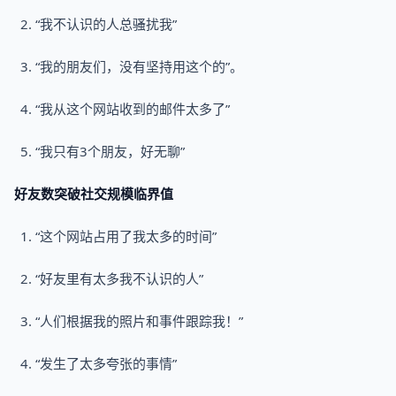
“我不认识的人总骚扰我”
“我的朋友们，没有坚持用这个的”。
“我从这个网站收到的邮件太多了”
“我只有3个朋友，好无聊”
好友数突破社交规模临界值
“这个网站占用了我太多的时间”
“好友里有太多我不认识的人”
“人们根据我的照片和事件跟踪我！”
“发生了太多夸张的事情”