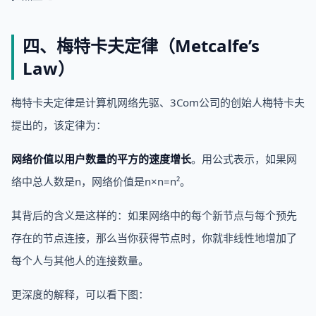
四、梅特卡夫定律（Metcalfe’s
Law）
梅特卡夫定律是计算机网络先驱、3Com公司的创始人梅特卡夫
提出的，该定律为：
网络价值以用户数量的平方的速度增长
。用公式表示，如果网
络中总人数是n，网络价值是n×n=n²。
其背后的含义是这样的：如果网络中的每个新节点与每个预先
存在的节点连接，那么当你获得节点时，你就非线性地增加了
每个人与其他人的连接数量。
更深度的解释，可以看下图：