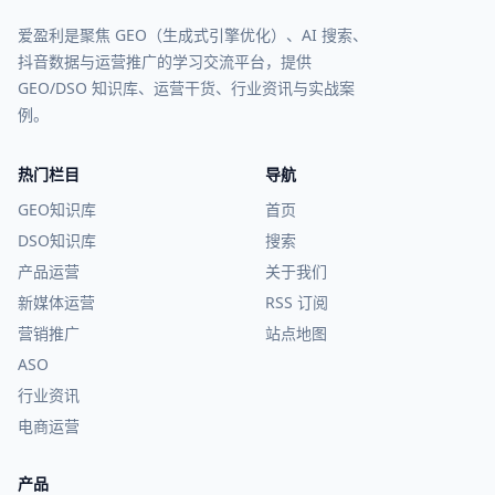
爱盈利是聚焦 GEO（生成式引擎优化）、AI 搜索、
抖音数据与运营推广的学习交流平台，提供
GEO/DSO 知识库、运营干货、行业资讯与实战案
例。
热门栏目
导航
GEO知识库
首页
DSO知识库
搜索
产品运营
关于我们
新媒体运营
RSS 订阅
营销推广
站点地图
ASO
行业资讯
电商运营
产品