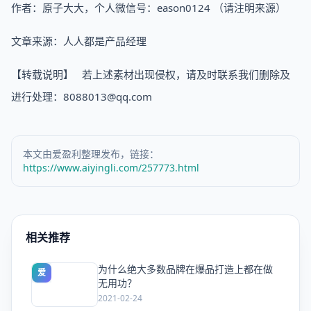
作者：原子大大，个人微信号：eason0124 （请注明来源）
文章来源：人人都是产品经理
【转载说明】 若上述素材出现侵权，请及时联系我们删除及
进行处理：8088013@qq.com
本文由爱盈利整理发布，链接：
https://www.aiyingli.com/257773.html
相关推荐
为什么绝大多数品牌在爆品打造上都在做
爱
无用功？
2021-02-24