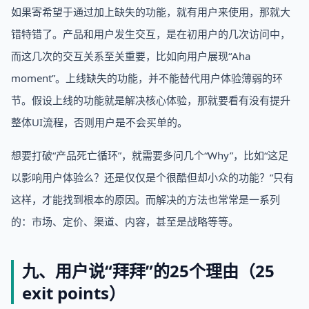
如果寄希望于通过加上缺失的功能，就有用户来使用，那就大
错特错了。产品和用户发生交互，是在初用户的几次访问中，
而这几次的交互关系至关重要，比如向用户展现“Aha
moment”。上线缺失的功能，并不能替代用户体验薄弱的环
节。假设上线的功能就是解决核心体验，那就要看有没有提升
整体UI流程，否则用户是不会买单的。
想要打破“产品死亡循环”，就需要多问几个“Why”，比如“这足
以影响用户体验么？还是仅仅是个很酷但却小众的功能？”只有
这样，才能找到根本的原因。而解决的方法也常常是一系列
的：市场、定价、渠道、内容，甚至是战略等等。
九、用户说“拜拜”的25个理由（25
exit points）