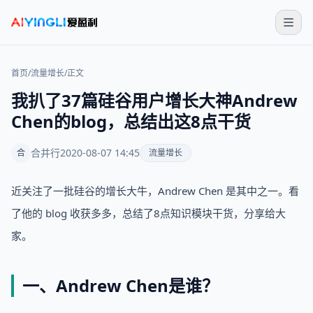
首页
/
流量增长
/
正文
我扒了37篇硅谷用户增长大神Andrew
Chen的blog，总结出这8点干货
合并行
2020-08-07 14:45
合
流量增长
近关注了一批硅谷的增长大牛，Andrew Chen 是其中之一。看
了他的 blog 收获多多，总结了8点知识模块干货，分享给大
家。
一、Andrew Chen是谁？