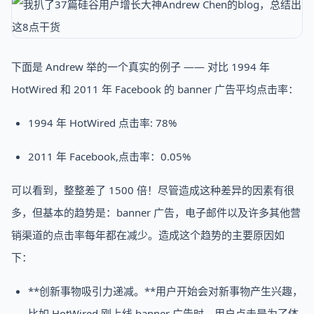
下面是 Andrew 举的一个真实的例子 —— 对比 1994 年
HotWired 和 2011 年 Facebook 的 banner 广告平均点击率：
1994 年 HotWired 点击率: 78%
2011 年 Facebook,点击率：0.05%
可以看到，整整差了 1500 倍！尽管造成这种差异的因素有很
多，但基本的趋势是：banner 广告，电子邮件以及许多其他营
销渠道的点击率每年都在减少。造成这个趋势的主要原因如
下：
**创新事物吸引力递减。**用户开始会对新事物产生兴趣，
比如 HotWired 刚上线 banner 广告时，用户点击是为了体