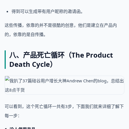
得到可以生成带有用户昵称的邀请函。
这些传播，依靠的并不是很酷的创意，他们是建立在产品内
的，依靠的是自传播。
八、产品死亡循环（The Product
Death Cycle）
可以看到，这个死亡循环一共有3步，下面我们就来详细了解下
每一步：