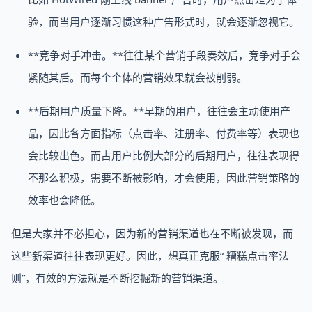
验，而当用户逐渐习惯这种广告形式时，就会逐渐忽视它。
**竞争对手冲击。**往往某个营销手段奏效后，竞争对手会
紧随其后。而每个个体的营销效果就会被削弱。
**后期用户质量下降。**早期的用户，往往会主动使用产
品，因此各方面指标（点击率、注册率、付费率等）表现也
会比较出色。而占用户比例大部分的后期用户，往往表现得
不那么积极，需要不断被影响，才会使用，因此营销策略的
效率也会降低。
但是大家并不必担心，因为新的营销渠道也在不断被发现，而
这些新渠道往往表现更好。因此，想真正克服“ 糟糕点击率法
则”，有效的方法就是不断挖掘新的营销渠道。