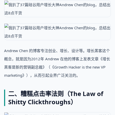
Andrew Chen 的博客专注创业、增长、设计等。增长黑客这个
概念，就是因为2012年 Andrew 在他的博客上发表文章《增长
黑客是新的营销副总裁》（《Growth Hacker is the new VP
marketing》），从而引起业界广泛关注的。
二、糟糕点击率法则（The Law of
Shitty Clickthroughs）