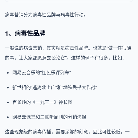
病毒营销分为病毒性品牌与病毒性行动。
1、病毒性品牌
一般说的病毒营销，其实就是病毒性品牌。也就是“做一件很酷
的事，让大家都愿意去谈论它”。这样的例子有很多，比如：
网易云音乐的“红色乐评列车”
新世相的“逃离北上广”和“地铁丢书大作战”
百雀羚的《一九三一》神长图
网易云课堂和三联听周刊的分销海报
这些现象级的病毒传播，需要足够的创意，因此可性较低，一