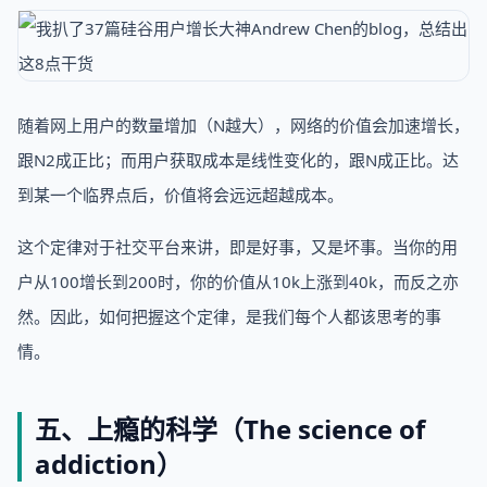
随着网上用户的数量增加（N越大），网络的价值会加速增长，
跟N2成正比；而用户获取成本是线性变化的，跟N成正比。达
到某一个临界点后，价值将会远远超越成本。
这个定律对于社交平台来讲，即是好事，又是坏事。当你的用
户从100增长到200时，你的价值从10k上涨到40k，而反之亦
然。因此，如何把握这个定律，是我们每个人都该思考的事
情。
五、上瘾的科学（The science of
addiction）