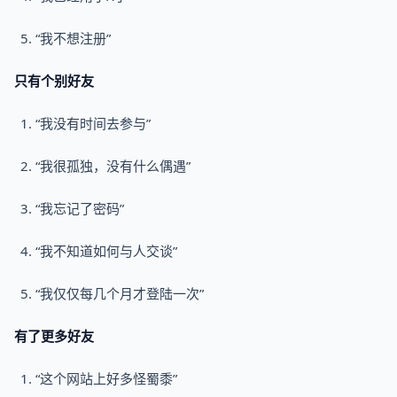
“我不想注册”
只有个别好友
“我没有时间去参与”
“我很孤独，没有什么偶遇”
“我忘记了密码”
“我不知道如何与人交谈”
“我仅仅每几个月才登陆一次”
有了更多好友
“这个网站上好多怪蜀黍”