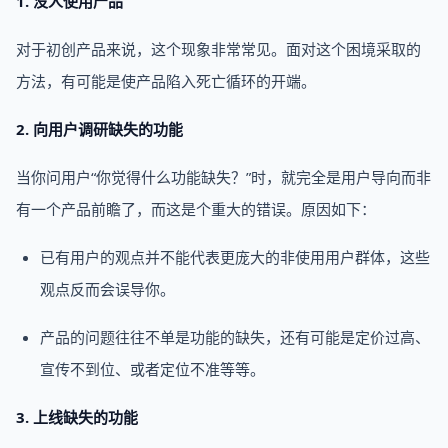
1. 没人使用产品
对于初创产品来说，这个现象非常常见。面对这个困境采取的
方法，有可能是使产品陷入死亡循环的开端。
2. 向用户调研缺失的功能
当你问用户“你觉得什么功能缺失？”时，就完全是用户导向而非
有一个产品前瞻了，而这是个重大的错误。原因如下：
已有用户的观点并不能代表更庞大的非使用用户群体，这些
观点反而会误导你。
产品的问题往往不单是功能的缺失，还有可能是定价过高、
宣传不到位、或者定位不准等等。
3. 上线缺失的功能