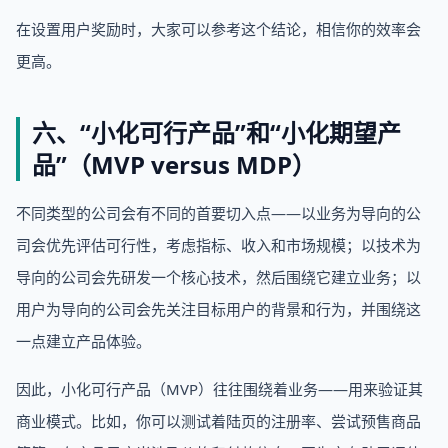
在设置用户奖励时，大家可以参考这个结论，相信你的效率会
更高。
六、“小化可行产品”和“小化期望产
品”（MVP versus MDP）
不同类型的公司会有不同的首要切入点——以业务为导向的公
司会优先评估可行性，考虑指标、收入和市场规模；以技术为
导向的公司会先研发一个核心技术，然后围绕它建立业务；以
用户为导向的公司会先关注目标用户的背景和行为，并围绕这
一点建立产品体验。
因此，小化可行产品（MVP）往往围绕着业务——用来验证其
商业模式。比如，你可以测试着陆页的注册率、尝试预售商品