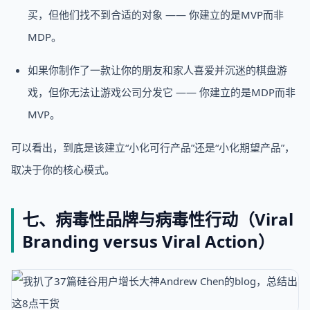
买，但他们找不到合适的对象 —— 你建立的是MVP而非
MDP。
如果你制作了一款让你的朋友和家人喜爱并沉迷的棋盘游
戏，但你无法让游戏公司分发它 —— 你建立的是MDP而非
MVP。
可以看出，到底是该建立“小化可行产品”还是“小化期望产品”，
取决于你的核心模式。
七、病毒性品牌与病毒性行动（Viral
Branding versus Viral Action）