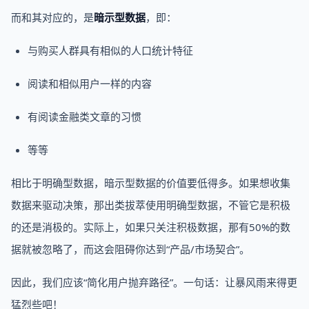
而和其对应的，是
暗示型数据
，即：
与购买人群具有相似的人口统计特征
阅读和相似用户一样的内容
有阅读金融类文章的习惯
等等
相比于明确型数据，暗示型数据的价值要低得多。如果想收集
数据来驱动决策，那出类拔萃使用明确型数据，不管它是积极
的还是消极的。实际上，如果只关注积极数据，那有50%的数
据就被忽略了，而这会阻碍你达到“产品/市场契合”。
因此，我们应该“简化用户抛弃路径”。一句话：让暴风雨来得更
猛烈些吧！