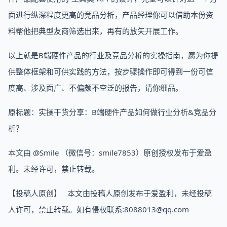
面进行纵深程度更高的竞品分析，产品经理你可以借助本份资
料帮他把典型友商筛选出来，再有的放矢开展工作。
以上就是B端硬件产品的行业及竞品分析的实操指南，愿为你提
供整体框架和可供实践的方法，按步骤操作即可得到一份可信
度高、涉及面广、不偏颇不空泛的报告，请你细品。
原标题：实操干货分享：B端硬件产品如何做行业分析&竞品分
析？
本文由 @Smile （微信号：smile7853）原创授权发布于爱盈
利。未经许可，禁止转载。
【投稿人原创】 本文由投稿人原创发布于爱盈利，未经投稿
人许可，禁止转载。如有侵权联系:8088013@qq.com