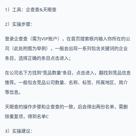
1）工具：企查查&天眼查
2）实操步骤：
登录企查查（需为VIP账户），在首页搜索框内输入你所在的公
司（此处附图为举例），一般会出现一系列包含关键词的企业
条目，选择正确的条目点击进入；
在公司名下方找到“竞品数量”条目，点击进入，翻找到竞品信息
推荐。一般包含竞品公司数量、名称、标签、所属地区、简介
等信息。
天眼查的操作步骤和企查查的一致，后会得出两份名单，需删
除重复项，得到名单C
3）实操建议：