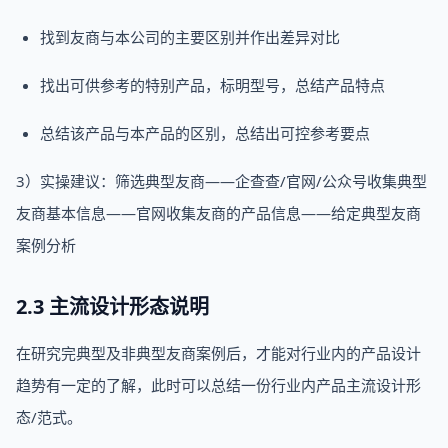
找到友商与本公司的主要区别并作出差异对比
找出可供参考的特别产品，标明型号，总结产品特点
总结该产品与本产品的区别，总结出可控参考要点
3）实操建议：筛选典型友商——企查查/官网/公众号收集典型
友商基本信息——官网收集友商的产品信息——给定典型友商
案例分析
2.3 主流设计形态说明
在研究完典型及非典型友商案例后，才能对行业内的产品设计
趋势有一定的了解，此时可以总结一份行业内产品主流设计形
态/范式。