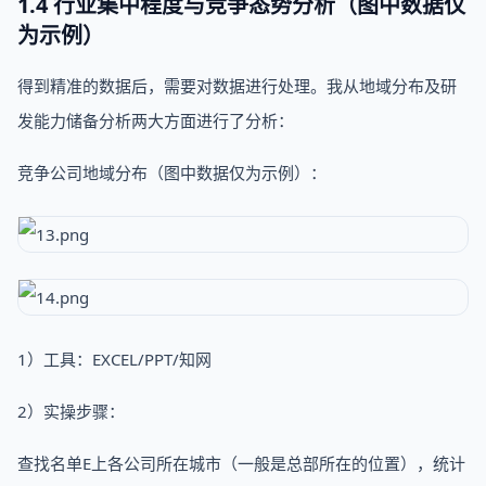
1.4 行业集中程度与竞争态势分析（图中数据仅
为示例）
得到精准的数据后，需要对数据进行处理。我从地域分布及研
发能力储备分析两大方面进行了分析：
竞争公司地域分布（图中数据仅为示例）：
1）工具：EXCEL/PPT/知网
2）实操步骤：
查找名单E上各公司所在城市（一般是总部所在的位置），统计