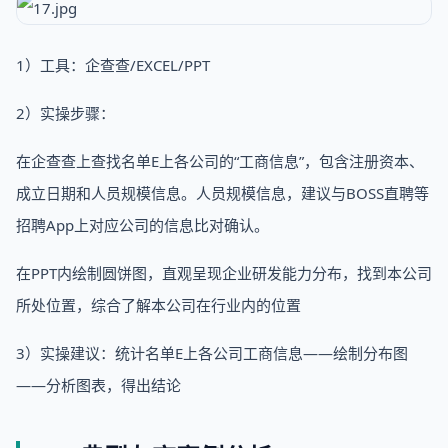
1）工具：企查查/EXCEL/PPT
2）实操步骤：
在企查查上查找名单E上各公司的“工商信息”，包含注册资本、
成立日期和人员规模信息。人员规模信息，建议与BOSS直聘等
招聘App上对应公司的信息比对确认。
在PPT内绘制圆饼图，直观呈现企业研发能力分布，找到本公司
所处位置，综合了解本公司在行业内的位置
3）实操建议：统计名单E上各公司工商信息——绘制分布图
——分析图表，得出结论