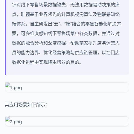
针对线下零售场景数据缺失，无法用数据驱动决策的痛
点，旷视基于业界领先的计算机视觉算法及物联感知终
端体系，自主研发出”云”、”端”结合的零售智能化解决方
案，可多维度感知线下零售场景中各类数据，并通过对
数据的融合分析和深度挖掘，帮助商家提升店务运营人
员的能力边界、优化经营策略与供应链管理，以在门店
数据化进程中实现降本增效的目的。
其应用场景如下所示：