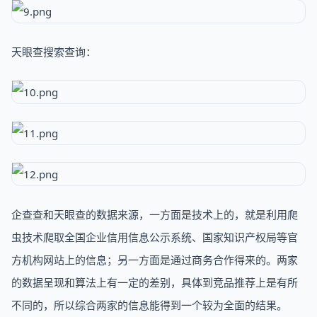
天眼查搜索查询：
企查查和天眼查的数据来源，一方面是技术上的，就是利用爬
虫技术爬取全国企业信用信息公示系统、国家知识产权局等官
方机构网站上的信息；另一方面是通过商务合作得来的。两家
的数据呈现和算法上有一定的差别，具体到竞品推荐上是有所
不同的，所以综合两家的信息能得到一个较为全面的结果。