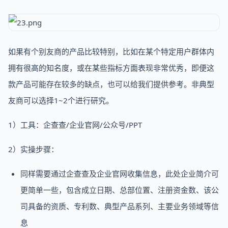
如果有个别友商的产品比较特别，比如在某个特定用户群体内
拥有很高的知名度，或在某些指标方面表现非常优秀，即便这
款产品可能存在较多的缺点，也可以给我们提供参考。非典型
友商可以选择1~2个进行研究。
1）工具：企查查/企业官网/公众号/PPT
2）实操步骤：
同样需要通过企查查及企业官网收集信息，此处企业简介可
更简单一些，包含成立日期、总部位置、注册资金数、该公
司具备的资质、专利数、典型产品系列、主要业务领域等信
息