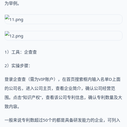
为举例。
1）工具：企查查
2）实操步骤：
登录企查查（需为VIP账户），在首页搜索框内输入名单D上面
的公司名，进入公司主页，查看企业简介，确认公司经营范
围。点击“知识产权”，查看该公司专利信息，确认专利数量及大
致内容。
一般来说专利数超过50个的都是具备研发能力的企业，可列入