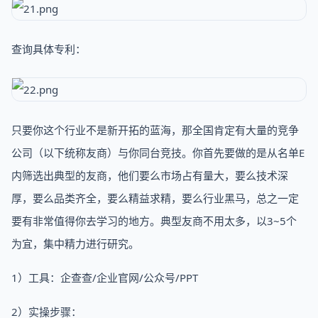
查询具体专利：
只要你这个行业不是新开拓的蓝海，那全国肯定有大量的竞争
公司（以下统称友商）与你同台竞技。你首先要做的是从名单E
内筛选出典型的友商，他们要么市场占有量大，要么技术深
厚，要么品类齐全，要么精益求精，要么行业黑马，总之一定
要有非常值得你去学习的地方。典型友商不用太多，以3~5个
为宜，集中精力进行研究。
1）工具：企查查/企业官网/公众号/PPT
2）实操步骤：