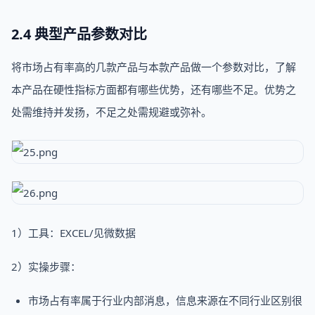
2.4 典型产品参数对比
将市场占有率高的几款产品与本款产品做一个参数对比，了解
本产品在硬性指标方面都有哪些优势，还有哪些不足。优势之
处需维持并发扬，不足之处需规避或弥补。
1）工具：EXCEL/见微数据
2）实操步骤：
市场占有率属于行业内部消息，信息来源在不同行业区别很