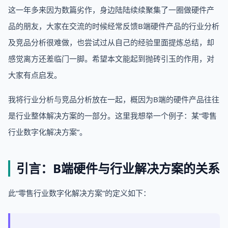
这一年多来因为数篇劣作，身边陆陆续续聚集了一圈做硬件产
品的朋友，大家在交流的时候经常反馈B端硬件产品的行业分析
及竞品分析很难做，也尝试过从自己的经验里面提炼总结，却
感觉离方还差临门一脚。希望本文能起到抛砖引玉的作用，对
大家有点启发。
我将行业分析与竞品分析放在一起，概因为B端的硬件产品往往
是行业整体解决方案的一部分。这里我想举一个例子：某“零售
行业数字化解决方案”。
引言：B端硬件与行业解决方案的关系
此“零售行业数字化解决方案”的定义如下：