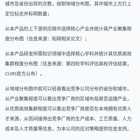
城市及省份出现的次数，绘制地域分布图，其中城市上方打上
定位标志并标明数量；
从本产品的上下游供应链中选择核心产业并统计其产业聚集程
度分布图（信息来源：知网相关论文）；
从本产品研发所需知识领域中选择核心学科并统计其优质高效
集群程度分布图（信息来源：第四轮学科评估高校评估结果，
CURS官方公布）。
从地域分布图中就可以轻易看出竞争公司分布的省份和城市，
从产业聚集程度可以看出竞争厂商的区域布局是否追随产业，
从优质高效集群程度可以看出竞争厂商是否在本地拥有优质人
才来源，从而间接得出竞争厂商的生产成本、工艺质量、人力
成本及人才质量等信息，为本公司的应对策略提供信息支持。