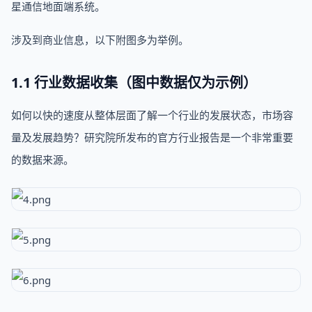
星通信地面端系统。
涉及到商业信息，以下附图多为举例。
1.1 行业数据收集（图中数据仅为示例）
如何以快的速度从整体层面了解一个行业的发展状态，市场容
量及发展趋势？研究院所发布的官方行业报告是一个非常重要
的数据来源。