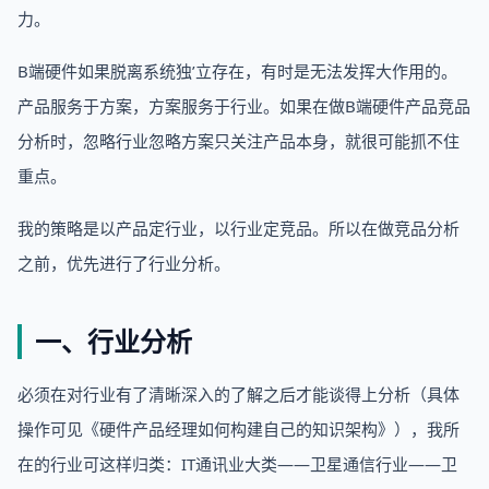
力。
B端硬件如果脱离系统独’立存在，有时是无法发挥大作用的。
产品服务于方案，方案服务于行业。如果在做B端硬件产品竞品
分析时，忽略行业忽略方案只关注产品本身，就很可能抓不住
重点。
我的策略是以产品定行业，以行业定竞品。所以在做竞品分析
之前，优先进行了行业分析。
一、行业分析
必须在对行业有了清晰深入的了解之后才能谈得上分析（具体
操作可见《硬件产品经理如何构建自己的知识架构》），我所
在的行业可这样归类：IT通讯业大类——卫星通信行业——卫