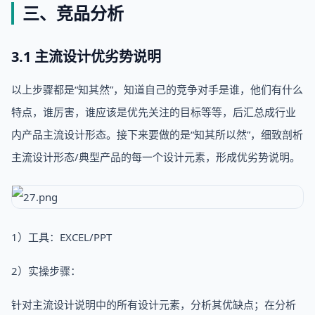
三、竞品分析
3.1 主流设计优劣势说明
以上步骤都是“知其然”，知道自己的竞争对手是谁，他们有什么
特点，谁厉害，谁应该是优先关注的目标等等，后汇总成行业
内产品主流设计形态。接下来要做的是“知其所以然”，细致剖析
主流设计形态/典型产品的每一个设计元素，形成优劣势说明。
1）工具：EXCEL/PPT
2）实操步骤：
针对主流设计说明中的所有设计元素，分析其优缺点；在分析