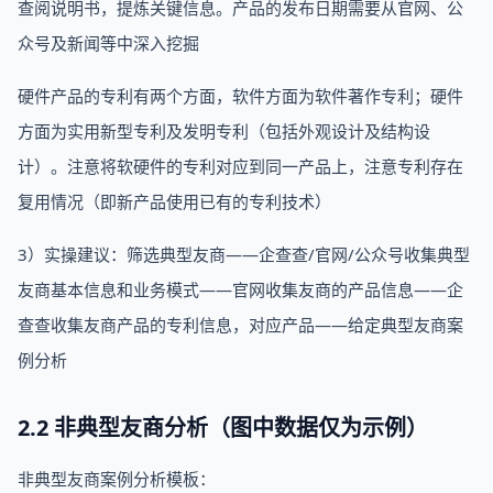
查阅说明书，提炼关键信息。产品的发布日期需要从官网、公
众号及新闻等中深入挖掘
硬件产品的专利有两个方面，软件方面为软件著作专利；硬件
方面为实用新型专利及发明专利（包括外观设计及结构设
计）。注意将软硬件的专利对应到同一产品上，注意专利存在
复用情况（即新产品使用已有的专利技术）
3）实操建议：筛选典型友商——企查查/官网/公众号收集典型
友商基本信息和业务模式——官网收集友商的产品信息——企
查查收集友商产品的专利信息，对应产品——给定典型友商案
例分析
2.2 非典型友商分析（图中数据仅为示例）
非典型友商案例分析模板：