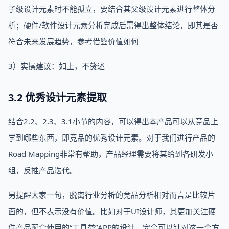
子级设计元素时不能孤立，要结合其父级设计元素进行整体分
析；硬件/软件设计元素分析完成后需得出整体结论，即其是否
符合未来发展趋势，参考借鉴价值如何
3）实操建议：如上，不赘述
3.2 优秀设计元素提取
结合2.2、2.3、3.1小节的内容，可以得出本产品可以从竞品上
学到哪些东西，即竞品的优秀设计元素。对于我们进行产品的
Road Mapping非常有帮助，产品经理需要将其给到各研发小
组，反推产品迭代。
另提醒大家一句，脱离行业分析的竞品分析相对而言是比较片
面的，但不表示没有价值。比如对于UI设计师，其更加关注硬
件产品配套使用的“工具类”APP的设计，完全可以针对这一个方