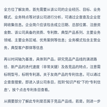
全方位了解友商，首先需要从该公司的企业经历、目标、业务
模式、业务特点等对该公司进行分析，可通过企查查及企业官
网收集信息。企业简介应该包含成立日期、总部位置、注册资
金数、该公司具备的资质、专利数、典型产品系列、主要业务
领域、主要业务区域、优秀案例等信息；业务模式包含主营业
务，典型客户群体等信息
再以时间轴为基准，具体到产品，研究竞品产品线的演进路
径、新产品的迭代速度（非常关键）及各竞品的特点，注意需
标明型号，标明专利源。关于友商产品的专利信息，可以通过
企查查搜索，即进入该公司条目，找到“知识产权”下的“专利信
息”，挨个点击专利条目查看。
从摘要部分了解此专利是否属于竞品产品线，若是，则进一步