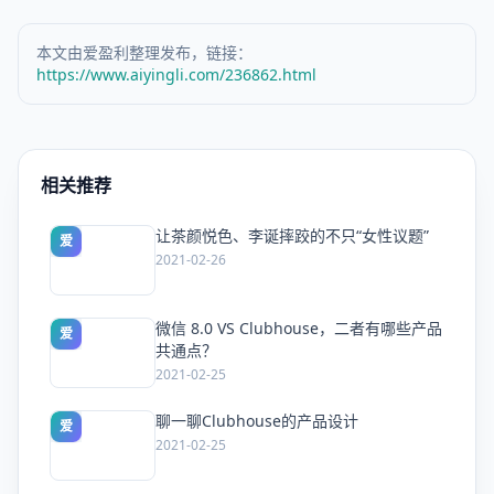
本文由爱盈利整理发布，链接：
https://www.aiyingli.com/236862.html
相关推荐
让茶颜悦色、李诞摔跤的不只“女性议题”
爱
2021-02-26
微信 8.0 VS Clubhouse，二者有哪些产品
爱
共通点？
2021-02-25
聊一聊Clubhouse的产品设计
爱
2021-02-25