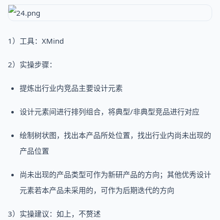
1）工具：XMind
2）实操步骤：
提炼出行业内竞品主要设计元素
设计元素间进行排列组合，将典型/非典型竞品进行对应
绘制树状图，找出本产品所处位置，找出行业内尚未出现的
产品位置
尚未出现的产品类型可作为新研产品的方向；其他优秀设计
元素若本产品未采用的，可作为后期迭代的方向
3）实操建议：如上，不赘述