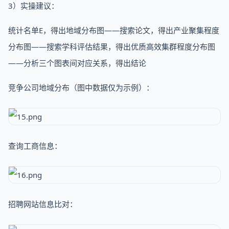
3）实操建议：
统计名单E，得出地域分布图——搜索论文，得出产业聚集程度
分布图——搜索学科评估结果，得出优质高效集群程度分布图
——分析三个图表间对应关系，得出结论
竞争公司地域分布（图中数据仅为示例）：
查询工商信息：
招聘网站信息比对：