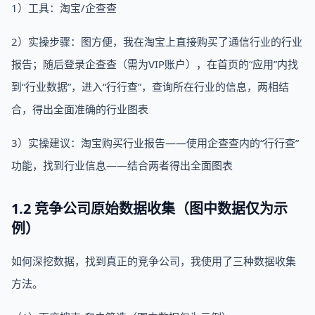
1）工具：淘宝/企查查
2）实操步骤：图方便，我在淘宝上直接购买了通信行业的行业
报告；随后登录企查查（需为VIP账户），在首页的“应用”内找
到“行业数据”，进入“行行查”，查询所在行业的信息，两相结
合，得出全面准确的行业图表
3）实操建议：淘宝购买行业报告——使用企查查内的“行行查”
功能，找到行业信息——结合两者得出全面图表
1.2 竞争公司原始数据收集（图中数据仅为示
例）
如何深挖数据，找到真正的竞争公司，我使用了三种数据收集
方法。