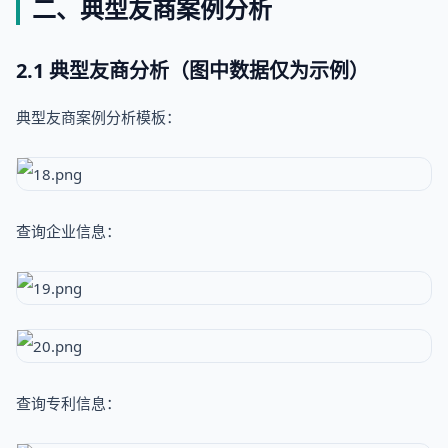
二、典型友商案例分析
2.1 典型友商分析（图中数据仅为示例）
典型友商案例分析模板：
查询企业信息：
查询专利信息：