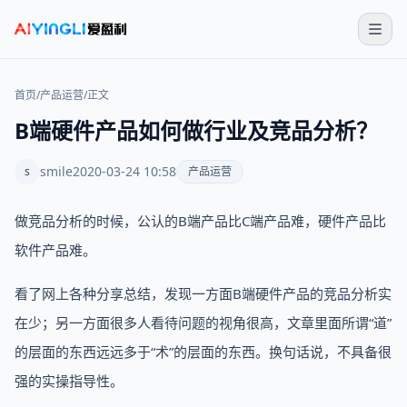
首页
/
产品运营
/
正文
B端硬件产品如何做行业及竞品分析？
smile
2020-03-24 10:58
s
产品运营
做竞品分析的时候，公认的B端产品比C端产品难，硬件产品比
软件产品难。
看了网上各种分享总结，发现一方面B端硬件产品的竞品分析实
在少；另一方面很多人看待问题的视角很高，文章里面所谓“道”
的层面的东西远远多于“术”的层面的东西。换句话说，不具备很
强的实操指导性。