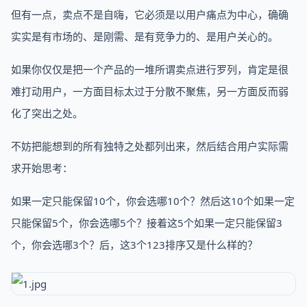
但有一点，卖点不是自嗨，它必须是以用户痛点为中心，确确
实实是有市场的、是刚需、是有竞争力的、是用户关心的。
如果你仅仅是把一个产品的一堆所谓卖点进行罗列，肯定是很
难打动用户，一方面目标太过于分散不聚焦，另一方面反而弱
化了突出之处。
不妨把能想到的所有独特之处都列出来，然后结合用户实际需
求开始思考：
如果一定只能保留10个，你会选哪10个？然后这10个如果一定
只能保留5个，你会选哪5个？接着这5个如果一定只能保留3
个，你会选哪3个？后，这3个123排序又是什么样的？