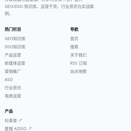
GEO/DSO 知识库、运营干货、行业资讯与实战案
例。
热门栏目
导航
GEO知识库
首页
DSO知识库
搜索
产品运营
关于我们
新媒体运营
RSS 订阅
营销推广
站点地图
ASO
行业资讯
电商运营
产品
抖查查 ↗
爱搜 AIDSO ↗