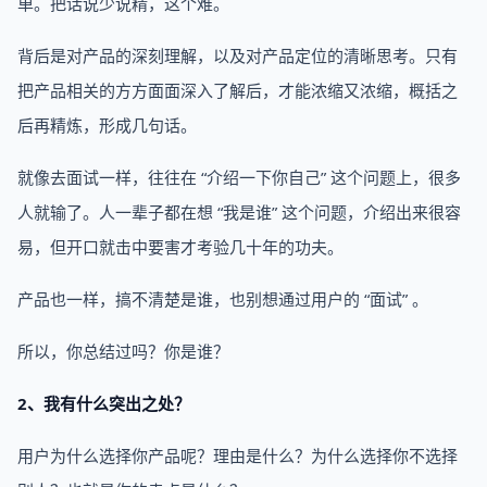
单。把话说少说精，这个难。
背后是对产品的深刻理解，以及对产品定位的清晰思考。只有
把产品相关的方方面面深入了解后，才能浓缩又浓缩，概括之
后再精炼，形成几句话。
就像去面试一样，往往在 “介绍一下你自己” 这个问题上，很多
人就输了。人一辈子都在想 “我是谁” 这个问题，介绍出来很容
易，但开口就击中要害才考验几十年的功夫。
产品也一样，搞不清楚是谁，也别想通过用户的 “面试” 。
所以，你总结过吗？你是谁？
2、我有什么突出之处？
用户为什么选择你产品呢？理由是什么？为什么选择你不选择