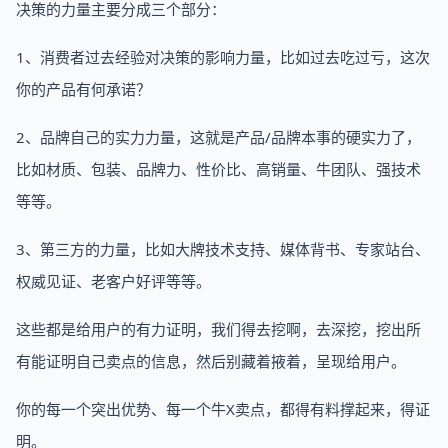
决策的力量主要分成三个部分：
1、消费者过去经验对决策的影响力量，比如过去吃过亏，这次
你的产品有何承诺？
2、品牌自己的实力力量，这就是产品/品牌本事的硬实力了，
比如材质、包装、品牌力、性价比、高销量、牛团队、强技术
等等。
3、第三方的力量，比如大牌技术支持、媒体背书、专家站台、
权威见证、老客户好评等等。
这些都是给用户的有力证明，我们得去挖啊，去深挖，挖出所
有能证明自己卖点的信息，然后别藏着掖着，呈现给用户。
你的每一个突出优势、每一个牛X卖点，都得有料撑起来，得证
明。