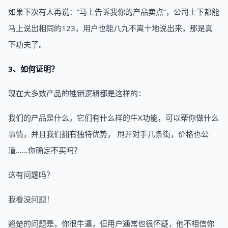
如果下次有人再说：“马上告诉我你的产品卖点”，公司上下都能
马上说出相同的123，用户也能八九不离十地说出来，那是真
下功夫了。
3、如何证明？
现在大多数产品的推销逻辑都是这样的：
我们的产品是什么，它们有什么样的牛X功能，可以帮你做什么
事情，并且我们拥有独特优势， 甩开对手几条街，价格也公
道……你确定不买吗？
这有问题吗？
我看没问题！
翘楚的问题是，你很牛逼，但用户通常也很怀疑，他不相信你