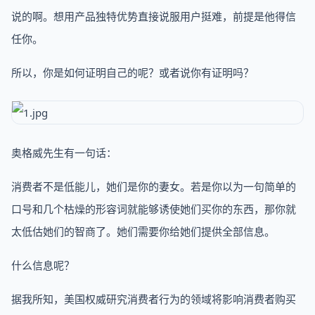
说的啊。想用产品独特优势直接说服用户挺难，前提是他得信
任你。
所以，你是如何证明自己的呢？或者说你有证明吗？
奥格威先生有一句话：
消费者不是低能儿，她们是你的妻女。若是你以为一句简单的
口号和几个枯燥的形容词就能够诱使她们买你的东西，那你就
太低估她们的智商了。她们需要你给她们提供全部信息。
什么信息呢？
据我所知，美国权威研究消费者行为的领域将影响消费者购买