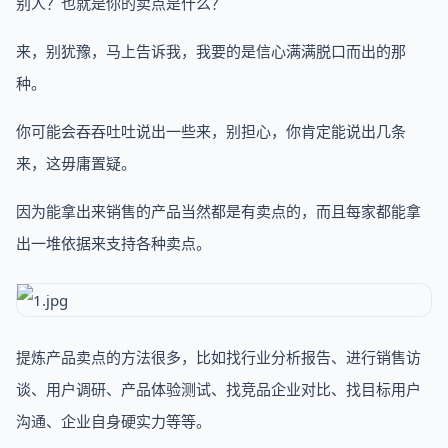
别人？也就是你的卖点是什么？
来，别犹豫，马上告诉我，我要的是信心满满脱口而出的那
种。
你可能会吞吞吐吐说出一些来，别担心，你肯定能说出几条
来，这毋庸置疑。
因为能拿出来销售的产品当然都是有卖点的，而且每家都能拿
出一堆依据来支持各种卖点。
提炼产品卖点的方法很多，比如找行业分析报告、进行销售访
谈、用户调研、产品体验测试、找竞品企业对比、找目标用户
沟通、企业自身硬实力等等。