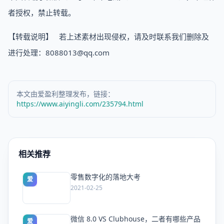
者授权，禁止转载。
【转载说明】 若上述素材出现侵权，请及时联系我们删除及
进行处理：8088013@qq.com
本文由爱盈利整理发布，链接：
https://www.aiyingli.com/235794.html
相关推荐
零售数字化的落地大考
爱
2021-02-25
微信 8.0 VS Clubhouse，二者有哪些产品
爱