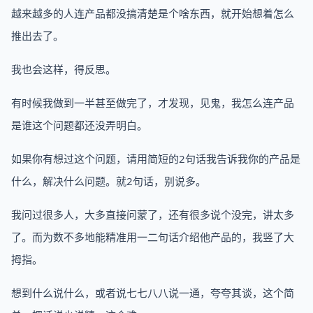
越来越多的人连产品都没搞清楚是个啥东西，就开始想着怎么
推出去了。
我也会这样，得反思。
有时候我做到一半甚至做完了，才发现，见鬼，我怎么连产品
是谁这个问题都还没弄明白。
如果你有想过这个问题，请用简短的2句话我告诉我你的产品是
什么，解决什么问题。就2句话，别说多。
我问过很多人，大多直接问蒙了，还有很多说个没完，讲太多
了。而为数不多地能精准用一二句话介绍他产品的，我竖了大
拇指。
想到什么说什么，或者说七七八八说一通，夸夸其谈，这个简