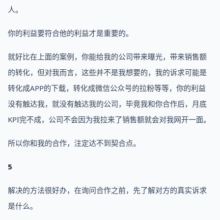
人。
你的利益要符合他的利益才是重要的。
就好比在上面的案例，你能给我的公司带来曝光，带来销售额
的转化，但对我而言，这些并不是我想要的，我的诉求可能是
转化成APP的下载，转化成微信公众号的拉粉等等，你的利益
没有触达我，就没有触达我的公司，毕竟我和你合作后，月底
KPI完不成，公司不会因为我拉来了销售额就会对我网开一面。
所以你和我的合作，注定达不到契合点。
5
解决的方法很好办，在询问合作之前，先了解对方的真实诉求
是什么。