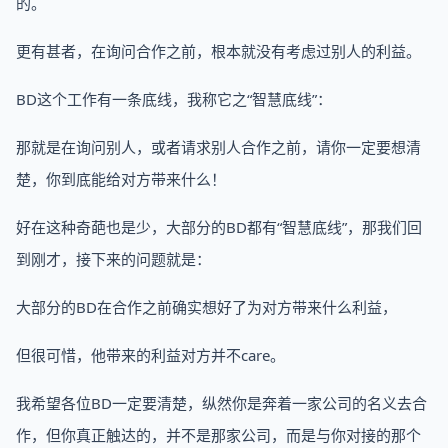
的。
更有甚者，在询问合作之前，根本就没有考虑过别人的利益。
BD这个工作有一条底线，我称它之“智慧底线”：
那就是在询问别人，或者请求别人合作之前，请你一定要想清
楚，你到底能给对方带来什么！
好在这种奇葩也是少，大部分的BD都有“智慧底线”，那我们回
到刚才，接下来的问题就是：
大部分的BD在合作之前确实想好了为对方带来什么利益，
但很可惜，他带来的利益对方并不care。
我希望各位BD一定要清楚，纵然你是奔着一家公司的名义去合
作，但你真正触达的，并不是那家公司，而是与你对接的那个