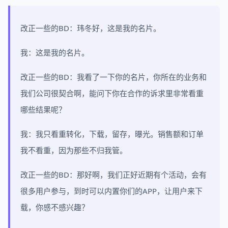
改正一些的BD：玮冬好，这是我的名片。
我：这是我的名片。
改正一些的BD：我看了一下你的名片，你所在的业务和
我们公司很契合啊，能问下你在合作的诉求里非常看重
哪些结果呢？
我：我只看重转化，下载，留存，曝光。销售额和订单
我不看重，因为那些不归我管。
改正一些的BD：那好啊，我们正好近期有个活动，会有
很多用户参与，到时可以内置你们的APP，让用户来下
载，你感不感兴趣？