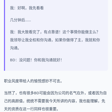
我：好啊，我先看看
几分钟后……
我：我大致看完了，有点靠谱！这个事情你能做主么？
我领导让我全权和你沟通，如果你做得了主，我就和你
沟通。
BD：没问题！你和我沟通就好！
职业风度带给人的愉悦感妙不可言。
当然了，也有很多BD可能会因为公司的名气在外，或者因为自
己的高颜值，统统不需要我今天所讲的内容，我也能理解，先
天的资质在这一行同样也很重要。