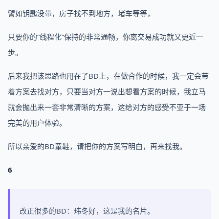
譬如钥匙没带，房子找不到地方，堵车等等，
只要你的“线程化”保持的非常通畅，你离交易成功就又更近一
步。
后来我把该思路也用在了BD上，在做合作的时候，我一定会带
着方案去找对方，只要当对方一说出想看方案的时候，我立马
就会抛出来一套非常清晰的方案，这给对方的感受不亚于一场
完美的用户体验。
所以亲爱的BD童鞋，请把你的方案写明白，再来找我。
6
改正很多的BD：玮冬好，这是我的名片。