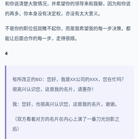
和你说清楚大致情况，并希望你的领导来和我聊，因为和你说
的再多，你本身没有决定权，亦没有太大意义。
不是你的职位低就瞧不起你，而是我希望我的每一步决策，都
能让后面合作的每一步，走得很顺。
4
有所改正的BD：您好，我是XX公司的XXX，您在忙吗？
很高兴认识您，这是我的名片，请惠存！
我：您好，也很高兴认识您，这是我的名片，谢谢。
（双方看着对方的名片在内心上演了一番刀光剑影之
后）