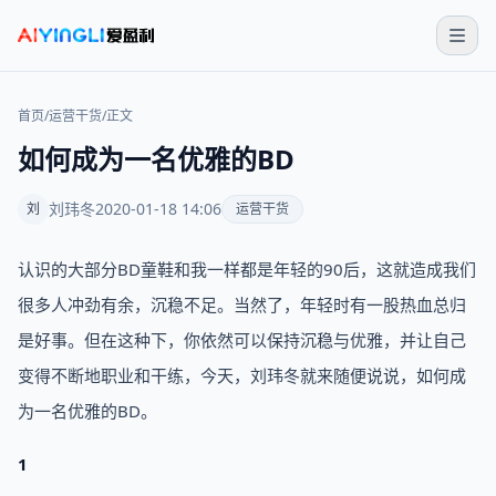
首页
/
运营干货
/
正文
如何成为一名优雅的BD
刘玮冬
2020-01-18 14:06
刘
运营干货
认识的大部分BD童鞋和我一样都是年轻的90后，这就造成我们
很多人冲劲有余，沉稳不足。当然了，年轻时有一股热血总归
是好事。但在这种下，你依然可以保持沉稳与优雅，并让自己
变得不断地职业和干练，今天，刘玮冬就来随便说说，如何成
为一名优雅的BD。
1