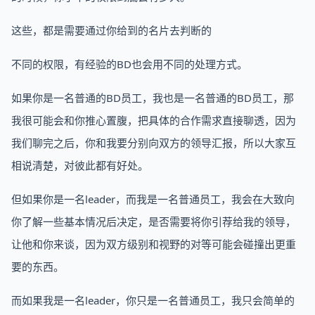
这些，都是需要通过你给到的名片去判断的
不同的权限，有经验的BD也会用不同的处理方式。
如果你是一名普通的BD员工，我也是一名普通的BD员工，那
我很可能会和你推心置腹，把具体的合作需求直接聊透，因为
我们聊完之后，你和我要分别向双方的领导汇报，所以大家互
相说清楚，对彼此都有好处。
但如果你是一名leader，而我是一名普通员工，我会在大致向
你了解一些基本情况后决定，是否需要将你引荐给我的领导，
让他和你来谈，因为双方级别和视野的对等可能会碰撞出更重
要的东西。
而如果我是一名leader，你只是一名普通员工，我只会简单的