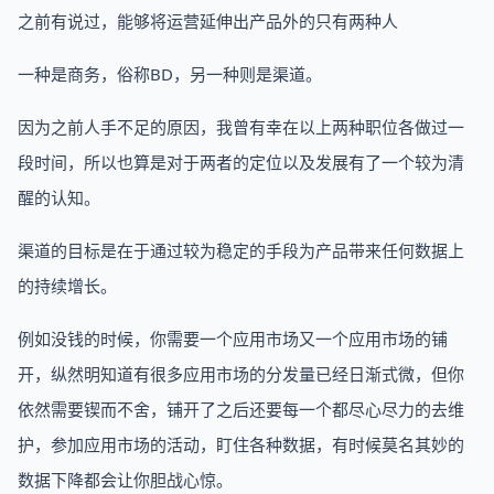
之前有说过，能够将运营延伸出产品外的只有两种人
一种是商务，俗称BD，另一种则是渠道。
因为之前人手不足的原因，我曾有幸在以上两种职位各做过一
段时间，所以也算是对于两者的定位以及发展有了一个较为清
醒的认知。
渠道的目标是在于通过较为稳定的手段为产品带来任何数据上
的持续增长。
例如没钱的时候，你需要一个应用市场又一个应用市场的铺
开，纵然明知道有很多应用市场的分发量已经日渐式微，但你
依然需要锲而不舍，铺开了之后还要每一个都尽心尽力的去维
护，参加应用市场的活动，盯住各种数据，有时候莫名其妙的
数据下降都会让你胆战心惊。