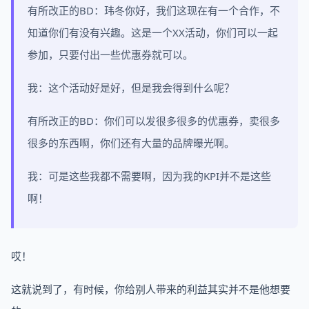
有所改正的BD：玮冬你好，我们这现在有一个合作，不
知道你们有没有兴趣。这是一个XX活动，你们可以一起
参加，只要付出一些优惠券就可以。
我：这个活动好是好，但是我会得到什么呢？
有所改正的BD：你们可以发很多很多的优惠券，卖很多
很多的东西啊，你们还有大量的品牌曝光啊。
我：可是这些我都不需要啊，因为我的KPI并不是这些
啊！
哎！
这就说到了，有时候，你给别人带来的利益其实并不是他想要