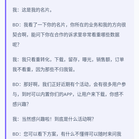
我：这是我的名片。
BD：我看了一下你的名片，你所在的业务和我的方向很
契合啊，能问下你在合作的诉求里非常看重哪些数据
呢？
我：我只看重转化，下载，留存，曝光，销售额，订单
我不看重，因为那些不归我管。
BD：那好啊，我们正好近期有个活动，会有很多用户参
与，到时可以内置你们的APP，让用户来下载，你感不
感兴趣？
我：当然感兴趣啦！到底是什么活动啊？
BD：您可以看下方案，有什么不懂得可以随时来问我