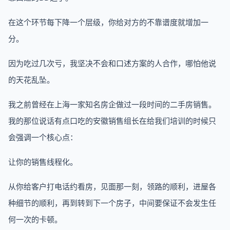
在这个环节每下降一个层级，你给对方的不靠谱度就增加一
分。
因为吃过几次亏，我坚决不会和口述方案的人合作，哪怕他说
的天花乱坠。
我之前曾经在上海一家知名房企做过一段时间的二手房销售。
我的那位说话有点口吃的安徽销售组长在给我们培训的时候只
会强调一个核心点：
让你的销售线程化。
从你给客户打电话约看房，见面那一刻，领路的顺利，进屋各
种细节的顺利，再到转到下一个房子，中间要保证不会发生任
何一次的卡顿。