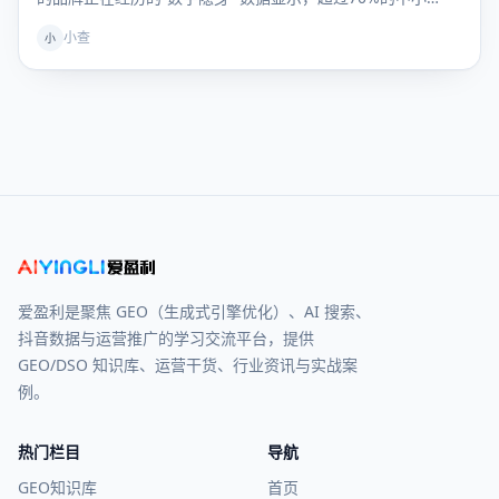
小查
小
爱盈利是聚焦 GEO（生成式引擎优化）、AI 搜索、
抖音数据与运营推广的学习交流平台，提供
GEO/DSO 知识库、运营干货、行业资讯与实战案
例。
热门栏目
导航
GEO知识库
首页