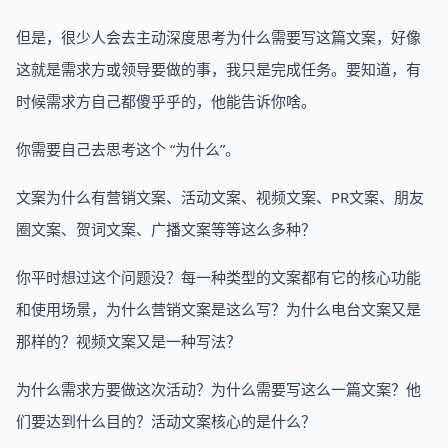
但是，很少人会去主动深度思考为什么需要写这篇文案，好像
这就是需求方或领导要做的事，我只是完成任务。要知道，有
时候需求方自己都傻乎乎的，他能告诉你啥。
你需要自己去思考这个 “为什么”。
文案为什么有营销文案、活动文案、视频文案、PR文案、朋友
圈文案、贺词文案、广播文案等等这么多种？
你平时想过这个问题没？每一种类型的文案都有它的核心功能
和使用场景，为什么营销文案是这么写？为什么电台文案又是
那样的？视频文案又是一种写法？
为什么需求方要做这次活动？为什么需要写这么一篇文案？他
们要达到什么目的？活动文案核心的是什么？