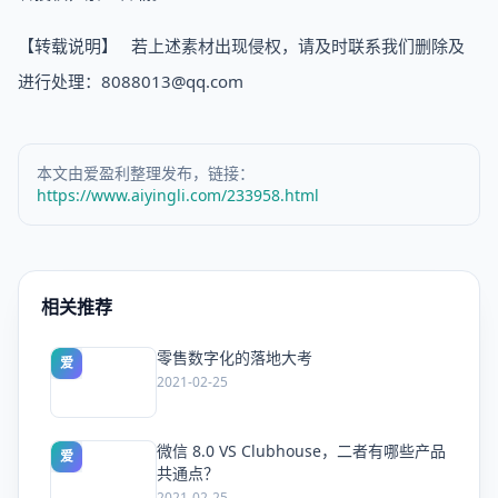
【转载说明】 若上述素材出现侵权，请及时联系我们删除及
进行处理：8088013@qq.com
本文由爱盈利整理发布，链接：
https://www.aiyingli.com/233958.html
相关推荐
零售数字化的落地大考
爱
2021-02-25
微信 8.0 VS Clubhouse，二者有哪些产品
爱
共通点？
2021-02-25