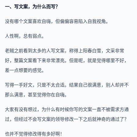
一、写文案，为什么而写？
没有哪个文案喜欢自嗨，但偏偏容易陷入自我视角。
人性啊，总有弱点。
老贼之前看到太多的人写文案，称得上阳春白雪，文采非常
好，整篇文案看下来非常漂亮。但是呢，就是觉得哪里不好，
差一点想要的感觉。
写得一手好文，只是不太合适。结果自己很满意，别人却并不
那么满意，甚至觉得你在自嗨。
大家有没有想过，为什么有时候你写的文案一直不被需求方通
过，但经过不会写文案的领导修改一下之后就神奇的通过了？
也并不觉得修改得有多好啊！