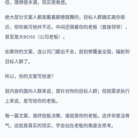
但，理想很丰满，现实很骨感。
绝大部分文案人都是戴着脚镣跳舞的，目标人群确实离你很
近，但你离可他并不近，中间还隔着你的老板（直接领导），
甚至是大BOSS（公司老板）。
如果你的文案，连公司门都出不去，就别想覆盖全国，辐射到
目标人群了。
所以，你的文案写给谁？
就内容的面向人群来说，是针对你的目标人群；但就需求执行
上来说，是写给你的老板。
每一篇文案，谁终拍板决策，谁就是你的老板。这并非是没骨
气，这就是真实的现实，学会站在老板的角度去思考。