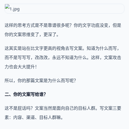
这样的思考方式是不是靠谱很多呢？你的文字功底没变，但是
你的文案思维变了，更深了。
这其实是站在比文字更高的视角去写文案。知道为什么而写，
而不是写写写，改改改，永远不知道为什么。这样，文案攻击
力也会大大提升！
所以，你的那篇文案是为什么而写呢？
二、你的文案写给谁？
这不是屁话吗？文案当然是面向自己的目标人群。写文案三要
素：内容、渠道、目标人群嘛。