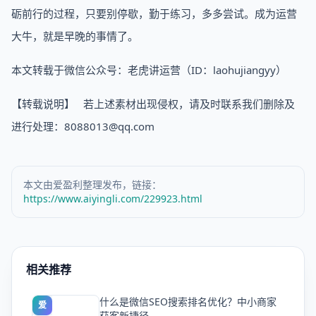
砺前行的过程，只要别停歇，勤于练习，多多尝试。成为运营
大牛，就是早晚的事情了。
本文转载于微信公众号：老虎讲运营（ID：laohujiangyy）
【转载说明】 若上述素材出现侵权，请及时联系我们删除及
进行处理：8088013@qq.com
本文由爱盈利整理发布，链接：
https://www.aiyingli.com/229923.html
相关推荐
什么是微信SEO搜索排名优化？中小商家
爱
获客新捷径