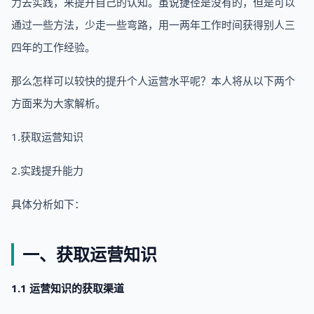
力去实践，来提升自己的认知。虽说捷径是没有的，但是可以
通过一些方法，少走一些弯路，用一两年工作时间获得别人三
四年的工作经验。
那么怎样可以较快的提升个人运营水平呢？本人将从以下两个
方面来为大家解析。
1.获取运营知识
2.实践提升能力
具体分析如下：
一、获取运营知识
1.1 运营知识的获取渠道