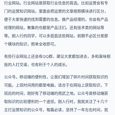
行业网站。行业网站是获取行业信息的首选。比如运营会有专
门的运营知识网站，里面会把运营的文章按照模块进行区分，
便于大家快速的找到需要的信息。做产品经理的，也会有产品
经理的网站，聚集的也都是产品汪们。还有技术类的网站等
等。刚入行的同学，可以多逛逛这些网站，前期不必区分是那
个模块的知识，照单全收即可。
有些行业网站上还会有QQ群，建议大家都加进去，多和臭味相
投的人打交道，也有利于个人的成长。
公众号。移动端的便利性，让我们增加了碎片时间获取知识的
可能。上班时间用的都是电脑，适合于在网站上获取知识，下
班后的时间，刚好有了移动端的用武之地。公众号是移动端获
取知识的比较便利的一个途径。刚入行时，我就关注了十几个
主打运营知识的公众号，每篇必读，坚持了一年左右时间，就