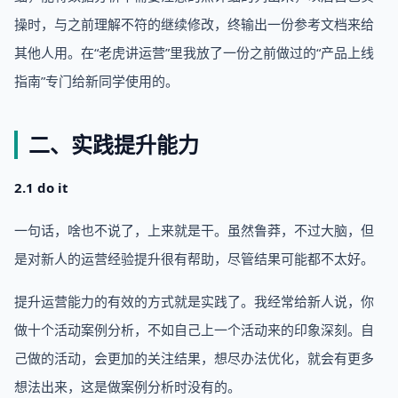
操时，与之前理解不符的继续修改，终输出一份参考文档来给
其他人用。在“老虎讲运营”里我放了一份之前做过的“产品上线
指南”专门给新同学使用的。
二、实践提升能力
2.1 do it
一句话，啥也不说了，上来就是干。虽然鲁莽，不过大脑，但
是对新人的运营经验提升很有帮助，尽管结果可能都不太好。
提升运营能力的有效的方式就是实践了。我经常给新人说，你
做十个活动案例分析，不如自己上一个活动来的印象深刻。自
己做的活动，会更加的关注结果，想尽办法优化，就会有更多
想法出来，这是做案例分析时没有的。