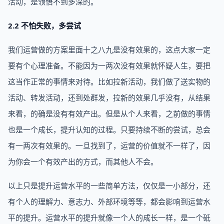
活动，是领悟不到多深的。
2.2 不怕失败，多尝试
我们运营做的方案里面十之八九是没有效果的，这点大家一定
要有个心理准备。不能因为一两次没有效果就怀疑人生，要把
这当作正常的事情来对待。比如拉新活动，我们做了送实物的
活动、转发活动，还到处群发，拉新的效果几乎没有，从结果
来看，的确是没有有效产出。但是从个人来看，之前做的事情
也是一个成长，提升认知的过程。只要持续不断的尝试，总会
有一两次有效果的。一旦找到了，运营的价值就不一样了，因
为你会一个有效产出的方式，而其他人不会。
以上只是提升运营水平的一些简单方法，仅仅是一小部分，还
有个人的理解力、意志力、外部环境等等，都会影响到运营水
平的提升。运营水平的提升就像一个人的成长一样，是一个砥