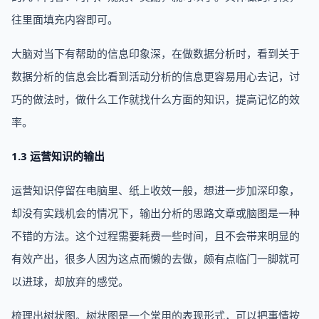
往里面填充内容即可。
大脑对当下有帮助的信息印象深，在做数据分析时，看到关于
数据分析的信息会比看到活动分析的信息更容易用心去记，讨
巧的做法时，做什么工作就找什么方面的知识，提高记忆的效
率。
1.3 运营知识的输出
运营知识停留在电脑里、纸上收效一般，想进一步加深印象，
却没有实践机会的情况下，输出分析的思路文章或脑图是一种
不错的方法。这个过程需要耗费一些时间，且不会带来明显的
有效产出，很多人因为这点而懒的去做，颇有点临门一脚就可
以进球，却放弃的感觉。
梳理出树状图。树状图是一个常用的表现形式，可以把事情按