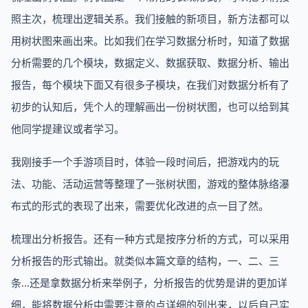
照主次，梳理出逻辑关系。我们接触的新项目，新方法都可以
用树状图来画出来。比如我们在学习数据分析时，知道了数据
分析需要的几个模块，数据定义、数据获取、数据分析、输出
报告，每个模块下面又有很多子模块，在我们对数据分析有了
初步的认知后，凭个人的理解画出一份树状图，也可以给到其
他同学提建议或者学习。
我刚接手一个手游项目时，体验一段时间后，把游戏内的玩
法、功能、活动运营等整理了一张树状图，游戏的整体脉络瀑
布式的形式的表现了出来，需要优化改进的点一目了然。
梳理出分析报告。还有一种方式是按序分析的方式，可以采用
分析报告的形式输出。就类似本篇文章的结构，一、二、三
条…还是拿数据分析来举例子，分析报告的优势是讲的更加详
细，能将数据分析中需要注意的点详细的列出来，以后自己实