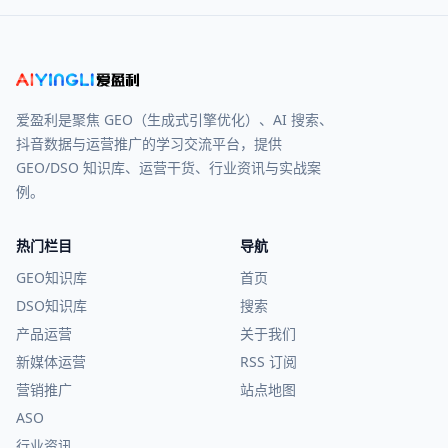
爱盈利是聚焦 GEO（生成式引擎优化）、AI 搜索、
抖音数据与运营推广的学习交流平台，提供
GEO/DSO 知识库、运营干货、行业资讯与实战案
例。
热门栏目
导航
GEO知识库
首页
DSO知识库
搜索
产品运营
关于我们
新媒体运营
RSS 订阅
营销推广
站点地图
ASO
行业资讯