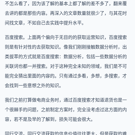
不怎么看了，因为该了解的基本上都了解的差不多了，翻来覆
去讲的都是那些内容。再深入的文章数量就很少了，与其花时
间找文章，不如自己去实践中提升水平。
百度搜索。上面两个偏向于无目的的获取运营知识，百度搜索
则是有针对性的去获取知识。像我们刚刚接触数据分析时，出
类拔萃的方式就是百度搜索：数据分析，包括一些数据分析的
关联词也都一并搜索。对于这种完全未知的领域，我们是不可
能完全猜出里面的内容的。只有通过多看，多想，多搜索，才
会找到一些意想之外的知识。
我们之前打算做电商业务时，通过百度搜索才知道退货也是一
个很棘手的问题，之前制定方案时，完全没考虑过这方面的内
容，若不是及早的了解到，损失可能会很大。
同行交流。同行交流获取的信息价值往往更大，但是获取的难