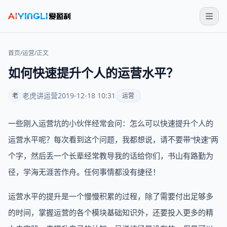
首页
/
运营
/
正文
如何快速提升个人的运营水平？
老虎讲运营
2019-12-18 10:31
老
运营
一些刚入运营坑的小伙伴经常会问：怎么可以快速提升个人的
运营水平呢？每次看到这个问题，我都想说，请不要带“快速”两
个字，然后丢一个长辈经常教导我的话给你们，书山有路勤为
径，学海无涯苦作舟。任何事情都没有捷径！
运营水平的提升是一个慢慢积累的过程，除了需要付出足够多
的时间，掌握运营的各个模块基础知识外，还要投入更多的精