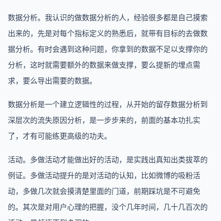
数据分析。我认识的做数据分析的人，经验很多都是自己摸索
出来的，先是对每个指标定义的熟悉后，就带有目标的去做数
据分析。有时会遇到这种问题，你拿到的数据不足以支撑你的
分析，这时就需要额外的数据来做支撑，要么提新的埋点需
求，要么导出需要的数据。
数据分析是一个建立逻辑性的过程，从开始的留存数据分析到
深层次的流失原因分析，是一步步来的，前面的基本功扎实
了，才有可能练更高级的功夫。
活动。多做活动才能做出好的活动，是实践出真知出类拔萃的
例证。多做活动提升的是对活动的认知，比如微博的吸粉活
动，多做几次就会摸清楚里面的门道，前期踩坑是不可避免
的。其次是对用户心理的把握，没个几年时间，几十几百次的