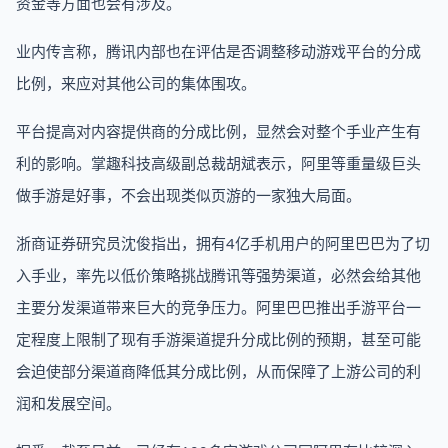
资金等方面也会有涉及。
业内传言称，腾讯内部也在评估是否调整移动游戏平台的分成
比例，来应对其他公司的集体围攻。
平台提高对内容提供商的分成比例，显然会对整个手业产生有
利的影响。掌趣科技高级副总裁胡斌表示，阿里等重量级巨头
做手游是好事，不会出现类似页游的一家独大局面。
浙商证券研究员沈俊指出，拥有4亿手机用户的阿里巴巴为了切
入手业，率先以低价策略挑战腾讯等强势渠道，必然会给其他
主要分发渠道带来巨大的竞争压力。阿里巴巴推出手游平台一
定程度上限制了现有手游渠道提升分成比例的预期，甚至可能
会迫使部分渠道商降低其分成比例，从而保障了上游公司的利
润和发展空间。