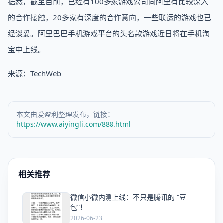
据悉，截至目前，已经有100多家游戏公司同阿里有比较深入
的合作接触，20多家有深度的合作意向，一些联运的游戏也已
经谈妥。阿里巴巴手机游戏平台的头名款游戏近日将在手机淘
宝中上线。
来源：TechWeb
本文由爱盈利整理发布，链接：
https://www.aiyingli.com/888.html
相关推荐
微信小微内测上线：不只是腾讯的 “豆
爱
包”！
2026-06-23