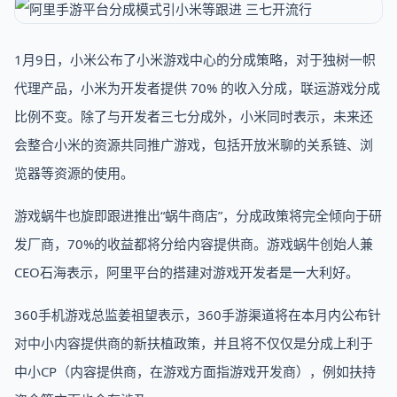
1月9日，小米公布了小米游戏中心的分成策略，对于独树一帜
代理产品，小米为开发者提供 70% 的收入分成，联运游戏分成
比例不变。除了与开发者三七分成外，小米同时表示，未来还
会整合小米的资源共同推广游戏，包括开放米聊的关系链、浏
览器等资源的使用。
游戏蜗牛也旋即跟进推出“蜗牛商店”，分成政策将完全倾向于研
发厂商，70%的收益都将分给内容提供商。游戏蜗牛创始人兼
CEO石海表示，阿里平台的搭建对游戏开发者是一大利好。
360手机游戏总监姜祖望表示，360手游渠道将在本月内公布针
对中小内容提供商的新扶植政策，并且将不仅仅是分成上利于
中小CP（内容提供商，在游戏方面指游戏开发商），例如扶持