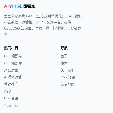
爱盈利是聚焦 GEO（生成式引擎优化）、AI 搜索、
抖音数据与运营推广的学习交流平台，提供
GEO/DSO 知识库、运营干货、行业资讯与实战案
例。
热门栏目
导航
GEO知识库
首页
DSO知识库
搜索
产品运营
关于我们
新媒体运营
RSS 订阅
营销推广
站点地图
ASO
行业资讯
电商运营