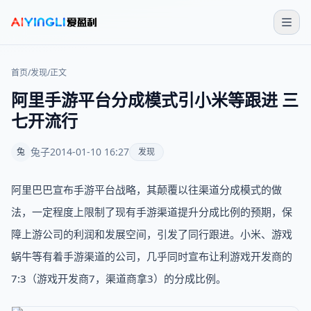
首页
/
发现
/
正文
阿里手游平台分成模式引小米等跟进 三
七开流行
兔子
2014-01-10 16:27
兔
发现
阿里巴巴宣布手游平台战略，其颠覆以往渠道分成模式的做
法，一定程度上限制了现有手游渠道提升分成比例的预期，保
障上游公司的利润和发展空间，引发了同行跟进。小米、游戏
蜗牛等有着手游渠道的公司，几乎同时宣布让利游戏开发商的
7:3（游戏开发商7，渠道商拿3）的分成比例。