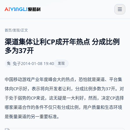
首页
/
发现
/
正文
渠道集体让利CP成开年热点 分成比例
多为37开
兔子
2014-01-08 19:40
兔
发现
中国移动游戏产业年度峰会大的热点，恐怕就是渠道、平台集
体向CP示好，表示将向开发者让利，分成比例多数为37开。对
于处于弱势的CP来说，这无疑是一大利好，然而，决定CP选择
哪家渠道合作的条件不仅只有分成比例，用户质量和生态环境
是衡量渠道的另一重要标准。