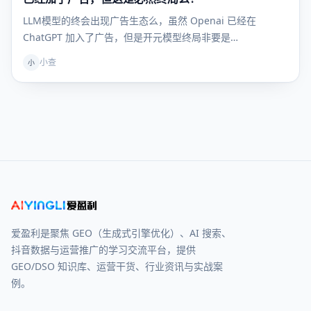
LLM模型的终会出现广告生态么，虽然 Openai 已经在
ChatGPT 加入了广告，但是开元模型终局非要是…
小查
小
爱盈利是聚焦 GEO（生成式引擎优化）、AI 搜索、
抖音数据与运营推广的学习交流平台，提供
GEO/DSO 知识库、运营干货、行业资讯与实战案
例。