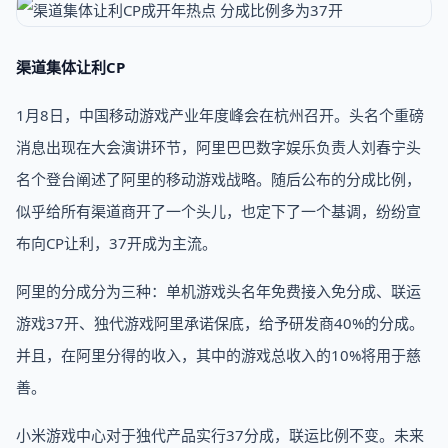
渠道集体让利CP
1月8日，中国移动游戏产业年度峰会在杭州召开。头名个重磅
消息出现在大会演讲环节，阿里巴巴数字娱乐负责人刘春宁头
名个登台阐述了阿里的移动游戏战略。随后公布的分成比例，
似乎给所有渠道商开了一个头儿，也定下了一个基调，纷纷宣
布向CP让利，37开成为主流。
阿里的分成分为三种：单机游戏头名年免费接入免分成、联运
游戏37开、独代游戏阿里承诺保底，给予研发商40%的分成。
并且，在阿里分得的收入，其中的游戏总收入的10%将用于慈
善。
小米游戏中心对于独代产品实行37分成，联运比例不变。未来