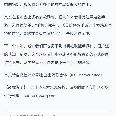
想的拓新，那么将会对整个IP的扩展有很大的作用。
其实在发布会上还有多款游戏，但为什么会非常注意这款手
游，道理很简单，“手机谁都有”，《英雄联盟手游》作为贴近原
IP的作品，能够在具有广度的平台上去传承这个IP。
下一个十年，或许我们再也见不到《英雄联盟手游》，但广泛
的认知，足以让这个IP以我们能够或者不能想象到的方式继续
维持下去，龙虎报认为，这才是下一个十年的意义。
本文转自微信公众号独’立出海联合体（ID：gameunited）
【转载说明】 若上述素材出现侵权，请及时联系我们删除及
进行处理：8088013@qq.com