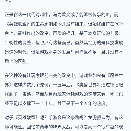
人。
正是在这一代代跨越中，马力欧变成了能够被传承的IP，而
《英雄联盟》的生命周期如今并没有结束，但始终维持在PC平
台上，能够作出的改变，画质的提升，基于本身玩法的升级，
平衡性的调整，但也只有这些而已。虽然其经历的是科技发展
迅速的时代，但是游戏本身的发展时间尚且不足，且并没有本
质上的区别。
在这种没有让玩家眼前一亮的改变中，游戏业如今有《魔兽世
界》这样少数几个先例，十五年后，《魔兽世界》通过怀旧服
找到了一条路，然而从目前玩家消耗游戏的速度来看，怀旧已
经不足以支撑下一个十年，甚至是下一个五年的热度。
对于《英雄联盟》呢？手游会是这条路吗？龙虎报认为，有这
种可能性。回忆前两年的吃鸡大战，可以看到一个很有趣的现