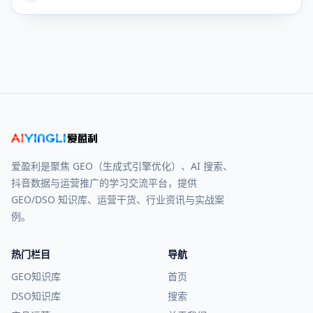
爱盈利是聚焦 GEO（生成式引擎优化）、AI 搜索、
抖音数据与运营推广的学习交流平台，提供
GEO/DSO 知识库、运营干货、行业资讯与实战案
例。
热门栏目
导航
GEO知识库
首页
DSO知识库
搜索