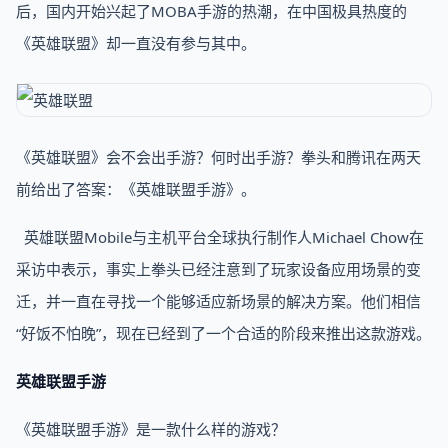
后，国内开始兴起了MOBA手游的热潮，在中国极具热度的
《英雄联盟》却一直没有参与其中。
《英雄联盟》会不会出手游？何时出手游？拳头和腾讯在两天
前给出了答案：《英雄联盟手游》。
英雄联盟Mobile与主机平台全球执行制作人Michael Chow在
采访中表示，事实上拳头已经注意到了玩家设备应用场景的变
迁，并一直在寻找一个能够适应新场景的解决方案。他们相信
“好饭不怕晚”，现在已经到了一个合适的阶段来推出这款游戏。
英雄联盟手游
《英雄联盟手游》是一款什么样的游戏？