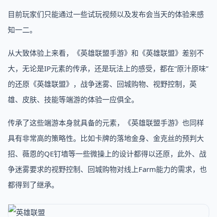
目前玩家们只能通过一些试玩视频以及发布会当天的体验来感
知一二。
从大致体验上来看，《英雄联盟手游》和《英雄联盟》差别不
大，无论是IP元素的传承，还是玩法上的感受，都在“原汁原味”
的还原《英雄联盟》，战争迷雾、回城购物、视野控制，英
雄、皮肤、技能等端游的体验一应俱全。
传承了这些端游本身就具备的元素，《英雄联盟手游》也同样
具有非常高的策略性。比如卡牌的落地金身、金克丝的预判大
招、薇恩的QE钉墙等一些微操上的设计都得以还原，此外、战
争迷雾要求的视野控制、回城购物对线上Farm能力的需求，也
都得到了继承。