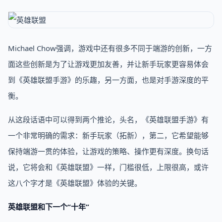
Michael Chow强调，游戏中还有很多不同于端游的创新，一方
面这些创新是为了让游戏更加友善，并让新手玩家更容易体会
到《英雄联盟手游》的乐趣，另一方面，也是对手游深度的平
衡。
从这段话语中可以得到两个推论，头名，《英雄联盟手游》有
一个非常明确的需求：新手玩家（拓新），第二，它希望能够
保持端游一贯的体验，让游戏的策略、操作更有深度。换句话
说，它将会和《英雄联盟》一样，门槛很低，上限很高，或许
这八个字才是《英雄联盟》体验的关键。
英雄联盟和下一个“十年”