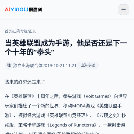
首页
/
出海专栏
/
正文
当英雄联盟成为手游，他是否还是下一
个十年的“拳头”
独立出海联合体
2019-10-21 11:21
独
出海专栏
该来的终究还是来了
在《英雄联盟》十周年之际，拳头游戏（Roit Games）向世界
玩家们描绘了一个新的世界：移动MOBA游戏《英雄联盟手
游》、模拟经营游戏《英雄联盟电竞经理》、《云顶之奕》移
动版、策略卡牌游戏《Legends of Runeterra》，一款射击游