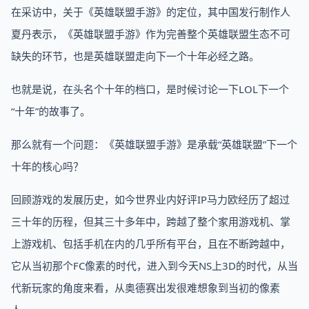
在采访中，关于《英雄联盟手游》的定位，其中国发行制作人
夏丹表示，《英雄联盟手游》作为完善整个英雄联盟生态不可
缺失的环节，也是英雄联盟走向下一个十年必经之路。
也就是说，在头名个十年的档口，是时候讨论一下LOL下一个
“十年”的故事了。
那么就有一个问题：《英雄联盟手游》是承载“英雄联盟”下一个
十年的核心吗？
回顾游戏的发展历史，如今世界业内好评IP马力欧经历了超过
三十年的历程，但其三十多年中，跨越了整个家用游戏机、掌
上游戏机、包括手机在内的几乎所有平台，且在不断跨越中，
它从当初那个FC像素的时代，进入到今天NS上3D的时代，从当
代新玩家的角度来看，从奥德赛出发很难想象到当初的像素