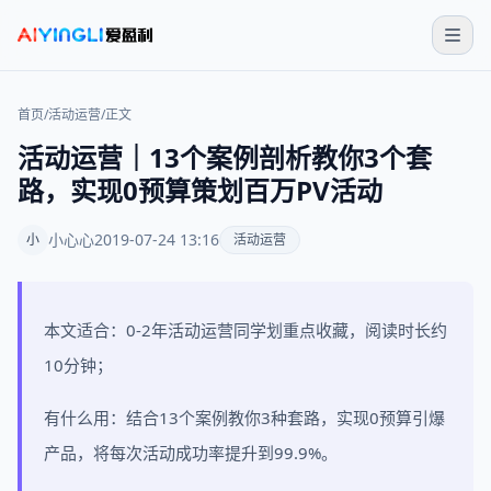
首页
/
活动运营
/
正文
活动运营｜13个案例剖析教你3个套
路，实现0预算策划百万PV活动
小心心
2019-07-24 13:16
小
活动运营
本文适合：0-2年活动运营同学划重点收藏，阅读时长约
10分钟；
有什么用：结合13个案例教你3种套路，实现0预算引爆
产品，将每次活动成功率提升到99.9%。