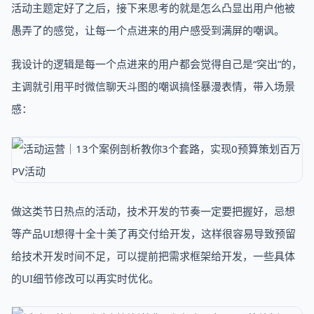
活动主题定好了之后，接下来思考的就是怎么凸显出用户他被
愚弄了的感觉，让每一个点进来的用户感受到满屏的嘲讽。
我设计的逻辑是每一个点进来的用户都会觉得自己是“突出”的，
主调就引用平时微信聊天斗图的嘲讽搞怪暴漫表情，带入场景
感：
做这类节日热点的活动，技术开发的节奏一定要把握好，忌想
等产品UI想得十全十美了再交付给开发，这样很容易导致预留
给技术开发时间不足，可以提前把需求框架给开发，一些具体
的UI细节修改可以再实时优化。