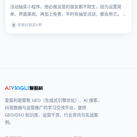
营
活动抽奖小程序，想必做运营的朋友都不陌生，因为设置简
单、界面美观，再加上免费，平时有抽奖活动，都会用它。 平
时…
老板好我是A君
老
爱盈利是聚焦 GEO（生成式引擎优化）、AI 搜索、
抖音数据与运营推广的学习交流平台，提供
GEO/DSO 知识库、运营干货、行业资讯与实战案
例。