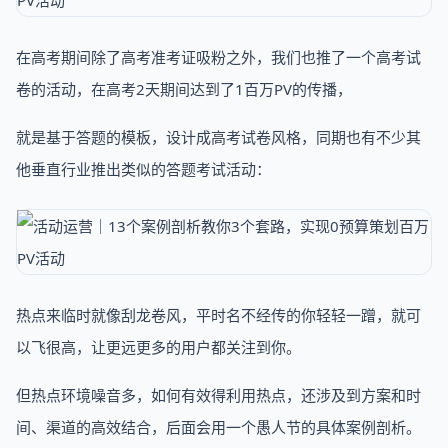
在高考期间除了高考准考证吸粉之外，我们也推了一个高考试
卷的活动，在高考2天期间达到了1百万PV的传播，
就是基于答题的模板，设计成高考试卷风格，同期也有不少其
他垂直行业推出类似的答题考试活动：
热点来临时就像刮龙卷风，平时名不经传的你轻轻一蹭，就可
以飞很高，让更远更多的用户都关注到你。
但热点环境噪音多，如何有效得利用热点，还涉及到方案和时
间、渠道的高效结合，后面会用一个愚人节的具体案例剖析。