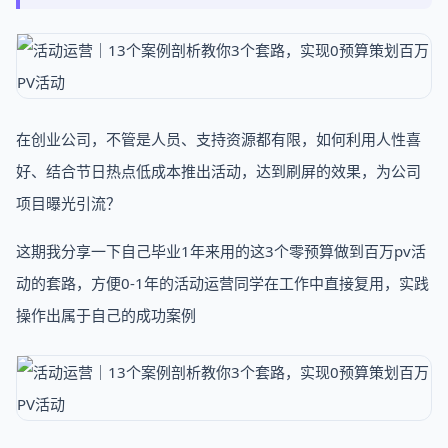
在创业公司，不管是人员、支持资源都有限，如何利用人性喜
好、结合节日热点低成本推出活动，达到刷屏的效果，为公司
项目曝光引流？
这期我分享一下自己毕业1年来用的这3个零预算做到百万pv活
动的套路，方便0-1年的活动运营同学在工作中直接复用，实践
操作出属于自己的成功案例