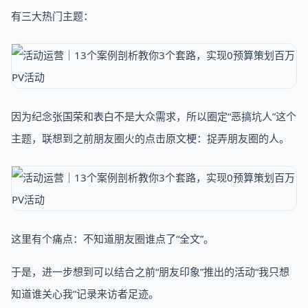
有三大热门主题：
因为纪念张国荣和表白不是大众需求，所以圈定“恶搞坑人”这个
主题，联想到之前朋友圈火的点击原文梗：捉弄朋友圈的人。
这里有个痛点：不知道朋友圈谁点了“全文”。
于是，进一步想到可以结合之前“朋友印象”推出的活动“我只想
知道谁关心我”记录来访者足迹。