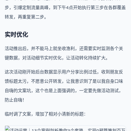
步，引爆定制流量高峰，到下午4点开始执行第三步在各群覆盖
转发，再重复第二步。
实时优化
活动推出后，并不能马上就坐收渔利，还需要实时监测各个关
键数据，对活动细节实时优化，让活动转化持续扩大。
这次活动刚开始后台数据显示用户分享比例过低，收到朋友反
馈标题太污，不愿意公开转发，让我意识到了是以我自身口味
自嗨的文案坑，这个也是上面强调的，一定要先做活动测试，
防止自嗨！
临时调了文案，增加了相对小清新的标题：