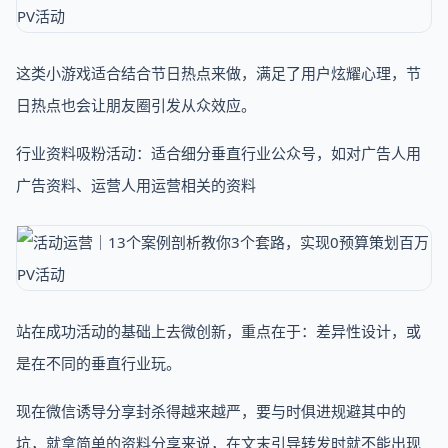
这类小游戏适合结合节日热点来做，满足了用户炫耀心理，节
日热点也会让朋友圈引发从众效应。
行业资料吸粉活动：适合细分垂直行业公众号，如对广告人用
广告资料、运营人用运营相关的资料
站在成功活动的基础上去微创新，重点在于：差异性设计，或
是在不同的垂直行业玩。
现在微信诱导分享封杀得越来越严，要与时俱进规避其中的
坑，就拿简单的资料分享来说，在文末引导转发时就不能出现