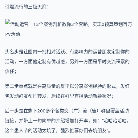
引爆流行的三级火箭：
头名步是让圈内一批相对活跃、有影响力的运营朋友定制你的
活动，一方面他定制有优越感，另外一方面是平时交流积累的
信任；
第二步重点就是在高质量的群里以分享案例经验的形式，发红
包发动群友帮忙转发，后续在群里直播活动新颖状况；
后一步是在剩下200多个各类交（广）流（告）群里覆盖活动
链接，并带上一句简单的介绍增加打开率，如：“哈哈哈哈哈，
这个愚人节的活动太坑了，强烈推荐你们去坑朋友”。