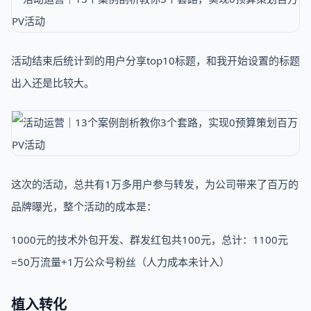
活动结束后统计到的用户分享top10标题，和我开始设置的标题
出入还是比较大。
这次的活动，总共有1万多用户参与转发，为公司带来了百万的
品牌曝光，整个活动的成本是：
1000元的技术外包开发、群发红包共100元，总计：1100元
=50万流量+1万公众号粉丝（人力成本未计入）
植入转化