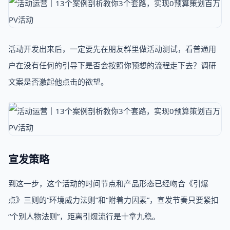
活动开发出来后，一定要先在朋友群里做活动测试，看普通用
户在没有任何的引导下是否会按照你预想的流程走下去？调研
文案是否激起他点击的欲望。
宣发策略
到这一步，这个活动的时间节点和产品形态已经吻合《引爆
点》三则的“环境威力法则”和“附着力因素”，宣发节奏只要紧扣
“个别人物法则”，距离引爆流行是十拿九稳。