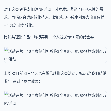
对于这类“新瓶装旧酒”的活动，其本质是满足了用户人性的需
求，再辅以合适的转化植入，就能实现小成本引爆大流量传播
+可观的业务转化。
比如某理财产品：每捉弄到一个人就送你10元的代金券
上周双11前网易严选也在微信端推这类活动，标题党“我们结婚
啦”，达到了刷屏效果：