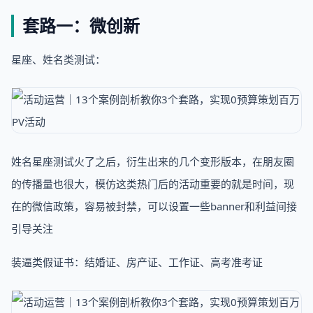
套路一：微创新
星座、姓名类测试：
姓名星座测试火了之后，衍生出来的几个变形版本，在朋友圈
的传播量也很大，模仿这类热门后的活动重要的就是时间，现
在的微信政策，容易被封禁，可以设置一些banner和利益间接
引导关注
装逼类假证书：结婚证、房产证、工作证、高考准考证