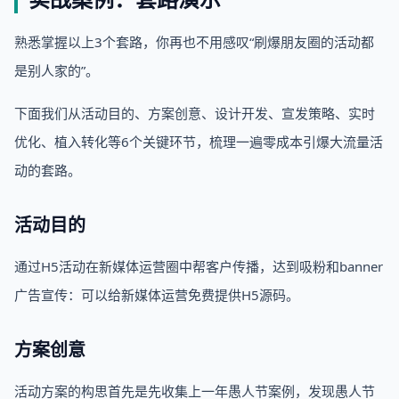
熟悉掌握以上3个套路，你再也不用感叹“刷爆朋友圈的活动都
是别人家的”。
下面我们从活动目的、方案创意、设计开发、宣发策略、实时
优化、植入转化等6个关键环节，梳理一遍零成本引爆大流量活
动的套路。
活动目的
通过H5活动在新媒体运营圈中帮客户传播，达到吸粉和banner
广告宣传：可以给新媒体运营免费提供H5源码。
方案创意
活动方案的构思首先是先收集上一年愚人节案例，发现愚人节