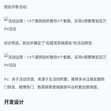
朋友印象活动：
综合筛选，就初步确定了“标题党恶搞朋友”的活动原型：
Ps：关于活动灵感、来源于生活的积累，推荐多关注朋友圈热
门转发、微博热门、数英网等营销案例平台积累创意网感。
开发设计