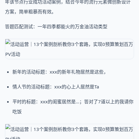
年该节点行业成功活动案例，结合今年的流行元素微创新设计
方案，简单粗暴而有效。
答题匹配测试：一年四季都能火的万金油活动类型
新年的活动标题：xxx的新年礼物居然是这些，
情人节的活动标题：xxx的心上人居然是Ta
平时的标题：xxx的闺蜜居然是…；答对了7道以上的我请你
吃饭