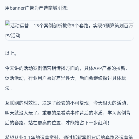
用banner广告为严选商城引流：
以上。
今天讲的活动案例偏营销传播方面的，具体APP产品的拉新、
促活活动，行业用户喜好差异性大，后面会继续探讨具体玩
法。
互联网的时效性、决定了经验的不可复现，今天很火的活动，
明天就没人玩了。重要的是看清事件背后的本质，学习案例背
后的套路。站在更高的位置，才能抢占下一步红利！
希望从业0-1年的运营童鞋，通过拆解案例背后的套路及运营策