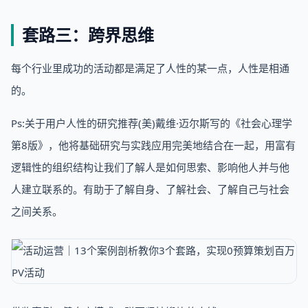
套路三：跨界思维
每个行业里成功的活动都是满足了人性的某一点，人性是相通
的。
Ps:关于用户人性的研究推荐(美)戴维·迈尔斯写的《社会心理学
第8版》，他将基础研究与实践应用完美地结合在一起，用富有
逻辑性的组织结构让我们了解人是如何思索、影响他人并与他
人建立联系的。有助于了解自身、了解社会、了解自己与社会
之间关系。