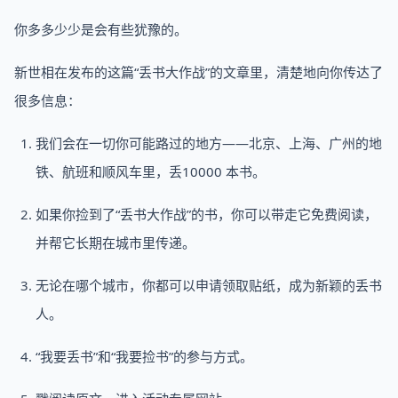
你多多少少是会有些犹豫的。
新世相在发布的这篇“丢书大作战”的文章里，清楚地向你传达了
很多信息：
我们会在一切你可能路过的地方——北京、上海、广州的地
铁、航班和顺风车里，丢10000 本书。
如果你捡到了“丢书大作战”的书，你可以带走它免费阅读，
并帮它长期在城市里传递。
无论在哪个城市，你都可以申请领取贴纸，成为新颖的丢书
人。
“我要丢书”和“我要捡书”的参与方式。