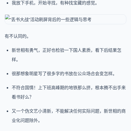
我放下手机，开始寻找，有种找宝藏的感觉。
有不认同的。
新世相有勇气，正好也检验一下国人素质，看下后结果怎
样。
很那想象明星写了很多字的书放在公众场合会变怎样。
不符合国情！上下班高峰期的地铁那么挤，根本腾不出手来
看书好么？
又一个伪文艺小清新，不能解决任何实际问题，新世相的商
业化问题除外。