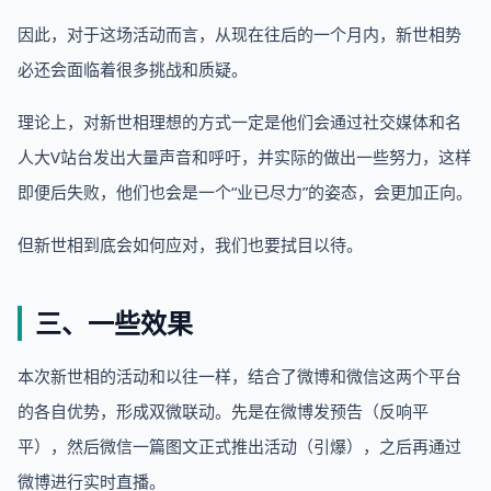
因此，对于这场活动而言，从现在往后的一个月内，新世相势
必还会面临着很多挑战和质疑。
理论上，对新世相理想的方式一定是他们会通过社交媒体和名
人大V站台发出大量声音和呼吁，并实际的做出一些努力，这样
即便后失败，他们也会是一个“业已尽力”的姿态，会更加正向。
但新世相到底会如何应对，我们也要拭目以待。
三、一些效果
本次新世相的活动和以往一样，结合了微博和微信这两个平台
的各自优势，形成双微联动。先是在微博发预告（反响平
平），然后微信一篇图文正式推出活动（引爆），之后再通过
微博进行实时直播。