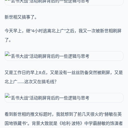
新世相又搞事了。
今天早上，继“4小时逃离北上广”之后，我又一次被新世相刷屏
了。
又是工作日的早上8点，又是没有一丝丝防备突然被刷屏，又是
北上广……这次又在搞毛线？
看到新世相的推文标题时，我就想到了前几天很火的“赫敏在英
国地铁藏书”。背景大致就是《哈利·波特》中学霸赫敏的饰演者