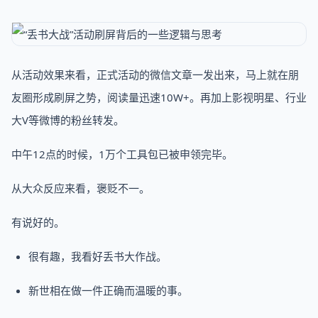
从活动效果来看，正式活动的微信文章一发出来，马上就在朋
友圈形成刷屏之势，阅读量迅速10W+。再加上影视明星、行业
大V等微博的粉丝转发。
中午12点的时候，1万个工具包已被申领完毕。
从大众反应来看，褒贬不一。
有说好的。
很有趣，我看好丢书大作战。
新世相在做一件正确而温暖的事。