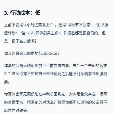
3. 行动成本：低
之前不管是“4小时逃离北上广”，还是“中秋节不回家”、“图书漂
流计划”、“当1小时偶像剧男主角”，你报名都是很容易的。但
是，报了名之后呢？
你真的会毫无顾虑地行动起来么？
你真的会毫无顾虑地放下当前要做的事，去到一个未知的远方
么？甚至你都不知道自己去到机场之后能不能顺利拿到那张机
票。
你真的会毫无顾虑地在中秋节回到家，为的是和父亲在一场网
络直播里来一场深刻的对话么？甚至你都不知道你的父亲愿不
愿意面对镜头。