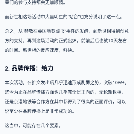
星们的参与支持都会更加顺畅。
而新世相这场活动中大量明星的“站台”也充分说明了这一点。
总之，从“赫敏在英国地铁藏书”事件的发酵，到新世相得到创意
方的支持，再到这场活动的正式出炉，前前后后也就10天左右
的时间。新世相的反应速度，够快。
2. 品牌传播：给力
本次活动，在推文发出后几乎迅速形成刷屏之势，突破10W+，
迄今为止在品牌传播方面也几乎完全是正向的，无论新世相，
还是京港地铁等合作方在其中都得到了很高的正面评价，可以
说至少在品牌传播上是非常成功的。
这当中，可能存在几个要素。