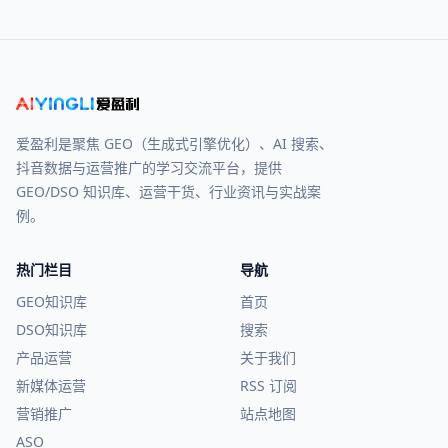
爱盈利是聚焦 GEO（生成式引擎优化）、AI 搜索、
抖音数据与运营推广的学习交流平台，提供
GEO/DSO 知识库、运营干货、行业资讯与实战案
例。
热门栏目
导航
GEO知识库
首页
DSO知识库
搜索
产品运营
关于我们
新媒体运营
RSS 订阅
营销推广
站点地图
ASO