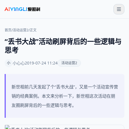
首页
/
活动运营2
/
正文
“丢书大战”活动刷屏背后的一些逻辑与
思考
小心心
2019-07-24 11:24
小
活动运营2
新世相前几天发起了个“丢书大战”，又是一个活动宣传营
销的经典案例。本文来分析一下，新世相这次活动在朋
友圈刷屏背后的一些逻辑与思考。