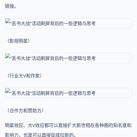
链接。
（影视明星）
（行业大V和作家）
（合作方和赞助方）
明星效应、大V效应都可以直接扩大新世相在各种圈的知名度和
影响力，也是可以直接促成拉新的。