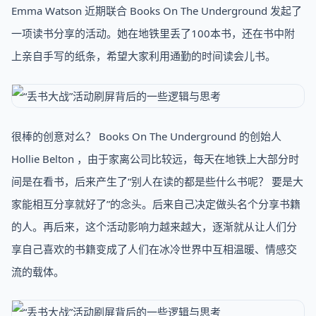
Emma Watson 近期联合 Books On The Underground 发起了
一项读书分享的活动。她在地铁里丢了100本书，还在书中附
上亲自手写的纸条，希望大家利用通勤的时间读会儿书。
很棒的创意对么？ Books On The Underground 的创始人
Hollie Belton ，由于家离公司比较远，每天在地铁上大部分时
间是在看书，后来产生了“别人在读的都是些什么书呢？ 要是大
家能相互分享就好了”的念头。后来自己决定做头名个分享书籍
的人。再后来，这个活动影响力越来越大，逐渐就从让人们分
享自己喜欢的书籍变成了人们在冰冷世界中互相温暖、情感交
流的载体。