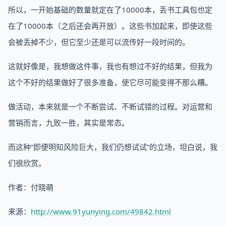
所以，一开始基础的数量就定在了10000本，丢书工具包也定
在了10000本（之后还会再开放）。这些书加起来，即使这些
会被丢掉不少，但它至少还是可以流传好一段时间的。
这就好像是，我想做这件事，我也有想过不好的结果，但我为
这个不好的结果做好了很多准备，使它尽可能变得不那么糟。
做活动，本来就是一个不断尝试、不断试错的过程。对运营和
营销而言，九败一胜，其实是常态。
而这种“即便明知风险巨大，我们仍想试试”的立场，坦白说，我
们很欣赏。
作者：付晓萌
来源：
http://www.91yunying.com/49842.html