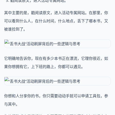
戳阅读原文，进入活动专属网站。
其中主要的是，戳阅读原文，进入活动专属网站。在那里，你
可以看到什么人，在什么时间，什么地点，丢下了哪本书，又
被谁捡到了。
它明确地告诉你，现在有多少本书正在漂流，它理你很近，如
果你想拥有它，上下班的路上，你都可以遇见。
你想和人分享你的书，你只需要动动手就可以申请工具包，参
与其中。