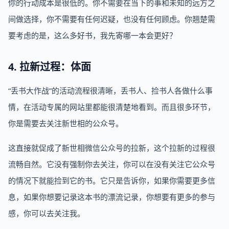
你的行动成本是很低的。你不需要在当下的事和未知的远方之
间做选择，你不需要有任何迟疑，也没有任何顾虑。你翘楚需
要考虑的是，这么多好书，我先寄哪一本会更好？
4. 拉新过程：体面
“丢书大作战”的活动流程很清晰，丢书人、捡书人各做什么事
情，在活动专属的网站里都能很清楚地看到。而且很多环节，
你是需要去关注新世相的公众号。
这直接就促成了新世相微信公众号的拉新，这个拉新的过程很
流畅自然。它没有强制你去关注，你可以在没有关注它公众号
的情况下就能捡到它的书。它只是告诉你，如果你需要更多信
息，如果你想要记录这本书的漂流记录，你想要有更多的参与
感，你可以去关注我。