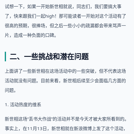
试想一下，如果一开始新世相就说，同志们，我们要搞大事
了，快来跟我们一起high！那可能读者一开始对这个活动有了
很高的预期，很捧场，但之后一些小小的疏漏都会带来骂声一
片，造成一种负面的口碑。
二、一些挑战和潜在问题
上面讲了一些新世相在这场活动中的一些突破，但不代表这场
活动就没有问题。目前来看，新世相后续至少会面临几方面的
问题。
1. 活动热度的维系
新世相这场“丢书大作战”的活动并不是今天才被大家所看到的。
事实上，在11月13日，新世相就在新浪微博上发了这个活动，