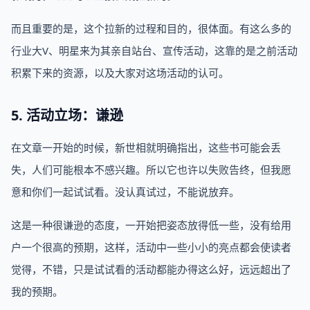
而且重要的是，这个拉新的过程和目的，很体面。有这么多的
行业大V、明星来为其亲自站台、宣传活动，这靠的是之前活动
积累下来的资源，以及大家对这场活动的认可。
5. 活动立场：谦逊
在文章一开始的时候，新世相就明确指出，这些书可能会丢
失，人们可能根本不感兴趣。所以它也许以失败告终，但我愿
意和你们一起试试看。没认真试过，不能说放弃。
这是一种很谦逊的态度，一开始把姿态放得低一些，没有给用
户一个很高的预期，这样，活动中一些小小的亮点都会使读者
觉得，不错，只是试试看的活动都能办得这么好，远远超出了
我的预期。