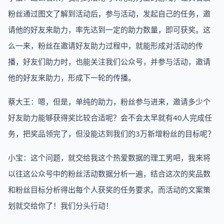
粉丝通过图文了解到活动后，参与活动，发起自己的任务，邀
请他的好友来助力，率先达到一定的助力数量，即可获奖。这
么一来，粉丝在邀请好友助力过程中，就能形成对活动的传
播，好友们助力时，也能关注我们公众号，并参与活动，邀请
他的好友来助力，形成下一轮的传播。
蔡大王：嗯，但是，单纯的助力，粉丝参与进来，邀请多少个
好友助力能够获得奖比较合适呢？会不会太早就有40人完成任
务，把奖品领完了，但没能达到我们的3万新增粉丝的目标呢？
小宝：这个问题，就交给我这个热爱数据的理工男吧，我来将
以往这公众号中的粉丝活动数据分析一遍，结合这次的奖品数
和粉丝目标分析得出每个人获奖的任务要求。而活动的文案策
划就交给你了！我们分头行动！