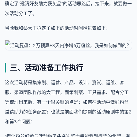
确定了“邀请好友助力获奖品”的活动思路后，接下来，就要做一
次活动分工了。
当晚我和蔡大王拟定了如下的活动时间推进表如下：
三、活动准备工作执行
这次活动将是集策划、运营、产品、设计、测试、运维、客
服、渠道团队作战的大工程，而策划案、工具需求、配合分工
等梳理出来后，有一个很关键的点是：如何在活动中做好粉丝
邀请助力的任务配置？也就是前面我们提到的活动原则中的第2
和第3个问题：
“得让粉丝们参与活动做了头名次努力后能看到得奖的希望，有