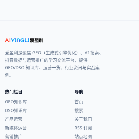
爱盈利是聚焦 GEO（生成式引擎优化）、AI 搜索、
抖音数据与运营推广的学习交流平台，提供
GEO/DSO 知识库、运营干货、行业资讯与实战案
例。
热门栏目
导航
GEO知识库
首页
DSO知识库
搜索
产品运营
关于我们
新媒体运营
RSS 订阅
营销推广
站点地图