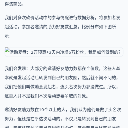
得该商品。
我们对多次砍价活动中的参与情况进行数据分析，将参加者发
起活动，参加者邀请的助力好友数汇总，比例分布如下图所
示：
我们会发现：大部分的邀请好友助力数都在个位数。这些人基
本就是发起活动后转发到自己的朋友圈，然后就不闻不问的，
我们把他们叫做随意发起者，连头名次努力都没做过。所以，
这类人并不是我们本次活动想要争取的对象。
邀请好友助力数在10个以上的人，我们认为他们是做了头名次
努力，但还是在乎这次活动的，不仅只是转发到自己的朋友
圈，应该还转到了自己常用的几个群，甚至叫自己比较熟悉的