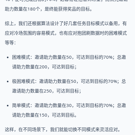
助力数量在180个，是终能获得奖品的目标。
综上，我们还根据算法设计了好几套任务目标模式以备用，有
应对冷场氛围的容易模式，也有应对抱团刷数据时的困难模式
等等：
困难模式：邀请助力数量在50，可达到目标的70%；总邀
请助力数量在200，可达到目标；
极困难模式：邀请助力数量在50，可达到目标的70%；总
邀请助力数量在250，可达到目标；
简单模式：邀请助力数量在30，可达到目标的70%；总邀
请助力数量在150，可达到目标。
这样，在不同场景下，我们就能切换不同模式来灵活应对。