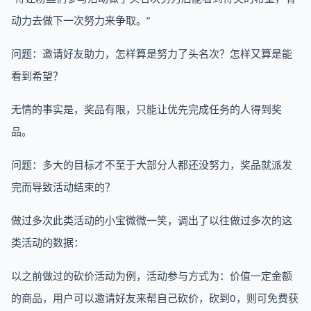
动力去做下一次努力来争取。”
问题：邀请好友助力，怎样算是努力了头名次？怎样又算是能
看到希望？
无情的事实是，奖品有限，只能让优先完成任务的人得到奖
品。
问题：多大的目标才不至于大部分人都还没努力，奖品就派发
完而导致活动结束的？
做过多次此类活动的小宝微微一笑，调出了以往做过多次的这
类活动的数据：
以之前做过的砍价活动为例，活动参与方式为：价值一定金额
的商品，用户可以邀请好友来帮自己砍价，砍到0，则可免费获