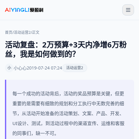
首页
/
活动运营2
/
正文
活动复盘：2万预算+3天内净增6万粉
丝，我是如何做到的？
小心心
2019-07-24 07:24
小
活动运营2
每一个成功的活动背后，活动的奖品预算是关键，但更
重要的是需要有细致的规划和分工执行中无数完善的细
节，从活动开始准备的活动策划、文案、产品、开发、
UI设计、测试，到活动过程中的渠道宣传、运维和客服
的同事们，缺一不可。