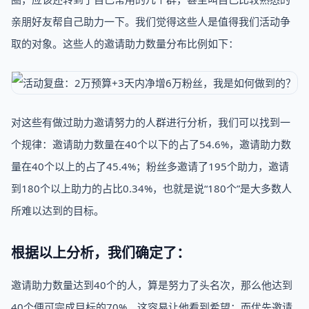
亲朋好友帮自己助力一下。我们觉得这些人是值得我们活动争
取的对象。这些人的邀请助力数量分布比例如下：
对这些有做过助力邀请努力的人群进行分析，我们可以找到一
个规律：邀请助力数量在40个以下的占了54.6%，邀请助力数
量在40个以上的占了45.4%；粉丝多邀请了195个助力，邀请
到180个以上助力的占比0.34%，也就是说“180个”是大多数人
所难以达到的目标。
根据以上分析，我们确定了：
邀请助力数量达到40个的人，算是努力了头名次，那么他达到
40个便可完成目标的70%，这容易让他看到希望；而优先邀请