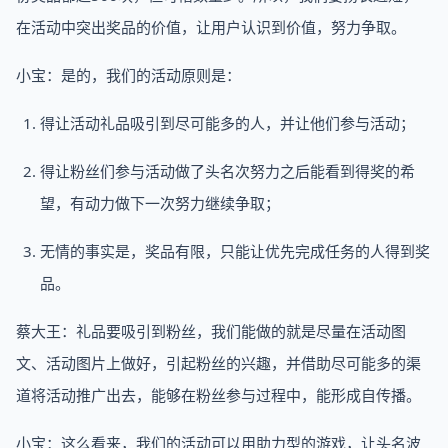
在活动中突出奖品的价值，让用户认识到价值，努力争取。
小宝：是的，我们的活动原则是：
得让活动礼品吸引到尽可能多的人，并让他们参与活动；
得让粉丝们参与活动做了头名次努力之后能看到得奖的希
望，有动力做下一次努力继续争取；
无情的事实是，奖品有限，只能让优先完成任务的人得到奖
品。
蔡大王：礼品要吸引到粉丝，我们能做的就是尽量在活动图
文、活动图片上做好，引起粉丝的兴趣，并借助尽可能多的渠
道将活动推广出去，能够在粉丝参与过程中，能形成自传播。
小宝：这么看来，我们的活动可以用助力型的游戏，让头名波