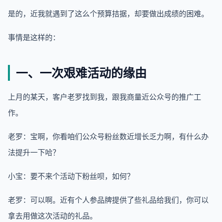
是的，近我就遇到了这么个预算拮据，却要做出成绩的困难。
事情是这样的：
一、一次艰难活动的缘由
上月的某天，客户老罗找到我，跟我商量近公众号的推广工
作。
老罗：宝啊，你看咱们公众号粉丝数近增长乏力啊，有什么办
法提升一下哈？
小宝：要不来个活动下粉丝呗，如何？
老罗：可以啊。近有个人参品牌提供了些礼品给我们，你可以
拿去用做这次活动的礼品。