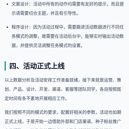
文案设计：活动中所有的动作均需要有友好的提示，而且提
示语需要切合主题，并且有引导性。
程序设计：因为活动过程中，需要跟进活动数据进行不同任
务模式的调整，故需要在活动后台中，能够实时输出活动数
据，并提供灵活调整任务模式的设置。
四、活动正式上线
以上数据分析及活动安排工作准备就绪，接下来就是运营、策
划、产品、设计、开发、渠道、客服等团队同学，各自按照既
定时间有条不紊地开展相应工作。
我们按照不同的模式的要求，配置好相关的参数，活动也如期
正式上线，于是开始一边借助外部和门店渠道、种子粉丝推广