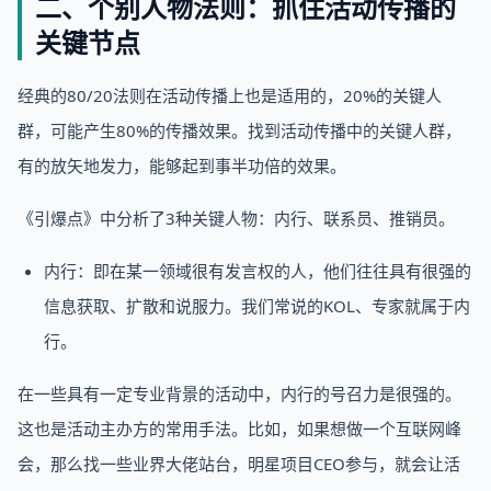
二、个别人物法则：抓住活动传播的
关键节点
经典的80/20法则在活动传播上也是适用的，20%的关键人
群，可能产生80%的传播效果。找到活动传播中的关键人群，
有的放矢地发力，能够起到事半功倍的效果。
《引爆点》中分析了3种关键人物：内行、联系员、推销员。
内行：即在某一领域很有发言权的人，他们往往具有很强的
信息获取、扩散和说服力。我们常说的KOL、专家就属于内
行。
在一些具有一定专业背景的活动中，内行的号召力是很强的。
这也是活动主办方的常用手法。比如，如果想做一个互联网峰
会，那么找一些业界大佬站台，明星项目CEO参与，就会让活