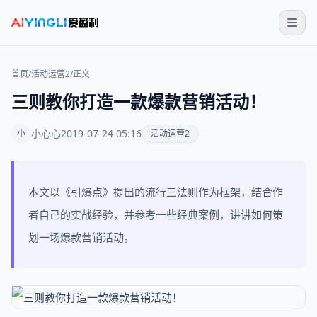
首页
/
活动运营2
/
正文
三则教你打造一款爆款营销活动！
小心心
2019-07-24 05:16
小
活动运营2
本文以《引爆点》提出的流行三法则作为框架，结合作
者自己的实战经验，并参考一些经典案例，讲讲如何策
划一场爆款营销活动。