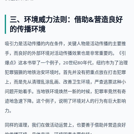
三、环境威力法则：借助&营造良好
的传播环境
吸引力是活动传播的内在条件，关键人物是活动传播的主要推
手，而良好的外部环境对活动传播效果也是非常重要的。《引
爆点》这本书举了一个例子，20世纪80年代，纽约市为了治理
犯罪猖獗的地铁治安环境时。首先并没有把重点放在打击犯罪
上，而是先从清理乱涂乱画、改善卫生环境，严查逃票这种小
问题开始着手。当地铁环境焕然一新的时候，犯罪率竟然有奇
迹地急速下降。这个例子，说明了环境对人的行为有巨大影响
力。
同样的道理，我们在做活动运营上，也要善于借助并营造良好