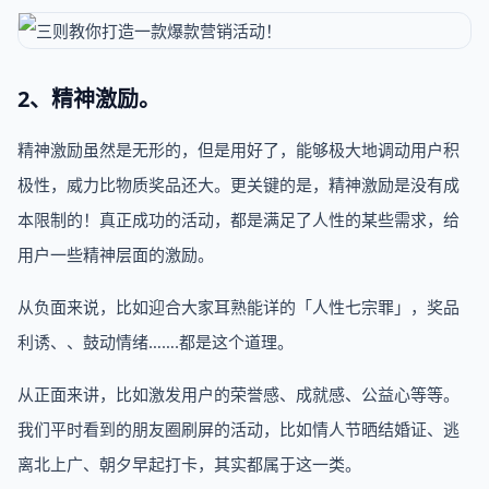
2、精神激励。
精神激励虽然是无形的，但是用好了，能够极大地调动用户积
极性，威力比物质奖品还大。更关键的是，精神激励是没有成
本限制的！真正成功的活动，都是满足了人性的某些需求，给
用户一些精神层面的激励。
从负面来说，比如迎合大家耳熟能详的「人性七宗罪」，奖品
利诱、、鼓动情绪…….都是这个道理。
从正面来讲，比如激发用户的荣誉感、成就感、公益心等等。
我们平时看到的朋友圈刷屏的活动，比如情人节晒结婚证、逃
离北上广、朝夕早起打卡，其实都属于这一类。