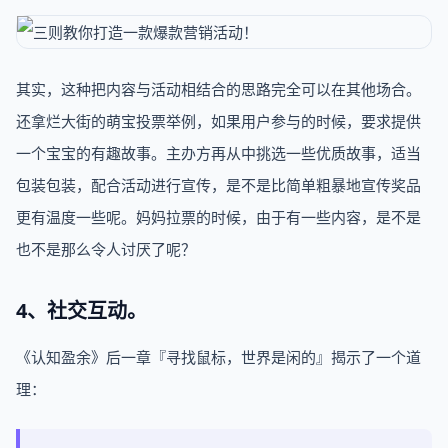
其实，这种把内容与活动相结合的思路完全可以在其他场合。
还拿烂大街的萌宝投票举例，如果用户参与的时候，要求提供
一个宝宝的有趣故事。主办方再从中挑选一些优质故事，适当
包装包装，配合活动进行宣传，是不是比简单粗暴地宣传奖品
更有温度一些呢。妈妈拉票的时候，由于有一些内容，是不是
也不是那么令人讨厌了呢？
4、社交互动。
《认知盈余》后一章『寻找鼠标，世界是闲的』揭示了一个道
理：