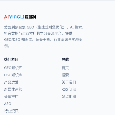
爱盈利是聚焦 GEO（生成式引擎优化）、AI 搜索、
抖音数据与运营推广的学习交流平台，提供
GEO/DSO 知识库、运营干货、行业资讯与实战案
例。
热门栏目
导航
GEO知识库
首页
DSO知识库
搜索
产品运营
关于我们
新媒体运营
RSS 订阅
营销推广
站点地图
ASO
行业资讯