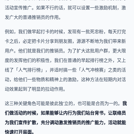
活动宣传推广。如果不行的话，就可以设置一些激励机制，激
发广大的普通推销员的作用。
例如，我们做早起打卡的时候，发现有一批死忠粉，每天打完
卡之后，必定把卡片分享到朋友圈，源源不断地为我们带来新
用户。他们就是我们的推销员。为了扩大这批用户群，更大限
度的发挥他们的积极性，我们在普通的早起排行榜之外，又上
线了「人气排行榜」，并适时搞一些「人气冲榜赛」之类的活
动，给他们一些物质和精神上的激励，这种方法在短期内对活
动效果起到了明显的拉动作用。
这三种关键角色可能是彼此独’立的，也可能是合而为一的。
我
们做活动的时候，如果能够让内行为我们站台背书，让联络员
为我们宣传扩散，充分调动激发推销员的推广能力，活动就能
快速打开局面。