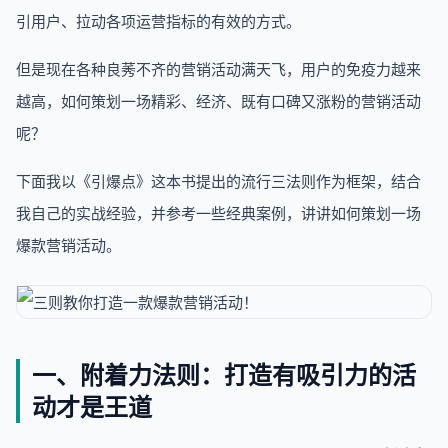
引用户、拉动各项运营指标的有效的方式。
但是现在各种良莠不齐的营销活动满天飞，用户的免疫力越来
越高，如何策划一场精彩、经济、既有口碑又涨粉的营销活动
呢？
下面我以《引爆点》这本书提出的流行三法则作为框架，结合
我自己的实战经验，并参考一些经典案例，讲讲如何策划一场
爆款营销活动。
一、附着力法则：打造有吸引力的活
动才是王道