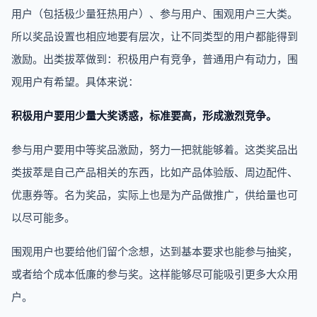
用户（包括极少量狂热用户）、参与用户、围观用户三大类。
所以奖品设置也相应地要有层次，让不同类型的用户都能得到
激励。出类拔萃做到：积极用户有竞争，普通用户有动力，围
观用户有希望。具体来说：
积极用户要用少量大奖诱惑，标准要高，形成激烈竞争。
参与用户要用中等奖品激励，努力一把就能够着。这类奖品出
类拔萃是自己产品相关的东西，比如产品体验版、周边配件、
优惠券等。名为奖品，实际上也是为产品做推广，供给量也可
以尽可能多。
围观用户也要给他们留个念想，达到基本要求也能参与抽奖，
或者给个成本低廉的参与奖。这样能够尽可能吸引更多大众用
户。