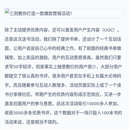
除了主动提供优质内容，还可以激发用户产生内容（UGC）。
还是这次送书活动，我们除了提供书单，还设计了一个互动话
题，让用户说说自己心中的经典之作。有了前面的经典书单做
铺垫，加上奖品的激励，用户的互动意愿很高。虽然我们只要
求写50字短评，但是事实上随意敷衍的用户很少，大部分用户
都提交了很认真的书评，很多用户甚至在手机上长篇大论地码
字。而且随着参与互动人数增多，活动页面实际上成了一个读
书分享微社区。早期产生的优质内容形成示范效应，又进一步
激发后面用户的参与意愿。后这次活动吸引10000多人参加，
收获3000多条优质书评，这个数据对于一场只投入100本书的
活动来说，还是相当不错的。