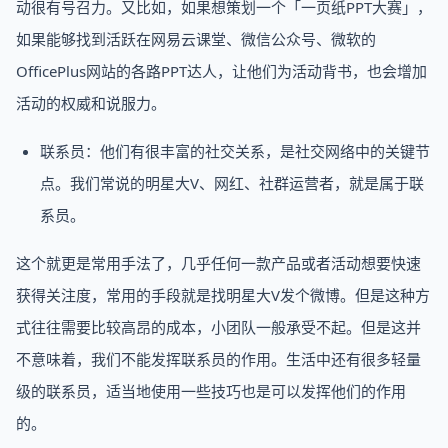
动很有号召力。又比如，如果想策划一个「一页纸PPT大赛」，
如果能够找到活跃在网易云课堂、微信公众号、微软的
OfficePlus网站的各路PPT达人，让他们为活动背书，也会增加
活动的权威和说服力。
联系员：他们有很丰富的社交关系，是社交网络中的关键节
点。我们常说的明星大V、网红、社群运营者，就是属于联
系员。
这个就更是常用手法了，几乎任何一款产品或者活动想要快速
获得关注度，常用的手段就是找明星大V发个微博。但是这种方
式往往需要比较高昂的成本，小团队一般承受不起。但是这并
不意味着，我们不能发挥联系员的作用。生活中还有很多轻量
级的联系员，适当地使用一些技巧也是可以发挥他们的作用
的。