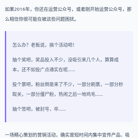
如果2016年，你还在运营公众号，或者刚开始运营公众号，那
么相信你很可能在被这些问题困扰。
怎么办？老板说，搞个活动吧！
抽个奖吧，奖品投入不少，没吸引来几个人，算算成
本，还不如投广点通实在呢……
投个票吧，粉丝倒是来了不少，一部分刷票，一部分秒
取关，一部分僵尸粉，热闹之后一地鸡毛……
抽个签吧，被封号，卒……
一场精心策划的营销活动，确实是短时间内集中宣传产品、吸