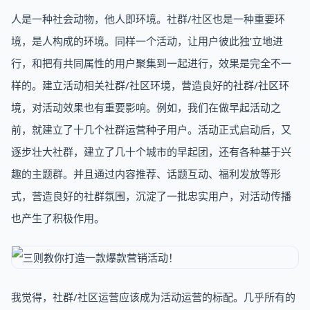
人是一种社会动物，他人即环境。社群/社区也是一种重要环
境，是人构成的环境。同样一个活动，让用户彼此独’立地进
行，和把有共同属性的用户聚集到一起进行，效果是完全不一
样的。建立活动相关社群/社区环境，营造良好的社群/社区环
境，对活动效果也有重要影响。例如，我们在做早起活动之
前，就建立了十几个社群运营种子用户。活动正式启动后，又
逐步壮大社群，建立了几十个城市的早起团，还有各种基于兴
趣的主题群。并且通过内容推荐、话题互动、福利发放等形
式，营造良好的社群氛围，沉淀了一批忠实用户，对活动传播
也产生了积极作用。
我觉得，社群/社区运营应该成为活动运营的标配。几乎所有的