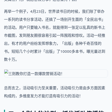
再举一个例子，4月23日，世界读书日的时候，我们除了举办
一系列的读书分享活动，还搞了一场别开生面的「全民出书」
的活动。用户只要输入书名，就能得到一张足以乱真的新书上
市截图，发到朋友圈很容易引起一阵围观和惊叹。活动一经推
出，有才的用户纷纷发挥想象力，「出版」各种千奇百怪的
书。短短几个小时累计「出版」了10000多本书，曝光量达到
数十万。
总而言之，活动吸引力至关重要，活动吸引力是由多方面因素
构成的，多维度发力才能打造有吸引力的活动！