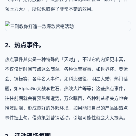
领压力大），所以也取得了非常不错的效果。
2、热点事件。
热点事件其实是一种特殊的「天时」，不过它的内涵更丰富，
不仅仅是时间节点这么简单。各种体育赛事，如世界杯、奥运
会、锦标赛；各种名人事件，如科比退役、明星大婚；热门话
题，如AlphaGo大战李世石、热映大片等等；这些热点事件，
往往前期就会有预热和造势，万众瞩目，各种利益相关方也会
推波助澜，形成良好的外部环境。如果能把自己的产品跟热点
事件挂上勾，借势策划营销活动，引爆可能性就会大大提高。