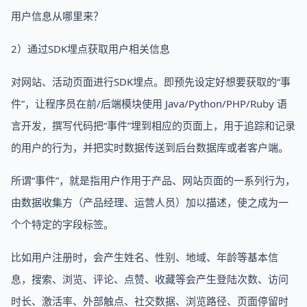
用户信息从哪里来？
2）通过SDK埋点获取用户相关信息
对网站、活动页面进行SDK埋点。即预先设定好想要获取的“事
件”，让程序员在前/后端模块使用 Java/Python/PHP/Ruby 语
言开发，撰写代码把“事件”埋到相应的页面上，用于追踪和记录
的用户的行为，并把实时数据传送到后台数据库或者客户端。
所谓“事件”，就是指用户作用于产品、网站页面的一系列行为，
由数据收集方（产品经理、运营人员）加以描述，使之成为一
个个特定的字段标签。
比如用户注册时，会产生姓名、性别、地域、年龄等基本信
息，搜索、浏览、评论、点赞、收藏等会产生登陆次数、访问
时长、激活率、外部触点、社交数据、浏览路径、页面停留时