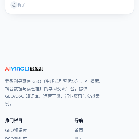
栀子
栀
爱盈利是聚焦 GEO（生成式引擎优化）、AI 搜索、
抖音数据与运营推广的学习交流平台，提供
GEO/DSO 知识库、运营干货、行业资讯与实战案
例。
热门栏目
导航
GEO知识库
首页
DSO知识库
搜索