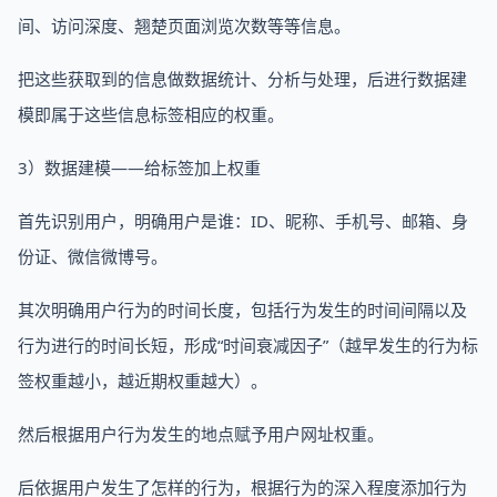
间、访问深度、翘楚页面浏览次数等等信息。
把这些获取到的信息做数据统计、分析与处理，后进行数据建
模即属于这些信息标签相应的权重。
3）数据建模——给标签加上权重
首先识别用户，明确用户是谁：ID、昵称、手机号、邮箱、身
份证、微信微博号。
其次明确用户行为的时间长度，包括行为发生的时间间隔以及
行为进行的时间长短，形成“时间衰减因子”（越早发生的行为标
签权重越小，越近期权重越大）。
然后根据用户行为发生的地点赋予用户网址权重。
后依据用户发生了怎样的行为，根据行为的深入程度添加行为