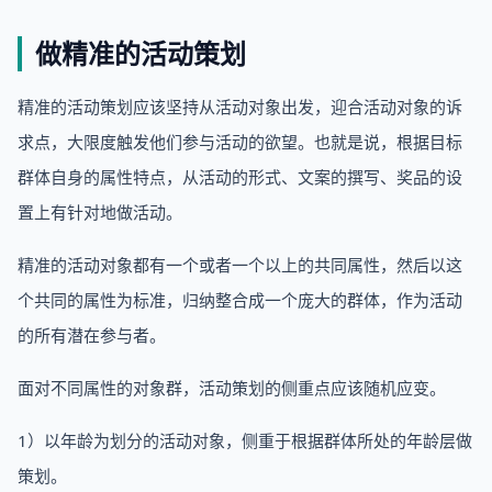
做精准的活动策划
精准的活动策划应该坚持从活动对象出发，迎合活动对象的诉
求点，大限度触发他们参与活动的欲望。也就是说，根据目标
群体自身的属性特点，从活动的形式、文案的撰写、奖品的设
置上有针对地做活动。
精准的活动对象都有一个或者一个以上的共同属性，然后以这
个共同的属性为标准，归纳整合成一个庞大的群体，作为活动
的所有潜在参与者。
面对不同属性的对象群，活动策划的侧重点应该随机应变。
1）以年龄为划分的活动对象，侧重于根据群体所处的年龄层做
策划。