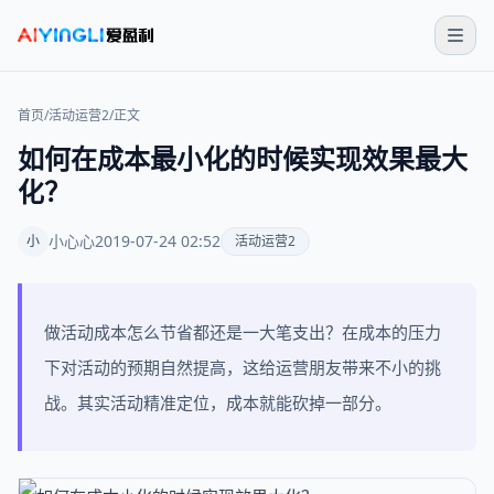
首页
/
活动运营2
/
正文
如何在成本最小化的时候实现效果最大
化？
小心心
2019-07-24 02:52
小
活动运营2
做活动成本怎么节省都还是一大笔支出？在成本的压力
下对活动的预期自然提高，这给运营朋友带来不小的挑
战。其实活动精准定位，成本就能砍掉一部分。