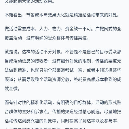
又能起到大化的活动效果。
不难看出，节省成本与效果大化就是精准给活动带来的好处。
做活动需要成本，人力、物力、资金缺一不可。广撒网式的全
覆盖活动，没有明确的受众群体与传播渠道。
就是说，这样的活动不分对象，不管是不是自己的目标受众都
当成活动信息的接收者；没有细分对象的限制，传播的渠道无
法做到精准，也就只能全部渠道都试一遍，或者主观选择某些
渠道；从而导致整个活动资源分散，终耗费高额成本收到的成
效甚微。
而有针对性的精准化活动，有明确的目标群体，活动的形式贴
合群体的喜好和诉求点，传播的渠道经过精心刷选，尽量地把
活动传达到感兴趣的对象中，同时提高了到达率以及参与率，