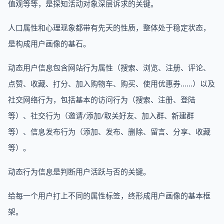
值观等等，是探知活动对象深层诉求的关键。
人口属性和心理现象都带有先天的性质，整体处于稳定状态，
是构成用户画像的基石。
动态用户信息包含网站行为属性（搜索、浏览、注册、评论、
点赞、收藏、打分、加入购物车、购买、使用优惠券……）以及
社交网络行为，包括基本的访问行为（搜索、注册、登陆
等）、社交行为（邀请/添加/取关好友、加入群、新建群
等）、信息发布行为（添加、发布、删除、留言、分享、收藏
等）。
动态行为信息是判断用户活跃与否的关键。
给每一个用户打上不同的属性标签，终形成用户画像的基本框
架。