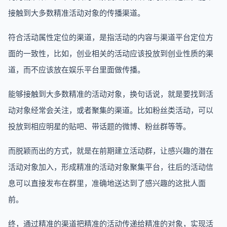
接触到大多数精准活动对象的传播渠道。
符合活动属性定位的渠道，是指活动的内容与渠道平台定位方
面的一致性，比如，创业相关的活动应该投放到创业性质的渠
道，而不应该放在娱乐平台里面做传播。
能够接触到大多数精准的活动对象，换句话说，就是要找到活
动对象经常会关注，或者聚集的渠道。比如粉丝类活动，可以
投放到相应明星的贴吧、带话题的微博、粉丝群等等。
而脱颖而出的方式，就是在前期建立活动群，让感兴趣的潜在
活动对象加入，形成精准的活动对象聚集平台，往后的活动信
息可以直接发布在群里，准确地送达到了感兴趣的这批人面
前。
终，通过精准的渠道把精准的活动传递给精准的对象，实现活