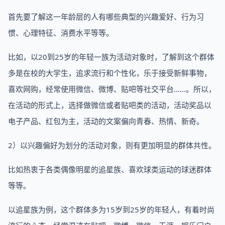
首先要了解这一年龄层的人有哪些典型的兴趣爱好、行为习
惯、心理特征、消费水平等等。
比如，以20到25岁的年轻一族为活动对象时，了解到这个群体
多是在校的大学生，追求流行和个性化，乐于接受新鲜事物，
喜欢网购，经常使用微信、微博、贴吧等社交平台……。所以，
在活动的形式上，选择做微信或者贴吧类的活动，活动奖品以
电子产品、红包为主，活动的文案偏向青春、热情、新奇。
2）以兴趣偏好为划分的活动对象，则有更加明显的群体共性。
比如热衷于各类偶像明星的追星族、喜欢球类运动的球迷群体
等等。
以追星族为例，这个群体多为15岁到25岁的年轻人，有着时尚