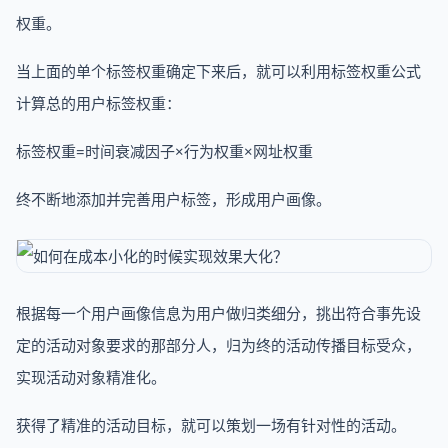
权重。
当上面的单个标签权重确定下来后，就可以利用标签权重公式
计算总的用户标签权重：
标签权重=时间衰减因子×行为权重×网址权重
终不断地添加并完善用户标签，形成用户画像。
根据每一个用户画像信息为用户做归类细分，挑出符合事先设
定的活动对象要求的那部分人，归为终的活动传播目标受众，
实现活动对象精准化。
获得了精准的活动目标，就可以策划一场有针对性的活动。