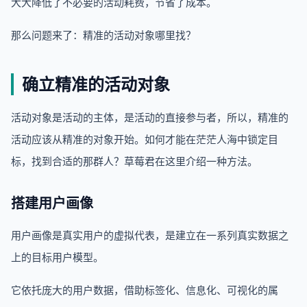
大大降低了不必要的活动耗费，节省了成本。
那么问题来了：精准的活动对象哪里找？
确立精准的活动对象
活动对象是活动的主体，是活动的直接参与者，所以，精准的
活动应该从精准的对象开始。如何才能在茫茫人海中锁定目
标，找到合适的那群人？草莓君在这里介绍一种方法。
搭建用户画像
用户画像是真实用户的虚拟代表，是建立在一系列真实数据之
上的目标用户模型。
它依托庞大的用户数据，借助标签化、信息化、可视化的属