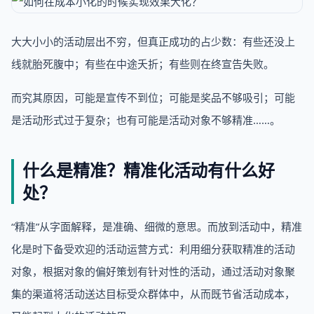
大大小小的活动层出不穷，但真正成功的占少数：有些还没上
线就胎死腹中；有些在中途夭折；有些则在终宣告失败。
而究其原因，可能是宣传不到位；可能是奖品不够吸引；可能
是活动形式过于复杂；也有可能是活动对象不够精准……。
什么是精准？精准化活动有什么好
处？
“精准”从字面解释，是准确、细微的意思。而放到活动中，精准
化是时下备受欢迎的活动运营方式：利用细分获取精准的活动
对象，根据对象的偏好策划有针对性的活动，通过活动对象聚
集的渠道将活动送达目标受众群体中，从而既节省活动成本，