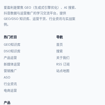
爱盈利是聚焦 GEO（生成式引擎优化）、AI 搜索、
抖音数据与运营推广的学习交流平台，提供
GEO/DSO 知识库、运营干货、行业资讯与实战案
例。
热门栏目
导航
GEO知识库
首页
DSO知识库
搜索
产品运营
关于我们
新媒体运营
RSS 订阅
营销推广
站点地图
ASO
行业资讯
电商运营
产品