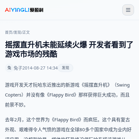
首页
/
发现
/
正文
摇摆直升机未能延续火爆 开发者看到了
游戏市场的残酷
兔子
2014-08-27 14:34
兔
发现
游戏开发天才阮哈东近推出的新游戏《摇摆直升机》（Swing
Copters）并没有像《Flappy Bird》那样获得巨大成功，而且
前景不妙。
去年2月，这个世界为《Flappy Bird》而疯狂。这个具有复古
外观、艰难得令人气愤的游戏在全球80多个国家中成为业内好