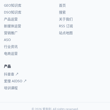
GEO知识库
首页
DSO知识库
搜索
产品运营
关于我们
新媒体运营
RSS 订阅
营销推广
站点地图
ASO
行业资讯
电商运营
产品
抖查查 ↗
爱搜 AIDSO ↗
培训课程
© 2026 爱盈利. All rights reserved.