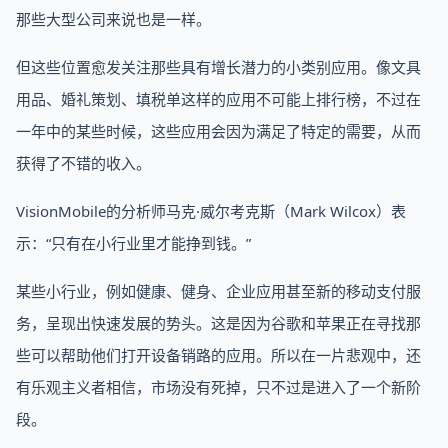
那些大型公司来说也是一样。
但这些位置愈发关注那些具有增长潜力的小类别应用。像文具
用品、婚礼策划、填税单这样的应用不可能上排行榜，不过在
一年中的某些时候，这些应用会因为满足了特定的需要，从而
获得了不错的收入。
VisionMobile的分析师马克·威尔考克斯（Mark Wilcox）表
示：“只有在小行业里才能挣到钱。”
某些小行业，例如健康、健身、企业应用甚至新的移动支付服
务，呈现出快速发展的势头。这是因为谷歌和苹果正在寻找那
些可以帮助他们打开设备销路的应用。所以在一片悲观中，还
有乐观主义者相信，市场没有死掉，只不过是进入了一个新阶
段。