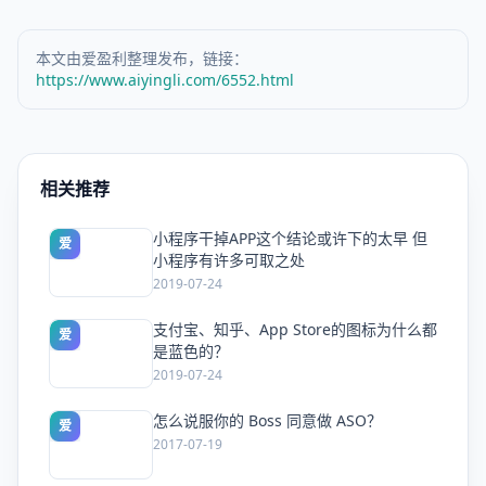
本文由爱盈利整理发布，链接：
https://www.aiyingli.com/6552.html
相关推荐
小程序干掉APP这个结论或许下的太早 但
爱
小程序有许多可取之处
2019-07-24
支付宝、知乎、App Store的图标为什么都
爱
是蓝色的？
2019-07-24
怎么说服你的 Boss 同意做 ASO？
爱
2017-07-19