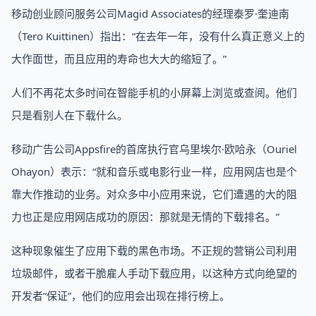
移动创业顾问服务公司Magid Associates的经理泰罗·奎迪南
（Tero Kuittinen）指出：“在去年一年，没有什么真正意义上的
大作面世，而且应用的寿命也大大的缩短了。”
人们不再花太多时间在智能手机的小屏幕上浏览或查阅。他们
只是看别人在下载什么。
移动广告公司Appsfire的首席执行官乌里埃尔·欧哈永（Ouriel
Ohayon）表示：“就和音乐或电影行业一样，应用网店也是个
靠大作推动的业务。对众多中小应用来说，它们遭遇的大的阻
力也正是应用网店成功的原因：那就是无情的下载排名。”
这种现象催生了应用下载的黑色市场。不正规的营销公司利用
垃圾邮件，或者干脆雇人手动下载应用，以这种方式向绝望的
开发者“保证”，他们的应用会出现在排行榜上。