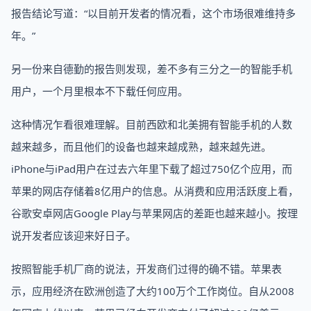
报告结论写道：“以目前开发者的情况看，这个市场很难维持多
年。”
另一份来自德勤的报告则发现，差不多有三分之一的智能手机
用户，一个月里根本不下载任何应用。
这种情况乍看很难理解。目前西欧和北美拥有智能手机的人数
越来越多，而且他们的设备也越来越成熟，越来越先进。
iPhone与iPad用户在过去六年里下载了超过750亿个应用，而
苹果的网店存储着8亿用户的信息。从消费和应用活跃度上看，
谷歌安卓网店Google Play与苹果网店的差距也越来越小。按理
说开发者应该迎来好日子。
按照智能手机厂商的说法，开发商们过得的确不错。苹果表
示，应用经济在欧洲创造了大约100万个工作岗位。自从2008