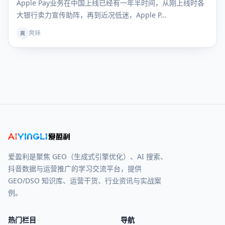
Apple Pay业务在中国上线已经有一年半时间，从刚上线时各
大银行卖力宣传助阵，再到近况低迷，Apple P…
爽妹
爽
爱盈利是聚焦 GEO（生成式引擎优化）、AI 搜索、
抖音数据与运营推广的学习交流平台，提供
GEO/DSO 知识库、运营干货、行业资讯与实战案
例。
热门栏目
导航