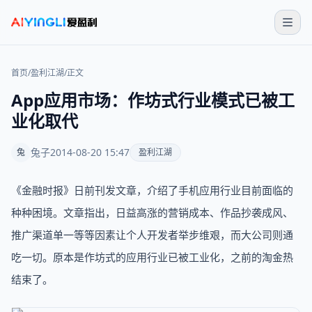
首页
/
盈利江湖
/
正文
App应用市场：作坊式行业模式已被工
业化取代
兔子
2014-08-20 15:47
兔
盈利江湖
《金融时报》日前刊发文章，介绍了手机应用行业目前面临的
种种困境。文章指出，日益高涨的营销成本、作品抄袭成风、
推广渠道单一等等因素让个人开发者举步维艰，而大公司则通
吃一切。原本是作坊式的应用行业已被工业化，之前的淘金热
结束了。